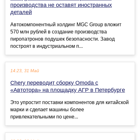
производства не оставят иностранных
деталей
Автокомпонентный холдинг MGC Group вложит
570 млн рублей в создание производства
пиропатронов подушек безопасности. Завод
построят в индустриальном п...
14:23, 31 Май
Chery переводит сборку Omoda с
«Автотора» на площадку АГР в Петербурге
Это упростит поставки компонентов для китайской
марки и сделает машины более
привлекательными по цене...