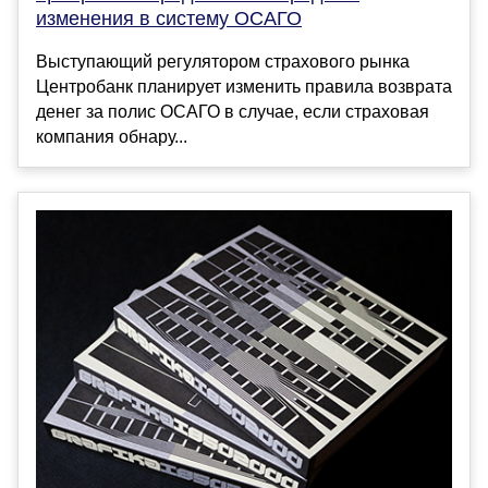
изменения в систему ОСАГО
Выступающий регулятором страхового рынка
Центробанк планирует изменить правила возврата
денег за полис ОСАГО в случае, если страховая
компания обнару...