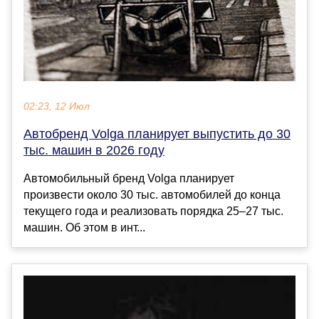
02:23, 12 Июл
Автобренд Volga планирует выпустить до 30
тыс. машин в 2026 году
Автомобильный бренд Volga планирует
произвести около 30 тыс. автомобилей до конца
текущего года и реализовать порядка 25–27 тыс.
машин. Об этом в инт...