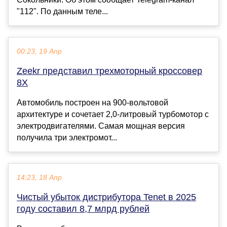
"112". По данным теле...
00:23, 19 Апр
Zeekr представил трехмоторный кроссовер
8X
Автомобиль построен на 900-вольтовой
архитектуре и сочетает 2,0-литровый турбомотор с
электродвигателями. Самая мощная версия
получила три электромот...
14:23, 18 Апр
Чистый убыток дистрибутора Tenet в 2025
году составил 8,7 млрд рублей