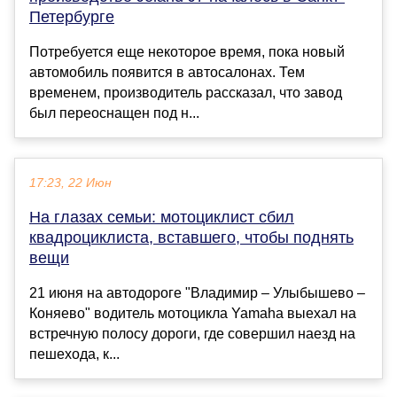
Петербурге
Потребуется еще некоторое время, пока новый
автомобиль появится в автосалонах. Тем
временем, производитель рассказал, что завод
был переоснащен под н...
17:23, 22 Июн
На глазах семьи: мотоциклист сбил
квадроциклиста, вставшего, чтобы поднять
вещи
21 июня на автодороге "Владимир – Улыбышево –
Коняево" водитель мотоцикла Yamaha выехал на
встречную полосу дороги, где совершил наезд на
пешехода, к...