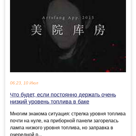
06:23, 10 Июл
Что будет, если постоянно держать очень
низкий уровень топлива в баке
Многим знакома ситуация: стрелка уровня топлива
почти на нуле, на приборной панели загорелась
лампа низкого уровня топлива, но заправка в
очередной р...