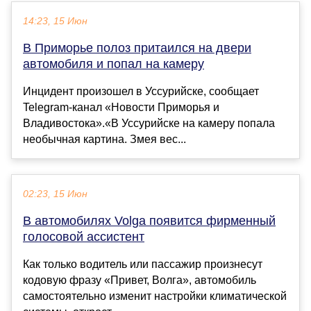
14:23, 15 Июн
В Приморье полоз притаился на двери
автомобиля и попал на камеру
Инцидент произошел в Уссурийске, сообщает
Telegram-канал «Новости Приморья и
Владивостока».«В Уссурийске на камеру попала
необычная картина. Змея вес...
02:23, 15 Июн
В автомобилях Volga появится фирменный
голосовой ассистент
Как только водитель или пассажир произнесут
кодовую фразу «Привет, Волга», автомобиль
самостоятельно изменит настройки климатической