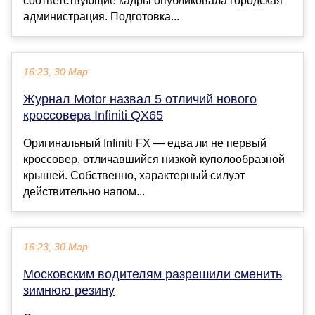
соответствующие кадры опубликовала городская
администрация. Подготовка...
16:23, 30 Мар
Журнал Motor назвал 5 отличий нового
кроссовера Infiniti QX65
Оригинальный Infiniti FX — едва ли не первый
кроссовер, отличавшийся низкой куполообразной
крышей. Собственно, характерный силуэт
действительно напом...
16:23, 30 Мар
Московским водителям разрешили сменить
зимнюю резину