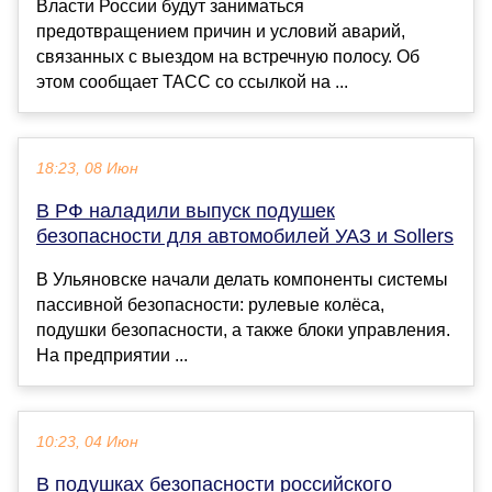
Власти России будут заниматься
предотвращением причин и условий аварий,
связанных с выездом на встречную полосу. Об
этом сообщает ТАСС со ссылкой на ...
18:23, 08 Июн
В РФ наладили выпуск подушек
безопасности для автомобилей УАЗ и Sollers
В Ульяновске начали делать компоненты системы
пассивной безопасности: рулевые колёса,
подушки безопасности, а также блоки управления.
На предприятии ...
10:23, 04 Июн
В подушках безопасности российского