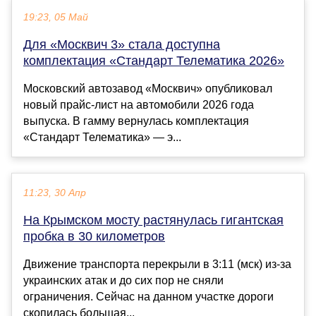
19:23, 05 Май
Для «Москвич 3» стала доступна
комплектация «Стандарт Телематика 2026»
Московский автозавод «Москвич» опубликовал
новый прайс-лист на автомобили 2026 года
выпуска. В гамму вернулась комплектация
«Стандарт Телематика» — э...
11:23, 30 Апр
На Крымском мосту растянулась гигантская
пробка в 30 километров
Движение транспорта перекрыли в 3:11 (мск) из-за
украинских атак и до сих пор не сняли
ограничения. Сейчас на данном участке дороги
скопилась большая...