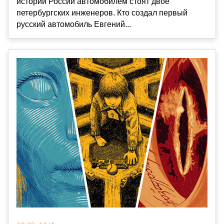
истории России автомобилем стоят двое
петербургских инженеров. Кто создал первый
русский автомобиль Евгений...