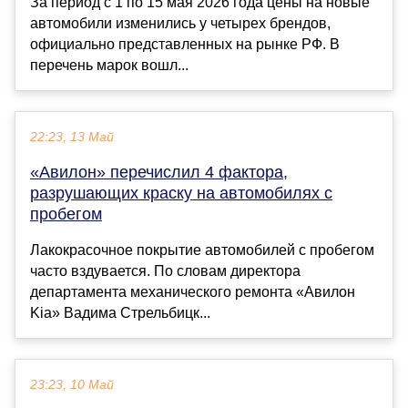
За период с 1 по 15 мая 2026 года цены на новые
автомобили изменились у четырех брендов,
официально представленных на рынке РФ. В
перечень марок вошл...
22:23, 13 Май
«Авилон» перечислил 4 фактора,
разрушающих краску на автомобилях с
пробегом
Лакокрасочное покрытие автомобилей с пробегом
часто вздувается. По словам директора
департамента механического ремонта «Авилон
Kia» Вадима Стрельбицк...
23:23, 10 Май