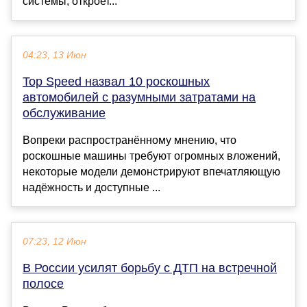
системы, откроет...
04:23, 13 Июн
Top Speed назвал 10 роскошных
автомобилей с разумными затратами на
обслуживание
Вопреки распространённому мнению, что
роскошные машины требуют огромных вложений,
некоторые модели демонстрируют впечатляющую
надёжность и доступные ...
07:23, 12 Июн
В России усилят борьбу с ДТП на встречной
полосе