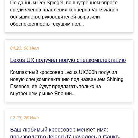
По данным Der Spiegel, во внутреннем опросе
среди членов правления концерна Volkswagen
большинство руководителей выразили
обеспокоенность текущим пол...
04:23, 06 Июл
Lexus UX получил новую спецкомплектацию
Компактный кроссовер Lexus UX300h получил
новую спецкомплектацию под названием Shining
Essence, ее будут предлагать только на
внутреннем рынке Японии...
22:23, 26 Июн
Ваш любимый кроссовер меняет имя:
производство Jeland J7 началось в Санкт-