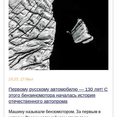
23:23, 17 Июл
Первому русскому автомобилю — 130 лет! С
этого бензиномотора началась история
отечественного автопрома
Машину называли бензомотором. За первым в