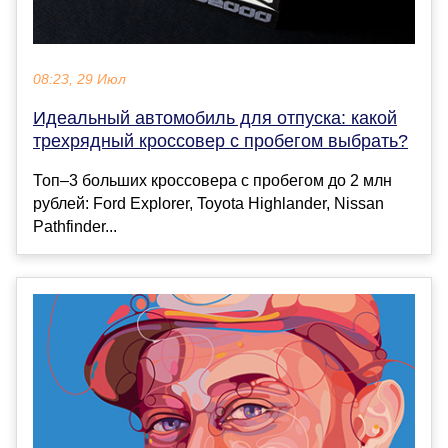
08:23, 29 Июл
Идеальный автомобиль для отпуска: какой
трехрядный кроссовер с пробегом выбрать?
Топ–3 больших кроссовера с пробегом до 2 млн
рублей: Ford Explorer, Toyota Highlander, Nissan
Pathfinder...