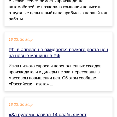
Высокая себестоимость производства
автомобилей не позволила компании повысить
отпускные цены и выйти на прибыль в первый год
работы...
16:23, 30 Мар
РГ: в апреле не ожидается резкого роста цен
на новые машины в РФ
Из-за низкого спроса и переполненных складов
производители и дилеры не заинтересованы в
массовом повышении цен. Об этом сообщает
«Российская газета» ...
16:23, 30 Мар
«За рулем» назвал 14 слабых мест