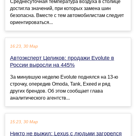
Среднесуточная температура воздуха в столице
достигла значений, при которых замена шин
безопасна. Вместе с тем автомобилистам следует
ориентироваться...
16:23, 30 Мар
Автоэксперт Целиков: продажи Evolute в
России выросли на 445%
За минувшую неделю Evolute поднялся на 13-ю
строчку, опередив Omoda, Tank, Exeed и ряд
других брендов. Об этом сообщает глава
аналитического агентств...
15:23, 30 Мар
Никто не выжил: Lexus с людьми загорелся