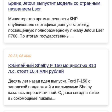
Бренд Jetour выпустит модель со странным
названием Lser
Министерство промышленности КНР
опубликовало сертификационную карточку,
посвящённую полноразмерному пикапу Jetour Lser
F700. По итогам государственны...
20:23, 08 Май
Юбилейный Shelby F‑150 мощностью 810
л.с. стоит 10,4 млн рублей
Десять лет назад идея выпуска Ford F-150 с
заводской поддержкой и шильдиками Shelby
казалась нереалистичной. Однако сегодня такие
высокомощные пикапы...