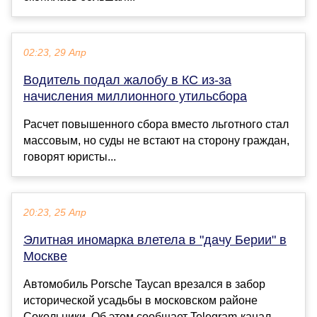
02:23, 29 Апр
Водитель подал жалобу в КС из-за
начисления миллионного утильсбора
Расчет повышенного сбора вместо льготного стал
массовым, но суды не встают на сторону граждан,
говорят юристы...
20:23, 25 Апр
Элитная иномарка влетела в "дачу Берии" в
Москве
Автомобиль Porsche Taycan врезался в забор
исторической усадьбы в московском районе
Сокольники. Об этом сообщает Telegram-канал