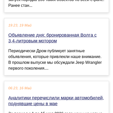
Ранее стан...
19:23, 19 Май
Объявление дня: бронированная Волга с
3,4-литровым мотором
Периодически Дром публикует занятные
объявления, которые привлекли наше внимание.
В прошлом выпуске мы обсуждали Jeep Wrangler
первого поколения....
06:23, 16 Май
Аналитики перечислили марки автомобилей,
поднявшие цены в мае