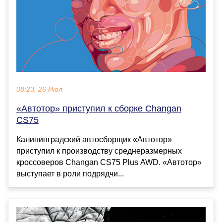
08:23, 26 Июл
«Автотор» приступил к сборке Changan
CS75
Калининградский автосборщик «Автотор»
приступил к производству среднеразмерных
кроссоверов Changan CS75 Plus AWD. «Автотор»
выступает в роли подрядчи...