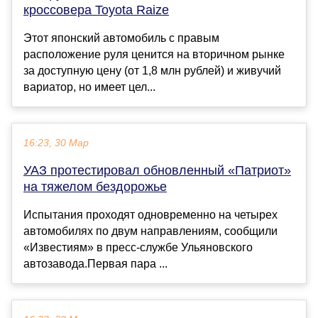
кроссовера Toyota Raize
Этот японский автомобиль с правым
расположение руля ценится на вторичном рынке
за доступную цену (от 1,8 млн рублей) и живучий
вариатор, но имеет цел...
16:23, 30 Мар
УАЗ протестировал обновленный «Патриот»
на тяжелом бездорожье
Испытания проходят одновременно на четырех
автомобилях по двум направлениям, сообщили
«Известиям» в пресс-службе Ульяновского
автозавода.Первая пара ...