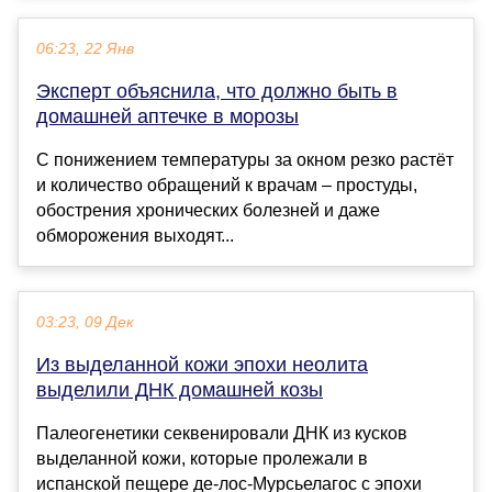
06:23, 22 Янв
Эксперт объяснила, что должно быть в
домашней аптечке в морозы
С понижением температуры за окном резко растёт
и количество обращений к врачам – простуды,
обострения хронических болезней и даже
обморожения выходят...
03:23, 09 Дек
Из выделанной кожи эпохи неолита
выделили ДНК домашней козы
Палеогенетики секвенировали ДНК из кусков
выделанной кожи, которые пролежали в
испанской пещере де-лос-Мурсьелагос с эпохи