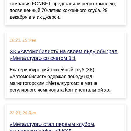
компания FONBET представили ретро-комплект,
посвященный 70-летию хоккейного клуба. 29
декабря в этих джерси...
18:23, 15 Фев
ХК «Автомобилист» на своем льду обыграл
«Металлург» со счетом 8:1
Екатеринбургский хоккейный клуб (ХК)
«Автомобилист» одержал победу над
магнитогорским «Металлургом» в матче
регулярного чемпионата Континентальной хо...
22:23, 26 Янв
«Металлург» стал первым клубом,
вышедшим в play-off КХЛ