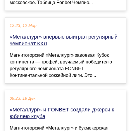
московское. Таблица Fonbet Чемпио...
12:23, 12 Мар
«Металлург» впервые выиграл регулярный
чемпионат КХЛ
Магнитогорский «Металлург» завоевал Кубок
континента — трофей, вручаемый победителю
регулярного чемпионата FONBET
Континентальной хоккейной лиги. Это...
09:23, 19 Дек
«Металлург» и FONBET создали джерси к
юбилею клуба
Магнитогорский «Металлург» и букмекерская