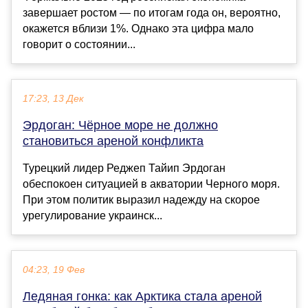
завершает ростом — по итогам года он, вероятно,
окажется вблизи 1%. Однако эта цифра мало
говорит о состоянии...
17:23, 13 Дек
Эрдоган: Чёрное море не должно
становиться ареной конфликта
Турецкий лидер Реджеп Тайип Эрдоган
обеспокоен ситуацией в акватории Черного моря.
При этом политик выразил надежду на скорое
урегулирование украинск...
04:23, 19 Фев
Ледяная гонка: как Арктика стала ареной