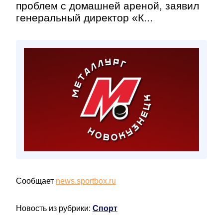
проблем с домашней ареной, заявил
генеральный директор «К...
Сообщает
news.sportbox.ru
Новость из рубрики:
Спорт