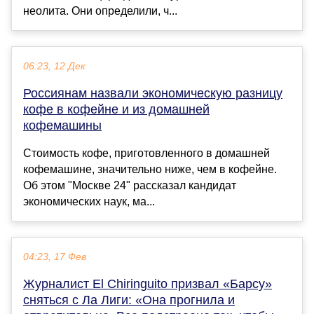
неолита. Они определили, ч...
06:23, 12 Дек
Россиянам назвали экономическую разницу
кофе в кофейне и из домашней
кофемашины
Стоимость кофе, приготовленного в домашней
кофемашине, значительно ниже, чем в кофейне.
Об этом "Москве 24" рассказал кандидат
экономических наук, ма...
04:23, 17 Фев
Журналист El Chiringuito призвал «Барсу»
сняться с Ла Лиги: «Она прогнила и