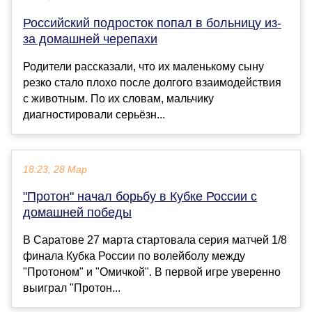
Российский подросток попал в больницу из-
за домашней черепахи
Родители рассказали, что их маленькому сыну
резко стало плохо после долгого взаимодействия
с животным. По их словам, мальчику
диагностировали серьёзн...
18:23, 28 Мар
"Протон" начал борьбу в Кубке России с
домашней победы
В Саратове 27 марта стартовала серия матчей 1/8
финала Кубка России по волейболу между
"Протоном" и "Омичкой". В первой игре уверенно
выиграл "Протон...