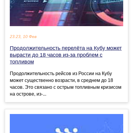
23:23, 10 Фев
Продолжительность перелёта на Кубу может
вырасти до 18 часов из-за проблем с
топливом
Продолжительность рейсов из России на Кубу
может существенно возрасти, в среднем до 18
часов. Это связано с острым топливным кризисом
на острове, из-...