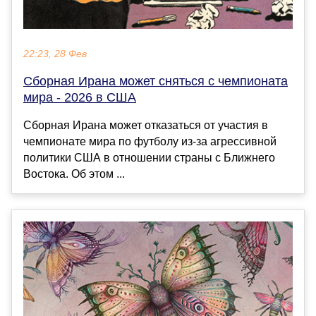
22:23, 28 Фев
Сборная Ирана может сняться с чемпионата
мира - 2026 в США
Сборная Ирана может отказаться от участия в
чемпионате мира по футболу из-за агрессивной
политики США в отношении страны с Ближнего
Востока. Об этом ...