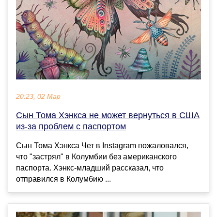
20:23, 02 Мар
Сын Тома Хэнкса не может вернуться в США
из-за проблем с паспортом
Сын Тома Хэнкса Чет в Instagram пожаловался,
что "застрял" в Колумбии без американского
паспорта. Хэнкс-младший рассказал, что
отправился в Колумбию ...