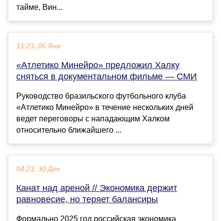
тайме, Вин...
11:23, 06 Янв
«Атлетико Минейро» предложил Халку
сняться в документальном фильме — СМИ
Руководство бразильского футбольного клуба
«Атлетико Минейро» в течение нескольких дней
ведет переговоры с нападающим Халком
относительно ближайшего ...
04:23, 30 Дек
Канат над ареной // Экономика держит
равновесие, но теряет балансиры
Формально 2025 год российская экономика