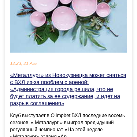
12:23, 21 Авг
«Металлург» из Новокузнецка может сняться
с ВХЛ из-за проблем с ареной:
«Администрация города решила, что не
будет платить за ее содержание, и идет на
разрыв соглашения»
Клуб выступает в Olimpbet ВХЛ последние восемь
сезонов. « Металлург » выиграл предыдущий
регулярный чемпионат. «На этой неделе
«Металлург» заявил «Ар...