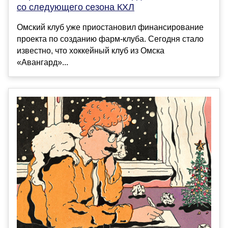
со следующего сезона КХЛ
Омский клуб уже приостановил финансирование
проекта по созданию фарм-клуба. Сегодня стало
известно, что хоккейный клуб из Омска
«Авангард»...