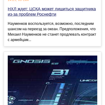
НХЛ ждет: ЦСКА может лишиться защитника
из-за проблем Роснефти
Науменков воспользуется, возможно, последним
шансом на переезд за океан. Предположения, что
Михаил Науменков не станет продлевать контракт
с армейцам...