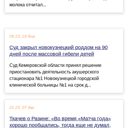
молока отчитал...
09:23, 19 Янв
Суд закрыл новокузнецкий роддом на 90
дней после массовой гибели детей
Суд Кемеровской области принял решение
приостановить деятельность акушерского
стационара №1 Новокузнецкой городской
клинической больницы №1 на срок д...
21:23, 07 Авг
Ткачев о Разине: «Во время «Матча года»
хорошо пообщались, тогда еще не думал,