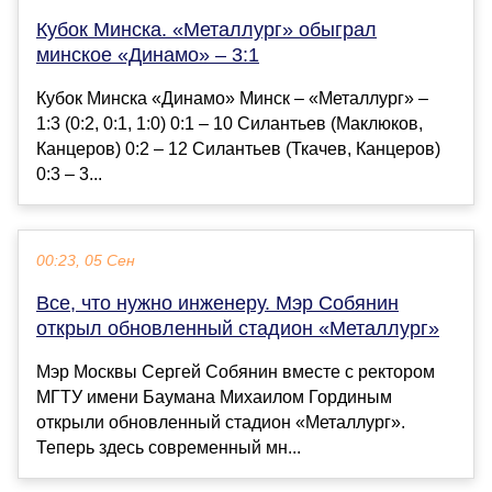
Кубок Минска. «Металлург» обыграл
минское «Динамо» – 3:1
Кубок Минска «Динамо» Минск – «Металлург» –
1:3 (0:2, 0:1, 1:0) 0:1 – 10 Силантьев (Маклюков,
Канцеров) 0:2 – 12 Силантьев (Ткачев, Канцеров)
0:3 – 3...
00:23, 05 Сен
Все, что нужно инженеру. Мэр Собянин
открыл обновленный стадион «Металлург»
Мэр Москвы Сергей Собянин вместе с ректором
МГТУ имени Баумана Михаилом Гординым
открыли обновленный стадион «Металлург».
Теперь здесь современный мн...