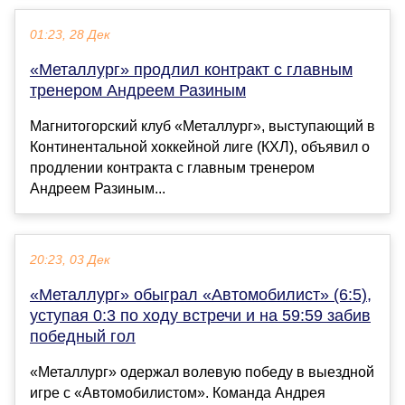
01:23, 28 Дек
«Металлург» продлил контракт с главным
тренером Андреем Разиным
Магнитогорский клуб «Металлург», выступающий в
Континентальной хоккейной лиге (КХЛ), объявил о
продлении контракта с главным тренером
Андреем Разиным...
20:23, 03 Дек
«Металлург» обыграл «Автомобилист» (6:5),
уступая 0:3 по ходу встречи и на 59:59 забив
победный гол
«Металлург» одержал волевую победу в выездной
игре с «Автомобилистом». Команда Андрея