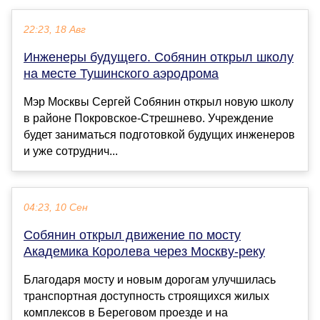
22:23, 18 Авг
Инженеры будущего. Собянин открыл школу
на месте Тушинского аэродрома
Мэр Москвы Сергей Собянин открыл новую школу
в районе Покровское-Стрешнево. Учреждение
будет заниматься подготовкой будущих инженеров
и уже сотруднич...
04:23, 10 Сен
Собянин открыл движение по мосту
Академика Королева через Москву-реку
Благодаря мосту и новым дорогам улучшилась
транспортная доступность строящихся жилых
комплексов в Береговом проезде и на