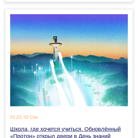
01:23, 02 Сен
Школа, где хочется учиться. Обновлённый
«Протон» открыл двери в День знаний