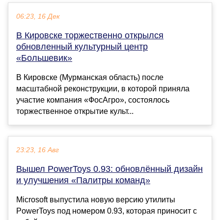
06:23, 16 Дек
В Кировске торжественно открылся
обновленный культурный центр
«Большевик»
В Кировске (Мурманская область) после
масштабной реконструкции, в которой приняла
участие компания «ФосАгро», состоялось
торжественное открытие культ...
23:23, 16 Авг
Вышел PowerToys 0.93: обновлённый дизайн
и улучшения «Палитры команд»
Microsoft выпустила новую версию утилиты
PowerToys под номером 0.93, которая приносит с