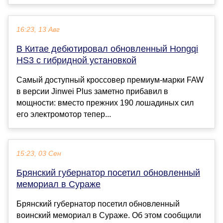
16:23, 13 Авг
В Китае дебютировал обновленный Hongqi
HS3 с гибридной установкой
Самый доступный кроссовер премиум-марки FAW
в версии Jinwei Plus заметно прибавил в
мощности: вместо прежних 190 лошадиных сил
его электромотор тепер...
15:23, 03 Сен
Брянский губернатор посетил обновленный
мемориал в Сураже
Брянский губернатор посетил обновленный
воинский мемориал в Сураже. Об этом сообщили