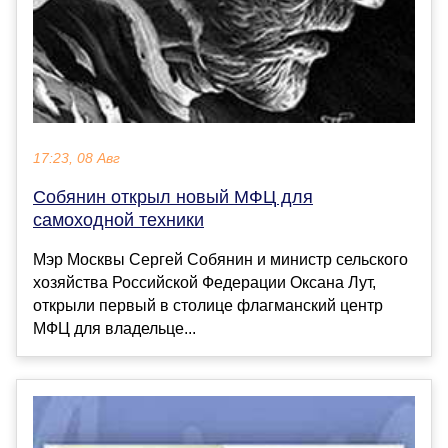
17:23, 08 Авг
Собянин открыл новый МФЦ для
самоходной техники
Мэр Москвы Сергей Собянин и министр сельского
хозяйства Российской Федерации Оксана Лут,
открыли первый в столице флагманский центр
МФЦ для владельце...