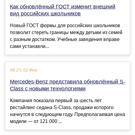
Как обновлённый ГОСТ изменит внешний
вид российских школьников
Новый ГОСТ формы для российских школьников
позволит стереть границы между детьми из семей
с разным достатком. Учебные заведения вправе
сами устанавли...
08:23, 02 Фев
Mercedes-Benz представила обновлённый S-
Class с новыми технологиями
Компания показала первый за шесть лет
рестайлинг седана S-Class, продажи которого
начнутся в следующем году. Предполагаемая цена
модели — от 121 000 ...