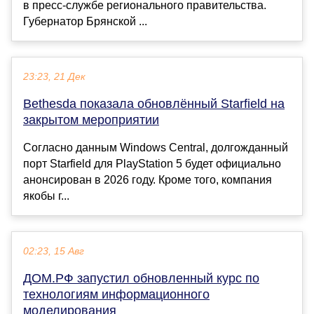
в пресс-службе регионального правительства.
Губернатор Брянской ...
23:23, 21 Дек
Bethesda показала обновлённый Starfield на
закрытом мероприятии
Согласно данным Windows Central, долгожданный
порт Starfield для PlayStation 5 будет официально
анонсирован в 2026 году. Кроме того, компания
якобы г...
02:23, 15 Авг
ДОМ.РФ запустил обновленный курс по
технологиям информационного
моделирования