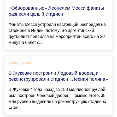
«Обворованные» Леонелем Месси фанаты
разнесли целый стадион
Фанаты Месси устроили настоящий беспредел на
стадионе в Индии, потому что аргентинский
футболист появился на мероприятии всего на 20
минут, а билет с...
10:23, 29 Авг
В Жуковке построили Ледовый дворец и
реконструировали стадион «Лесная поляна»
В Жуковке 4 года назад за 188 миллионов рублей
был построен Ледовый дворец. Помимо этого, 38
млн рублей выделили на реконструкцию стадиона
«Лес...