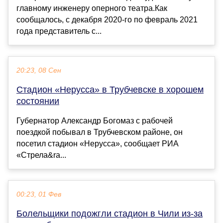
главному инженеру оперного театра.Как
сообщалось, с декабря 2020-го по февраль 2021
года представитель с...
20:23, 08 Сен
Стадион «Нерусса» в Трубчевске в хорошем
состоянии
Губернатор Александр Богомаз с рабочей
поездкой побывал в Трубчевском районе, он
посетил стадион «Нерусса», сообщает РИА
«Стрела&ra...
00:23, 01 Фев
Болельщики подожгли стадион в Чили из-за