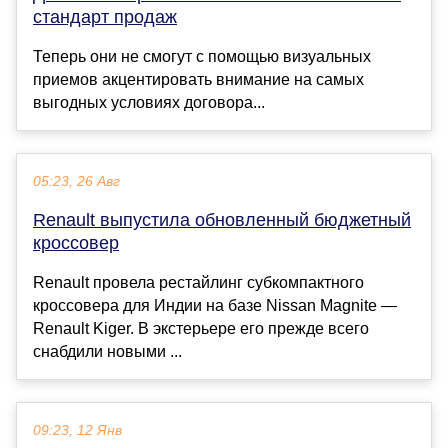
стандарт продаж
Теперь они не смогут с помощью визуальных
приемов акцентировать внимание на самых
выгодных условиях договора...
05:23, 26 Авг
Renault выпустила обновленный бюджетный
кроссовер
Renault провела рестайлинг субкомпактного
кроссовера для Индии на базе Nissan Magnite —
Renault Kiger. В экстерьере его прежде всего
снабдили новыми ...
09:23, 12 Янв