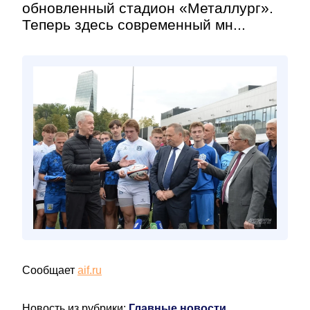
обновленный стадион «Металлург».
Теперь здесь современный мн...
Сообщает
aif.ru
Новость из рубрики:
Главные новости