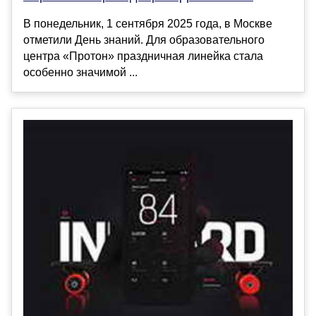
В понедельник, 1 сентября 2025 года, в Москве
отметили День знаний. Для образовательного
центра «Протон» праздничная линейка стала
особенно значимой ...