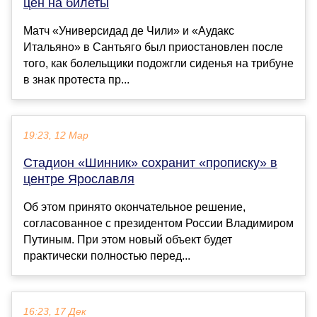
цен на билеты
Матч «Универсидад де Чили» и «Аудакс
Итальяно» в Сантьяго был приостановлен после
того, как болельщики подожгли сиденья на трибуне
в знак протеста пр...
19:23, 12 Мар
Стадион «Шинник» сохранит «прописку» в
центре Ярославля
Об этом принято окончательное решение,
согласованное с президентом России Владимиром
Путиным. При этом новый объект будет
практически полностью перед...
16:23, 17 Дек