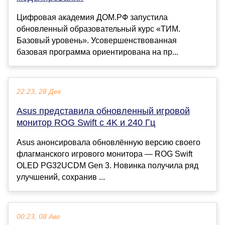
Цифровая академия ДОМ.РФ запустила
обновленный образовательный курс «ТИМ.
Базовый уровень». Усовершенствованная
базовая программа ориентирована на пр...
22:23, 28 Дек
Asus представила обновленный игровой
монитор ROG Swift с 4K и 240 Гц
Asus анонсировала обновлённую версию своего
флагманского игрового монитора — ROG Swift
OLED PG32UCDM Gen 3. Новинка получила ряд
улучшений, сохранив ...
00:23, 08 Авг