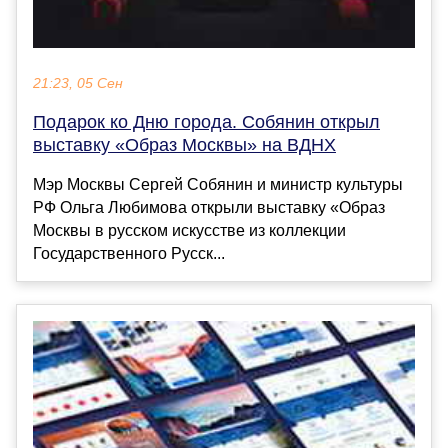
21:23, 05 Сен
Подарок ко Дню города. Собянин открыл
выставку «Образ Москвы» на ВДНХ
Мэр Москвы Сергей Собянин и министр культуры
РФ Ольга Любимова открыли выставку «Образ
Москвы в русском искусстве из коллекции
Государственного Русск...