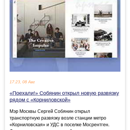
17:23, 08 Авг
«Поехали!» Собянин открыл новую развязку
рядом с «Корниловской»
Мэр Москвы Сергей Собянин открыл
транспортную развязку возле станции метро
«Корниловская» и УДС в поселке Мосрентген.