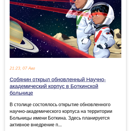
21:23, 07 Авг
Собянин открыл обновленный Научно-
академический корпус в Боткинской
больнице
В столице состоялось открытие обновленного
научно-академического корпуса на территории
Больницы имени Боткина. Здесь планируется
активное внедрение п...