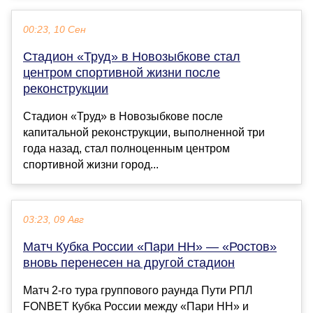
00:23, 10 Сен
Стадион «Труд» в Новозыбкове стал
центром спортивной жизни после
реконструкции
Стадион «Труд» в Новозыбкове после
капитальной реконструкции, выполненной три
года назад, стал полноценным центром
спортивной жизни город...
03:23, 09 Авг
Матч Кубка России «Пари НН» — «Ростов»
вновь перенесен на другой стадион
Матч 2‑го тура группового раунда Пути РПЛ
FONBET Кубка России между «Пари НН» и