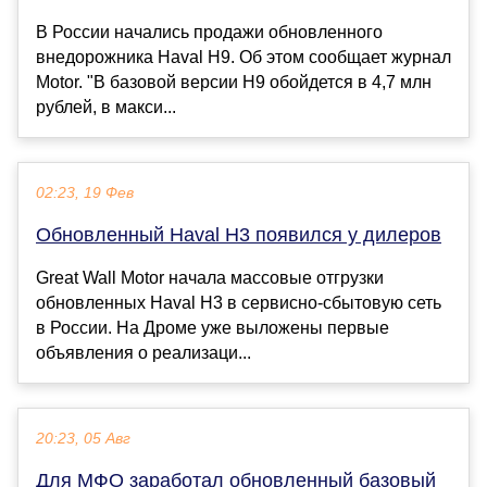
В России начались продажи обновленного
внедорожника Haval H9. Об этом сообщает журнал
Motor. "В базовой версии H9 обойдется в 4,7 млн
рублей, в макси...
02:23, 19 Фев
Обновленный Haval H3 появился у дилеров
Great Wall Motor начала массовые отгрузки
обновленных Haval H3 в сервисно-сбытовую сеть
в России. На Дроме уже выложены первые
объявления о реализаци...
20:23, 05 Авг
Для МФО заработал обновленный базовый