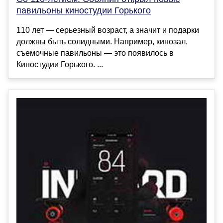
павильоны киностудии Горького
110 лет — серьезный возраст, а значит и подарки
должны быть солидными. Например, кинозал,
съемочные павильоны — это появилось в
Киностудии Горького. ...