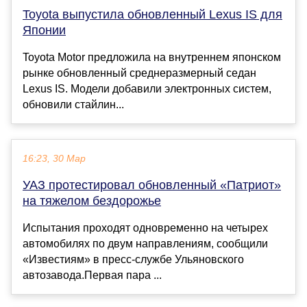
Toyota выпустила обновленный Lexus IS для
Японии
Toyota Motor предложила на внутреннем японском
рынке обновленный среднеразмерный седан
Lexus IS. Модели добавили электронных систем,
обновили стайлин...
16:23, 30 Мар
УАЗ протестировал обновленный «Патриот»
на тяжелом бездорожье
Испытания проходят одновременно на четырех
автомобилях по двум направлениям, сообщили
«Известиям» в пресс-службе Ульяновского
автозавода.Первая пара ...