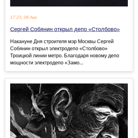
17:23, 08 Авг
Сергей Собянин открыл депо «Столбово»
Накануне Дня строителя мэр Москвы Сергей
Собянин открыл электродепо «Столбово»
Троицкой линии метро. Благодаря новому депо
мощности электродепо «Замо...