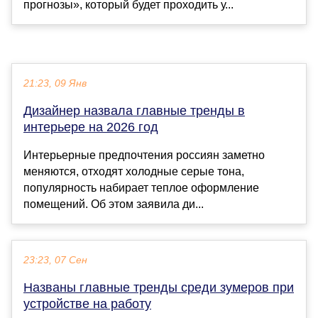
прогнозы», который будет проходить у...
21:23, 09 Янв
Дизайнер назвала главные тренды в
интерьере на 2026 год
Интерьерные предпочтения россиян заметно
меняются, отходят холодные серые тона,
популярность набирает теплое оформление
помещений. Об этом заявила ди...
23:23, 07 Сен
Названы главные тренды среди зумеров при
устройстве на работу