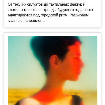
От текучих силуэтов до тактильных фактур и
сложных оттенков – тренды будущего года легко
адаптируются под городской ритм. Разбираем
главные направлен...