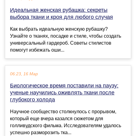
Идеальная женская рубашка: секреты
выбора ткани и кроя для любого случая
Как выбрать идеальную женскую рубашку?
Узнайте о тканях, посадке и стиле, чтобы создать
универсальный гардероб. Советы стилистов
помогут избежать оши...
06:23, 16 Мар
Биологическое время поставили на паузу:
ученые научились оживлять ткани после
глубокого холода
Научное сообщество столкнулось с прорывом,
который еще вчера казался сюжетом для
голливудского фильма. Исследователям удалось
успешно разморозить тка...