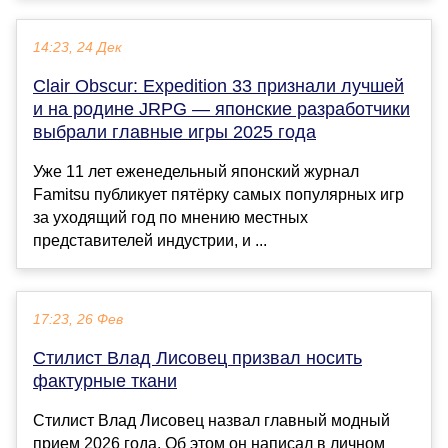
14:23, 24 Дек
Clair Obscur: Expedition 33 признали лучшей
и на родине JRPG — японские разработчики
выбрали главные игры 2025 года
Уже 11 лет еженедельный японский журнал
Famitsu публикует пятёрку самых популярных игр
за уходящий год по мнению местных
представителей индустрии, и ...
17:23, 26 Фев
Стилист Влад Лисовец призвал носить
фактурные ткани
Стилист Влад Лисовец назвал главный модный
прием 2026 года. Об этом он написал в личном