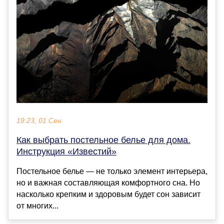
19:23, 01 Сен
Как выбрать постельное белье для дома.
Инструкция «Известий»
Постельное белье — не только элемент интерьера,
но и важная составляющая комфортного сна. Но
насколько крепким и здоровым будет сон зависит
от многих...