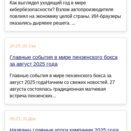
Как выглядел уходящий год в мире
кибербезопасности? Взлом автопроизводителя
повлиял на экономику целой страны. ИИ‑браузеры
оказались дырявее решета. ...
20:23, 01 Сен
Главные события в мире пензенского бокса
за август 2025 года
Главные события в мире пензенского бокса за
август 2025 годаНачнем со свежих новостей. 27
августа состоялась традиционная матчевая
встреча пензенских...
05:23, 31 Дек
Названы главные итоги кампании 2025 года