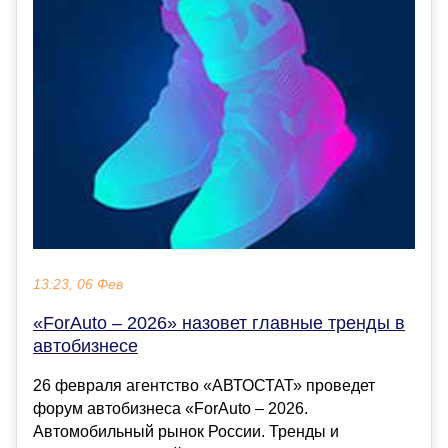
13:23, 06 Фев
«ForAuto – 2026» назовет главные тренды в
автобизнесе
26 февраля агентство «АВТОСТАТ» проведет
форум автобизнеса «ForAuto – 2026.
Автомобильный рынок России. Тренды и