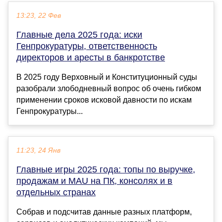
13:23, 22 Фев
Главные дела 2025 года: иски
Генпрокуратуры, ответственность
директоров и аресты в банкротстве
В 2025 году Верховный и Конституционный суды
разобрали злободневный вопрос об очень гибком
применении сроков исковой давности по искам
Генпрокуратуры...
11:23, 24 Янв
Главные игры 2025 года: топы по выручке,
продажам и MAU на ПК, консолях и в
отдельных странах
Собрав и подсчитав данные разных платформ,