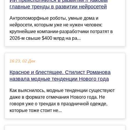
главные тренды в развитии нейросетей
Антропоморфные роботы, умные дома и
нейросети, которым уже не нужен человек:
крупнейшие компании-разработчики потратят в
2026-м свыше $400 млрд на ра...
16:23, 02 Дек
Красное и блестящее. Стилист Романова
назвала модные тенденции Нового года
Как выяснилось, модные тенденции существуют
даже в формате отмечания Нового года. Не
говоря уже о трендах в праздничной одежде,
которые тоже стоит не...