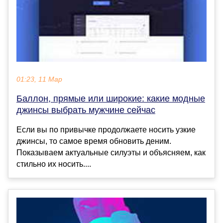
01:23, 11 Мар
Баллон, прямые или широкие: какие модные
джинсы выбрать мужчине сейчас
Если вы по привычке продолжаете носить узкие
джинсы, то самое время обновить деним.
Показываем актуальные силуэты и объясняем, как
стильно их носить....