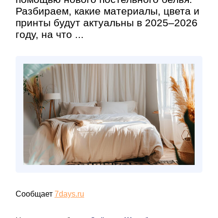
Разбираем, какие материалы, цвета и
принты будут актуальны в 2025–2026
году, на что ...
Сообщает
7days.ru