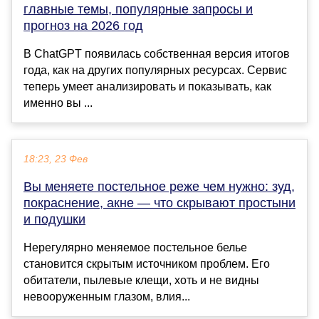
главные темы, популярные запросы и
прогноз на 2026 год
В ChatGPT появилась собственная версия итогов
года, как на других популярных ресурсах. Сервис
теперь умеет анализировать и показывать, как
именно вы ...
18:23, 23 Фев
Вы меняете постельное реже чем нужно: зуд,
покраснение, акне — что скрывают простыни
и подушки
Нерегулярно меняемое постельное белье
становится скрытым источником проблем. Его
обитатели, пылевые клещи, хоть и не видны
невооруженным глазом, влия...