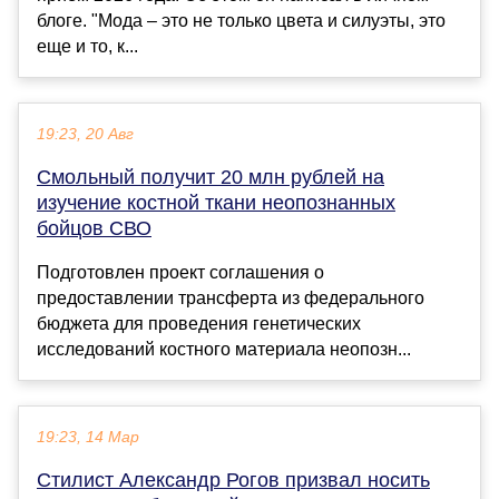
блоге. "Мода – это не только цвета и силуэты, это
еще и то, к...
19:23, 20 Авг
Смольный получит 20 млн рублей на
изучение костной ткани неопознанных
бойцов СВО
Подготовлен проект соглашения о
предоставлении трансферта из федерального
бюджета для проведения генетических
исследований костного материала неопозн...
19:23, 14 Мар
Стилист Александр Рогов призвал носить