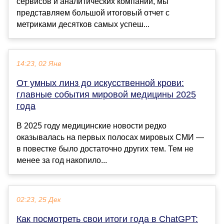
сервисов и аналитических компаний, мы
представляем большой итоговый отчет с
метриками десятков самых успеш...
14:23, 02 Янв
От умных линз до искусственной крови:
главные события мировой медицины 2025
года
В 2025 году медицинские новости редко
оказывалась на первых полосах мировых СМИ —
в повестке было достаточно других тем. Тем не
менее за год накопило...
02:23, 25 Дек
Как посмотреть свои итоги года в ChatGPT: