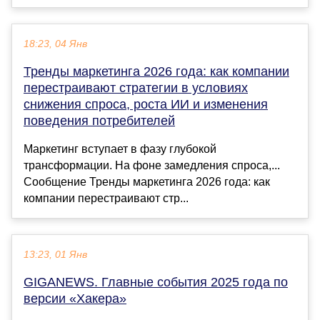
18:23, 04 Янв
Тренды маркетинга 2026 года: как компании
перестраивают стратегии в условиях
снижения спроса, роста ИИ и изменения
поведения потребителей
Маркетинг вступает в фазу глубокой
трансформации. На фоне замедления спроса,...
Сообщение Тренды маркетинга 2026 года: как
компании перестраивают стр...
13:23, 01 Янв
GIGANEWS. Главные события 2025 года по
версии «Хакера»