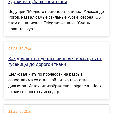
куртки из рубашечной ткани
Ведущий "Модного приговора", стилист Александр
Рогов, назвал самые стильные куртки сезона. Об
этом он написал в Telegram-канале. "Очень
нравятся курт...
06:23, 30 Янв
Как делают натуральный шелк: весь путь от
гусеницы до дорогой ткани
Шелковая нить по прочности на разрыв
сопоставима со стальной нитью такого же
диаметра. Источник изображения: bigenc.ru Шелк
входит в список самых дор...
11:23, 09 Дек