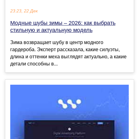
23:23, 22 Дек
Модные шубы зимы – 2026: как выбрать
стильную и актуальную модель
Зима возвращает шубу в центр модного
гардероба. Эксперт рассказала, какие силуэты,
длина и оттенки меха выглядят актуально, а какие
детали способны в...