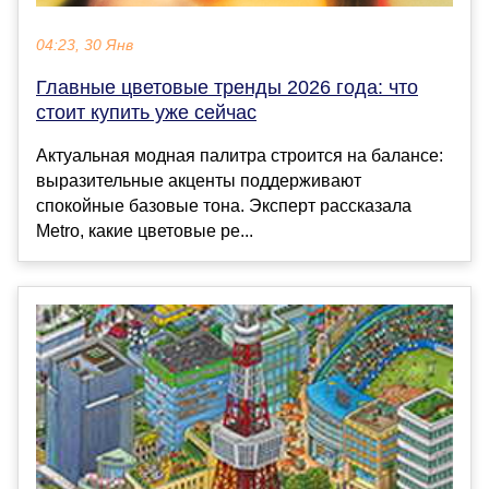
04:23, 30 Янв
Главные цветовые тренды 2026 года: что
стоит купить уже сейчас
Актуальная модная палитра строится на балансе:
выразительные акценты поддерживают
спокойные базовые тона. Эксперт рассказала
Metro, какие цветовые ре...