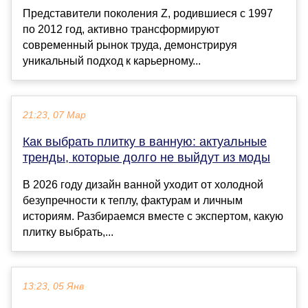
Представители поколения Z, родившиеся с 1997
по 2012 год, активно трансформируют
современный рынок труда, демонстрируя
уникальный подход к карьерному...
21:23, 07 Мар
Как выбрать плитку в ванную: актуальные
тренды, которые долго не выйдут из моды
В 2026 году дизайн ванной уходит от холодной
безупречности к теплу, фактурам и личным
историям. Разбираемся вместе с экспертом, какую
плитку выбрать,...
13:23, 05 Янв