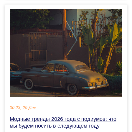
00:23, 29 Дек
Модные тренды 2026 года с подиумов: что
мы будем носить в следующем году