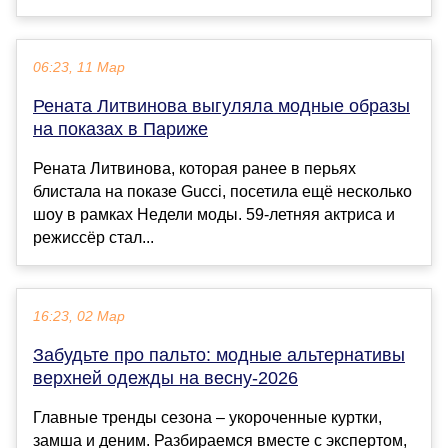
06:23, 11 Мар
Рената Литвинова выгуляла модные образы
на показах в Париже
Рената Литвинова, которая ранее в перьях
блистала на показе Gucci, посетила ещё несколько
шоу в рамках Недели моды. 59-летняя актриса и
режиссёр стал...
16:23, 02 Мар
Забудьте про пальто: модные альтернативы
верхней одежды на весну-2026
Главные тренды сезона – укороченные куртки,
замша и деним. Разбираемся вместе с экспертом,