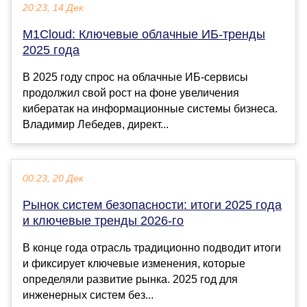
20:23, 14 Дек
M1Cloud: Ключевые облачные ИБ-тренды
2025 года
В 2025 году спрос на облачные ИБ-сервисы
продолжил свой рост на фоне увеличения
кибератак на информационные системы бизнеса.
Владимир Лебедев, директ...
00:23, 20 Дек
Рынок систем безопасности: итоги 2025 года
и ключевые тренды 2026-го
В конце года отрасль традиционно подводит итоги
и фиксирует ключевые изменения, которые
определяли развитие рынка. 2025 год для
инженерных систем без...