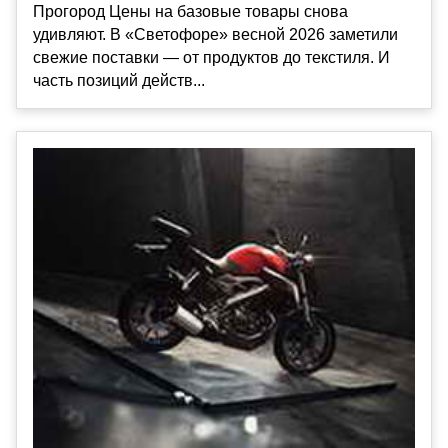
Прогород Цены на базовые товары снова
удивляют. В «Светофоре» весной 2026 заметили
свежие поставки — от продуктов до текстиля. И
часть позиций действ...