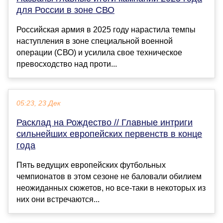
для России в зоне СВО
Российская армия в 2025 году нарастила темпы
наступления в зоне специальной военной
операции (СВО) и усилила свое техническое
превосходство над проти...
05:23, 23 Дек
Расклад на Рождество // Главные интриги
сильнейших европейских первенств в конце
года
Пять ведущих европейских футбольных
чемпионатов в этом сезоне не баловали обилием
неожиданных сюжетов, но все-таки в некоторых из
них они встречаются...