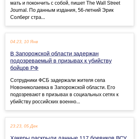
мать и покончить с собой, пишет The Wall Street
Journal. По данным издания, 56-летний Эрик
Солберг стра...
04:23, 10 Янв
В Запорожской области задержан
подозреваемый в призывах к убийству
бойцов РФ
Сотрудники ФСБ задержали жителя села
Новониколаевка в Запорожской области. Его
подозревают в призывах в социальных сетях к
убийству российских военно...
23:23, 05 Дек
Хакеры раскрыли данные 117 боевиков ВСУ,