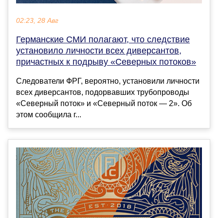
02:23, 28 Авг
Германские СМИ полагают, что следствие
установило личности всех диверсантов,
причастных к подрыву «Северных потоков»
Следователи ФРГ, вероятно, установили личности
всех диверсантов, подорвавших трубопроводы
«Северный поток» и «Северный поток — 2». Об
этом сообщила г...