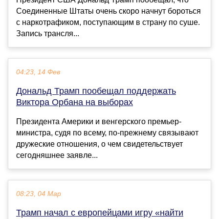
Соединенные Штаты очень скоро начнут бороться
с наркотрафиком, поступающим в страну по суше.
Запись трансля...
04:23, 14 Фев
Дональд Трамп пообещал поддержать
Виктора Орбана на выборах
Президента Америки и венгерского премьер-
министра, судя по всему, по-прежнему связывают
дружеские отношения, о чем свидетельствует
сегодняшнее заявле...
08:23, 04 Мар
Трамп начал с европейцами игру «найти