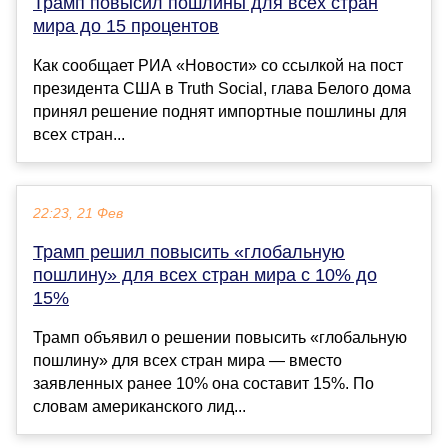
Трамп повысил пошлины для всех стран
мира до 15 процентов
Как сообщает РИА «Новости» со ссылкой на пост
президента США в Truth Social, глава Белого дома
принял решение поднят импортные пошлины для
всех стран...
22:23, 21 Фев
Трамп решил повысить «глобальную
пошлину» для всех стран мира с 10% до
15%
Трамп объявил о решении повысить «глобальную
пошлину» для всех стран мира — вместо
заявленных ранее 10% она составит 15%. По
словам американского лид...