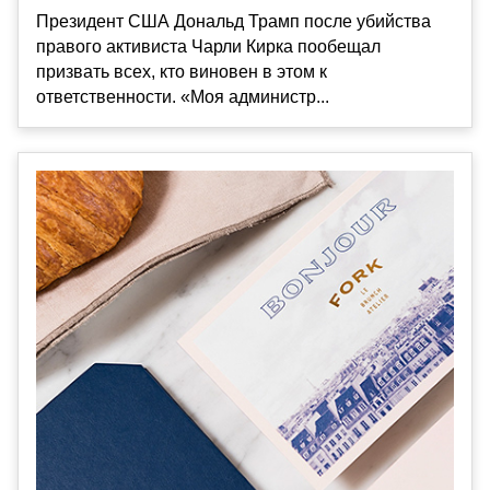
Президент США Дональд Трамп после убийства
правого активиста Чарли Кирка пообещал
призвать всех, кто виновен в этом к
ответственности. «Моя администр...