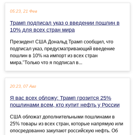
05:23, 21 Фев
Трамп подписал указ о введении пошлин в
10% для всех стран мира
Президент США Дональд Трамп сообщил, что
подписал указ, предусматривающий введение
пошлин в 10% на импорт из всех стран
мира."Только что я подписал в...
20:23, 07 Авг
Я вас всех обложу: Трамп грозится 25%
пошлинами всем, кто купит нефть у России
США обложат дополнительными пошлинами в
25% товары из всех стран, которые напрямую или
опосредованно закупают российскую нефть. Об