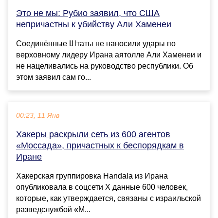
Это не мы: Рубио заявил, что США
непричастны к убийству Али Хаменеи
Соединённые Штаты не наносили удары по
верховному лидеру Ирана аятолле Али Хаменеи и
не нацеливались на руководство республики. Об
этом заявил сам го...
00:23, 11 Янв
Хакеры раскрыли сеть из 600 агентов
«Моссада», причастных к беспорядкам в
Иране
Хакерская группировка Handala из Ирана
опубликовала в соцсети X данные 600 человек,
которые, как утверждается, связаны с израильской
разведслужбой «М...