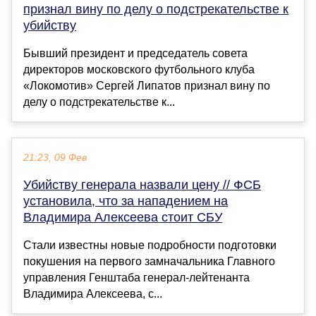
признал вину по делу о подстрекательстве к
убийству
Бывший президент и председатель совета
директоров московского футбольного клуба
«Локомотив» Сергей Липатов признал вину по
делу о подстрекательстве к...
21:23, 09 Фев
Убийству генерала назвали цену // ФСБ
установила, что за нападением на
Владимира Алексеева стоит СБУ
Стали известны новые подробности подготовки
покушения на первого замначальника Главного
управления Генштаба генерал-лейтенанта
Владимира Алексеева, с...