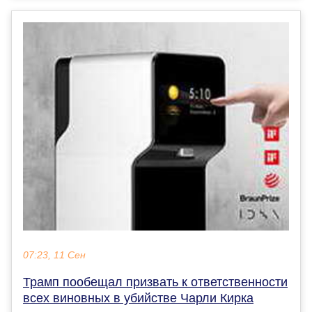
07:23, 11 Сен
Трамп пообещал призвать к ответственности
всех виновных в убийстве Чарли Кирка