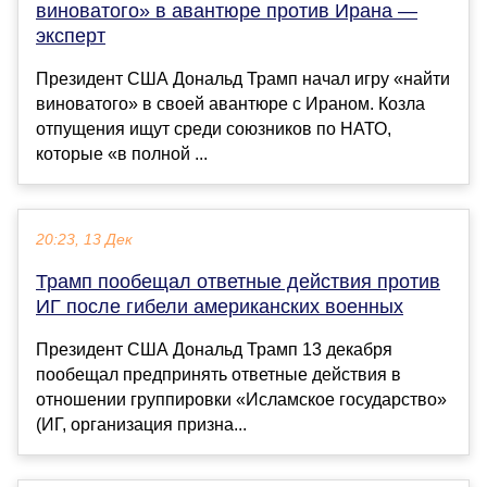
виноватого» в авантюре против Ирана —
эксперт
Президент США Дональд Трамп начал игру «найти
виноватого» в своей авантюре с Ираном. Козла
отпущения ищут среди союзников по НАТО,
которые «в полной ...
20:23, 13 Дек
Трамп пообещал ответные действия против
ИГ после гибели американских военных
Президент США Дональд Трамп 13 декабря
пообещал предпринять ответные действия в
отношении группировки «Исламское государство»
(ИГ, организация призна...