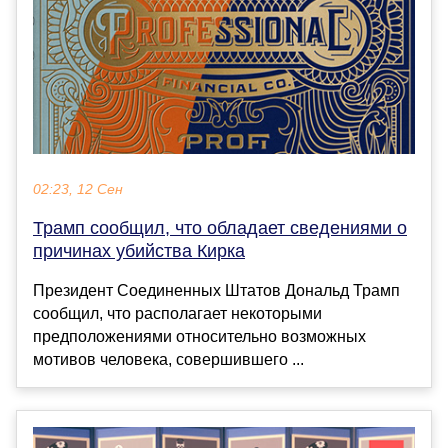
02:23, 12 Сен
Трамп сообщил, что обладает сведениями о
причинах убийства Кирка
Президент Соединенных Штатов Дональд Трамп
сообщил, что располагает некоторыми
предположениями относительно возможных
мотивов человека, совершившего ...