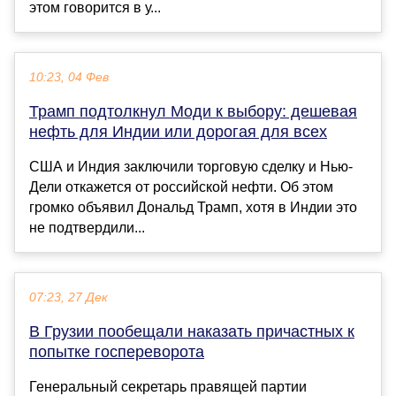
этом говорится в у...
10:23, 04 Фев
Трамп подтолкнул Моди к выбору: дешевая
нефть для Индии или дорогая для всех
США и Индия заключили торговую сделку и Нью-
Дели откажется от российской нефти. Об этом
громко объявил Дональд Трамп, хотя в Индии это
не подтвердили...
07:23, 27 Дек
В Грузии пообещали наказать причастных к
попытке госпереворота
Генеральный секретарь правящей партии