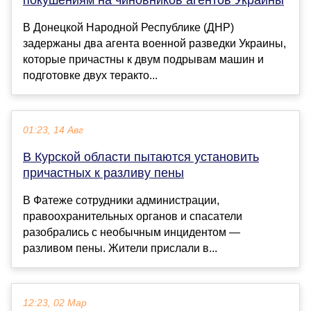
покушениям на чиновников агентов Украины
В Донецкой Народной Республике (ДНР)
задержаны два агента военной разведки Украины,
которые причастны к двум подрывам машин и
подготовке двух теракто...
01:23, 14 Авг
В Курской области пытаются установить
причастных к разливу пены
В Фатеже сотрудники администрации,
правоохранительных органов и спасатели
разобрались с необычным инцидентом —
разливом пены. Жители прислали в...
12:23, 02 Мар