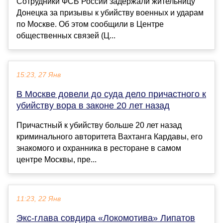
Сотрудники ФСБ России задержали жительницу
Донецка за призывы к убийству военных и ударам
по Москве. Об этом сообщили в Центре
общественных связей (Ц...
15:23, 27 Янв
В Москве довели до суда дело причастного к
убийству вора в законе 20 лет назад
Причастный к убийству больше 20 лет назад
криминального авторитета Вахтанга Кардавы, его
знакомого и охранника в ресторане в самом
центре Москвы, пре...
11:23, 22 Янв
Экс‑глава совдира «Локомотива» Липатов