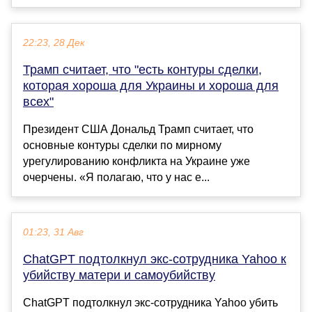
22:23, 28 Дек
Трамп считает, что "есть контуры сделки,
которая хороша для Украины и хороша для
всех"
Президент США Дональд Трамп считает, что
основные контуры сделки по мирному
урегулированию конфликта на Украине уже
очерчены. «Я полагаю, что у нас е...
01:23, 31 Авг
ChatGPT подтолкнул экс-сотрудника Yahoo к
убийству матери и самоубийству
ChatGPT подтолкнул экс-сотрудника Yahoo убить