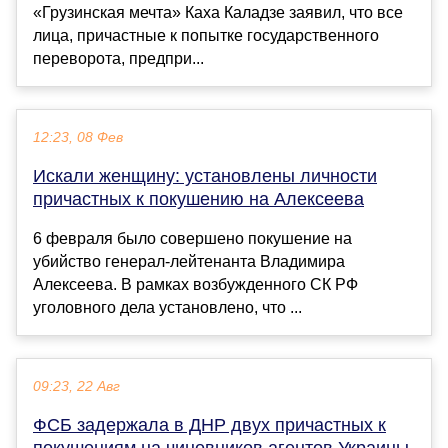
«Грузинская мечта» Каха Каладзе заявил, что все
лица, причастные к попытке государственного
переворота, предпри...
12:23, 08 Фев
Искали женщину: установлены личности
причастных к покушению на Алексеева
6 февраля было совершено покушение на
убийство генерал-лейтенанта Владимира
Алексеева. В рамках возбужденного СК РФ
уголовного дела установлено, что ...
09:23, 22 Авг
ФСБ задержала в ДНР двух причастных к