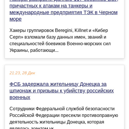
причастных к атакам на танкеры и
международные предприятия ТЭК в Черном
море
Хакеры группировок Beregini, Killnet и «Кибер
Серп» взломали базу данных имен, званий и
специальностей боевиков Военно-морских сил
Украины, работающи...
21:23, 28 Дек
ФСБ задержала жительницу Донецка за
шпионаж и призывы к убийству российских
военных
Сотрудники Федеральной службой безопасности
Российской Федерации пресекли противоправную
деятельность жительницы Донецка, которая
являлась агентом ук...