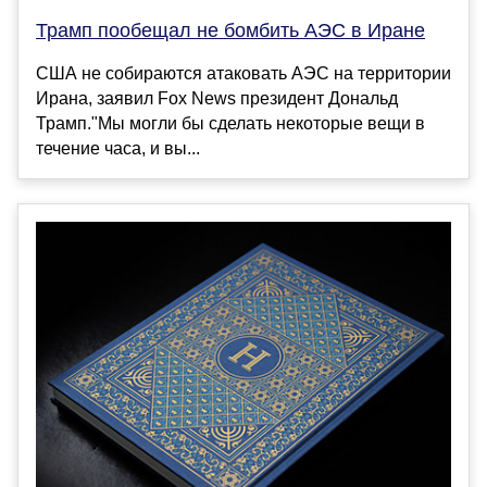
Трамп пообещал не бомбить АЭС в Иране
США не собираются атаковать АЭС на территории
Ирана, заявил Fox News президент Дональд
Трамп."Мы могли бы сделать некоторые вещи в
течение часа, и вы...