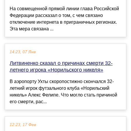
На совмещенной прямой линии глава Российской
Федерации рассказал о том, с чем связано
отключение интернета в приграничных регионах.
Эта мера связана ...
14:23, 07 Янв
Литвиненко сказал о причинах смерти 32-
летнего игрока «Норильского никеля»
В аэропорту Ухты скоропостижно скончался 32-
летний игрок футзального клуба «Норильский
никель» Алекс Фелипе. Что могло стать причиной
его смерти, рас...
12:23, 17 Фев