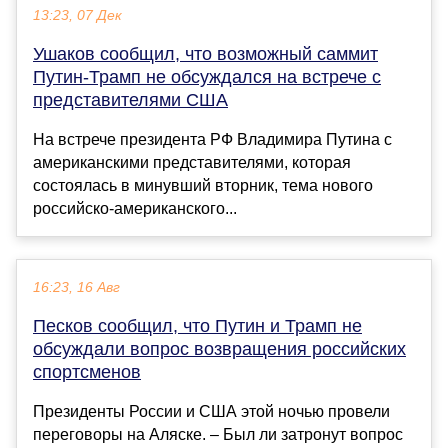
13:23, 07 Дек
Ушаков сообщил, что возможный саммит
Путин-Трамп не обсуждался на встрече с
представителями США
На встрече президента РФ Владимира Путина с
американскими представителями, которая
состоялась в минувший вторник, тема нового
российско-американского...
16:23, 16 Авг
Песков сообщил, что Путин и Трамп не
обсуждали вопрос возвращения российских
спортсменов
Президенты России и США этой ночью провели
переговоры на Аляске. – Был ли затронут вопрос