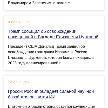
Владимиром Зеленским, а также с...
03:23, 10 Сен
Трамп сообщил об освобождении
похищенной в Багдаде Елизаветы Цурковой
Президент США Дональд Трамп заявил об
освобождении гражданки Израиля и России
Елизаветы Цурковой, которая была похищена в
2023 году военизированной г...
12:23, 03 Дек
Гросси: Россия обладает сильной научной
базой для развития ИИ
В атомной отрасли страна остается крупнейшим