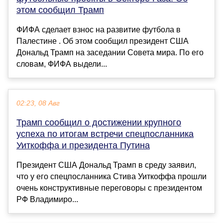
этом сообщил Трамп
ФИФА сделает взнос на развитие футбола в
Палестине . Об этом сообщил президент США
Дональд Трамп на заседании Совета мира. По его
словам, ФИФА выдели...
02:23, 08 Авг
Трамп сообщил о достижении крупного
успеха по итогам встречи спецпосланника
Уиткоффа и президента Путина
Президент США Дональд Трамп в среду заявил,
что у его спецпосланника Стива Уиткоффа прошли
очень конструктивные переговоры с президентом
РФ Владимиро...