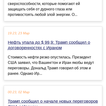
сверхспособности, которые помогают ей
защищать себя от дурного глаза или
противостоять любой злой энергии. О...
19:23, 23 Мар
Нефть упала до $ 99,9: Трамп сообщил о
договоренностях с Ираном
Стоимость нефти резко опустилась. Президент
США заявил, что Вашингтон и Иран якобы ведут
переговоры. Дональд Трамп говорил об этом и
ранее. Однако Ир...
00:23, 02 Мар
Трамп сообщил о начале новых переговоров