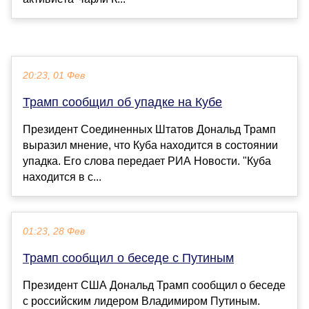
20:23, 01 Фев
Трамп сообщил об упадке на Кубе
Президент Соединенных Штатов Дональд Трамп
выразил мнение, что Куба находится в состоянии
упадка. Его слова передает РИА Новости. "Куба
находится в с...
01:23, 28 Фев
Трамп сообщил о беседе с Путиным
Президент США Дональд Трамп сообщил о беседе
с российским лидером Владимиром Путиным.