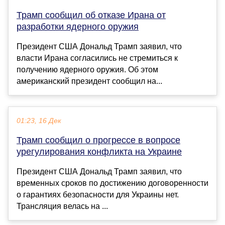
Трамп сообщил об отказе Ирана от
разработки ядерного оружия
Президент США Дональд Трамп заявил, что
власти Ирана согласились не стремиться к
получению ядерного оружия. Об этом
американский президент сообщил на...
01:23, 16 Дек
Трамп сообщил о прогрессе в вопросе
урегулирования конфликта на Украине
Президент США Дональд Трамп заявил, что
временных сроков по достижению договоренности
о гарантиях безопасности для Украины нет.
Трансляция велась на ...