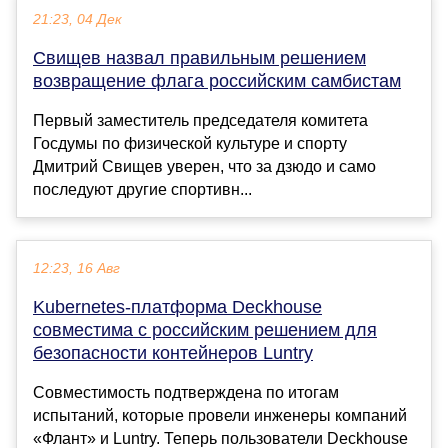
21:23, 04 Дек
Свищев назвал правильным решением
возвращение флага российским самбистам
Первый заместитель председателя комитета
Госдумы по физической культуре и спорту
Дмитрий Свищев уверен, что за дзюдо и само
последуют другие спортивн...
12:23, 16 Авг
Kubernetes-платформа Deckhouse
совместима с российским решением для
безопасности контейнеров Luntry
Совместимость подтверждена по итогам
испытаний, которые провели инженеры компаний
«Флант» и Luntry. Теперь пользователи Deckhouse