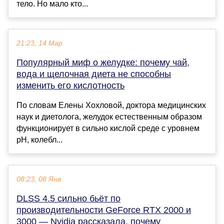
тело. Но мало кто...
21:23, 14 Мар
Популярный миф о желудке: почему чай,
вода и щелочная диета не способны
изменить его кислотность
По словам Елены Хохловой, доктора медицинских
наук и диетолога, желудок естественным образом
функционирует в сильно кислой среде с уровнем
pH, колебл...
08:23, 08 Янв
DLSS 4.5 сильно бьёт по
производительности GeForce RTX 2000 и
3000 — Nvidia рассказала, почему