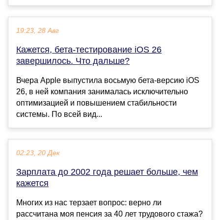
19:23, 28 Авг
Кажется, бета-тестирование iOS 26
завершилось. Что дальше?
Вчера Apple выпустила восьмую бета-версию iOS
26, в ней компания занималась исключительно
оптимизацией и повышением стабильности
системы. По всей вид...
02:23, 20 Дек
Зарплата до 2002 года решает больше, чем
кажется
Многих из нас терзает вопрос: верно ли
рассчитана моя пенсия за 40 лет трудового стажа?