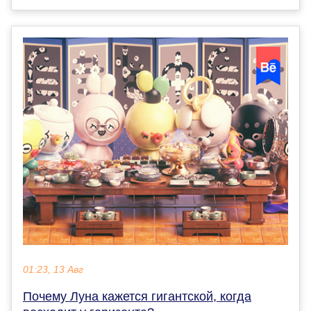
01:23, 13 Авг
Почему Луна кажется гигантской, когда