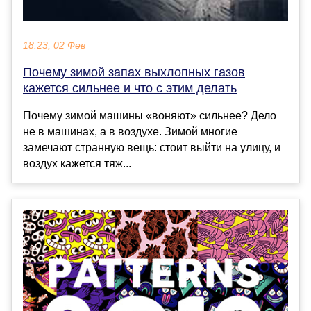
18:23, 02 Фев
Почему зимой запах выхлопных газов
кажется сильнее и что с этим делать
Почему зимой машины «воняют» сильнее? Дело
не в машинах, а в воздухе. Зимой многие
замечают странную вещь: стоит выйти на улицу, и
воздух кажется тяж...