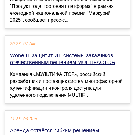
"Продукт года: торговая платформа" в рамках
ежегодной национальной премии "Меркурий
2025", сообщает пресс-с...
20:23, 07 Авг
Wone IT защитит ИТ-системы заказчиков
отечественным решением MULTIFACTOR
Компания «МУЛЬТИФАКТОР», российский
разработчик и поставщик систем многофакторной
аутентификации и контроля доступа для
удаленного подключения MULTIF...
11:23, 06 Янв
Аренда остаётся гибким решением