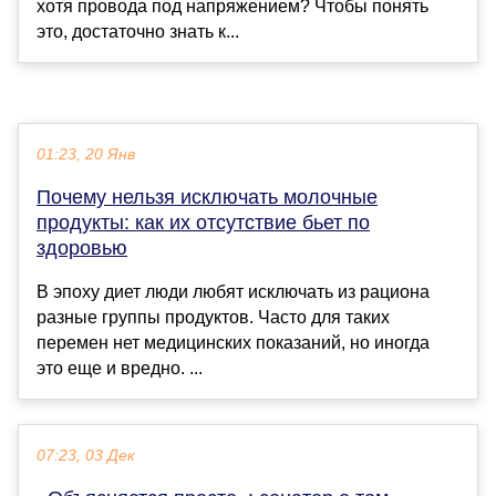
хотя провода под напряжением? Чтобы понять
это, достаточно знать к...
01:23, 20 Янв
Почему нельзя исключать молочные
продукты: как их отсутствие бьет по
здоровью
В эпоху диет люди любят исключать из рациона
разные группы продуктов. Часто для таких
перемен нет медицинских показаний, но иногда
это еще и вредно. ...
07:23, 03 Дек