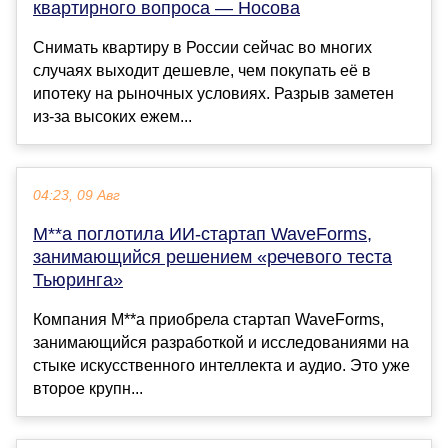
квартирного вопроса — Носова
Снимать квартиру в России сейчас во многих
случаях выходит дешевле, чем покупать её в
ипотеку на рыночных условиях. Разрыв заметен
из-за высоких ежем...
04:23, 09 Авг
M**a поглотила ИИ-стартап WaveForms,
занимающийся решением «речевого теста
Тьюринга»
Компания M**a приобрела стартап WaveForms,
занимающийся разработкой и исследованиями на
стыке искусственного интеллекта и аудио. Это уже
второе крупн...