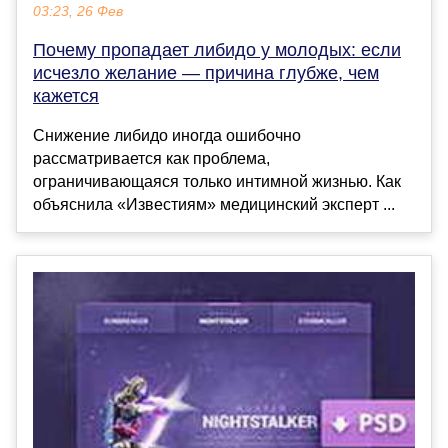
03:23, 26 Фев
Почему пропадает либидо у молодых: если
исчезло желание — причина глубже, чем
кажется
Снижение либидо иногда ошибочно
рассматривается как проблема,
ограничивающаяся только интимной жизнью. Как
объяснила «Известиям» медицинский эксперт ...