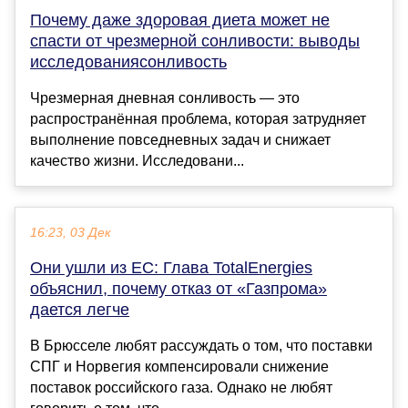
Почему даже здоровая диета может не
спасти от чрезмерной сонливости: выводы
исследованиясонливость
Чрезмерная дневная сонливость — это
распространённая проблема, которая затрудняет
выполнение повседневных задач и снижает
качество жизни. Исследовани...
16:23, 03 Дек
Они ушли из ЕС: Глава TotalEnergies
объяснил, почему отказ от «Газпрома»
дается легче
В Брюсселе любят рассуждать о том, что поставки
СПГ и Норвегия компенсировали снижение
поставок российского газа. Однако не любят