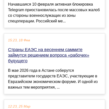
Начавшаяся 10 февраля активная блокировка
Telegram приостановилась после массовых жалоб
со стороны военнослужащих из зоны
спецоперации. Российский ме...
15:23, 18 Фев
Страны ЕАЭС на весеннем саммите
займутся решением вопроса «рабочих»
будущего
В мае 2026 года в Астане соберутся
представители государств ЕАЭС, участвующие в
Евразийском экономическом форуме. И одной из
важных тем мероприятия, ...
12:23, 25 Мар