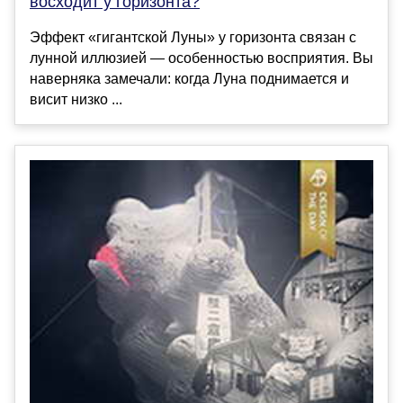
восходит у горизонта?
Эффект «гигантской Луны» у горизонта связан с
лунной иллюзией — особенностью восприятия. Вы
наверняка замечали: когда Луна поднимается и
висит низко ...