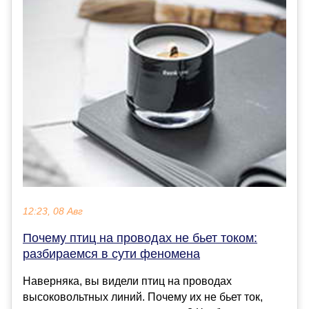
12:23, 08 Авг
Почему птиц на проводах не бьет током:
разбираемся в сути феномена
Наверняка, вы видели птиц на проводах
высоковольтных линий. Почему их не бьет ток,