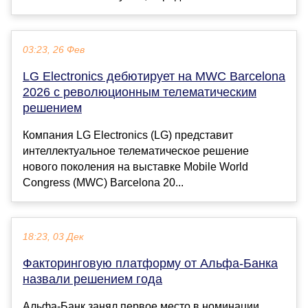
03:23, 26 Фев
LG Electronics дебютирует на MWC Barcelona
2026 с революционным телематическим
решением
Компания LG Electronics (LG) представит
интеллектуальное телематическое решение
нового поколения на выставке Mobile World
Congress (MWC) Barcelona 20...
18:23, 03 Дек
Факторинговую платформу от Альфа-Банка
назвали решением года
Альфа-Банк занял первое место в номинации