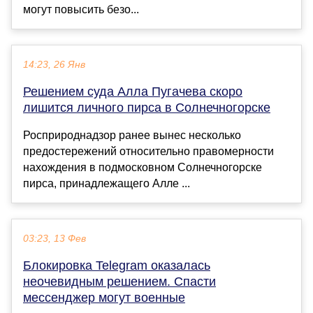
могут повысить безо...
14:23, 26 Янв
Решением суда Алла Пугачева скоро
лишится личного пирса в Солнечногорске
Росприроднадзор ранее вынес несколько
предостережений относительно правомерности
нахождения в подмосковном Солнечногорске
пирса, принадлежащего Алле ...
03:23, 13 Фев
Блокировка Telegram оказалась
неочевидным решением. Спасти
мессенджер могут военные