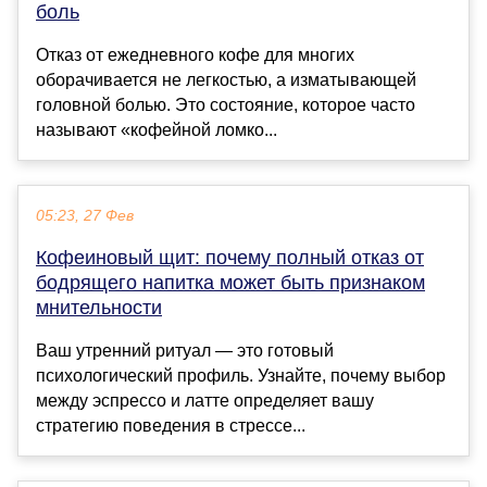
боль
Отказ от ежедневного кофе для многих
оборачивается не легкостью, а изматывающей
головной болью. Это состояние, которое часто
называют «кофейной ломко...
05:23, 27 Фев
Кофеиновый щит: почему полный отказ от
бодрящего напитка может быть признаком
мнительности
Ваш утренний ритуал — это готовый
психологический профиль. Узнайте, почему выбор
между эспрессо и латте определяет вашу
стратегию поведения в стрессе...