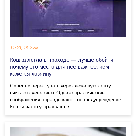
11:23, 18 Июл
Кошка легла в проходе — лучше обойти:
почему это место для нее важнее, чем
кажется хозяину
Совет не переступать через лежащую кошку
считают суеверием. Однако практические
соображения оправдывают это предупреждение.
Кошки часто устраиваются ...