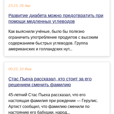
23:23, 25 Авг
Развитие диабета можно предотвратить при
помощи медленных углеводов
Как выяснили учёные, было бы полезно
ограничить употребление продуктов с высоким
содержанием быстрых углеводов. Группа
американских и голландских нут...
00:23, 10 Фев
Стас Пьеха рассказал, кто стоит за его
решением сменить фамилию
45-летний Стас Пьеха рассказал, что его
настоящая фамилия при рождении — Герулис.
Артист сообщил, что фамилию сменили по
настоянию его бабушки, народ...