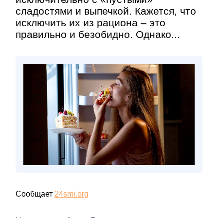
сладостями и выпечкой. Кажется, что
исключить их из рациона – это
правильно и безобидно. Однако...
Сообщает
24smi.org