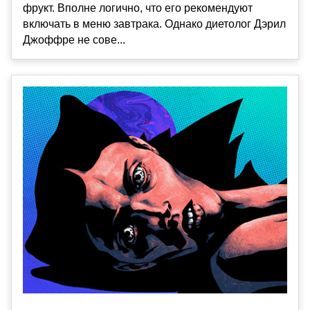
фрукт. Вполне логично, что его рекомендуют
включать в меню завтрака. Однако диетолог Дэрил
Джоффре не сове...