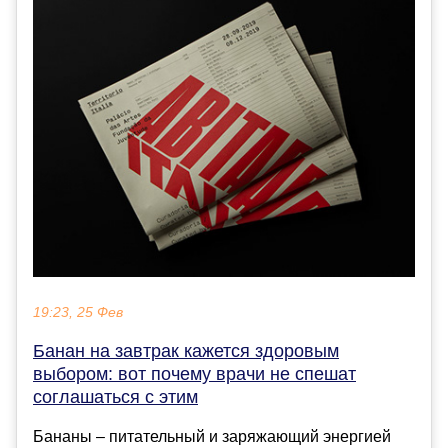
19:23, 25 Фев
Банан на завтрак кажется здоровым
выбором: вот почему врачи не спешат
соглашаться с этим
Бананы – питательный и заряжающий энергией