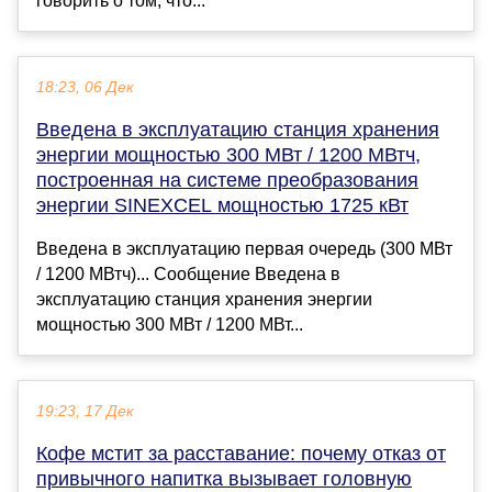
говорить о том, что...
18:23, 06 Дек
Введена в эксплуатацию станция хранения
энергии мощностью 300 МВт / 1200 МВтч,
построенная на системе преобразования
энергии SINEXCEL мощностью 1725 кВт
Введена в эксплуатацию первая очередь (300 МВт
/ 1200 МВтч)... Сообщение Введена в
эксплуатацию станция хранения энергии
мощностью 300 МВт / 1200 МВт...
19:23, 17 Дек
Кофе мстит за расставание: почему отказ от
привычного напитка вызывает головную