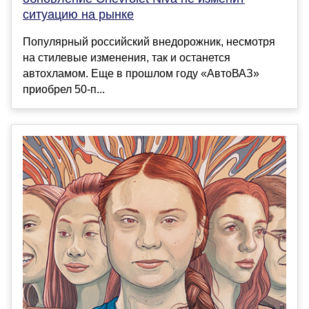
ситуацию на рынке
Популярный российский внедорожник, несмотря
на стилевые изменения, так и останется
автохламом. Еще в прошлом году «АвтоВАЗ»
приобрел 50-п...