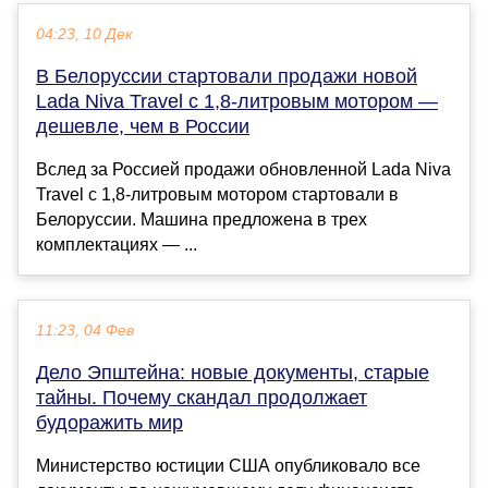
04:23, 10 Дек
В Белоруссии стартовали продажи новой
Lada Niva Travel с 1,8-литровым мотором —
дешевле, чем в России
Вслед за Россией продажи обновленной Lada Niva
Travel с 1,8-литровым мотором стартовали в
Белоруссии. Машина предложена в трех
комплектациях — ...
11:23, 04 Фев
Дело Эпштейна: новые документы, старые
тайны. Почему скандал продолжает
будоражить мир
Министерство юстиции США опубликовало все