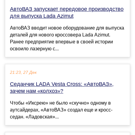
АвтоВАЗ запускает передовое производство
для выпуска Lada Azimut
АвтоВАЗ вводит новое оборудование для выпуска
деталей для нового кроссовера Lada Azimut.
Ранее предприятие впервые в своей истории
освоило лазерную с...
21:23, 27 Дек
Седанчик LADA Vesta Cross: «АвтоВАЗ»,
зачем нам «колхоз»?
Чтобы «Иксрею» не было «скучно» одному в
аутсайдерах, «АвтоВАЗ» создал еще и кросс-
седан. «Ладовская»...