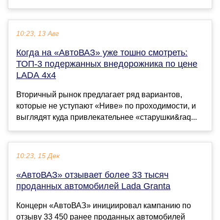
10:23, 13 Авг
Когда на «АвтоВАЗ» уже тошно смотреть:
ТОП-3 подержанных внедорожника по цене
LADA 4x4
Вторичный рынок предлагает ряд вариантов,
которые не уступают «Ниве» по проходимости, и
выглядят куда привлекательнее «старушки&raq...
10:23, 15 Дек
«АвтоВАЗ» отзывает более 33 тысяч
проданных автомобилей Lada Granta
Концерн «АвтоВАЗ» инициировал кампанию по
отзыву 33 450 ранее проданных автомобилей