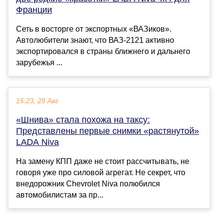
Франции
Сеть в восторге от экспортных «ВАЗиков».
Автолюбители знают, что ВАЗ-2121 активно
экспортировался в страны ближнего и дальнего
зарубежья ...
15:23, 28 Авг
«Шнива» стала похожа на таксу:
Представлены первые снимки «растянутой»
LADA Niva
На замену КПП даже не стоит рассчитывать, не
говоря уже про силовой агрегат. Не секрет, что
внедорожник Chevrolet Niva полюбился
автомобилистам за пр...