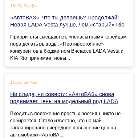
18:23, 24 Дек
«АвтоВАЗ», что ты делаешь? Продолжай!
Новая LADA Vesta лучше, чем «старый» Rio
Приоритеты смещаются, «ненасытным» корейцам
пора делать выводы. «Противостояние»
конкурентов в бюджетном B-классе LADA Vesta и
KIA Rio принимает новы...
11:23, 30 Авг
Ни стыда, ни совести: «АвтоВАЗ» снова
поднимает цены на модельный ряд LADA
Входить в положение простых россиян никто не
собирается. Стало известно, что на май
запланировано очередное повышение цен на
автомобили «АвтоВА...