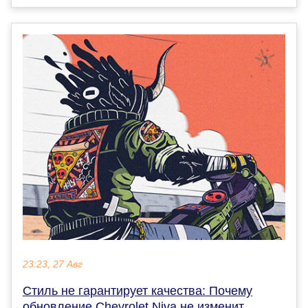
23:23, 27 Авг
Стиль не гарантирует качества: Почему
обновление Chevrolet Niva не изменит