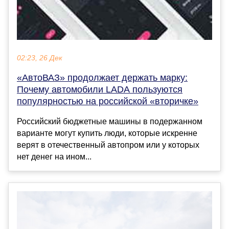
02:23, 26 Дек
«АвтоВАЗ» продолжает держать марку:
Почему автомобили LADA пользуются
популярностью на российской «вторичке»
Российский бюджетные машины в подержанном
варианте могут купить люди, которые искренне
верят в отечественный автопром или у которых
нет денег на ином...