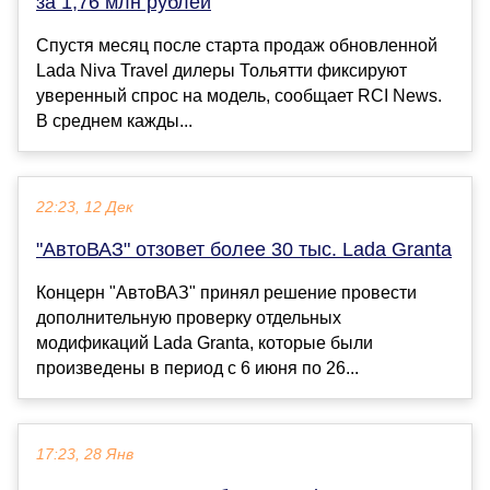
за 1,76 млн рублей
Спустя месяц после старта продаж обновленной
Lada Niva Travel дилеры Тольятти фиксируют
уверенный спрос на модель, сообщает RCI News.
В среднем кажды...
22:23, 12 Дек
"АвтоВАЗ" отзовет более 30 тыс. Lada Granta
Концерн "АвтоВАЗ" принял решение провести
дополнительную проверку отдельных
модификаций Lada Granta, которые были
произведены в период с 6 июня по 26...
17:23, 28 Янв