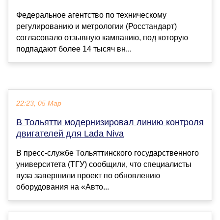
Федеральное агентство по техническому
регулированию и метрологии (Росстандарт)
согласовало отзывную кампанию, под которую
подпадают более 14 тысяч вн...
22:23, 05 Мар
В Тольятти модернизировал линию контроля
двигателей для Lada Niva
В пресс-службе Тольяттинского государственного
университета (ТГУ) сообщили, что специалисты
вуза завершили проект по обновлению
оборудования на «Авто...