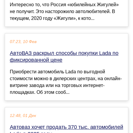
Интересно то, что Россия «юбилейных Жигулей»
не получит. Это насторожило автолюбителей. В
текущем, 2020 году «Жигули», к кото...
07:23, 10 Фев
АвтоВАЗ раскрыл способы покупки Lada по
фиксированной цене
Приобрести автомобиль Lada по выгодной
стоимости можно в дилерских центрах, на онлайн-
витрине завода или на торговых интернет-
площадках. Об этом сооб...
12:48, 01 Дек
Автоваз хочет продать 370 тыс. автомобилей