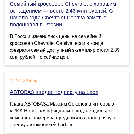
Семейный кроссовер Chevrolet с хорошим
оснащением — всего 2,43 млн рублей. С
начала года Chevrolet Captiva заметно
подешевел в России
В России изменились цены на семейный
кроссовер Chevrolet Captiva: если в конце
февраля самый доступный экземпляр стоил 2,89
млн рублей, то сейчас цен...
13:23, 29 Мар
АВТОВАЗ введет подписку на Lada
Глава АВТОВАЗа Максим Соколов в интервью
«РИА Новости» официально подтвердил, что
компания намерена предложить долгосрочную
аренду автомобилей Lada п...