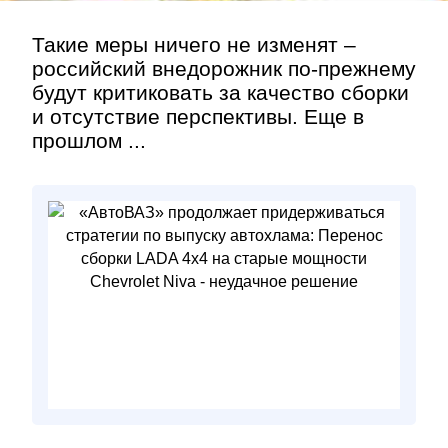
Такие меры ничего не изменят –
российский внедорожник по-прежнему
будут критиковать за качество сборки
и отсутствие перспективы. Еще в
прошлом ...