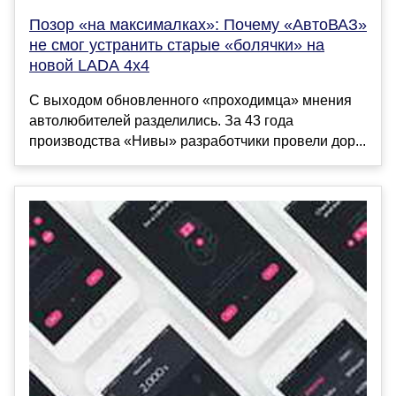
Позор «на максималках»: Почему «АвтоВАЗ»
не смог устранить старые «болячки» на
новой LADA 4x4
С выходом обновленного «проходимца» мнения
автолюбителей разделились. За 43 года
производства «Нивы» разработчики провели дор...