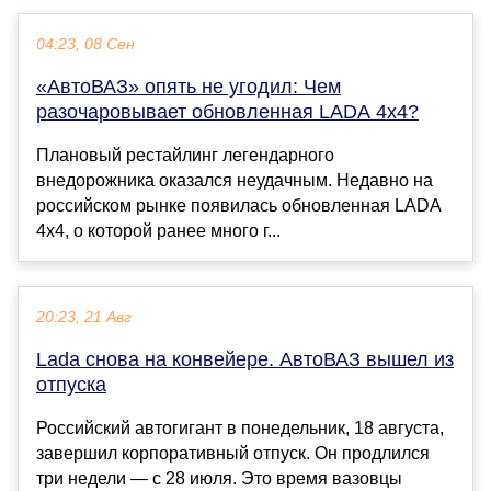
04:23, 08 Сен
«АвтоВАЗ» опять не угодил: Чем
разочаровывает обновленная LADA 4x4?
Плановый рестайлинг легендарного
внедорожника оказался неудачным. Недавно на
российском рынке появилась обновленная LADA
4x4, о которой ранее много г...
20:23, 21 Авг
Lada снова на конвейере. АвтоВАЗ вышел из
отпуска
Российский автогигант в понедельник, 18 августа,
завершил корпоративный отпуск. Он продлился
три недели — с 28 июля. Это время вазовцы