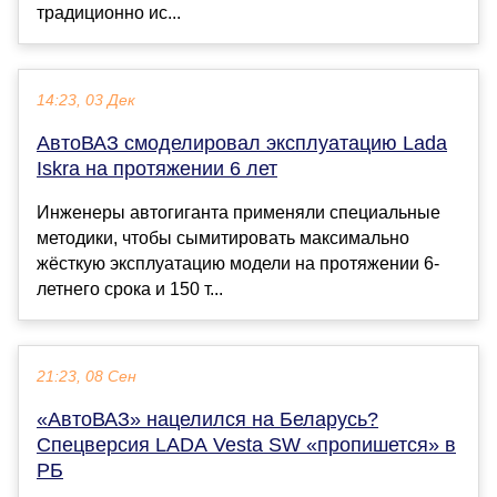
традиционно ис...
14:23, 03 Дек
АвтоВАЗ смоделировал эксплуатацию Lada
Iskra на протяжении 6 лет
Инженеры автогиганта применяли специальные
методики, чтобы сымитировать максимально
жёсткую эксплуатацию модели на протяжении 6-
летнего срока и 150 т...
21:23, 08 Сен
«АвтоВАЗ» нацелился на Беларусь?
Спецверсия LADA Vesta SW «пропишется» в
РБ