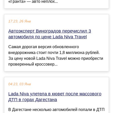
«Гранта» — авто неплох...
17:23, 26 Янв
Автоэксперт Виноградов перечислил 3
автомобиля по цене Lada Niva Travel
Cамая дорогая версия обновленного
внедорожника стоит почти 1,8 миллиона рублей.
За цену новой Lada Niva Travel можно приобрести
проверенный кроссовер...
04:23, 03 Янв
Lada Niva улетела в кювет после массового
ДТП в горах Дагестана
В Дагестане несколько автомобилей попали в ДТП