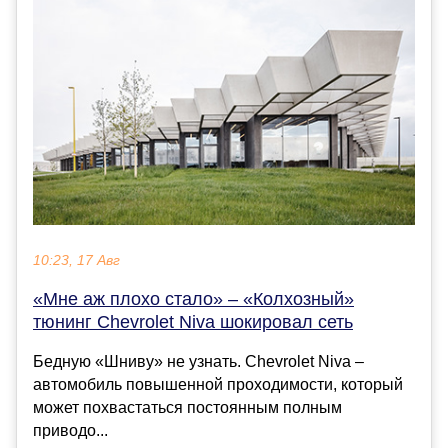
10:23, 17 Авг
«Мне аж плохо стало» – «Колхозный»
тюнинг Chevrolet Niva шокировал сеть
Бедную «Шниву» не узнать. Chevrolet Niva –
автомобиль повышенной проходимости, который
может похвастаться постоянным полным
приводо...