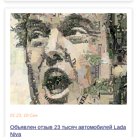
01:23, 10 Сен
Объявлен отзыв 23 тысяч автомобилей Lada
Niva