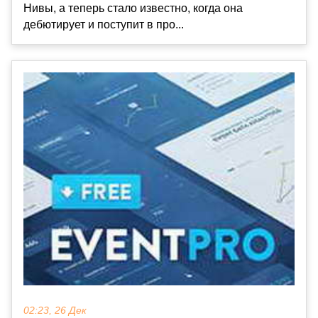
Нивы, а теперь стало известно, когда она
дебютирует и поступит в про...
02:23, 26 Дек