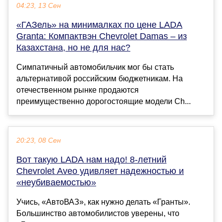
04:23, 13 Сен
«ГАЗель» на минималках по цене LADA
Granta: Компактвэн Chevrolet Damas – из
Казахстана, но не для нас?
Симпатичный автомобильчик мог бы стать
альтернативой российским бюджетникам. На
отечественном рынке продаются
преимущественно дорогостоящие модели Ch...
20:23, 08 Сен
Вот такую LADA нам надо! 8-летний
Chevrolet Aveo удивляет надежностью и
«неубиваемостью»
Учись, «АвтоВАЗ», как нужно делать «Гранты».
Большинство автомобилистов уверены, что