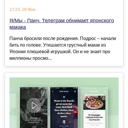
17:23, 20 Фев
Я/Мы - Панч. Телеграм обнимает японского
макака
Панча бросили после рождения. Подрос – начали
бить по голове. Утешается грустный макак из
Японии плюшевой игрушкой. Он и не знает про
миллионы просмо...