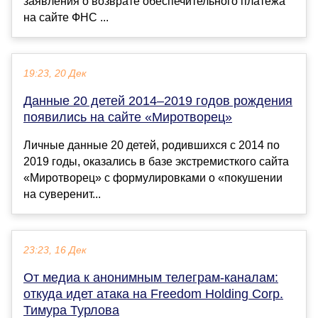
заявления о возврате обеспечительного платежа
на сайте ФНС ...
19:23, 20 Дек
Данные 20 детей 2014–2019 годов рождения
появились на сайте «Миротворец»
Личные данные 20 детей, родившихся с 2014 по
2019 годы, оказались в базе экстремисткого сайта
«Миротворец» с формулировками о «покушении
на суверенит...
23:23, 16 Дек
От медиа к анонимным телеграм-каналам:
откуда идет атака на Freedom Holding Corp.
Тимура Турлова