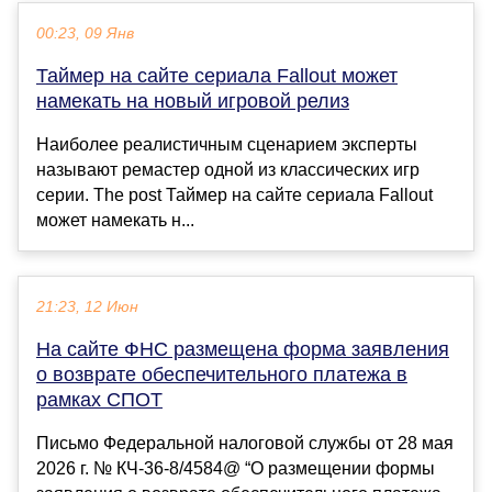
00:23, 09 Янв
Таймер на сайте сериала Fallout может
намекать на новый игровой релиз
Наиболее реалистичным сценарием эксперты
называют ремастер одной из классических игр
серии. The post Таймер на сайте сериала Fallout
может намекать н...
21:23, 12 Июн
На сайте ФНС размещена форма заявления
о возврате обеспечительного платежа в
рамках СПОТ
Письмо Федеральной налоговой службы от 28 мая
2026 г. № КЧ-36-8/4584@ “О размещении формы