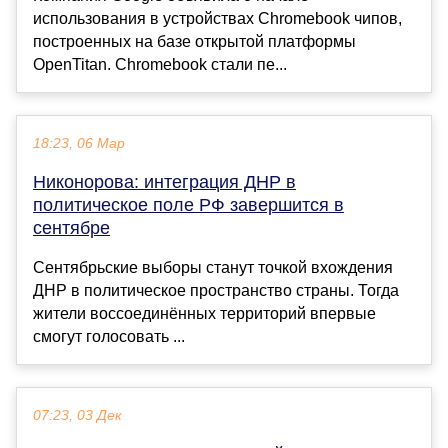
использования в устройствах Chromebook чипов,
построенных на базе открытой платформы
OpenTitan. Chromebook стали пе...
18:23, 06 Мар
Никонорова: интеграция ДНР в
политическое поле РФ завершится в
сентябре
Сентябрьские выборы станут точкой вхождения
ДНР в политическое пространство страны. Тогда
жители воссоединённых территорий впервые
смогут голосовать ...
07:23, 03 Дек