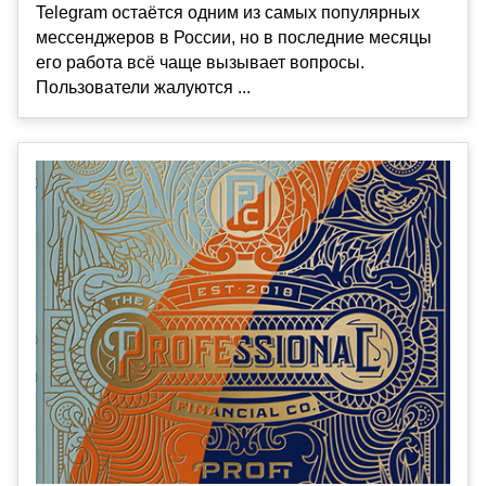
Telegram остаётся одним из самых популярных
мессенджеров в России, но в последние месяцы
его работа всё чаще вызывает вопросы.
Пользователи жалуются ...