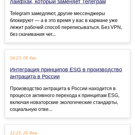
лайфхак, который заменяет Телеграм
Telegram замедляют, другие мессенджеры
блокируют — а в это время у вас в кармане уже
лежит рабочий способ переписываться. Без VPN,
без скачивания чег...
04:23, 08 Авг
Интеграция принципов ESG в производство
антрацита в России
Производство антрацита в России находится в
процессе активного перехода к принципам ESG,
включая новаторские экологические стандарты,
социальную отве...
12:23, 26 Фев