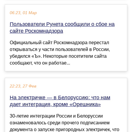
06:23, 01 Мар
Пользователи Рунета сообщили о сбое на
сайте Роскомнадзора
Официальный сайт Роскомнадзора перестал
открываться у части пользователей в России,
убедился «Ъ». Некоторые посетители сайта
сообщают, что он работае...
22:23, 27 Фев
На электричке — в Белоруссию: что нам
дает интеграция, кроме «Орешника»
30-летие интеграции России и Белоруссии
ознаменовалось среди прочего подписанием
документа о запуске пригородных электричек, что