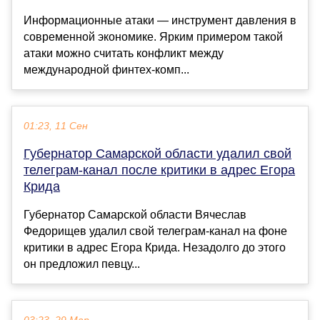
Информационные атаки — инструмент давления в
современной экономике. Ярким примером такой
атаки можно считать конфликт между
международной финтех-комп...
01:23, 11 Сен
Губернатор Самарской области удалил свой
телеграм-канал после критики в адрес Егора
Крида
Губернатор Самарской области Вячеслав
Федорищев удалил свой телеграм-канал на фоне
критики в адрес Егора Крида. Незадолго до этого
он предложил певцу...