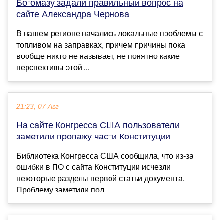
Богомазу задали правильный вопрос на
сайте Александра Чернова
В нашем регионе начались локальные проблемы с
топливом на заправках, причем причины пока
вообще никто не называет, не понятно какие
перспективы этой ...
21:23, 07 Авг
На сайте Конгресса США пользователи
заметили пропажу части Конституции
Библиотека Конгресса США сообщила, что из-за
ошибки в ПО с сайта Конституции исчезли
некоторые разделы первой статьи документа.
Проблему заметили пол...