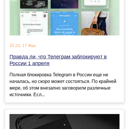
15:23, 17 Фев
Правда ли, что Телеграм заблокируют в
России 1 апреля
Полная блокировка Telegram в России еще не
началась, но скоро может состояться. По крайней
мере, об этом внезапно заговорили различные
источники. Есл...