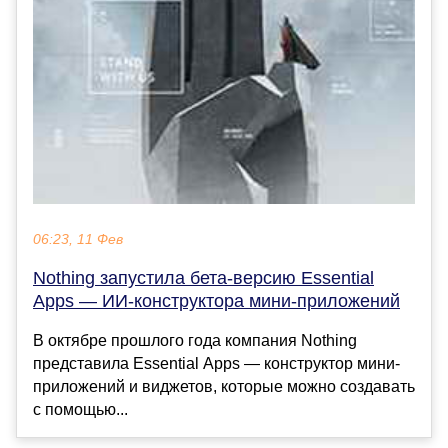
06:23, 11 Фев
Nothing запустила бета-версию Essential
Apps — ИИ-конструктора мини-приложений
В октябре прошлого года компания Nothing
представила Essential Apps — конструктор мини-
приложений и виджетов, которые можно создавать
с помощью...