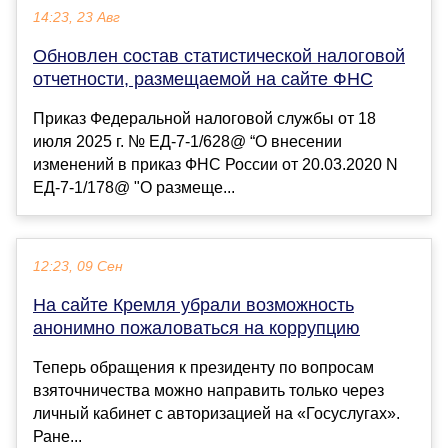
14:23, 23 Авг
Обновлен состав статистической налоговой
отчетности, размещаемой на сайте ФНС
Приказ Федеральной налоговой службы от 18
июля 2025 г. № ЕД-7-1/628@ “О внесении
изменений в приказ ФНС России от 20.03.2020 N
ЕД-7-1/178@ "О размеще...
12:23, 09 Сен
На сайте Кремля убрали возможность
анонимно пожаловаться на коррупцию
Теперь обращения к президенту по вопросам
взяточничества можно направить только через
личный кабинет с авторизацией на «Госуслугах».
Ране...