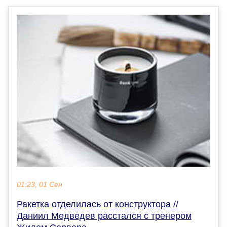
01:23, 01 Сен
Ракетка отделилась от конструктора //
Даниил Медведев расстался с тренером