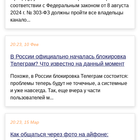
соответствии с Федеральным законом от 8 августа
2024 г. № 303-ФЗ должны пройти все владельцы
канало...
20:23, 10 Фев
В России официально началась блокировка
Телеграм? Что известно на данный момент
Похоже, в России блокировка Телеграм состоится:
проблемы теперь будут не точечные, а системные
и уже навсегда. Так, еще вчера у части
пользователей м...
20:23, 15 Мар
Как общаться через фото на айфоне: