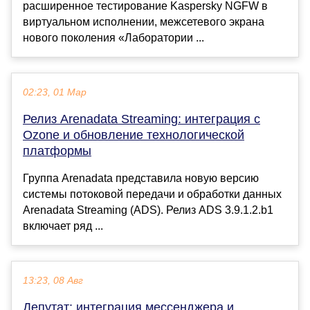
расширенное тестирование Kaspersky NGFW в
виртуальном исполнении, межсетевого экрана
нового поколения «Лаборатории ...
02:23, 01 Мар
Релиз Arenadata Streaming: интеграция с
Ozone и обновление технологической
платформы
Группа Arenadata представила новую версию
системы потоковой передачи и обработки данных
Arenadata Streaming (ADS). Релиз ADS 3.9.1.2.b1
включает ряд ...
13:23, 08 Авг
Депутат: интеграция мессенджера и