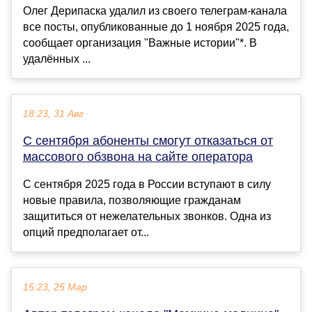
Олег Дерипаска удалил из своего телеграм-канала
все посты, опубликованные до 1 ноября 2025 года,
сообщает организация "Важные истории"*. В
удалённых ...
18:23, 31 Авг
С сентября абоненты смогут отказаться от
массового обзвона на сайте оператора
С сентября 2025 года в России вступают в силу
новые правила, позволяющие гражданам
защититься от нежелательных звонков. Одна из
опций предполагает от...
15:23, 25 Мар