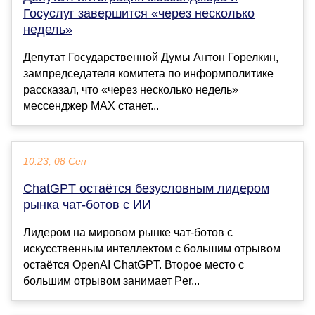
Госуслуг завершится «через несколько
недель»
Депутат Государственной Думы Антон Горелкин,
зампредседателя комитета по информполитике
рассказал, что «через несколько недель»
мессенджер MAX станет...
10:23, 08 Сен
ChatGPT остаётся безусловным лидером
рынка чат-ботов с ИИ
Лидером на мировом рынке чат-ботов с
искусственным интеллектом с большим отрывом
остаётся OpenAI ChatGPT. Второе место с
большим отрывом занимает Per...