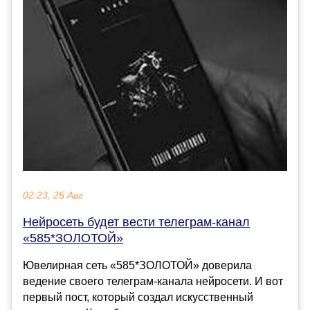
02:23, 25 Авг
Нейросеть будет вести телеграм-канал
«585*ЗОЛОТОЙ»
Ювелирная сеть «585*ЗОЛОТОЙ» доверила
ведение своего телеграм-канала нейросети. И вот
первый пост, который создал искусственный