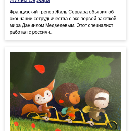
Жилем Сервара
Французский тренер Жиль Сервара объявил об
окончании сотрудничества с экс первой ракеткой
мира Даниилом Медведевым. Этот специалист
работал с россиян...