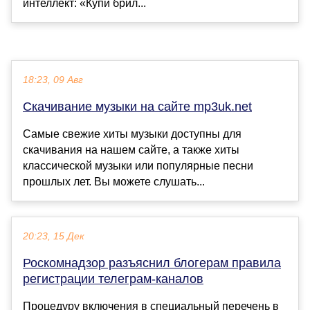
интеллект: «Купи брил...
18:23, 09 Авг
Скачивание музыки на сайте mp3uk.net
Самые свежие хиты музыки доступны для
скачивания на нашем сайте, а также хиты
классической музыки или популярные песни
прошлых лет. Вы можете слушать...
20:23, 15 Дек
Роскомнадзор разъяснил блогерам правила
регистрации телеграм-каналов
Процедуру включения в специальный перечень в