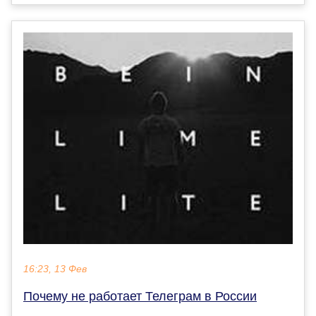
16:23, 13 Фев
Почему не работает Телеграм в России