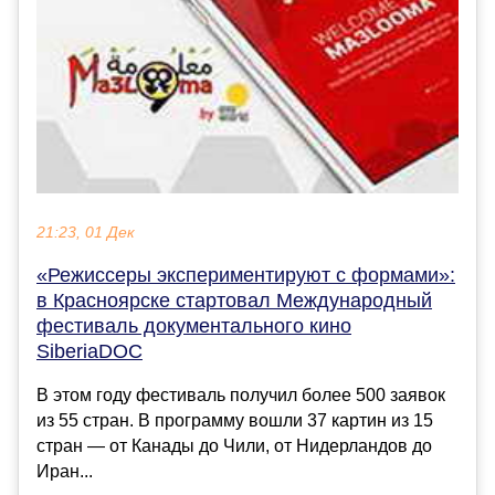
21:23, 01 Дек
«Режиссеры экспериментируют с формами»:
в Красноярске стартовал Международный
фестиваль документального кино
SiberiaDOC
В этом году фестиваль получил более 500 заявок
из 55 стран. В программу вошли 37 картин из 15
стран — от Канады до Чили, от Нидерландов до
Иран...