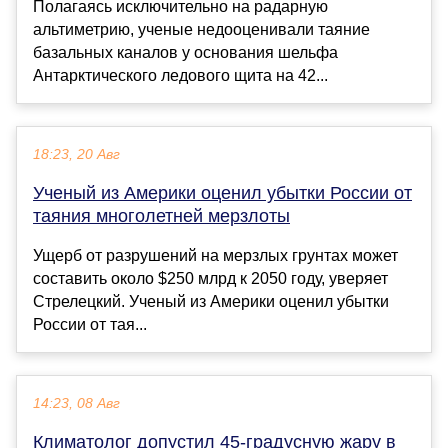
Полагаясь исключительно на радарную
альтиметрию, ученые недооценивали таяние
базальных каналов у основания шельфа
Антарктического ледового щита на 42...
18:23, 20 Авг
Ученый из Америки оценил убытки России от
таяния многолетней мерзлоты
Ущерб от разрушений на мерзлых грунтах может
составить около $250 млрд к 2050 году, уверяет
Стрелецкий. Ученый из Америки оценил убытки
России от тая...
14:23, 08 Авг
Климатолог допустил 45-градусную жару в