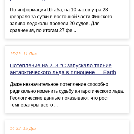
По информации Штаба, на 10 часов утра 28
февраля за сутки в восточной части Финского
залива ледоколы провели 20 судов. Для
сравнения, по итогам 27 фе...
15:23, 11 Янв
Потепление на 2–3 °C запускало таяние
антарктического льда в плиоцене — Earth
Даже незначительное потепление способно
радикально изменить судьбу антарктического льда.
Геологические данные показывают, что рост
температуры всего ...
14:23, 15 Дек