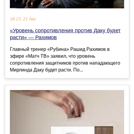
18:23, 21 Авг
«Уровень сопротивления против Даку будет
расти» — Рахимов
Главный тренер «Рубина» Рашид Рахимов в
эфире «Матч ТВ» заявил, что уровень
сопротивления защитников против нападающего
Мирлинда Даку будет расти. По...