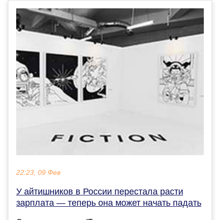
22:23, 09 Фев
У айтишников в России перестала расти
зарплата — теперь она может начать падать