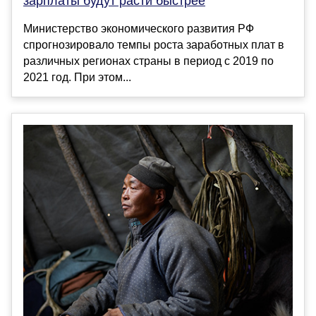
зарплаты будут расти быстрее
Министерство экономического развития РФ
спрогнозировало темпы роста заработных плат в
различных регионах страны в период с 2019 по
2021 год. При этом...