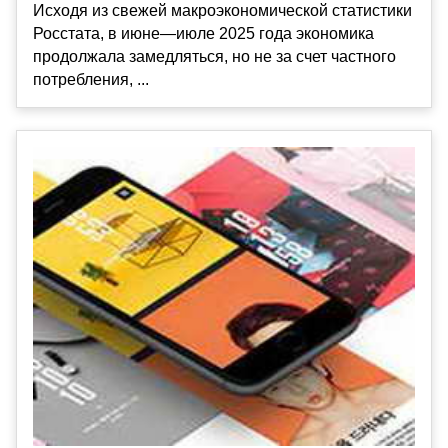
Исходя из свежей макроэкономической статистики
Росстата, в июне—июле 2025 года экономика
продолжала замедляться, но не за счет частного
потребления, ...