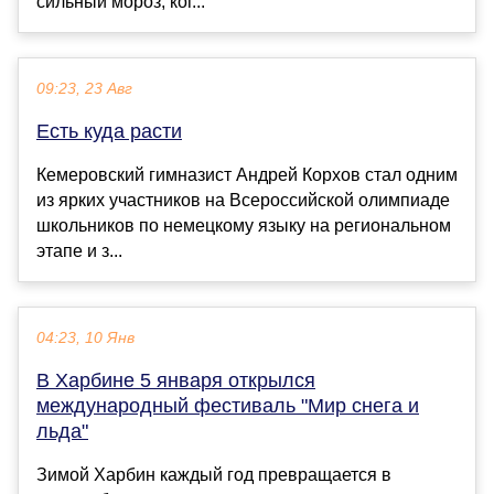
сильный мороз, ког...
09:23, 23 Авг
Есть куда расти
Кемеровский гимназист Андрей Корхов стал одним
из ярких участников на Всероссийской олимпиаде
школьников по немецкому языку на региональном
этапе и з...
04:23, 10 Янв
В Харбине 5 января открылся
международный фестиваль "Мир снега и
льда"
Зимой Харбин каждый год превращается в