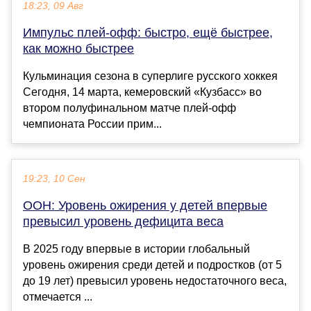
18:23, 09 Авг
Импульс плей-офф: быстро, ещё быстрее,
как можно быстрее
Кульминация сезона в суперлиге русского хоккея
Сегодня, 14 марта, кемеровский «Кузбасс» во
втором полуфинальном матче плей-офф
чемпионата России прим...
19:23, 10 Сен
ООН: Уровень ожирения у детей впервые
превысил уровень дефицита веса
В 2025 году впервые в истории глобальный
уровень ожирения среди детей и подростков (от 5
до 19 лет) превысил уровень недостаточного веса,
отмечается ...