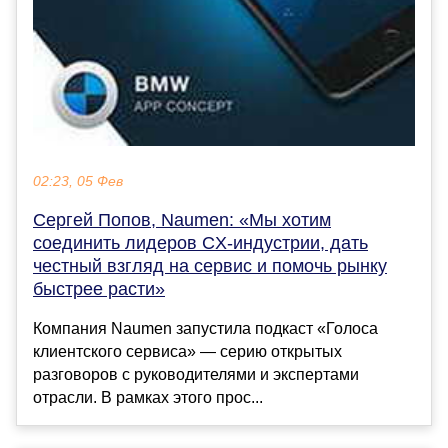
02:23, 05 Фев
Сергей Попов, Naumen: «Мы хотим
соединить лидеров CX-индустрии, дать
честный взгляд на сервис и помочь рынку
быстрее расти»
Компания Naumen запустила подкаст «Голоса
клиентского сервиса» — серию открытых
разговоров с руководителями и экспертами
отрасли. В рамках этого прос...