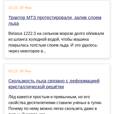
02:23, 06 Фев
Трактор МТЗ протестировали, залив слоем
льда
Belarus 1222.3 на сильном морозе долго обливали
из шланга холодной водой, чтобы машина
покрылась толстым слоем льда. И это удалось:
через некоторое в...
03:23, 05 Янв
Скользкость льда связано с деформацией
кристаллической решётки
Лёд кажется простым и привычным, но его
свойства десятилетиями ставили учёных в тупик.
Почему по нему можно легко скользить даже в