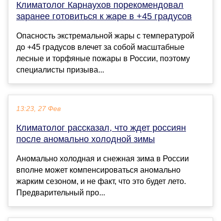
Климатолог Карнаухов порекомендовал
заранее готовиться к жаре в +45 градусов
Опасность экстремальной жары с температурой
до +45 градусов влечет за собой масштабные
лесные и торфяные пожары в России, поэтому
специалисты призыва...
13:23, 27 Фев
Климатолог рассказал, что ждет россиян
после аномально холодной зимы
Аномально холодная и снежная зима в России
вполне может компенсироваться аномально
жарким сезоном, и не факт, что это будет лето.
Предварительный про...