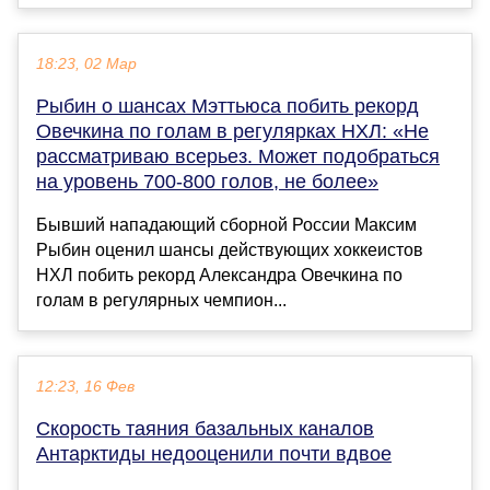
18:23, 02 Мар
Рыбин о шансах Мэттьюса побить рекорд
Овечкина по голам в регулярках НХЛ: «Не
рассматриваю всерьез. Может подобраться
на уровень 700-800 голов, не более»
Бывший нападающий сборной России Максим
Рыбин оценил шансы действующих хоккеистов
НХЛ побить рекорд Александра Овечкина по
голам в регулярных чемпион...
12:23, 16 Фев
Скорость таяния базальных каналов
Антарктиды недооценили почти вдвое