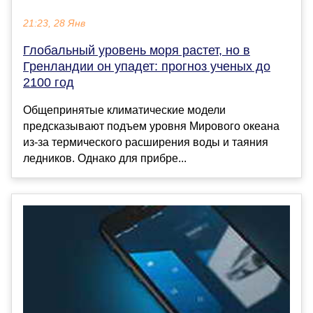
21:23, 28 Янв
Глобальный уровень моря растет, но в
Гренландии он упадет: прогноз ученых до
2100 год
Общепринятые климатические модели
предсказывают подъем уровня Мирового океана
из-за термического расширения воды и таяния
ледников. Однако для прибре...