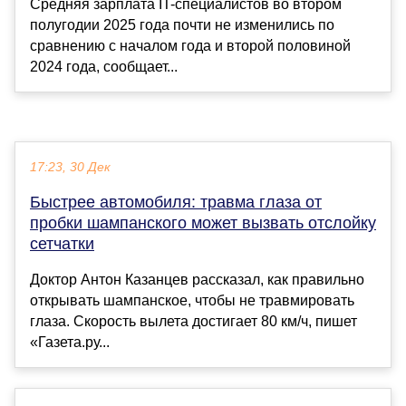
Средняя зарплата IT-специалистов во втором
полугодии 2025 года почти не изменились по
сравнению с началом года и второй половиной
2024 года, сообщает...
17:23, 30 Дек
Быстрее автомобиля: травма глаза от
пробки шампанского может вызвать отслойку
сетчатки
Доктор Антон Казанцев рассказал, как правильно
открывать шампанское, чтобы не травмировать
глаза. Скорость вылета достигает 80 км/ч, пишет
«Газета.ру...