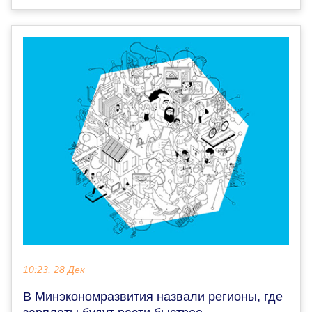
10:23, 28 Дек
В Минэкономразвития назвали регионы, где