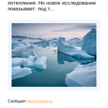
потепления. Но новое исследование
показывает: под т...
Сообщает
www.pravda.ru