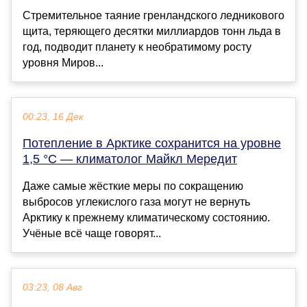
Стремительное таяние гренландского ледникового
щита, теряющего десятки миллиардов тонн льда в
год, подводит планету к необратимому росту
уровня Миров...
00:23, 16 Дек
Потепление в Арктике сохранится на уровне
1,5 °C — климатолог Майкл Мередит
Даже самые жёсткие меры по сокращению
выбросов углекислого газа могут не вернуть
Арктику к прежнему климатическому состоянию.
Учёные всё чаще говорят...
03:23, 08 Авг