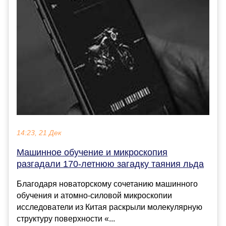
14:23, 21 Дек
Машинное обучение и микроскопия
разгадали 170-летнюю загадку таяния льда
Благодаря новаторскому сочетанию машинного
обучения и атомно-силовой микроскопии
исследователи из Китая раскрыли молекулярную
структуру поверхности «...