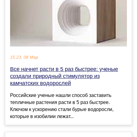
15:23, 08 Мар
Все начнет расти в 5 раз быстрее: ученые
создали природный стимулятор из
камчатских водорослей
Российские ученые нашли способ заставить
тепличные растения расти в 5 раз быстрее.
Ключом к ускорению стали бурые водоросли,
которые в изобилии лежат...