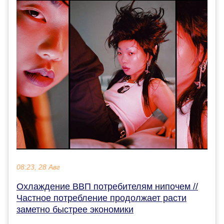
08:23, 28 Авг
Охлаждение ВВП потребителям нипочем //
Частное потребление продолжает расти
заметно быстрее экономики