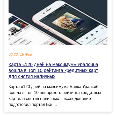
00:23, 18 Фев
Карта «120 дней на максимум» Уралсиба
вошла в Топ-10 рейтинга кредитных карт
для снятия наличных
Карта «120 дней на максимум» Банка Уралсиб
вошла в Топ-10 январского рейтинга кредитных
карт для снятия наличных – исследование
подготовил портал Бан...