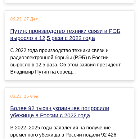
06:23, 27 Дек
Путин: производство техники связи и РЭБ
выросло в 12,5 раза с 2022 года
С 2022 года производство техники связи и
радиоэлектронной борьбы (РЭБ) в России
выросло в 12,5 раза. Об этом заявил президент
Владимир Путин на совещ...
03:23, 15 Фев
Более 92 тысяч украинцев попросили
убежище в России с 2022 года
В 2022–2025 годы заявления на получение
временного убежища в России подали 92 426