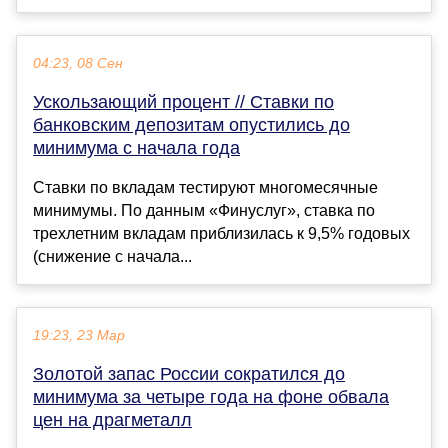
04:23, 08 Сен
Ускользающий процент // Ставки по
банковским депозитам опустились до
минимума с начала года
Ставки по вкладам тестируют многомесячные
минимумы. По данным «Финуслуг», ставка по
трехлетним вкладам приблизилась к 9,5% годовых
(снижение с начала...
19:23, 23 Мар
Золотой запас России сократился до
минимума за четыре года на фоне обвала
цен на драгметалл