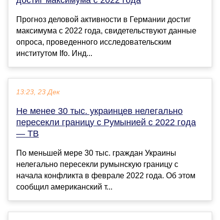
Прогноз деловой активности в Германии достиг
максимума с 2022 года, свидетельствуют данные
опроса, проведенного исследовательским
институтом Ifo. Инд...
13:23, 23 Дек
Не менее 30 тыс. украинцев нелегально
пересекли границу с Румынией с 2022 года
— ТВ
По меньшей мере 30 тыс. граждан Украины
нелегально пересекли румынскую границу с
начала конфликта в феврале 2022 года. Об этом
сообщил американский т...