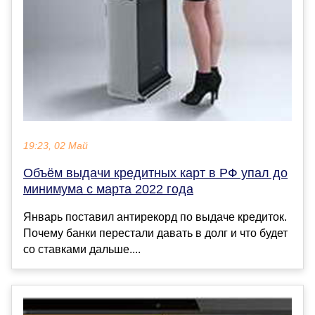
19:23, 02 Май
Объём выдачи кредитных карт в РФ упал до
минимума с марта 2022 года
Январь поставил антирекорд по выдаче кредиток.
Почему банки перестали давать в долг и что будет
со ставками дальше....