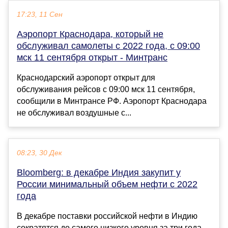
17:23, 11 Сен
Аэропорт Краснодара, который не
обслуживал самолеты с 2022 года, с 09:00
мск 11 сентября открыт - Минтранс
Краснодарский аэропорт открыт для
обслуживания рейсов с 09:00 мск 11 сентября,
сообщили в Минтрансе РФ. Аэропорт Краснодара
не обслуживал воздушные с...
08:23, 30 Дек
Bloomberg: в декабре Индия закупит у
России минимальный объем нефти с 2022
года
В декабре поставки российской нефти в Индию
сократятся до самого низкого уровня за три года,