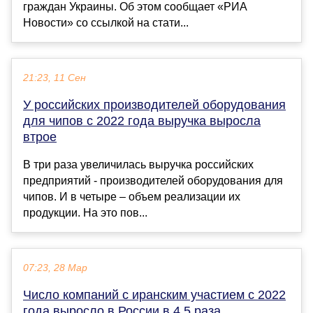
граждан Украины. Об этом сообщает «РИА
Новости» со ссылкой на стати...
21:23, 11 Сен
У российских производителей оборудования
для чипов с 2022 года выручка выросла
втрое
В три раза увеличилась выручка российских
предприятий - производителей оборудования для
чипов. И в четыре – объем реализации их
продукции. На это пов...
07:23, 28 Мар
Число компаний с иранским участием с 2022
года выросло в России в 4,5 раза