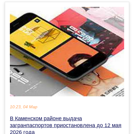
10:23, 04 Мар
В Каменском районе выдача
загранпаспортов приостановлена до 12 мая
2026 года