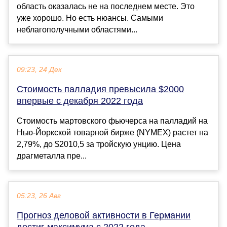
область оказалась не на последнем месте. Это
уже хорошо. Но есть нюансы. Самыми
неблагополучными областями...
09:23, 24 Дек
Стоимость палладия превысила $2000
впервые с декабря 2022 года
Стоимость мартовского фьючерса на палладий на
Нью-Йоркской товарной бирже (NYMEX) растет на
2,79%, до $2010,5 за тройскую унцию. Цена
драгметалла пре...
05:23, 26 Авг
Прогноз деловой активности в Германии
достиг максимума с 2022 года