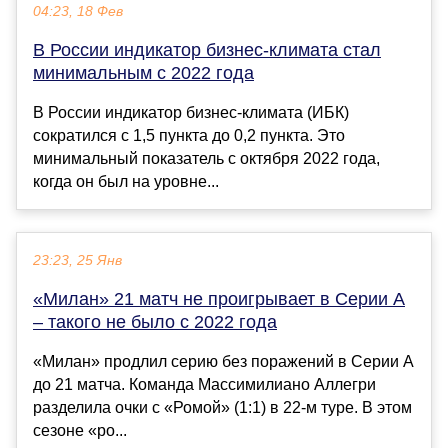
04:23, 18 Фев
В России индикатор бизнес-климата стал
минимальным с 2022 года
В России индикатор бизнес-климата (ИБК)
сократился с 1,5 пункта до 0,2 пункта. Это
минимальный показатель с октября 2022 года,
когда он был на уровне...
23:23, 25 Янв
«Милан» 21 матч не проигрывает в Серии А
– такого не было с 2022 года
«Милан» продлил серию без поражений в Серии А
до 21 матча. Команда Массимилиано Аллегри
разделила очки с «Ромой» (1:1) в 22-м туре. В этом
сезоне «ро...