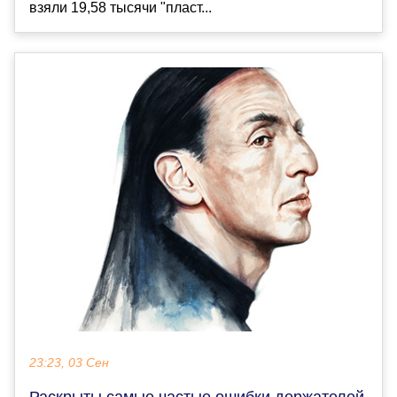
взяли 19,58 тысячи "пласт...
23:23, 03 Сен