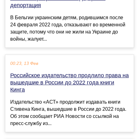
депортация
В Бельгии украинским детям, родившимся после
24 февраля 2022 года, отказывают во временной
защите, потому что они не жили на Украине до
войны, жалует...
00:23, 13 Фев
Российское издательство продлило права на
вышедшие в России до 2022 года книги
Кинга
Издательство «АСТ» продолжит издавать книги
Стивена Кинга, вышедшие в России до 2022 года.
Об этом сообщает РИА Новости со ссылкой на
пресс-службу из...