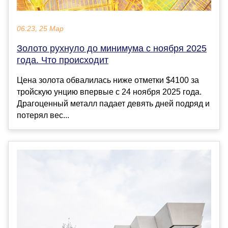
06:23, 25 Мар
Золото рухнуло до минимума с ноября 2025
года. Что происходит
Цена золота обвалилась ниже отметки $4100 за
тройскую унцию впервые с 24 ноября 2025 года.
Драгоценный металл падает девять дней подряд и
потерял вес...