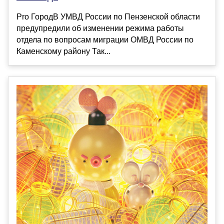
Pro ГородВ УМВД России по Пензенской области
предупредили об изменении режима работы
отдела по вопросам миграции ОМВД России по
Каменскому району Так...