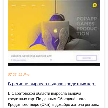
07:23, 22 Янв
В регионе выросла выдача кредитных карт
В Саратовской области выросла выдача
кредитных карт.По данным Объединённого
Кредитного Бюро (ОКБ), в декабре жители региона