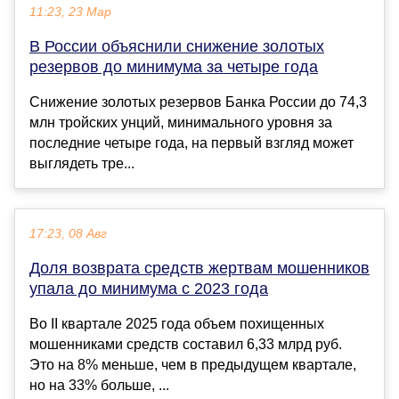
11:23, 23 Мар
В России объяснили снижение золотых
резервов до минимума за четыре года
Снижение золотых резервов Банка России до 74,3
млн тройских унций, минимального уровня за
последние четыре года, на первый взгляд может
выглядеть тре...
17:23, 08 Авг
Доля возврата средств жертвам мошенников
упала до минимума с 2023 года
Во II квартале 2025 года объем похищенных
мошенниками средств составил 6,33 млрд руб.
Это на 8% меньше, чем в предыдущем квартале,
но на 33% больше, ...