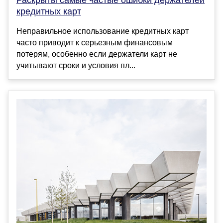
Раскрыты самые частые ошибки держателей
кредитных карт
Неправильное использование кредитных карт
часто приводит к серьезным финансовым
потерям, особенно если держатели карт не
учитывают сроки и условия пл...