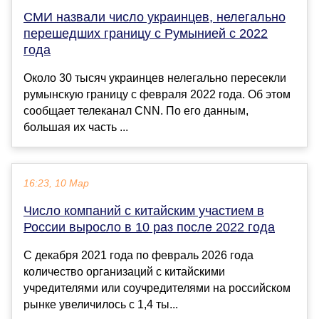
СМИ назвали число украинцев, нелегально
перешедших границу с Румынией с 2022
года
Около 30 тысяч украинцев нелегально пересекли
румынскую границу с февраля 2022 года. Об этом
сообщает телеканал CNN. По его данным,
большая их часть ...
16:23, 10 Мар
Число компаний с китайским участием в
России выросло в 10 раз после 2022 года
С декабря 2021 года по февраль 2026 года
количество организаций с китайскими
учредителями или соучредителями на российском
рынке увеличилось с 1,4 ты...