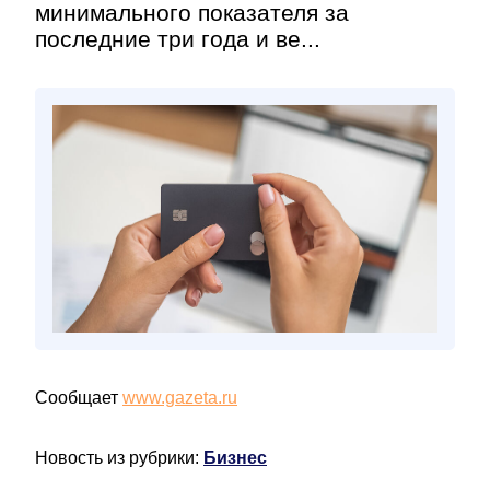
минимального показателя за
последние три года и ве...
Сообщает
www.gazeta.ru
Новость из рубрики:
Бизнес