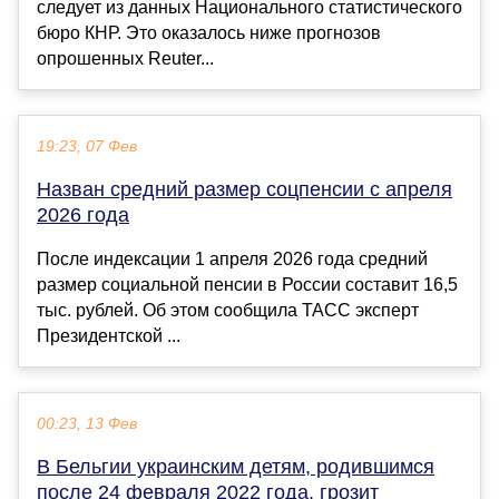
следует из данных Национального статистического
бюро КНР. Это оказалось ниже прогнозов
опрошенных Reuter...
19:23, 07 Фев
Назван средний размер соцпенсии с апреля
2026 года
После индексации 1 апреля 2026 года средний
размер социальной пенсии в России составит 16,5
тыс. рублей. Об этом сообщила ТАСС эксперт
Президентской ...
00:23, 13 Фев
В Бельгии украинским детям, родившимся
после 24 февраля 2022 года, грозит