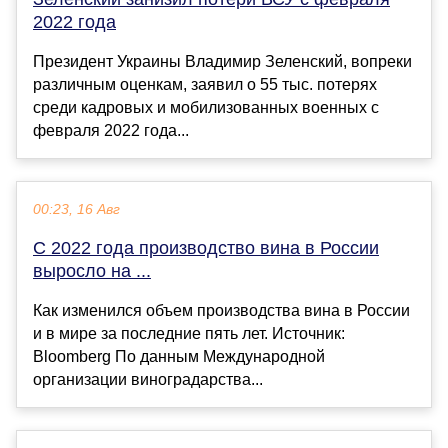
2022 года
Президент Украины Владимир Зеленский, вопреки
различным оценкам, заявил о 55 тыс. потерях
среди кадровых и мобилизованных военных с
февраля 2022 года...
00:23, 16 Авг
С 2022 года производство вина в России
выросло на ...
Как изменился объем производства вина в России
и в мире за последние пять лет. Источник:
Bloomberg По данным Международной
организации виноградарства...