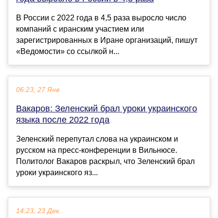
В России с 2022 года в 4,5 раза выросло число
компаний с иранским участием или
зарегистрированных в Иране организаций, пишут
«Ведомости» со ссылкой н...
06:23, 27 Янв
Вакаров: Зеленский брал уроки украинского
языка после 2022 года
Зеленский перепутал слова на украинском и
русском на пресс-конференции в Вильнюсе.
Политолог Вакаров раскрыл, что Зеленский брал
уроки украинского яз...
14:23, 23 Дек