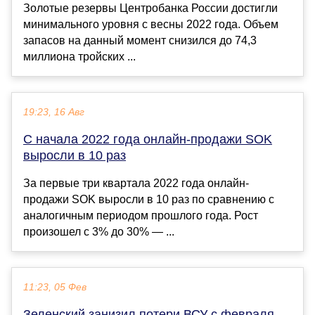
Золотые резервы Центробанка России достигли
минимального уровня с весны 2022 года. Объем
запасов на данный момент снизился до 74,3
миллиона тройских ...
19:23, 16 Авг
С начала 2022 года онлайн-продажи SOK
выросли в 10 раз
За первые три квартала 2022 года онлайн-
продажи SOK выросли в 10 раз по сравнению с
аналогичным периодом прошлого года. Рост
произошел с 3% до 30% — ...
11:23, 05 Фев
Зеленский занизил потери ВСУ с февраля