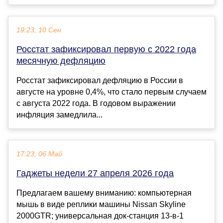
19:23, 10 Сен
Росстат зафиксировал первую с 2022 года
месячную дефляцию
Росстат зафиксировал дефляцию в России в
августе на уровне 0,4%, что стало первым случаем
с августа 2022 года. В годовом выражении
инфляция замедлила...
17:23, 06 Май
Гаджеты недели 27 апреля 2026 года
Предлагаем вашему вниманию: компьютерная
мышь в виде реплики машины Nissan Skyline
2000GTR; универсальная док-станция 13-в-1