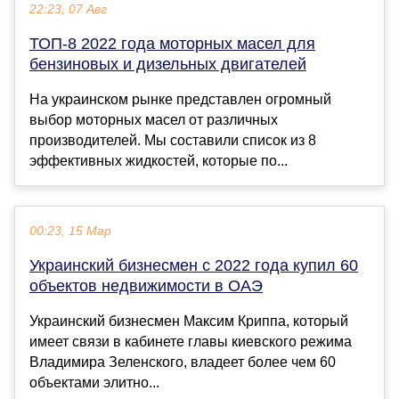
22:23, 07 Авг
ТОП-8 2022 года моторных масел для
бензиновых и дизельных двигателей
На украинском рынке представлен огромный
выбор моторных масел от различных
производителей. Мы составили список из 8
эффективных жидкостей, которые по...
00:23, 15 Мар
Украинский бизнесмен с 2022 года купил 60
объектов недвижимости в ОАЭ
Украинский бизнесмен Максим Криппа, который
имеет связи в кабинете главы киевского режима
Владимира Зеленского, владеет более чем 60
объектами элитно...