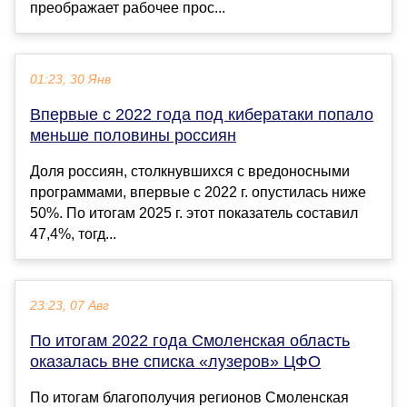
преображает рабочее прос...
01:23, 30 Янв
Впервые с 2022 года под кибератаки попало
меньше половины россиян
Доля россиян, столкнувшихся с вредоносными
программами, впервые с 2022 г. опустилась ниже
50%. По итогам 2025 г. этот показатель составил
47,4%, тогд...
23:23, 07 Авг
По итогам 2022 года Смоленская область
оказалась вне списка «лузеров» ЦФО
По итогам благополучия регионов Смоленская