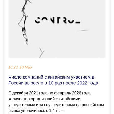
16:23, 10 Мар
Число компаний с китайским участием в
России выросло в 10 раз после 2022 года
С декабря 2021 года по февраль 2026 года
количество организаций с китайскими
учредителями или соучредителями на российском
рынке увеличилось с 1,4 ты...