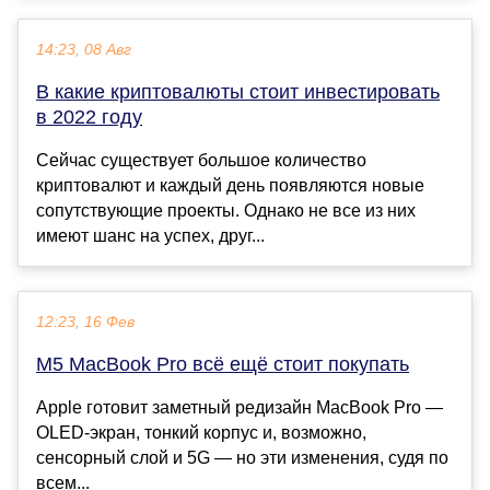
14:23, 08 Авг
В какие криптовалюты стоит инвестировать
в 2022 году
Сейчас существует большое количество
криптовалют и каждый день появляются новые
сопутствующие проекты. Однако не все из них
имеют шанс на успех, друг...
12:23, 16 Фев
M5 MacBook Pro всё ещё стоит покупать
Apple готовит заметный редизайн MacBook Pro —
OLED‑экран, тонкий корпус и, возможно,
сенсорный слой и 5G — но эти изменения, судя по
всем...