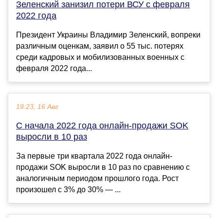
Зеленский занизил потери ВСУ с февраля
2022 года
Президент Украины Владимир Зеленский, вопреки
различным оценкам, заявил о 55 тыс. потерях
среди кадровых и мобилизованных военных с
февраля 2022 года...
19:23, 16 Авг
С начала 2022 года онлайн-продажи SOK
выросли в 10 раз
За первые три квартала 2022 года онлайн-
продажи SOK выросли в 10 раз по сравнению с
аналогичным периодом прошлого года. Рост
произошел с 3% до 30% — ...