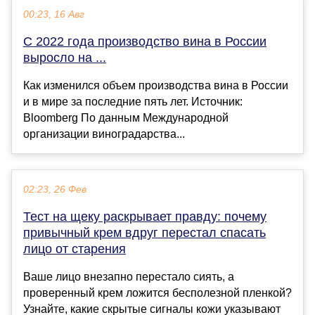
00:23, 16 Авг
С 2022 года производство вина в России
выросло на ...
Как изменился объем производства вина в России
и в мире за последние пять лет. Источник:
Bloomberg По данным Международной
организации виноградарства...
02:23, 26 Фев
Тест на щеку раскрывает правду: почему
привычный крем вдруг перестал спасать
лицо от старения
Ваше лицо внезапно перестало сиять, а
проверенный крем ложится бесполезной пленкой?
Узнайте, какие скрытые сигналы кожи указывают