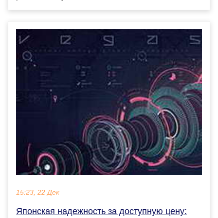
15:23, 22 Дек
Японская надежность за доступную цену: