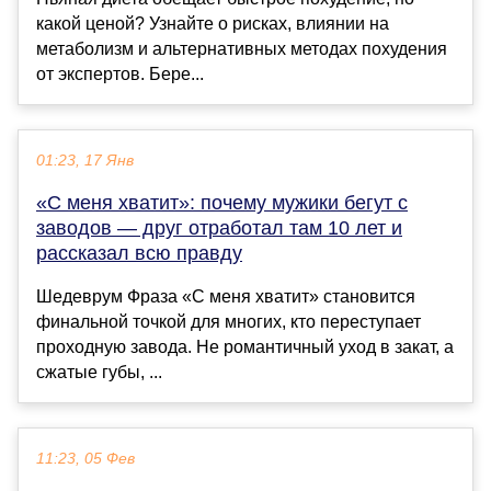
какой ценой? Узнайте о рисках, влиянии на
метаболизм и альтернативных методах похудения
от экспертов. Бере...
01:23, 17 Янв
«С меня хватит»: почему мужики бегут с
заводов — друг отработал там 10 лет и
рассказал всю правду
Шедеврум Фраза «С меня хватит» становится
финальной точкой для многих, кто переступает
проходную завода. Не романтичный уход в закат, а
сжатые губы, ...
11:23, 05 Фев