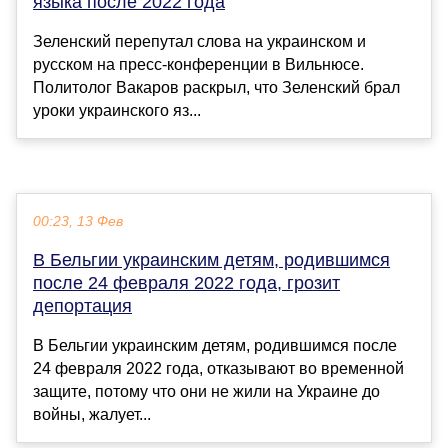
языка после 2022 года
Зеленский перепутал слова на украинском и
русском на пресс-конференции в Вильнюсе.
Политолог Вакаров раскрыл, что Зеленский брал
уроки украинского яз...
00:23, 13 Фев
В Бельгии украинским детям, родившимся
после 24 февраля 2022 года, грозит
депортация
В Бельгии украинским детям, родившимся после
24 февраля 2022 года, отказывают во временной
защите, потому что они не жили на Украине до
войны, жалует...