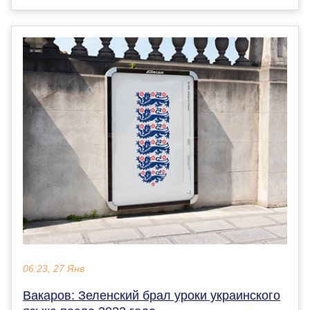
06:23, 27 Янв
Вакаров: Зеленский брал уроки украинского