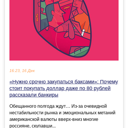
16:23, 16 Дек
«Нужно срочно закупаться баксами»: Почему
стоит покупать доллар даже по 80 рублей
рассказали банкиры
Обещанного полгода ждут… Из-за очевидной
нестабильности рынка и эмоциональных метаний
американской валюты вверх-вниз многие
россияне, скупавши...