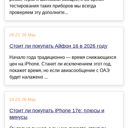
тестирования таких приборов мы всегда
проверяем эту дополните...
09:23, 05 Мар
Стоит ли покупать Айфон 16 в 2026 году
Начало года традиционно — время снижающихся
цен на iPhone. Станет ли исключением этот год,
покажет время, но если авиасообщение с ОАЭ
будет налажено ...
19:23, 06 Мар
Стоит ли покупать iPhone 17e: плюсы и
минусы