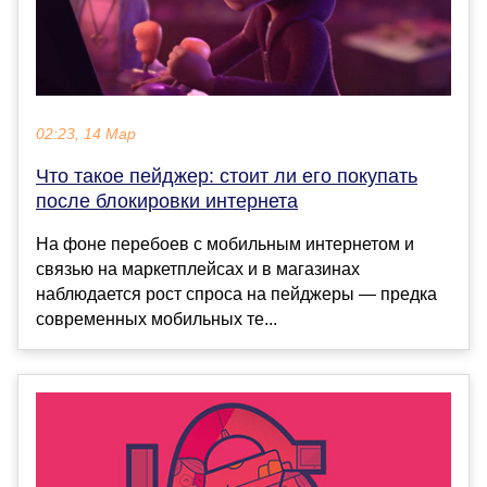
02:23, 14 Мар
Что такое пейджер: стоит ли его покупать
после блокировки интернета
На фоне перебоев с мобильным интернетом и
связью на маркетплейсах и в магазинах
наблюдается рост спроса на пейджеры — предка
современных мобильных те...