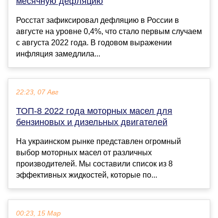
месячную дефляцию
Росстат зафиксировал дефляцию в России в
августе на уровне 0,4%, что стало первым случаем
с августа 2022 года. В годовом выражении
инфляция замедлила...
22:23, 07 Авг
ТОП-8 2022 года моторных масел для
бензиновых и дизельных двигателей
На украинском рынке представлен огромный
выбор моторных масел от различных
производителей. Мы составили список из 8
эффективных жидкостей, которые по...
00:23, 15 Мар