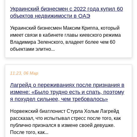
Украинский бизнесмен с 2022 года купил 60
объектов недвижимости в ОАЭ
Украинский бизнесмен Максим Криппа, который
имеет связи в кабинете главы киевского режима
Владимира Зеленского, владеет более чем 60
объектами элитно...
11:23, 06 Мар
Лагрейд о переживаниях после признания в
измене: «Было трудно есть и спать, поэтому
я похудел сильнее, чем требовалось»
Норвежский биатлонист Стурла Хольм Лагрейд
рассказал, что испытывал стресс после того, как
публично признался в измене своей девушке.
После того, как...