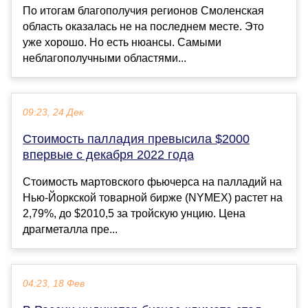
По итогам благополучия регионов Смоленская
область оказалась не на последнем месте. Это
уже хорошо. Но есть нюансы. Самыми
неблагополучными областями...
09:23, 24 Дек
Стоимость палладия превысила $2000
впервые с декабря 2022 года
Стоимость мартовского фьючерса на палладий на
Нью-Йоркской товарной бирже (NYMEX) растет на
2,79%, до $2010,5 за тройскую унцию. Цена
драгметалла пре...
04:23, 18 Фев