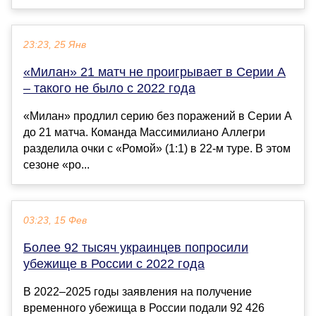
23:23, 25 Янв
«Милан» 21 матч не проигрывает в Серии А
– такого не было с 2022 года
«Милан» продлил серию без поражений в Серии А
до 21 матча. Команда Массимилиано Аллегри
разделила очки с «Ромой» (1:1) в 22-м туре. В этом
сезоне «ро...
03:23, 15 Фев
Более 92 тысяч украинцев попросили
убежище в России с 2022 года
В 2022–2025 годы заявления на получение
временного убежища в России подали 92 426