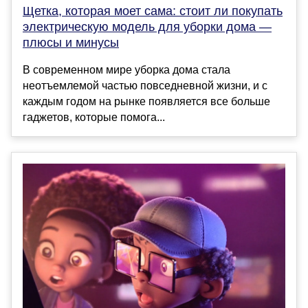
Щетка, которая моет сама: стоит ли покупать
электрическую модель для уборки дома —
плюсы и минусы
В современном мире уборка дома стала
неотъемлемой частью повседневной жизни, и с
каждым годом на рынке появляется все больше
гаджетов, которые помога...