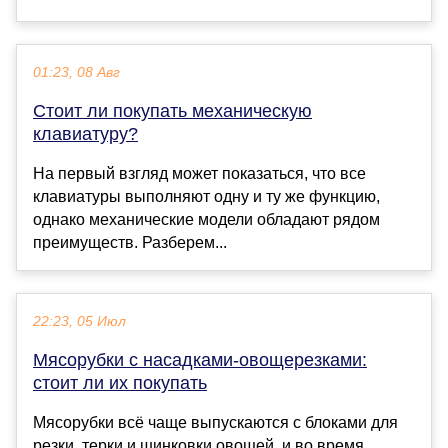
01:23, 08 Авг
Стоит ли покупать механическую
клавиатуру?
На первый взгляд может показаться, что все
клавиатуры выполняют одну и ту же функцию,
однако механические модели обладают рядом
преимуществ. Разберем...
22:23, 05 Июл
Мясорубки с насадками-овощерезками:
стоит ли их покупать
Мясорубки всё чаще выпускаются с блоками для
резки, терки и шинковки овощей, и во время