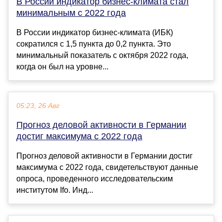
В России индикатор бизнес-климата стал
минимальным с 2022 года
В России индикатор бизнес-климата (ИБК)
сократился с 1,5 пункта до 0,2 пункта. Это
минимальный показатель с октября 2022 года,
когда он был на уровне...
05:23, 26 Авг
Прогноз деловой активности в Германии
достиг максимума с 2022 года
Прогноз деловой активности в Германии достиг
максимума с 2022 года, свидетельствуют данные
опроса, проведенного исследовательским
институтом Ifo. Инд...