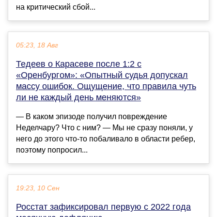
на критический сбой...
05:23, 18 Авг
Тедеев о Карасеве после 1:2 с
«Оренбургом»: «Опытный судья допускал
массу ошибок. Ощущение, что правила чуть
ли не каждый день меняются»
— В каком эпизоде получил повреждение
Неделчару? Что с ним? — Мы не сразу поняли, у
него до этого что‑то побаливало в области ребер,
поэтому попросил...
19:23, 10 Сен
Росстат зафиксировал первую с 2022 года