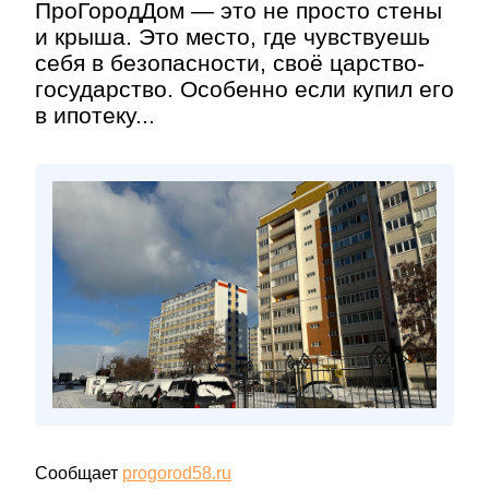
ПроГородДом — это не просто стены
и крыша. Это место, где чувствуешь
себя в безопасности, своё царство-
государство. Особенно если купил его
в ипотеку...
Сообщает
progorod58.ru