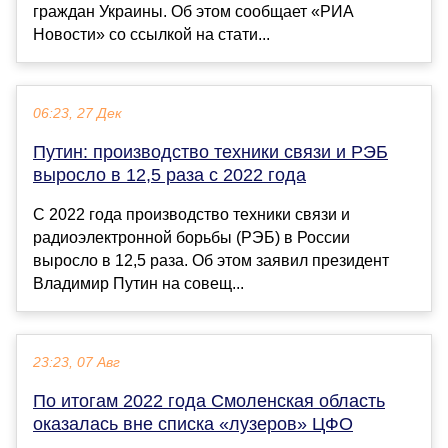
граждан Украины. Об этом сообщает «РИА
Новости» со ссылкой на стати...
06:23, 27 Дек
Путин: производство техники связи и РЭБ
выросло в 12,5 раза с 2022 года
С 2022 года производство техники связи и
радиоэлектронной борьбы (РЭБ) в России
выросло в 12,5 раза. Об этом заявил президент
Владимир Путин на совещ...
23:23, 07 Авг
По итогам 2022 года Смоленская область
оказалась вне списка «лузеров» ЦФО