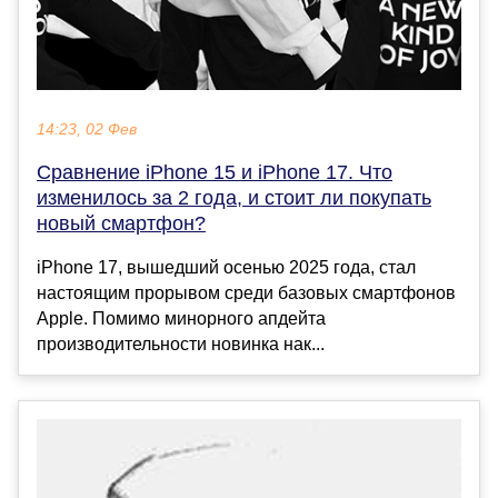
14:23, 02 Фев
Сравнение iPhone 15 и iPhone 17. Что
изменилось за 2 года, и стоит ли покупать
новый смартфон?
iPhone 17, вышедший осенью 2025 года, стал
настоящим прорывом среди базовых смартфонов
Apple. Помимо минорного апдейта
производительности новинка нак...