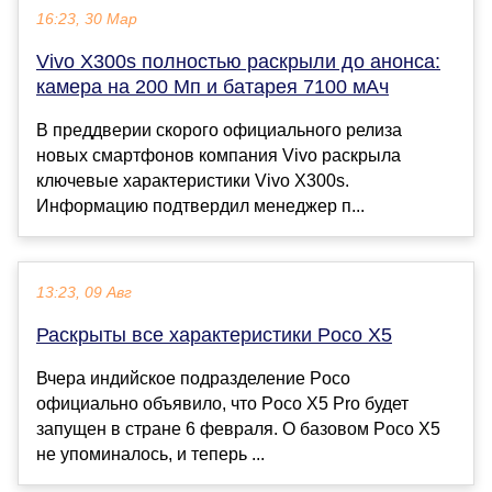
16:23, 30 Мар
Vivo X300s полностью раскрыли до анонса:
камера на 200 Мп и батарея 7100 мАч
В преддверии скорого официального релиза
новых смартфонов компания Vivo раскрыла
ключевые характеристики Vivo X300s.
Информацию подтвердил менеджер п...
13:23, 09 Авг
Раскрыты все характеристики Poco X5
Вчера индийское подразделение Poco
официально объявило, что Poco X5 Pro будет
запущен в стране 6 февраля. О базовом Poco X5
не упоминалось, и теперь ...