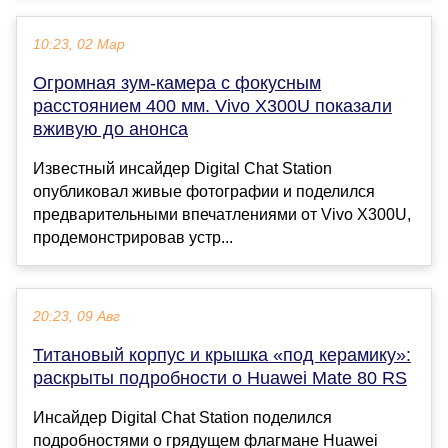
10:23, 02 Мар
Огромная зум-камера с фокусным
расстоянием 400 мм. Vivo X300U показали
вживую до анонса
Известный инсайдер Digital Chat Station
опубликовал живые фотографии и поделился
предварительными впечатлениями от Vivo X300U,
продемонстрировав устр...
20:23, 09 Авг
Титановый корпус и крышка «под керамику»:
раскрыты подробности о Huawei Mate 80 RS
Инсайдер Digital Chat Station поделился
подробностями о грядущем флагмане Huawei