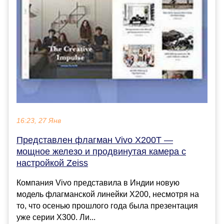
16:23, 27 Янв
Представлен флагман Vivo X200T —
мощное железо и продвинутая камера с
настройкой Zeiss
Компания Vivo представила в Индии новую
модель флагманской линейки X200, несмотря на
то, что осенью прошлого года была презентация
уже серии X300. Ли...