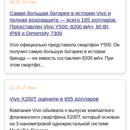
16:23, 01 Сен
Самая большая батарея в истории Vivo и
полная водозащита — всего 165 долларов.
Представлен Vivo Y500: 8200 мАч, 90 Вт,
IP69 и Dimensity 7300
Vivo официально представила смартфон Y500. Он
получил самую большую батарею в истории
бренда — ее емкость составляет 8200 мАч. При
этом смартфо...
12:23, 27 Янв
Vivo X200T оценили в 655 долларов
Компания Vivo объявила о выпуске компактного
флагманского смартфона X200T, который основан
на 3-нанометровой однокристальной системе