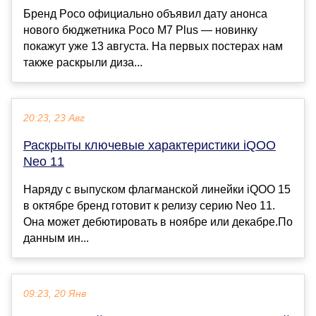
Бренд Poco официально объявил дату анонса
нового бюджетника Poco M7 Plus — новинку
покажут уже 13 августа. На первых постерах нам
также раскрыли диза...
20:23, 23 Авг
Раскрыты ключевые характеристики iQOO
Neo 11
Наряду с выпуском флагманской линейки iQOO 15
в октябре бренд готовит к релизу серию Neo 11.
Она может дебютировать в ноябре или декабре.По
данным ин...
09:23, 20 Янв