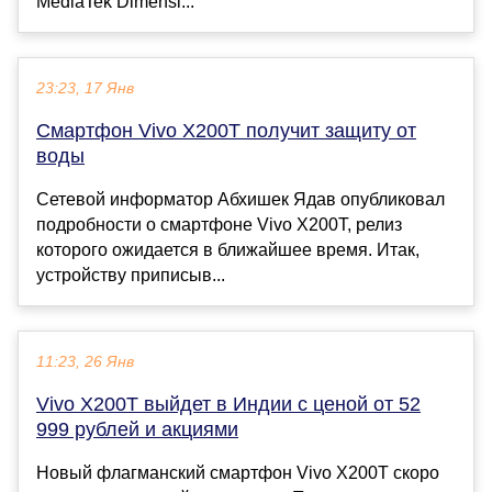
MediaTek Dimensi...
23:23, 17 Янв
Смартфон Vivo X200T получит защиту от
воды
Сетевой информатор Абхишек Ядав опубликовал
подробности о смартфоне Vivo X200T, релиз
которого ожидается в ближайшее время. Итак,
устройству приписыв...
11:23, 26 Янв
Vivo X200T выйдет в Индии с ценой от 52
999 рублей и акциями
Новый флагманский смартфон Vivo X200T скоро