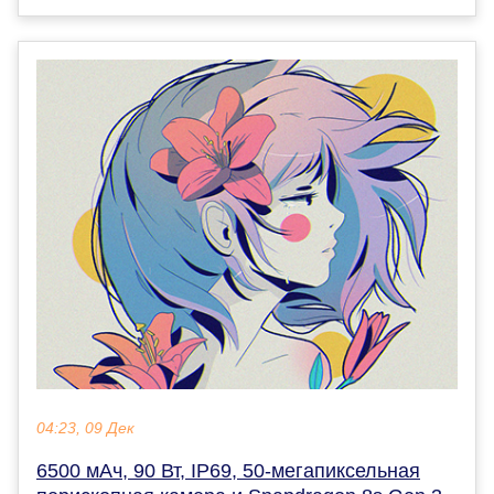
04:23, 09 Дек
6500 мАч, 90 Вт, IP69, 50-мегапиксельная