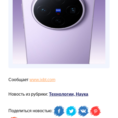
Сообщает
www.ixbt.com
Новость из рубрики:
Технологии, Наука
Поделиться новостью: