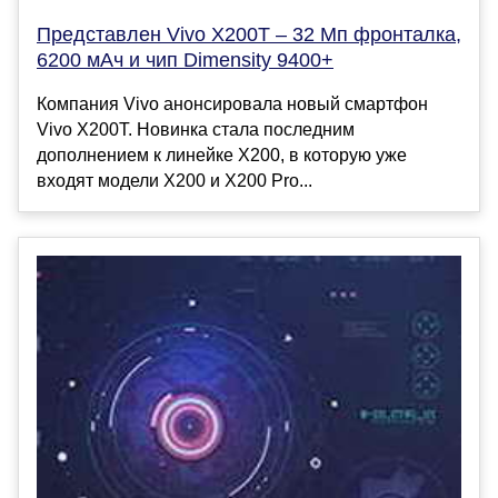
Представлен Vivo X200T – 32 Мп фронталка,
6200 мАч и чип Dimensity 9400+
Компания Vivo анонсировала новый смартфон
Vivo X200T. Новинка стала последним
дополнением к линейке X200, в которую уже
входят модели X200 и X200 Pro...