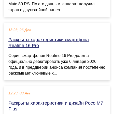
Mate 80 RS. По его данным, аппарат получил
экран с двухслойной панел...
18:23, 26 Дек
Раскрыты характеристики смартфона
Realme 16 Pro
Серия смартфонов Realme 16 Pro должна
официально дебютировать уже 6 января 2026
года, и в преддверии анонса компания постепенно
раскрывает ключевые х...
12:23, 08 Авг
Раскрыты характеристики и дизайн Poco M7
Plus