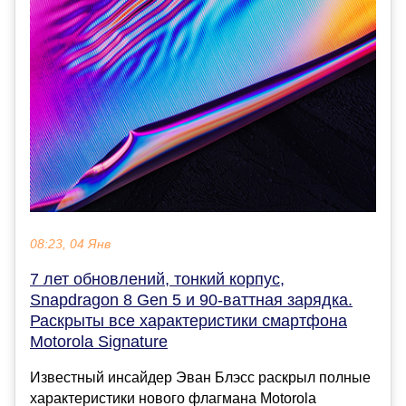
08:23, 04 Янв
7 лет обновлений, тонкий корпус,
Snapdragon 8 Gen 5 и 90-ваттная зарядка.
Раскрыты все характеристики смартфона
Motorola Signature
Известный инсайдер Эван Блэсс раскрыл полные
характеристики нового флагмана Motorola