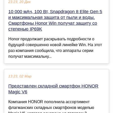
23:23, 20 Дек
10 000 мАч, 100 Вт, Snapdragon 8 Elite Gen 5
и максимальная защита от пыли и воды.
Смартфоны Honor Win получат защиту со
степенью IP69K
Honor продолжает раскрывать подробности о
будущей совершенно новой линейке Win. На этот
раз компания сообщила, что аппараты серии
получат максимальну...
13:23, 02 Мар
Представлен складной смартфон HONOR
Magic V6
Компания HONOR пополнила ассортимент
флагманских складных смартфонов моделью