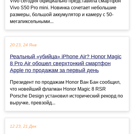
Vivo сегодня официально представила смартфон
Vivo S50 Pro mini. Новинка сочетает небольшие
размеры, большой аккумулятор и камеру с 50-
мегапиксельными...
20:23, 24 Янв
Реальный «убийца» iPhone Air? Honor Magic
8 Pro Air обошел сверхтонкий смартфон
Apple по продажам за первый день
Президент по продажам Honor Ван Бан сообщил,
что новейший флагман Honor Magic 8 RSR
Porsche Design установил исторический рекорд по
выручке, превзойд...
12:23, 21 Дек