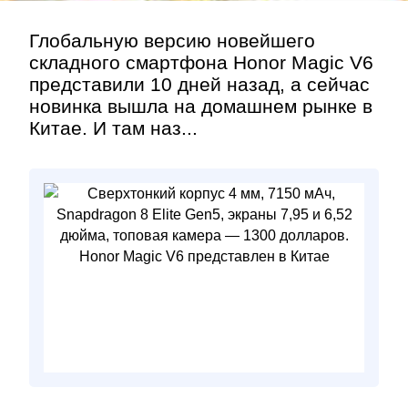
Глобальную версию новейшего
складного смартфона Honor Magic V6
представили 10 дней назад, а сейчас
новинка вышла на домашнем рынке в
Китае. И там наз...