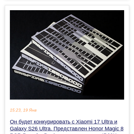
15:23, 19 Янв
Он будет конкурировать с Xiaomi 17 Ultra и
Galaxy S26 Ultra. Представлен Honor Magic 8