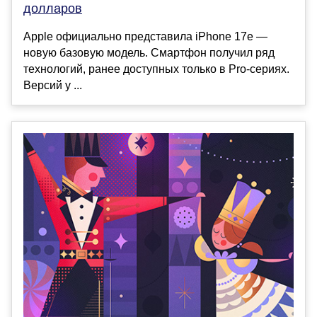
долларов
Apple официально представила iPhone 17e —
новую базовую модель. Смартфон получил ряд
технологий, ранее доступных только в Pro-сериях.
Версий у ...