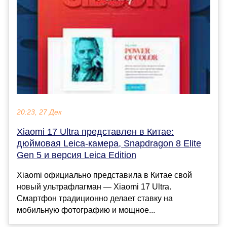
20:23, 27 Дек
Xiaomi 17 Ultra представлен в Китае:
дюймовая Leica-камера, Snapdragon 8 Elite
Gen 5 и версия Leica Edition
Xiaomi официально представила в Китае свой
новый ультрафлагман — Xiaomi 17 Ultra.
Смартфон традиционно делает ставку на
мобильную фотографию и мощное...