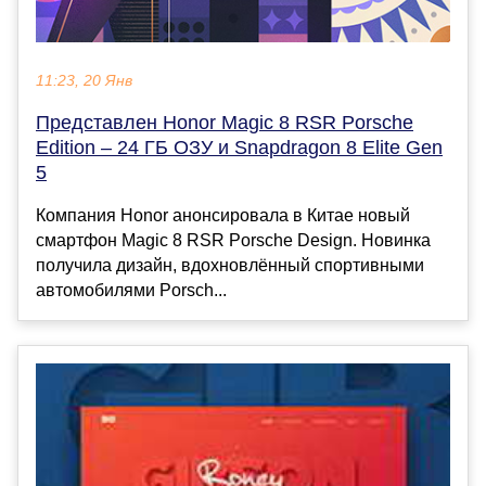
11:23, 20 Янв
Представлен Honor Magic 8 RSR Porsche
Edition – 24 ГБ ОЗУ и Snapdragon 8 Elite Gen
5
Компания Honor анонсировала в Китае новый
смартфон Magic 8 RSR Porsche Design. Новинка
получила дизайн, вдохновлённый спортивными
автомобилями Porsch...