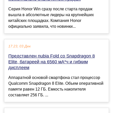
Серия Honor Win сразу после старта продаж
вышла в абсолютные лидеры на крупнейших
китайских площадках. Компания Honor
официально заявила, что новинки...
17:23, 03 Дек
Представлен nubia Fold со Snapdragon 8
Elite, батареей на 6560 мА*ч и гибким
дисплеем
Аппаратной основой смартфона стал процессор
Qualcomm Snapdragon 8 Elite. Объем оперативной
памяти равен 12 ГБ. Емкость накопителя
составляет 256 ГБ. ...