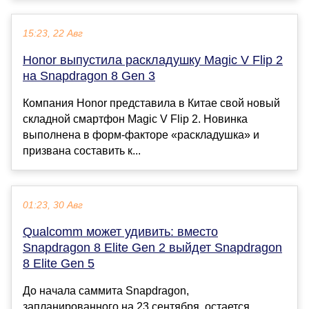
15:23, 22 Авг
Honor выпустила раскладушку Magic V Flip 2
на Snapdragon 8 Gen 3
Компания Honor представила в Китае свой новый
складной смартфон Magic V Flip 2. Новинка
выполнена в форм-факторе «раскладушка» и
призвана составить к...
01:23, 30 Авг
Qualcomm может удивить: вместо
Snapdragon 8 Elite Gen 2 выйдет Snapdragon
8 Elite Gen 5
До начала саммита Snapdragon,
запланированного на 23 сентября, остается