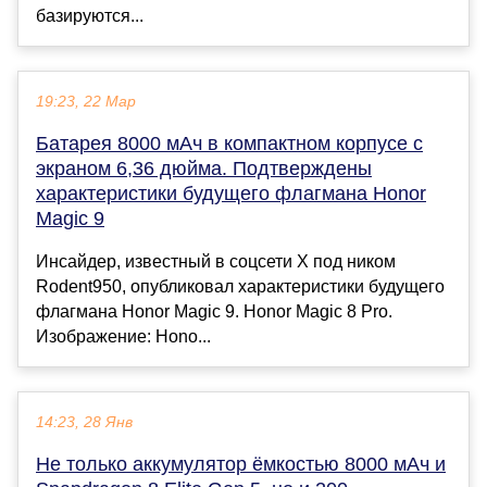
базируются...
19:23, 22 Мар
Батарея 8000 мАч в компактном корпусе с
экраном 6,36 дюйма. Подтверждены
характеристики будущего флагмана Honor
Magic 9
Инсайдер, известный в соцсети X под ником
Rodent950, опубликовал характеристики будущего
флагмана Honor Magic 9. Honor Magic 8 Pro.
Изображение: Hono...
14:23, 28 Янв
Не только аккумулятор ёмкостью 8000 мАч и