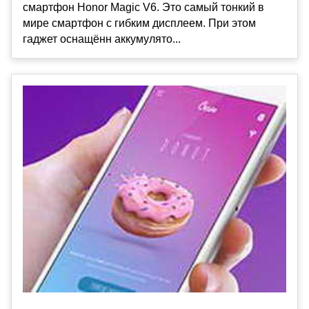
смартфон Honor Magic V6. Это самый тонкий в
мире смартфон с гибким дисплеем. При этом
гаджет оснащённ аккумулято...