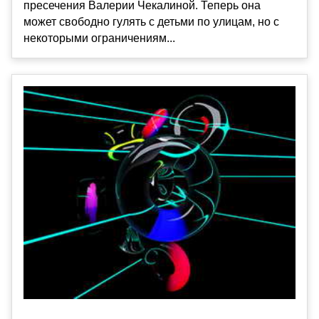
пресечения Валерии Чекалиной. Теперь она
может свободно гулять с детьми по улицам, но с
некоторыми ограничениям...