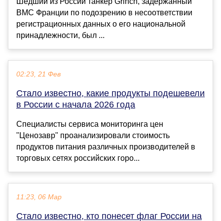
Шедший из России танкер Grinch, задержанный
ВМС Франции по подозрению в несоответствии
регистрационных данных о его национальной
принадлежности, был ...
02:23, 21 Фев
Стало известно, какие продукты подешевели
в России с начала 2026 года
Специалисты сервиса мониторинга цен
"Ценозавр" проанализировали стоимость
продуктов питания различных производителей в
торговых сетях российских горо...
11:23, 06 Мар
Стало известно, кто понесет флаг России на