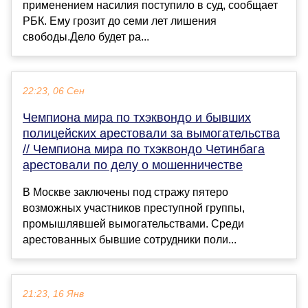
применением насилия поступило в суд, сообщает
РБК. Ему грозит до семи лет лишения
свободы.Дело будет ра...
22:23, 06 Сен
Чемпиона мира по тхэквондо и бывших
полицейских арестовали за вымогательства
// Чемпиона мира по тхэквондо Четинбага
арестовали по делу о мошенничестве
В Москве заключены под стражу пятеро
возможных участников преступной группы,
промышлявшей вымогательствами. Среди
арестованных бывшие сотрудники поли...
21:23, 16 Янв