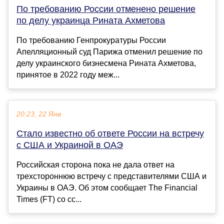
По требованию России отменено решение
по делу украинца Рината Ахметова
По требованию Генпрокуратуры России
Апелляционный суд Парижа отменил решение по
делу украинского бизнесмена Рината Ахметова,
принятое в 2022 году меж...
20:23, 22 Янв
Стало известно об ответе России на встречу
с США и Украиной в ОАЭ
Российская сторона пока не дала ответ на
трехстороннюю встречу с представителями США и
Украины в ОАЭ. Об этом сообщает The Financial
Times (FT) со сс...