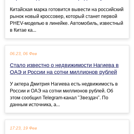
Китайская марка готовится вывести на российский
рынок новый кроссовер, который станет первой
PHEV-моделью в линейке. Автомобиль, известный
в Китае ка...
06:23, 06 Фев
Стало известно о недвижимости Нагиева в
ОАЭ и России на сотни миллионов рублей
У актера Дмитрия Нагиева есть недвижимость в
России и ОАЭ на сотни миллионов рублей. Об
этом сообщил Telegram-канал "Звездач". По
данным источника, а...
17:23, 19 Фев