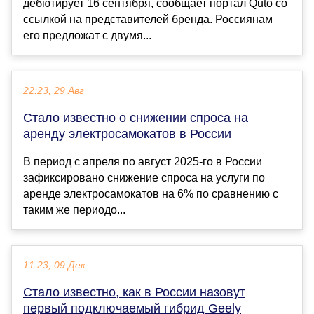
дебютирует 16 сентября, сообщает портал Quto со
ссылкой на представителей бренда. Россиянам
его предложат с двумя...
22:23, 29 Авг
Стало известно о снижении спроса на
аренду электросамокатов в России
В период с апреля по август 2025-го в России
зафиксировано снижение спроса на услуги по
аренде электросамокатов на 6% по сравнению с
таким же периодо...
11:23, 09 Дек
Стало известно, как в России назовут
первый подключаемый гибрид Geely