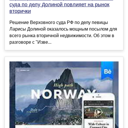
суда по делу Долиной повлияет на рынок
вторички
Решение Верховного суда РФ по делу певицы
Ларисы Долиной оказалось мощным посылом для
всего рынка вторичной недвижимости. Об этом в
разговоре с "Изве...