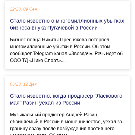
22:23, 09 Сен
Стало известно о многомиллионных убытках
бизнеса внука Пугачевой в России
Бизнес певца Никиты Преснякова потерпел
многомиллионные убытки в России. Об этом
сообщает Telegram-канал «Звездач». Речь идет об
ООО ТД «Нико Спорт»....
06:23, 12 Дек
Стало известно, когда продюсер "Ласкового
мая" Разин уехал из России
Музыкальный продюсер Андрей Разин,
обвиняемый в России в мошенничестве, уехал за
границу сразу после возбуждения против него