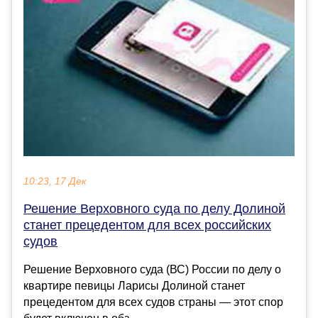
10:23, 17 Дек
Решение Верховного суда по делу Долиной
станет прецедентом для всех российских
судов
Решение Верховного суда (ВС) России по делу о
квартире певицы Ларисы Долиной станет
прецедентом для всех судов страны — этот спор