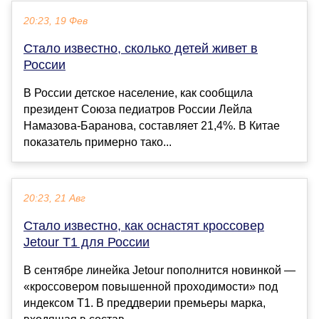
20:23, 19 Фев
Стало известно, сколько детей живет в
России
В России детское население, как сообщила
президент Союза педиатров России Лейла
Намазова-Баранова, составляет 21,4%. В Китае
показатель примерно тако...
20:23, 21 Авг
Стало известно, как оснастят кроссовер
Jetour T1 для России
В сентябре линейка Jetour пополнится новинкой —
«кроссовером повышенной проходимости» под
индексом T1. В преддверии премьеры марка,