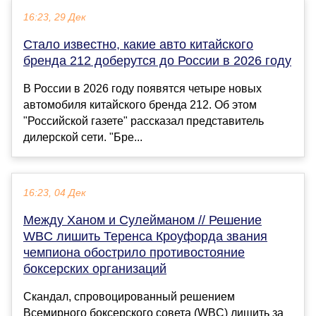
16:23, 29 Дек
Стало известно, какие авто китайского
бренда 212 доберутся до России в 2026 году
В России в 2026 году появятся четыре новых
автомобиля китайского бренда 212. Об этом
"Российской газете" рассказал представитель
дилерской сети. "Бре...
16:23, 04 Дек
Между Ханом и Сулейманом // Решение
WBC лишить Теренса Кроуфорда звания
чемпиона обострило противостояние
боксерских организаций
Скандал, спровоцированный решением
Всемирного боксерского совета (WBC) лишить за