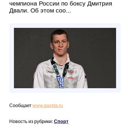
чемпиона России по боксу Дмитрия
Двали. Об этом соо...
Сообщает
www.gazeta.ru
Новость из рубрики:
Спорт