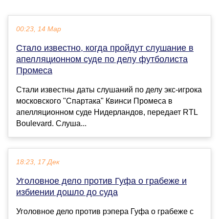
00:23, 14 Мар
Стало известно, когда пройдут слушание в
апелляционном суде по делу футболиста
Промеса
Стали известны даты слушаний по делу экс-игрока
московского "Спартака" Квинси Промеса в
апелляционном суде Нидерландов, передает RTL
Boulevard. Слуша...
18:23, 17 Дек
Уголовное дело против Гуфа о грабеже и
избиении дошло до суда
Уголовное дело против рэпера Гуфа о грабеже с