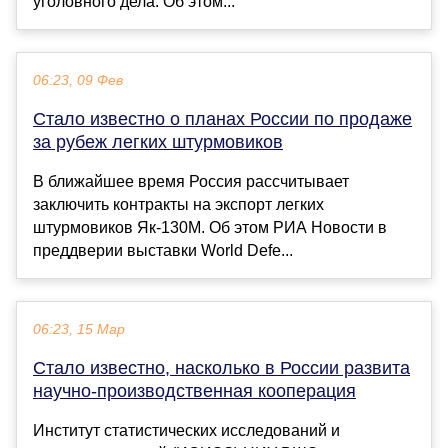
уголовного дела. Об этом...
06:23, 09 Фев
Стало известно о планах России по продаже
за рубеж легких штурмовиков
В ближайшее время Россия рассчитывает
заключить контракты на экспорт легких
штурмовиков Як-130М. Об этом РИА Новости в
преддверии выставки World Defe...
06:23, 15 Мар
Стало известно, насколько в России развита
научно-производственная кооперация
Институт статистических исследований и