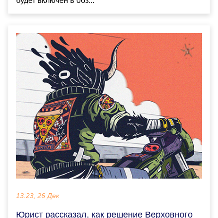
будет включен в обз...
13:23, 26 Дек
Юрист рассказал, как решение Верховного