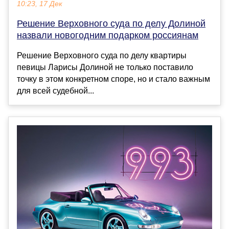
10:23, 17 Дек
Решение Верховного суда по делу Долиной
назвали новогодним подарком россиянам
Решение Верховного суда по делу квартиры
певицы Ларисы Долиной не только поставило
точку в этом конкретном споре, но и стало важным
для всей судебной...