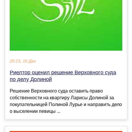
20:23, 16 Дек
Риелтор оценил решение Верховного суда
по делу Долиной
Решение Верховного суда оставить право
собственности на квартиру Ларисы Долиной за
покупательницей Полиной Лурье и направить дело
о выселении певицы ...