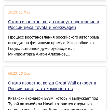
10:23, 11 Фев
Стало известно, когда оживут опустевшие в
России цеха Toyota и Volkswagen
Процесс восстановления российского автопрома
выходит на финишную прямую. Как сообщил в
Государственной думе руководитель
Минпромторга Антон Алиханов,...
08:23, 13 Сен
Стало известно, когда Great Wall откроет в
России завод автокомпонентов
Китайский концерн GWM, который выпускает под
Тулой автомобили Haval, готовится открыть в
регионе новый завод. В индустриальном парке