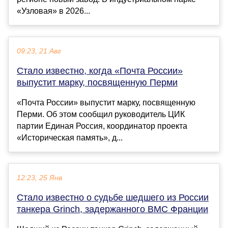
«Узловая» в 2026...
09:23, 21 Авг
Стало известно, когда «Почта России»
выпустит марку, посвященную Перми
«Почта России» выпустит марку, посвященную
Перми. Об этом сообщил руководитель ЦИК
партии Единая Россия, координатор проекта
«Историческая память», д...
12:23, 25 Янв
Стало известно о судьбе шедшего из России
танкера Grinch, задержанного ВМС Франции