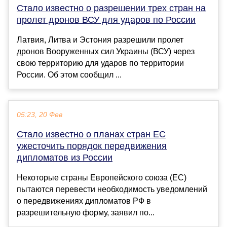
Стало известно о разрешении трех стран на
пролет дронов ВСУ для ударов по России
Латвия, Литва и Эстония разрешили пролет
дронов Вооруженных сил Украины (ВСУ) через
свою территорию для ударов по территории
России. Об этом сообщил ...
05:23, 20 Фев
Стало известно о планах стран ЕС
ужесточить порядок передвижения
дипломатов из России
Некоторые страны Европейского союза (ЕС)
пытаются перевести необходимость уведомлений
о передвижениях дипломатов РФ в
разрешительную форму, заявил по...