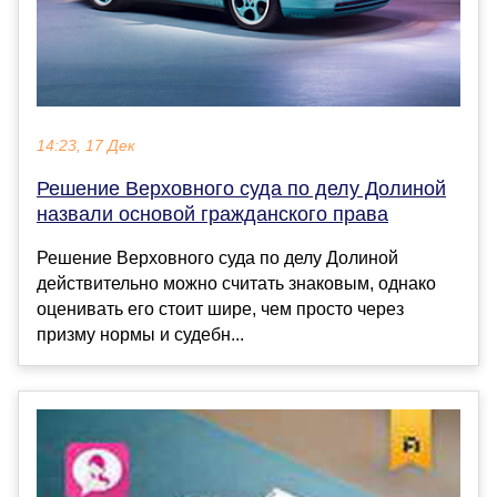
14:23, 17 Дек
Решение Верховного суда по делу Долиной
назвали основой гражданского права
Решение Верховного суда по делу Долиной
действительно можно считать знаковым, однако
оценивать его стоит шире, чем просто через
призму нормы и судебн...