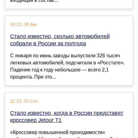
входящая в состав...
09:23, 08 Авг
Стало известно, сколько автомобилей
собрали в России за полгода
С января по июнь заводы выпустили 326 тысяч
легковых автомобилей, подсчитали в «Росстате».
Падение год к году небольшое — всего 2,1
процента. При это...
21:23, 03 Сен
Стало известно, когда в России представят
кроссовер Jetour T1
«Кроссовер повышенной проходимости»