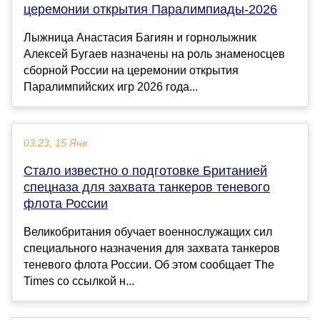
церемонии открытия Паралимпиады-2026
Лыжница Анастасия Багиян и горнолыжник
Алексей Бугаев назначены на роль знаменосцев
сборной России на церемонии открытия
Паралимпийских игр 2026 года...
03:23, 15 Янв
Стало известно о подготовке Британией
спецназа для захвата танкеров теневого
флота России
Великобритания обучает военнослужащих сил
специального назначения для захвата танкеров
теневого флота России. Об этом сообщает The
Times со ссылкой н...