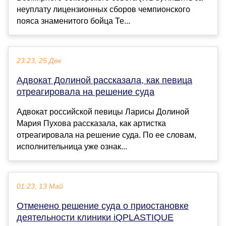
неуплату лицензионных сборов чемпионского
пояса знаменитого бойца Те...
23:23, 25 Дек
Адвокат Долиной рассказала, как певица
отреагировала на решение суда
Адвокат российской певицы Ларисы Долиной
Мария Пухова рассказала, как артистка
отреагировала на решение суда. По ее словам,
исполнительница уже ознак...
01:23, 13 Май
Отменено решение суда о приостановке
деятельности клиники iQPLASTIQUE