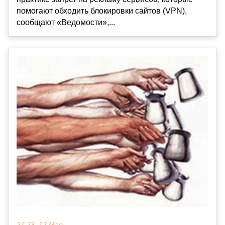
помогают обходить блокировки сайтов (VPN),
сообщают «Ведомости»,...
21:23, 12 Мар