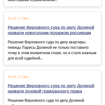
10:23, 17 Дек
Решение Верховного суда по делу Долиной
назвали новогодним подарком россиянам
Решение Верховного суда по делу квартиры
певицы Ларисы Долиной не только поставило
точку в этом конкретном споре, но и стало важным
для всей судебной...
14:23, 17 Дек
Решение Верховного суда по делу Долиной
назвали основой гражданского права
Решение Верховного суда по делу Долиной