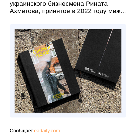
украинского бизнесмена Рината
Ахметова, принятое в 2022 году меж...
Сообщает
eadaily.com