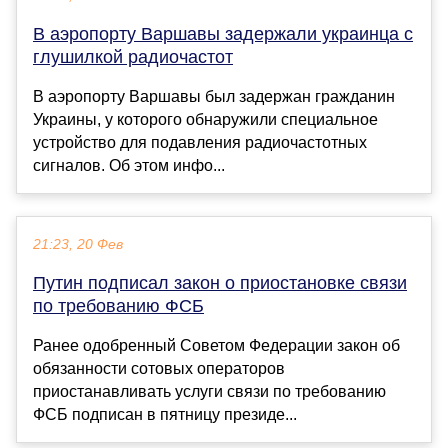
В аэропорту Варшавы задержали украинца с
глушилкой радиочастот
В аэропорту Варшавы был задержан гражданин
Украины, у которого обнаружили специальное
устройство для подавления радиочастотных
сигналов. Об этом инфо...
21:23, 20 Фев
Путин подписал закон о приостановке связи
по требованию ФСБ
Ранее одобренный Советом Федерации закон об
обязанности сотовых операторов
приостанавливать услуги связи по требованию
ФСБ подписан в пятницу президе...