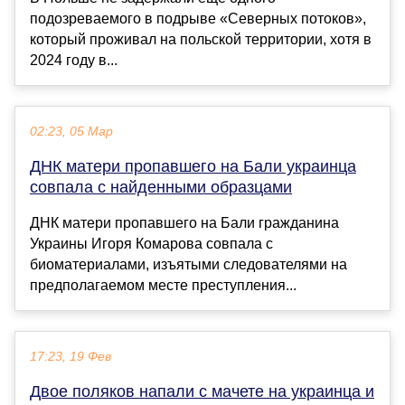
подозреваемого в подрыве «Северных потоков»,
который проживал на польской территории, хотя в
2024 году в...
02:23, 05 Мар
ДНК матери пропавшего на Бали украинца
совпала с найденными образцами
ДНК матери пропавшего на Бали гражданина
Украины Игоря Комарова совпала с
биоматериалами, изъятыми следователями на
предполагаемом месте преступления...
17:23, 19 Фев
Двое поляков напали с мачете на украинца и