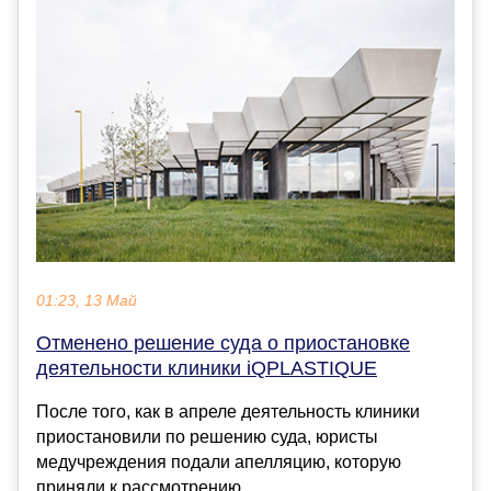
01:23, 13 Май
Отменено решение суда о приостановке
деятельности клиники iQPLASTIQUE
После того, как в апреле деятельность клиники
приостановили по решению суда, юристы
медучреждения подали апелляцию, которую
приняли к рассмотрению...