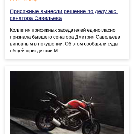
Присяжные вынесли решение по делу экс-
сенатора Савельева
Коллегия присяжных заседателей единогласно
признала бывшего сенатора Дмитрия Савельева
виновным в покушении. Об этом сообщили суды
общей юрисдикции М...