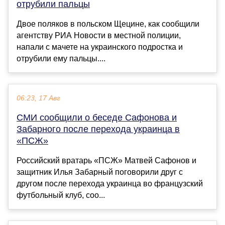
отрубили пальцы
Двое поляков в польском Щецине, как сообщили
агентству РИА Новости в местной полиции,
напали с мачете на украинского подростка и
отрубили ему пальцы....
06:23, 17 Авг
СМИ сообщили о беседе Сафонова и
Забарного после перехода украинца в
«ПСЖ»
Российский вратарь «ПСЖ» Матвей Сафонов и
защитник Илья Забарный поговорили друг с
другом после перехода украинца во французский
футбольный клуб, соо...