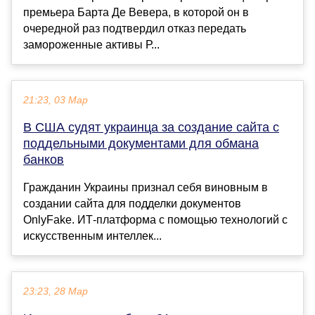
премьера Барта Де Вевера, в которой он в
очередной раз подтвердил отказ передать
замороженные активы Р...
21:23, 03 Мар
В США судят украинца за создание сайта с
поддельными документами для обмана
банков
Гражданин Украины признал себя виновным в
создании сайта для подделки документов
OnlyFake. ИТ-платформа с помощью технологий с
искусственным интеллек...
23:23, 28 Мар