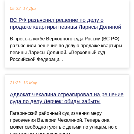
05:23, 17 Дек
ВС РФ разъяснил решение по делу о
продаже квартиры певицы Ларисы Долиной
В пресс-службе Верховного суда России (ВС РФ)
разъяснили решение по делу о продаже квартиры
певицы Ларисы Долиной. «Верховный суд
Российской Федераци...
21:23, 16 Мар
Адвокат Чекалина отреагировал на решение
суда по делу Лерчек: обиды забыты
Гагаринский районный суд изменил меру
пресечения Валерии Чекалиной. Теперь она
может свободно гулять с детьми по улицам, но с
некоторыми ограничениям...