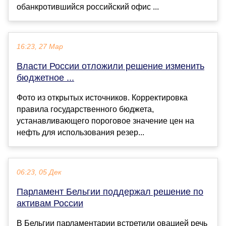
обанкротившийся российский офис ...
16:23, 27 Мар
Власти России отложили решение изменить
бюджетное ...
Фото из открытых источников. Корректировка
правила государственного бюджета,
устанавливающего пороговое значение цен на
нефть для использования резер...
06:23, 05 Дек
Парламент Бельгии поддержал решение по
активам России
В Бельгии парламентарии встретили овацией речь