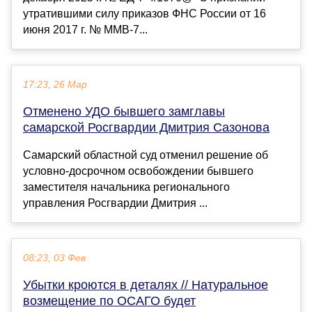
утратившими силу приказов ФНС России от 16
июня 2017 г. № ММВ-7...
17:23, 26 Мар
Отменено УДО бывшего замглавы
самарской Росгвардии Дмитрия Сазонова
Самарский областной суд отменил решение об
условно-досрочном освобождении бывшего
заместителя начальника регионального
управления Росгвардии Дмитрия ...
08:23, 03 Фев
Убытки кроются в деталях // Натуральное
возмещение по ОСАГО будет