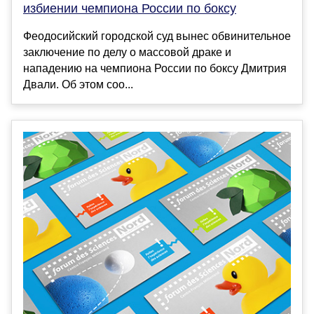
избиении чемпиона России по боксу
Феодосийский городской суд вынес обвинительное
заключение по делу о массовой драке и
нападению на чемпиона России по боксу Дмитрия
Двали. Об этом соо...