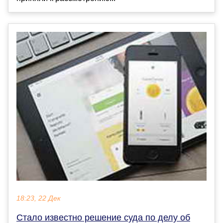
18:23, 22 Дек
Стало известно решение суда по делу об