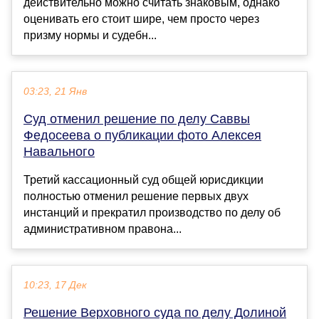
действительно можно считать знаковым, однако
оценивать его стоит шире, чем просто через
призму нормы и судебн...
03:23, 21 Янв
Суд отменил решение по делу Саввы
Федосеева о публикации фото Алексея
Навального
Третий кассационный суд общей юрисдикции
полностью отменил решение первых двух
инстанций и прекратил производство по делу об
административном правона...
10:23, 17 Дек
Решение Верховного суда по делу Долиной