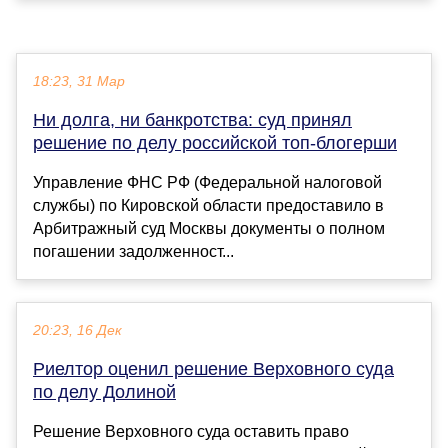
18:23, 31 Мар
Ни долга, ни банкротства: суд принял
решение по делу российской топ-блогерши
Управление ФНС РФ (Федеральной налоговой
службы) по Кировской области предоставило в
Арбитражный суд Москвы документы о полном
погашении задолженност...
20:23, 16 Дек
Риелтор оценил решение Верховного суда
по делу Долиной
Решение Верховного суда оставить право