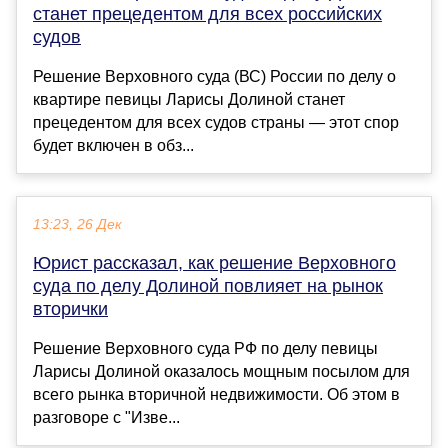
станет прецедентом для всех российских
судов
Решение Верховного суда (ВС) России по делу о
квартире певицы Ларисы Долиной станет
прецедентом для всех судов страны — этот спор
будет включен в обз...
13:23, 26 Дек
Юрист рассказал, как решение Верховного
суда по делу Долиной повлияет на рынок
вторички
Решение Верховного суда РФ по делу певицы
Ларисы Долиной оказалось мощным посылом для
всего рынка вторичной недвижимости. Об этом в
разговоре с "Изве...