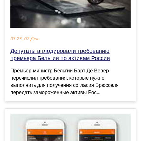
03:23, 07 Дек
Депутаты аплодировали требованию
премьера Бельгии по активам России
Премьер-министр Бельгии Барт Де Вевер
перечислил требования, которые нужно
выполнить для получения согласия Брюсселя
передать замороженные активы Рос...