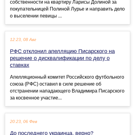
собственности на квартиру Ларисы Долиной за
покупательницей Полиной Лурье и направить дело
о выселении певицы ...
12:23, 08 Авг
РФС отклонил апелляцию Писарского на
решение о дисквалификации по делу о
ставках
Апелляционный комитет Российского футбольного
союза (РФС) оставил в силе решение об
отстранении нападающего Владимира Писарского
за косвенное участие...
20:23, 06 Фев
До последнего украинца, верно?