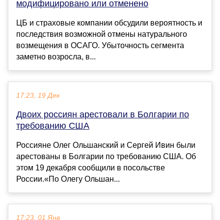
модифицировано или отменено
ЦБ и страховые компании обсудили вероятность и
последствия возможной отмены натурального
возмещения в ОСАГО. Убыточность сегмента
заметно возросла, в...
17:23, 19 Дек
Двоих россиян арестовали в Болгарии по
требованию США
Россияне Олег Ольшанский и Сергей Ивин были
арестованы в Болгарии по требованию США. Об
этом 19 декабря сообщили в посольстве
России.«По Олегу Ольшан...
17:23, 01 Янв