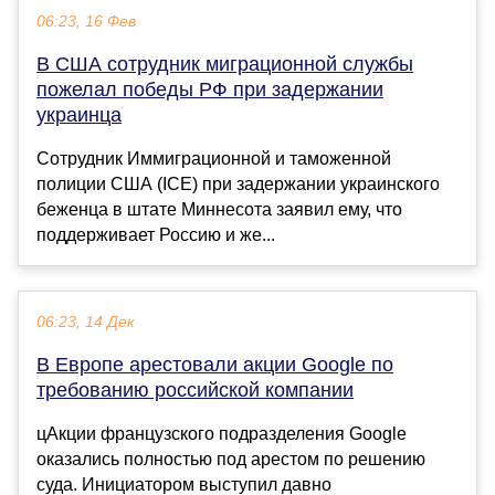
06:23, 16 Фев
В США сотрудник миграционной службы
пожелал победы РФ при задержании
украинца
Сотрудник Иммиграционной и таможенной
полиции США (ICE) при задержании украинского
беженца в штате Миннесота заявил ему, что
поддерживает Россию и же...
06:23, 14 Дек
В Европе арестовали акции Google по
требованию российской компании
цАкции французского подразделения Google
оказались полностью под арестом по решению
суда. Инициатором выступил давно