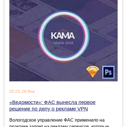
02:23, 28 Янв
«Ведомости»: ФАС вынесла первое
решение по делу о рекламе VPN
Вологодское управление ФАС применило на
практике запрет на рекламу сервисов, которые