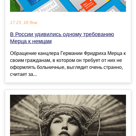
17:23, 18 Янв
В России удивились одному требованию
Мерца к немцам
Обращение канцлера Германии Фридриха Мерца к
своим гражданам, в котором он требует от них не
оформлять больничные, выглядит очень странно,
считает за...