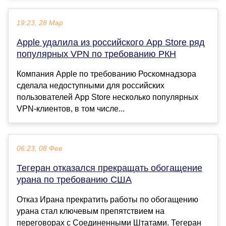
19:23, 28 Мар
Apple удалила из российского App Store ряд
популярных VPN по требованию РКН
Компания Apple по требованию Роскомнадзора
сделала недоступными для российских
пользователей App Store несколько популярных
VPN-клиентов, в том числе...
06:23, 08 Фев
Тегеран отказался прекращать обогащение
урана по требованию США
Отказ Ирана прекратить работы по обогащению
урана стал ключевым препятствием на
переговорах с Соединенными Штатами. Тегеран