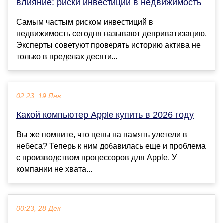
влияние: риски инвестиций в недвижимость
Самым частым риском инвестиций в
недвижимость сегодня называют деприватизацию.
Эксперты советуют проверять историю актива не
только в пределах десяти...
02:23, 19 Янв
Какой компьютер Apple купить в 2026 году
Вы же помните, что цены на память улетели в
небеса? Теперь к ним добавилась еще и проблема
с производством процессоров для Apple. У
компании не хвата...
00:23, 28 Дек