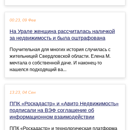
00:23, 09 Фев
На Урале женщина рассчиталась наличкой
за недвижимость и была оштрафована
Поучительная для многих история случилась с
жительницей Свердловской области. Елена М.
мечтала о собственной даче. И наконец-то
нашелся подходящий ва...
13:23, 04 Сен
ППК «Роскадастр» и «Авито Недвижимость»
подписали на ВЭФ соглашение об
информационном взаимодействии
ППК «Роскадастр» и технологическая платформа