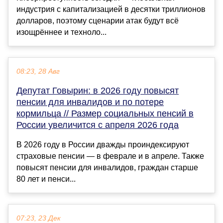
индустрия с капитализацией в десятки триллионов
долларов, поэтому сценарии атак будут всё
изощрённее и техноло...
08:23, 28 Авг
Депутат Говырин: в 2026 году повысят
пенсии для инвалидов и по потере
кормильца // Размер социальных пенсий в
России увеличится с апреля 2026 года
В 2026 году в России дважды проиндексируют
страховые пенсии — в феврале и в апреле. Также
повысят пенсии для инвалидов, граждан старше
80 лет и пенси...
07:23, 23 Дек