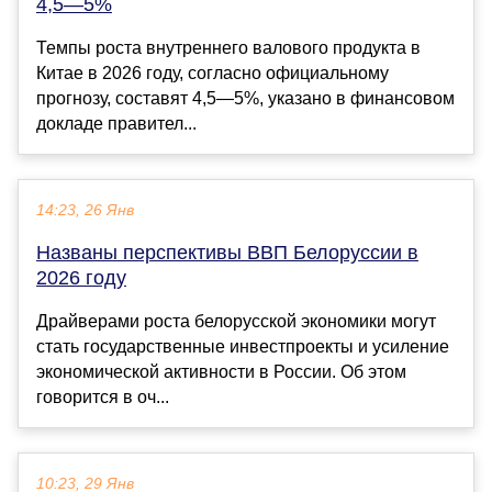
4,5—5%
Темпы роста внутреннего валового продукта в
Китае в 2026 году, согласно официальному
прогнозу, составят 4,5—5%, указано в финансовом
докладе правител...
14:23, 26 Янв
Названы перспективы ВВП Белоруссии в
2026 году
Драйверами роста белорусской экономики могут
стать государственные инвестпроекты и усиление
экономической активности в России. Об этом
говорится в оч...
10:23, 29 Янв