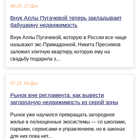
08:23, 27 Дек
Внук Аллы Пугачевой теперь закладывает
бабушкину недвижимость
Внук Аллы Пугачевой, которую в России все чаще
называют экс-Примадонной, Никита Пресняков
заложил элитную квартиру, которую ему на
свадьбу подарила з...
07:23, 04 Дек
Рынок вне регламента: как вывести
загородную недвижимость из серой зоны
Рынок уже научился превращать загородное
жилье в полноценные экосистемы — со школами,
парками, сервисами и управлением, но в законах
для них пока нет...