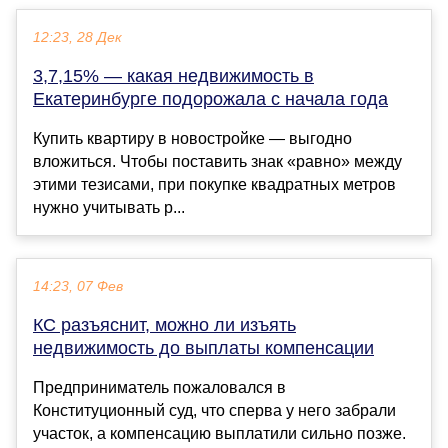
12:23, 28 Дек
3,7,15% — какая недвижимость в
Екатеринбурге подорожала с начала года
Купить квартиру в новостройке — выгодно
вложиться. Чтобы поставить знак «равно» между
этими тезисами, при покупке квадратных метров
нужно учитывать р...
14:23, 07 Фев
КС разъяснит, можно ли изъять
недвижимость до выплаты компенсации
Предприниматель пожаловался в
Конституционный суд, что сперва у него забрали
участок, а компенсацию выплатили сильно позже.