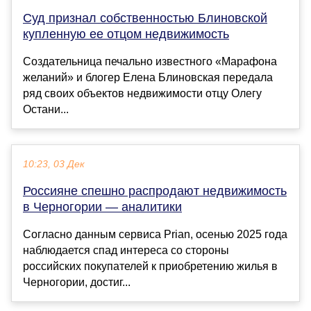
Суд признал собственностью Блиновской
купленную ее отцом недвижимость
Создательница печально известного «Марафона
желаний» и блогер Елена Блиновская передала
ряд своих объектов недвижимости отцу Олегу
Остани...
10:23, 03 Дек
Россияне спешно распродают недвижимость
в Черногории — аналитики
Согласно данным сервиса Prian, осенью 2025 года
наблюдается спад интереса со стороны
российских покупателей к приобретению жилья в
Черногории, достиг...