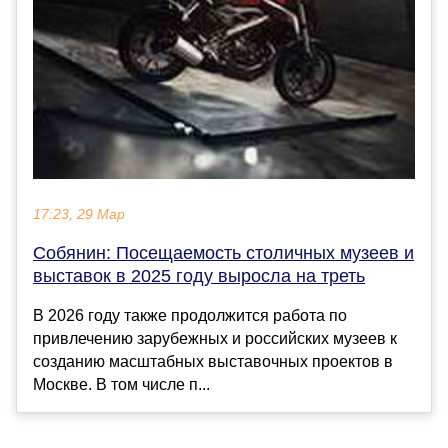
17:23, 29 Мар
Собянин: Посещаемость столичных музеев и
выставок в 2025 году выросла на треть
В 2026 году также продолжится работа по
привлечению зарубежных и российских музеев к
созданию масштабных выставочных проектов в
Москве. В том числе п...