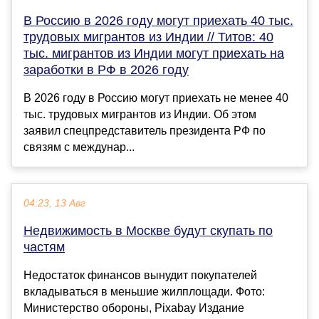
В Россию в 2026 году могут приехать 40 тыс.
трудовых мигрантов из Индии // Титов: 40
тыс. мигрантов из Индии могут приехать на
заработки в РФ в 2026 году
В 2026 году в Россию могут приехать не менее 40
тыс. трудовых мигрантов из Индии. Об этом
заявил спецпредставитель президента РФ по
связям с междунар...
04:23, 13 Авг
Недвижимость в Москве будут скупать по
частям
Недостаток финансов вынудит покупателей
вкладываться в меньшие жилплощади. Фото:
Министерство обороны, Pixabay Издание