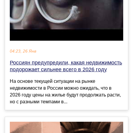
04:23, 26 Янв
Россиян предупредили, какая недвижимость
подорожает сильнее всего в 2026 году
На основе текущей ситуации на рынке
недвижимости в России можно ожидать, что в
2026 году цены на жилье будут продолжать расти,
но с разными темпами в...