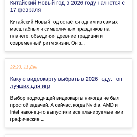
Китайский Новый год в 2026 году начнется c
17 февраля
Китайский Новый год остаётся одним из самых
масштабных и символичных праздников на
планете, объединяя древние традиции и
современный ритм жизни. Он з...
22:23, 11 Дек
Какую видеокарту выбрать в 2026 году: топ
лучших для игр
Выбор подходящей видеокарты никогда не был
простой задачей. А сейчас, когда Nvidia, AMD и
Intel наконец-то выпустили все планируемые ими
графические ...