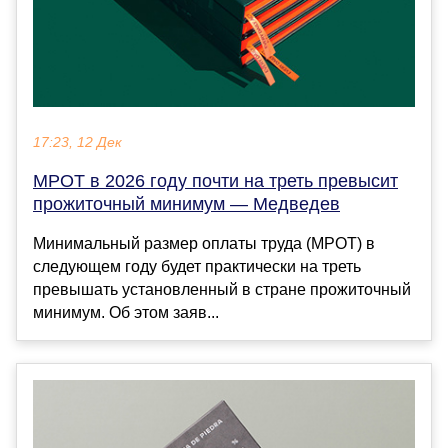
17:23, 12 Дек
МРОТ в 2026 году почти на треть превысит
прожиточный минимум — Медведев
Минимальный размер оплаты труда (МРОТ) в
следующем году будет практически на треть
превышать установленный в стране прожиточный
минимум. Об этом заяв...