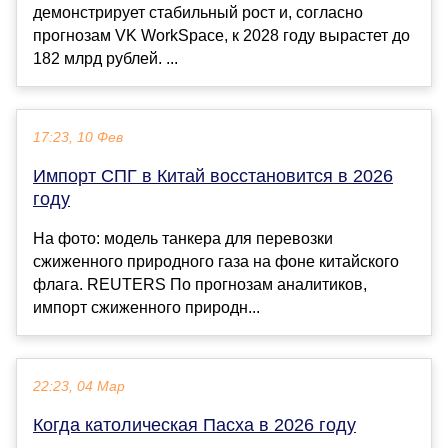
демонстрирует стабильный рост и, согласно
прогнозам VK WorkSpace, к 2028 году вырастет до
182 млрд рублей. ...
17:23, 10 Фев
Импорт СПГ в Китай восстановится в 2026
году
На фото: модель танкера для перевозки
сжиженного природного газа на фоне китайского
флага. REUTERS По прогнозам аналитиков,
импорт сжиженного природн...
22:23, 04 Мар
Когда католическая Пасха в 2026 году