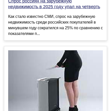
Спрос россиян на зарубежную
недвижимость в 2025 году упал на четверть
Как стало известно СМИ, спрос на зарубежную
недвижимость среди российских покупателей в
минувшем году сократился на 25% по сравнению с
показателями п...