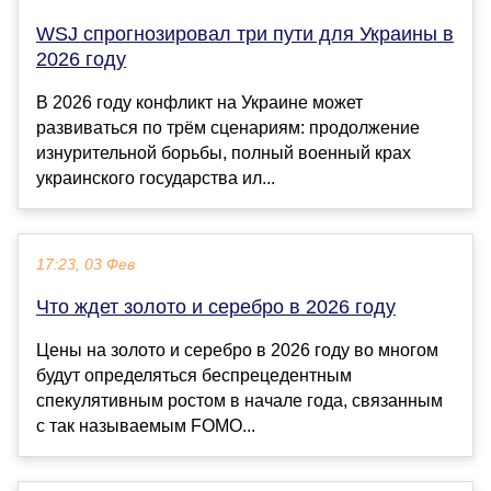
WSJ спрогнозировал три пути для Украины в
2026 году
В 2026 году конфликт на Украине может
развиваться по трём сценариям: продолжение
изнурительной борьбы, полный военный крах
украинского государства ил...
17:23, 03 Фев
Что ждет золото и серебро в 2026 году
Цены на золото и серебро в 2026 году во многом
будут определяться беспрецедентным
спекулятивным ростом в начале года, связанным
с так называемым FOMO...