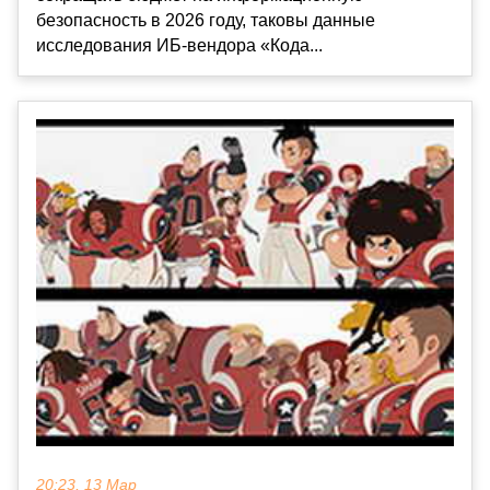
безопасность в 2026 году, таковы данные
исследования ИБ-вендора «Кода...
20:23, 13 Мар