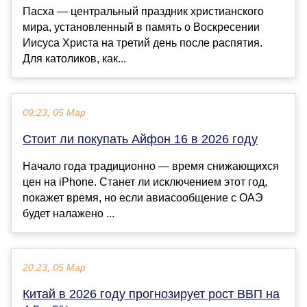
Пасха — центральный праздник христианского
мира, установленный в память о Воскресении
Иисуса Христа на третий день после распятия.
Для католиков, как...
09:23, 05 Мар
Стоит ли покупать Айфон 16 в 2026 году
Начало года традиционно — время снижающихся
цен на iPhone. Станет ли исключением этот год,
покажет время, но если авиасообщение с ОАЭ
будет налажено ...
20:23, 05 Мар
Китай в 2026 году прогнозирует рост ВВП на