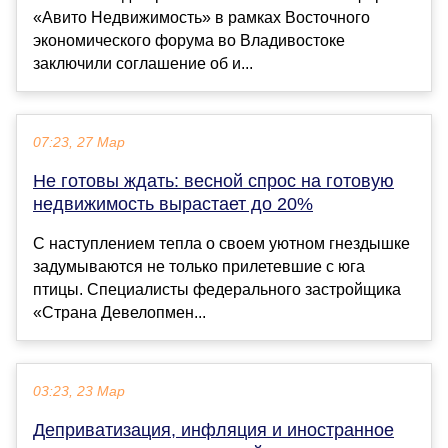
«Авито Недвижимость» в рамках Восточного
экономического форума во Владивостоке
заключили соглашение об и...
07:23, 27 Мар
Не готовы ждать: весной спрос на готовую
недвижимость вырастает до 20%
С наступлением тепла о своем уютном гнездышке
задумываются не только прилетевшие с юга
птицы. Специалисты федерального застройщика
«Страна Девелопмен...
03:23, 23 Мар
Деприватизация, инфляция и иностранное