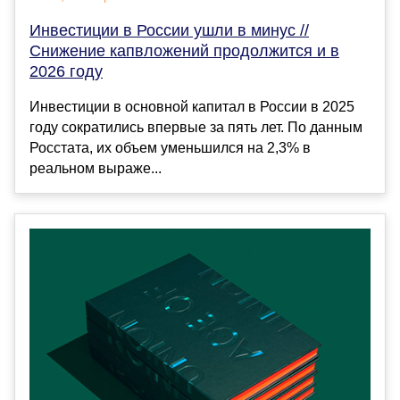
Инвестиции в России ушли в минус //
Снижение капвложений продолжится и в
2026 году
Инвестиции в основной капитал в России в 2025
году сократились впервые за пять лет. По данным
Росстата, их объем уменьшился на 2,3% в
реальном выраже...