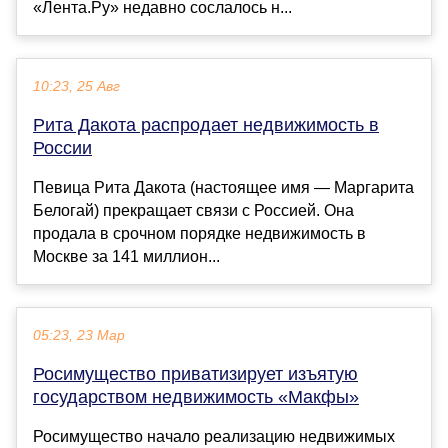
«Лента.Ру» недавно сослалось н...
10:23, 25 Авг
Рита Дакота распродает недвижимость в
России
Певица Рита Дакота (настоящее имя — Маргарита
Белогай) прекращает связи с Россией. Она
продала в срочном порядке недвижимость в
Москве за 141 миллион...
05:23, 23 Мар
Росимущество приватизирует изъятую
государством недвижимость «Макфы»
Росимущество начало реализацию недвижимых