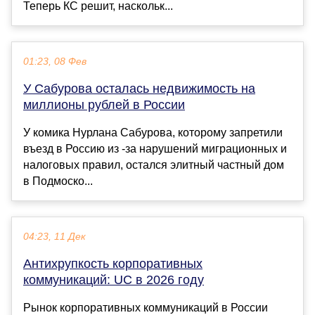
Теперь КС решит, наскольк...
01:23, 08 Фев
У Сабурова осталась недвижимость на
миллионы рублей в России
У комика Нурлана Сабурова, которому запретили
въезд в Россию из ‑за нарушений миграционных и
налоговых правил, остался элитный частный дом
в Подмоско...
04:23, 11 Дек
Антихрупкость корпоративных
коммуникаций: UC в 2026 году
Рынок корпоративных коммуникаций в России