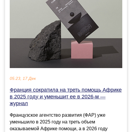
05:23, 17 Дек
Франция сократила на треть помощь Африке
в 2025 году и уменьшит ее в 2026-м —
журнал
Французское агентство развития (ФАР) уже
уменьшило в 2025 году на треть объем
оказываемой Африке помощи, а в 2026 году