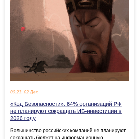
00:23, 02 Дек
«Код Безопасности»: 64% организаций РФ
не планируют сокращать ИБ-инвестиции в
2026 году
Большинство российских компаний не планируют
сокращать бюджет на информационную