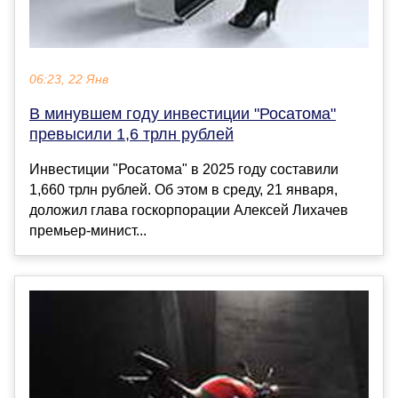
06:23, 22 Янв
В минувшем году инвестиции "Росатома"
превысили 1,6 трлн рублей
Инвестиции "Росатома" в 2025 году составили
1,660 трлн рублей. Об этом в среду, 21 января,
доложил глава госкорпорации Алексей Лихачев
премьер-минист...