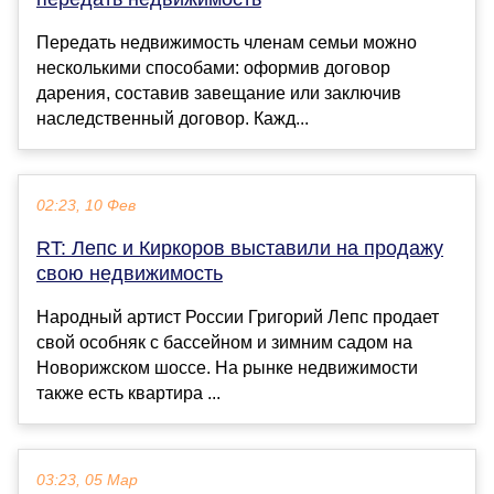
Передать недвижимость членам семьи можно
несколькими способами: оформив договор
дарения, составив завещание или заключив
наследственный договор. Кажд...
02:23, 10 Фев
RT: Лепс и Киркоров выставили на продажу
свою недвижимость
Народный артист России Григорий Лепс продает
свой особняк с бассейном и зимним садом на
Новорижском шоссе. На рынке недвижимости
также есть квартира ...
03:23, 05 Мар