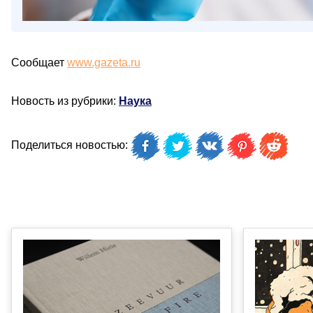
Сообщает
www.gazeta.ru
Новость из рубрики:
Наука
Поделиться новостью: