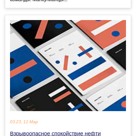
03:23, 11 Мар
Взрывоопасное спокойствие нефти