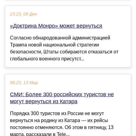
23:23, 09 Дек
«Доктрина Монро» может вернуться
Согласно обнародованной администрацией
Трампа новой национальной стратегии
безопасности, Штаты собираются отказаться от
глобального военного присутст...
09:23, 13 Мар
СМИ: Более 300 российских туристов не
могут вернуться из Катара
Порядка 300 туристов из России не могут
вернуться на родину из Катара — их рейсы
постоянно отменяются. Об этом в пятницу, 13
марта, рассказали в Tele...