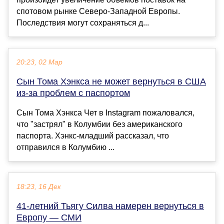
спотовом рынке Северо-Западной Европы.
Последствия могут сохраняться д...
20:23, 02 Мар
Сын Тома Хэнкса не может вернуться в США
из-за проблем с паспортом
Сын Тома Хэнкса Чет в Instagram пожаловался,
что "застрял" в Колумбии без американского
паспорта. Хэнкс-младший рассказал, что
отправился в Колумбию ...
18:23, 16 Дек
41‑летний Тьягу Силва намерен вернуться в
Европу — СМИ