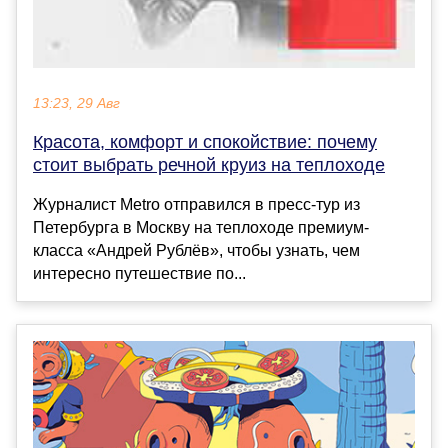
13:23, 29 Авг
Красота, комфорт и спокойствие: почему
стоит выбрать речной круиз на теплоходе
Журналист Metro отправился в пресс-тур из
Петербурга в Москву на теплоходе премиум-
класса «Андрей Рублёв», чтобы узнать, чем
интересно путешествие по...