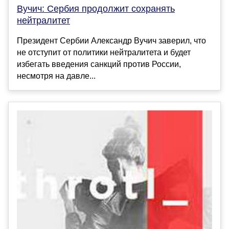
Вучич: Сербия продолжит сохранять
нейтралитет
Президент Сербии Александр Вучич заверил, что
не отступит от политики нейтралитета и будет
избегать введения санкций против России,
несмотря на давле...