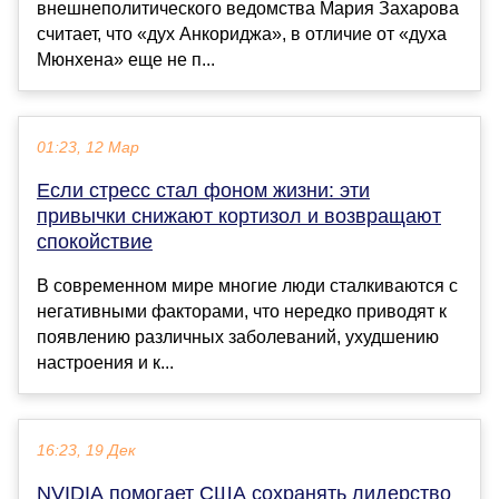
внешнеполитического ведомства Мария Захарова
считает, что «дух Анкориджа», в отличие от «духа
Мюнхена» еще не п...
01:23, 12 Мар
Если стресс стал фоном жизни: эти
привычки снижают кортизол и возвращают
спокойствие
В современном мире многие люди сталкиваются с
негативными факторами, что нередко приводят к
появлению различных заболеваний, ухудшению
настроения и к...
16:23, 19 Дек
NVIDIA помогает США сохранять лидерство