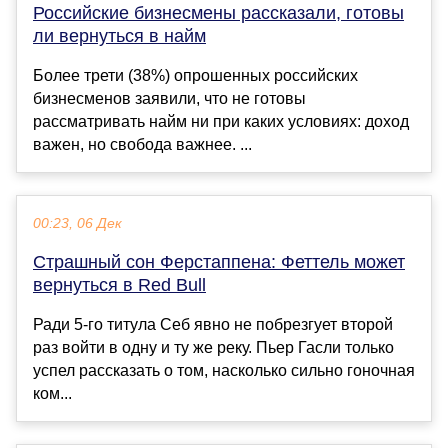
Российские бизнесмены рассказали, готовы
ли вернуться в найм
Более трети (38%) опрошенных российских
бизнесменов заявили, что не готовы
рассматривать найм ни при каких условиях: доход
важен, но свобода важнее. ...
00:23, 06 Дек
Страшный сон Ферстаппена: Феттель может
вернуться в Red Bull
Ради 5-го титула Себ явно не побрезгует второй
раз войти в одну и ту же реку. Пьер Гасли только
успел рассказать о том, насколько сильно гоночная
ком...