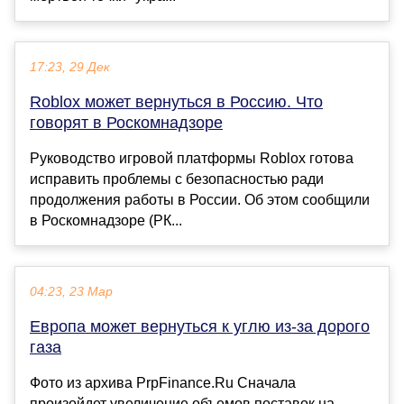
17:23, 29 Дек
Roblox может вернуться в Россию. Что
говорят в Роскомнадзоре
Руководство игровой платформы Roblox готова
исправить проблемы с безопасностью ради
продолжения работы в России. Об этом сообщили
в Роскомнадзоре (РК...
04:23, 23 Мар
Европа может вернуться к углю из-за дорого
газа
Фото из архива PrpFinance.Ru Сначала
произойдет увеличение объемов поставок на