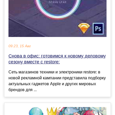
09:23, 15 Авг
Снова в офис: готовимся к новому деловому
сезону вместе с restore:
Сеть магазинов техники и электроники restore: в
новой рекламной кампании представила подборку
актуальных гаджетов Apple и других мировых
брендов для ...