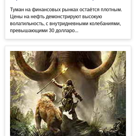
Туман на финансовых рынках остаётся плотным.
Цены на нефть демонстрируют высокую
волатильность, с внутридневными колебаниями,
превышающими 30 долларо...