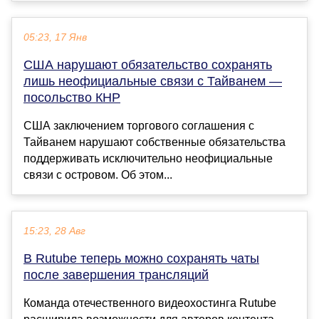
05:23, 17 Янв
США нарушают обязательство сохранять
лишь неофициальные связи с Тайванем —
посольство КНР
США заключением торгового соглашения с
Тайванем нарушают собственные обязательства
поддерживать исключительно неофициальные
связи с островом. Об этом...
15:23, 28 Авг
В Rutube теперь можно сохранять чаты
после завершения трансляций
Команда отечественного видеохостинга Rutube