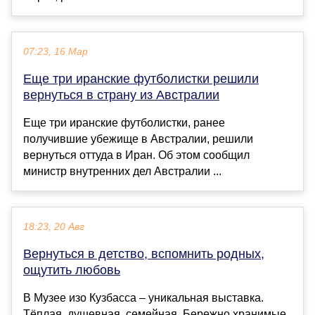
07:23, 16 Мар
Еще три иранские футболистки решили
вернуться в страну из Австралии
Еще три иранские футболистки, ранее
получившие убежище в Австралии, решили
вернуться оттуда в Иран. Об этом сообщил
министр внутренних дел Австралии ...
18:23, 20 Авг
Вернуться в детство, вспомнить родных,
ощутить любовь
В Музее изо Кузбасса – уникальная выставка.
Тёплая, душевная, семейная. Бережно хранимые