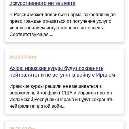
искусственного интеллекта
В России может появиться норма, закрепляющая
право граждан отказаться от получения услуг с
использованием искусственного интеллекта.
Соответствующая ...
20:23, 07 Мар
Axios: иракские курды будут сохранять
нейтралитет и не вступят в войну с Ираном
Иракские курды решили не вмешиваться в
вооруженный конфликт США и Израиля против
Исламской Республики Ирана и будут сохранять
нейтралитет в этой войн...
06:23, 09 Янв