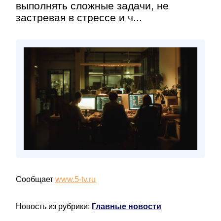
выполнять сложные задачи, не
застревая в стрессе и ч...
Сообщает
www.5-tv.ru
Новость из рубрики:
Главные новости