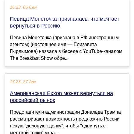
16:23, 05 Сен
Певица Монеточка призналась, что мечтает
вернуться в Россию
Певица Монеточка (признана в РФ иностранным
агентом) (настоящее имя — Елизавета
Гырдымова) назвала в беседе с YouTube-каналом
The Breakfast Show обре...
17:23, 27 Авг
Американская Exxon может вернуться на
российский рынок
Представители администрации Дональда Трампа
рассматривают возможность предложить России
некую "деловую сделку", чтобы "сдвинуть с
мертвой точки" укра...