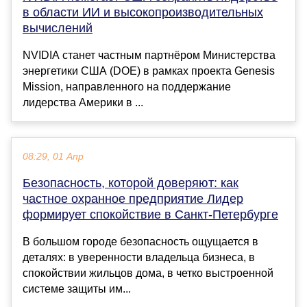
в области ИИ и высокопроизводительных
вычислений
NVIDIA станет частным партнёром Министерства
энергетики США (DOE) в рамках проекта Genesis
Mission, направленного на поддержание
лидерства Америки в ...
08:29, 01 Апр
Безопасность, которой доверяют: как
частное охранное предприятие Лидер
формирует спокойствие в Санкт-Петербурге
В большом городе безопасность ощущается в
деталях: в уверенности владельца бизнеса, в
спокойствии жильцов дома, в четко выстроенной
системе защиты им...