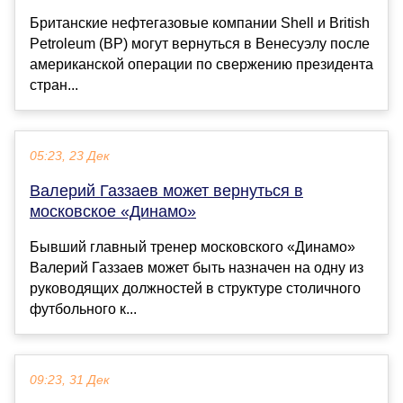
Британские нефтегазовые компании Shell и British
Petroleum (BP) могут вернуться в Венесуэлу после
американской операции по свержению президента
стран...
05:23, 23 Дек
Валерий Газзаев может вернуться в
московское «Динамо»
Бывший главный тренер московского «Динамо»
Валерий Газзаев может быть назначен на одну из
руководящих должностей в структуре столичного
футбольного к...
09:23, 31 Дек