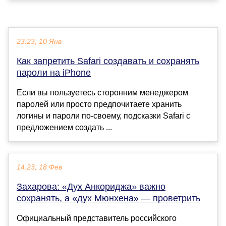
23:23, 10 Янв
Как запретить Safari создавать и сохранять
пароли на iPhone
Если вы пользуетесь сторонним менеджером
паролей или просто предпочитаете хранить
логины и пароли по-своему, подсказки Safari с
предложением создать ...
14:23, 18 Фев
Захарова: «Дух Анкориджа» важно
сохранять, а «дух Мюнхена» — проветрить
Официальный представитель российского