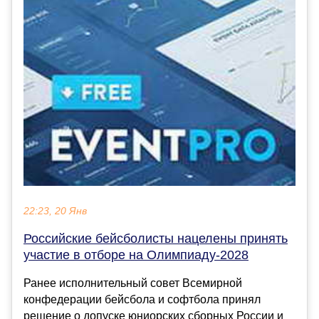
22:23, 20 Янв
Российские бейсболисты нацелены принять
участие в отборе на Олимпиаду-2028
Ранее исполнительный совет Всемирной
конфедерации бейсбола и софтбола принял
решение о допуске юниорских сборных России и