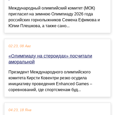
Международный олимпийский комитет (МОК)
пригласил на зимнюю Олимпиаду 2026 года
российских горнолыжников Семена Ефимова и
Юлии Плешкова, а также сано...
02:23, 08 Авг
«Олимпиаду на стероидах» посчитали
аморальной
Президент Международного олимпийского
комитета Кирсти Ковентри резко осудила
инициативу проведения Enhanced Games –
соревнований, где спортсменам буд...
04:23, 18 Янв