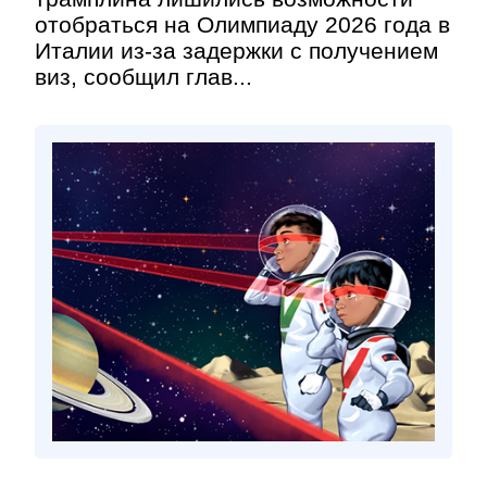
отобраться на Олимпиаду 2026 года в
Италии из-за задержки с получением
виз, сообщил глав...