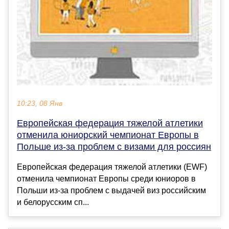
10:23, 08 Янв
Европейская федерация тяжелой атлетики
отменила юниорский чемпионат Европы в
Польше из-за проблем с визами для россиян
Европейская федерация тяжелой атлетики (EWF)
отменила чемпионат Европы среди юниоров в
Польши из-за проблем с выдачей виз российским
и белорусским сп...