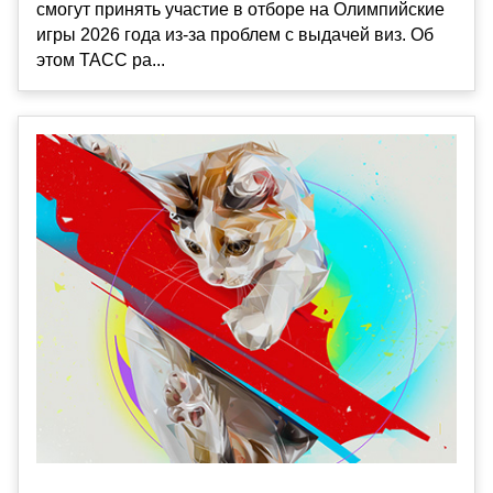
смогут принять участие в отборе на Олимпийские
игры 2026 года из-за проблем с выдачей виз. Об
этом ТАСС ра...