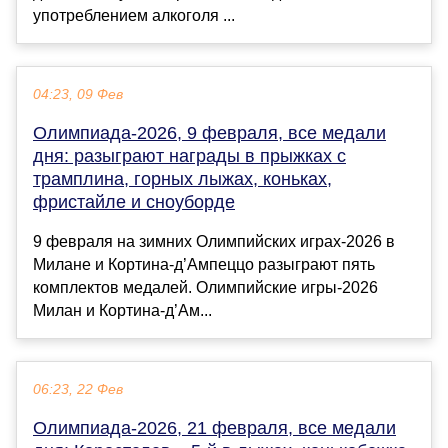
употреблением алкоголя ...
04:23, 09 Фев
Олимпиада-2026, 9 февраля, все медали
дня: разыграют награды в прыжках с
трамплина, горных лыжах, коньках,
фристайле и сноуборде
9 февраля на зимних Олимпийских играх-2026 в
Милане и Кортина-д’Ампеццо разыграют пять
комплектов медалей. Олимпийские игры-2026
Милан и Кортина-д’Ам...
06:23, 22 Фев
Олимпиада-2026, 21 февраля, все медали