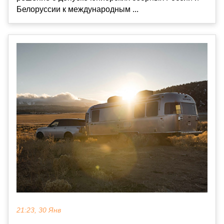
Белоруссии к международным ...
21:23, 30 Янв