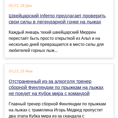
00:23, 28 Дек
Швейцарский Inferno предлагает проверить
свои силы в легендарной гонке на лыжах
Каждый январь тихий швейцарский Мюррен
перестаёт быть просто открыткой из Альп и на
несколько дней превращается в место силы для
любителей горных лыж...
03:23, 25 Фев
Отстраненный из‑за алкоголя тренер
сборной Финляндии по прыжкам на лыжах
не поедет на Кубок мира с командой
Главный тренер сборной Финляндии по прыжкам
на лыжах с трамплина Игорь Медвед пропустит
два этапа Кубка мира из‑за скандала с