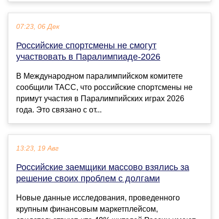
07:23, 06 Дек
Российские спортсмены не смогут
участвовать в Паралимпиаде-2026
В Международном паралимпийском комитете
сообщили ТАСС, что российские спортсмены не
примут участия в Паралимпийских играх 2026
года. Это связано с от...
13:23, 19 Авг
Российские заемщики массово взялись за
решение своих проблем с долгами
Новые данные исследования, проведенного
крупным финансовым маркетплейсом,