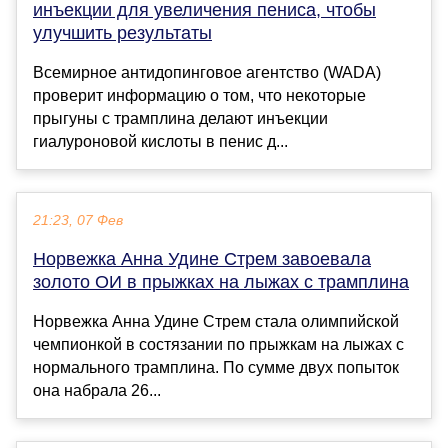
инъекции для увеличения пениса, чтобы
улучшить результаты
Всемирное антидопинговое агентство (WADA)
проверит информацию о том, что некоторые
прыгуны с трамплина делают инъекции
гиалуроновой кислоты в пенис д...
21:23, 07 Фев
Норвежка Анна Удине Стрем завоевала
золото ОИ в прыжках на лыжах с трамплина
Норвежка Анна Удине Стрем стала олимпийской
чемпионкой в состязании по прыжкам на лыжах с
нормального трамплина. По сумме двух попыток
она набрала 26...