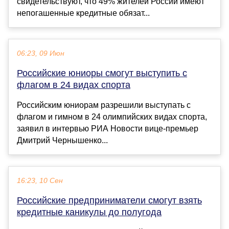
свидетельствуют, что 49% жителей России имеют
непогашенные кредитные обязат...
06:23, 09 Июн
Российские юниоры смогут выступить с
флагом в 24 видах спорта
Российским юниорам разрешили выступать с
флагом и гимном в 24 олимпийских видах спорта,
заявил в интервью РИА Новости вице-премьер
Дмитрий Чернышенко...
16:23, 10 Сен
Российские предприниматели смогут взять
кредитные каникулы до полугода