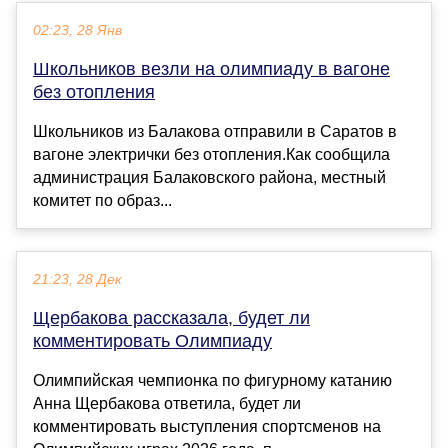
02:23, 28 Янв
Школьников везли на олимпиаду в вагоне
без отопления
Школьников из Балакова отправили в Саратов в
вагоне электрички без отопления.Как сообщила
администрация Балаковского района, местный
комитет по образ...
21:23, 28 Дек
Щербакова рассказала, будет ли
комментировать Олимпиаду
Олимпийская чемпионка по фигурному катанию
Анна Щербакова ответила, будет ли
комментировать выступления спортсменов на