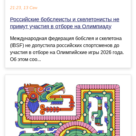
21:23, 13 Сен
Российские бобслеисты и скелетонисты не
примут участия в отборе на Олимпиаду
Международная федерация бобслея и скелетона
(IBSF) не допустила российских спортсменов до
участия в отборе на Олимпийские игры 2026 года.
Об этом соо...