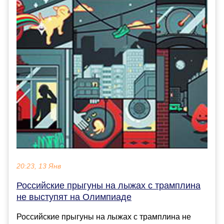
20:23, 13 Янв
Российские прыгуны на лыжах с трамплина
не выступят на Олимпиаде
Российские прыгуны на лыжах с трамплина не