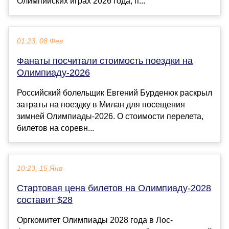
Олимпийских играх 2026 года, п...
01:23, 08 Фев
Фанаты посчитали стоимость поездки на
Олимпиаду-2026
Российский болельщик Евгений Бурденюк раскрыл
затраты на поездку в Милан для посещения
зимней Олимпиады-2026. О стоимости перелета,
билетов на соревн...
10:23, 15 Янв
Стартовая цена билетов на Олимпиаду-2028
составит $28
Оргкомитет Олимпиады 2028 года в Лос-