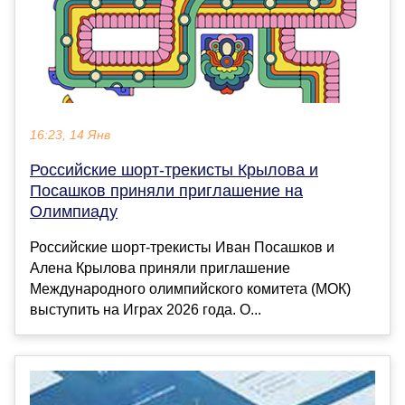
16:23, 14 Янв
Российские шорт-трекисты Крылова и
Посашков приняли приглашение на
Олимпиаду
Российские шорт-трекисты Иван Посашков и
Алена Крылова приняли приглашение
Международного олимпийского комитета (МОК)
выступить на Играх 2026 года. О...