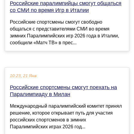
Российские паралимпийцы смогут общаться
со СМИ по время Игр в Италии
Российские спортсмены смогут свободно
общаться с представителями СМИ во время
зимних Паралимпийских игр 2026 года в Италии,
сообщили «Матч ТВ» в прес...
10:23, 21 Янв
Российские спортсмены смогут поехать на
Паралимпиаду в Милан
Международный паралимпийский комитет принял
решение, которое открывает путь для участия
российских спортсменов в зимних
Паралимпийских играх 2026 год...