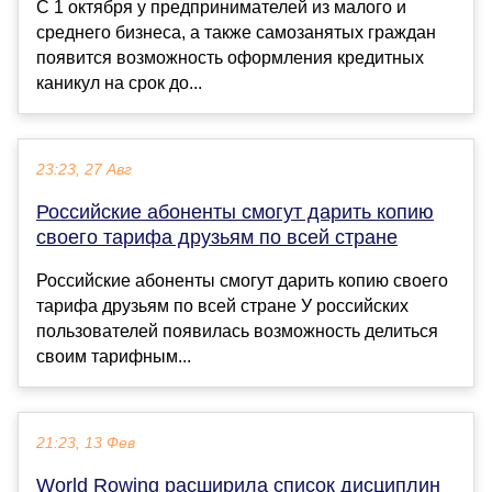
С 1 октября у предпринимателей из малого и
среднего бизнеса, а также самозанятых граждан
появится возможность оформления кредитных
каникул на срок до...
23:23, 27 Авг
Российские абоненты смогут дарить копию
своего тарифа друзьям по всей стране
Российские абоненты смогут дарить копию своего
тарифа друзьям по всей стране У российских
пользователей появилась возможность делиться
своим тарифным...
21:23, 13 Фев
World Rowing расширила список дисциплин