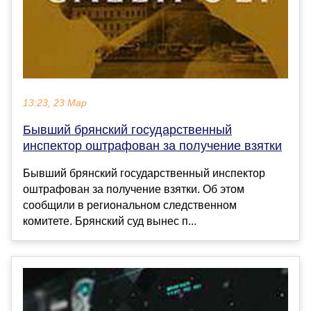
13:23, 23 Мар
Бывший брянский государственный
инспектор оштрафован за получение взятки
Бывший брянский государственный инспектор
оштрафован за получение взятки. Об этом
сообщили в региональном следственном
комитете. Брянский суд вынес п...