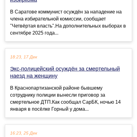
В Саратове коммунист осуждён за нападение на
члена избирательной комиссии, сообщает
"Четвёртая власть".На дополнительных выборах в
сентябре 2025 года...
18:23, 17 Дек
Экс-полицейский осуждён за смертельный
наезд на женщину
В Краснопартизанской районе бывшему
сотруднику полиции вынесли приговор за
смертельное ДТП.Как сообщал СарБК, ночью 14
января в посёлке Горный у дома...
16:23, 25 Дек