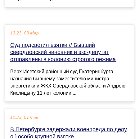
13:23, 03 Мар
Суд подсветил взятки // Бывший
свердловский чиновник и экс-депутат
отправлены в колонию строгого режима
Верх-Исетский районный суд Екатеринбурга
назначил бывшему заместителю министра
энергетики и ЖКХ Свердловской области Андрею
Кислицыну 11 лет колонии ...
11:23, 01 Фев
В Петербурге задержали военпреда по делу
об особо крупной взятке