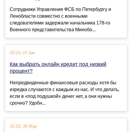
Сотрудники Управления ФСБ по Петербургу и
Ленобласти совместно с военными
следователями задержали начальника 178-го
Военного представительства Минобо...
20:23, 07 Авг
Как выбрать онлайн кредит под низкий
процент?
Непредвиденные финансовые расходы хотя бы
изредка случаются с каждым из нас. И что делать,
если в «под подушкой» денег нет, а они нужны
срочно? Удобн...
15:23, 30 Мар