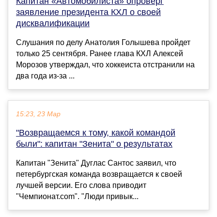
Капитан «Автомобилиста» опроверг
заявление президента КХЛ о своей
дисквалификации
Слушания по делу Анатолия Голышева пройдет
только 25 сентября. Ранее глава КХЛ Алексей
Морозов утверждал, что хоккеиста отстранили на
два года из-за ...
15:23, 23 Мар
"Возвращаемся к тому, какой командой
были": капитан "Зенита" о результатах
Капитан "Зенита" Дуглас Сантос заявил, что
петербургская команда возвращается к своей
лучшей версии. Его слова приводит
"Чемпионат.com". "Люди привык...