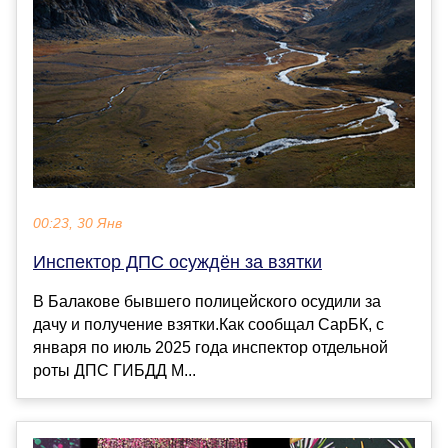
00:23, 30 Янв
Инспектор ДПС осуждён за взятки
В Балакове бывшего полицейского осудили за
дачу и получение взятки.Как сообщал СарБК, с
января по июль 2025 года инспектор отдельной
роты ДПС ГИБДД М...