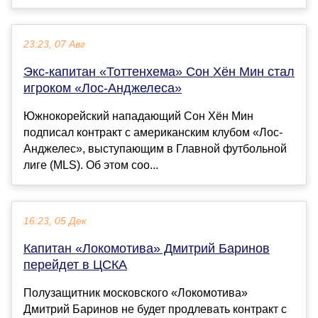
23:23, 07 Авг
Экс-капитан «Тоттенхема» Сон Хён Мин стал
игроком «Лос-Анджелеса»
Южнокорейский нападающий Сон Хён Мин
подписал контракт с американским клубом «Лос-
Анджелес», выступающим в Главной футбольной
лиге (MLS). Об этом соо...
16:23, 05 Дек
Капитан «Локомотива» Дмитрий Баринов
перейдет в ЦСКА
Полузащитник московского «Локомотива»
Дмитрий Баринов не будет продлевать контракт с