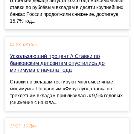
В третьей декаде августа 2025 года максимальные
ставки по рублёвым вкладам в десяти крупнейших
банках России продолжили снижение, достигнув
15,7% год...
04:23, 08 Сен
Ускользающий процент // Ставки по
банковским депозитам опустились до
минимума с начала года
Ставки по вкладам тестируют многомесячные
минимумы. По данным «Финуслуг», ставка по
трехлетним вкладам приблизилась к 9,5% годовых
(снижение с начала...
13:23, 16 Дек