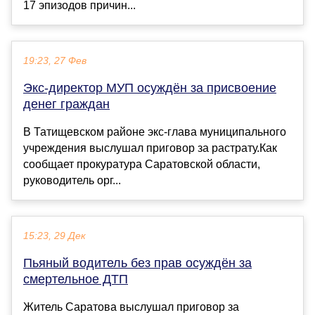
17 эпизодов причин...
19:23, 27 Фев
Экс-директор МУП осуждён за присвоение
денег граждан
В Татищевском районе экс-глава муниципального
учреждения выслушал приговор за растрату.Как
сообщает прокуратура Саратовской области,
руководитель орг...
15:23, 29 Дек
Пьяный водитель без прав осуждён за
смертельное ДТП
Житель Саратова выслушал приговор за