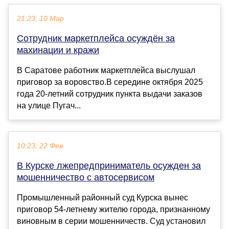
21:23, 10 Мар
Сотрудник маркетплейса осуждён за
махинации и кражи
В Саратове работник маркетплейса выслушал
приговор за воровство.В середине октября 2025
года 20-летний сотрудник пункта выдачи заказов
на улице Пугач...
10:23, 22 Фев
В Курске лжепредприниматель осужден за
мошенничество с автосервисом
Промышленный районный суд Курска вынес
приговор 54-летнему жителю города, признанному
виновным в серии мошенничеств. Суд установил