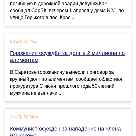
погибшую в дорожной аварии девушку.Как
сообщал СарБК, вечером 1 апреля у дома N2/1 по
улице Горького в пос. Крас...
00:23, 07 Фев
Горожанин осуждён за долг в 2 миллиона по
алиментам
В Саратове горожанину вынесли приговор за
крупный долг по алиментам, сообщает областная
прокуратура.С июня прошлого года 50-летний
мужчина не выплачи...
21:23, 22 Мар
Коммунист осуждён за нападение на члена
избиркома