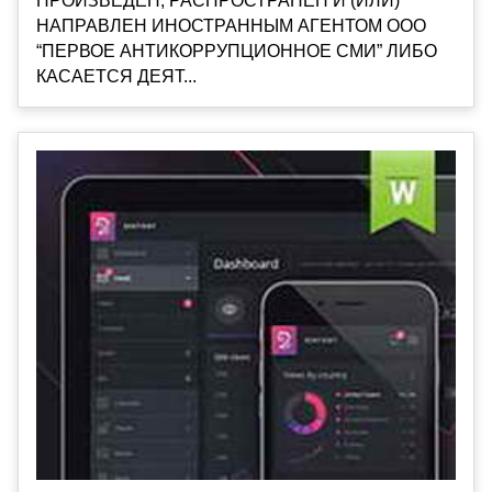
ПРОИЗВЕДЕН, РАСПРОСТРАНЕН И (ИЛИ)
НАПРАВЛЕН ИНОСТРАННЫМ АГЕНТОМ ООО
“ПЕРВОЕ АНТИКОРРУПЦИОННОЕ СМИ” ЛИБО
КАСАЕТСЯ ДЕЯТ...