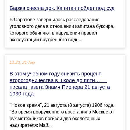
Баржа снесла док. Капитан пойдет под суд
В Саратове завершилось расследование
уголовного дела в отношении капитана буксира,
которого обвиняют в нарушении правил
эксплуатации внутреннего водн...
11:23, 21 Авг
В этом учебном году снизить процент
второгодничества в школе до пяти… —
писала газета Знамя Пионера 21 августа
1930 года
"Новое время", 21 августа (8 августа) 1906 года.
"Во время вооруженного восстания в Москве от
рук мятежников погибли два околоточных
надзирателя: Май...