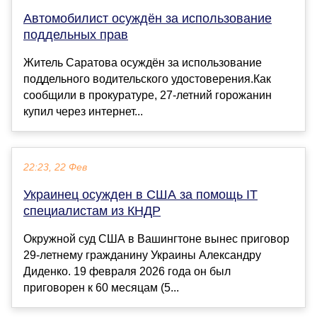
Автомобилист осуждён за использование
поддельных прав
Житель Саратова осуждён за использование
поддельного водительского удостоверения.Как
сообщили в прокуратуре, 27-летний горожанин
купил через интернет...
22:23, 22 Фев
Украинец осужден в США за помощь IT
специалистам из КНДР
Окружной суд США в Вашингтоне вынес приговор
29-летнему гражданину Украины Александру
Диденко. 19 февраля 2026 года он был
приговорен к 60 месяцам (5...