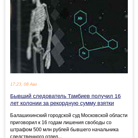
17:23, 08 Авг
Бывший следователь Тамбиев получил 16
лет колонии за рекордную сумму взятки
Балашихинский городской суд Московской области
приговорил к 16 годам лишения свободы со
штрафом 500 млн рублей бывшего начальника
следственного отдел...