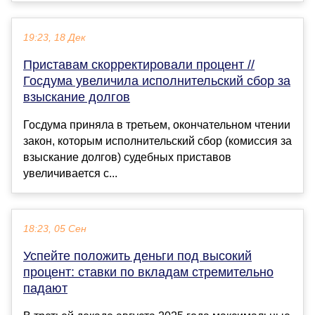
19:23, 18 Дек
Приставам скорректировали процент //
Госдума увеличила исполнительский сбор за
взыскание долгов
Госдума приняла в третьем, окончательном чтении
закон, которым исполнительский сбор (комиссия за
взыскание долгов) судебных приставов
увеличивается с...
18:23, 05 Сен
Успейте положить деньги под высокий
процент: ставки по вкладам стремительно
падают