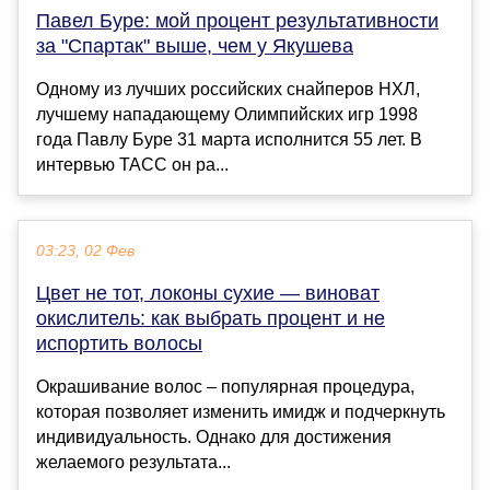
Павел Буре: мой процент результативности
за "Спартак" выше, чем у Якушева
Одному из лучших российских снайперов НХЛ,
лучшему нападающему Олимпийских игр 1998
года Павлу Буре 31 марта исполнится 55 лет. В
интервью ТАСС он ра...
03:23, 02 Фев
Цвет не тот, локоны сухие — виноват
окислитель: как выбрать процент и не
испортить волосы
Окрашивание волос – популярная процедура,
которая позволяет изменить имидж и подчеркнуть
индивидуальность. Однако для достижения
желаемого результата...