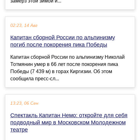
замерз этой зимой и...
02:23, 14 Авг
Капитан сборной России по альпинизму
погиб после покорения пика Победы
Капитан сборной России по альпинизму Николай
Тотмянин умер в 66 лет после покорения пика
Победы (7 439 м) в горах Киргизии. Об этом
сообщила пресс-сл...
13:23, 06 Сен
Спектакль Капитан Немо: откройте для себя
подводный мир в Московском Молодежном
театре