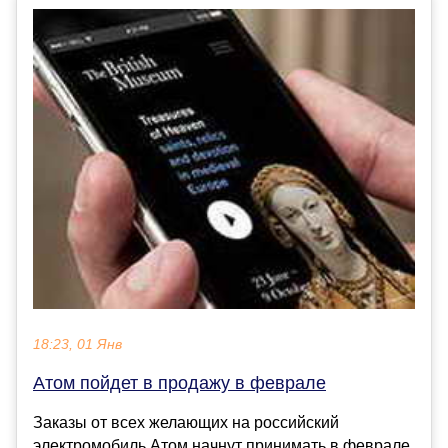
18:23, 01 Янв
Атом пойдет в продажу в феврале
Заказы от всех желающих на российский
электромобиль Атом начнут принимать в феврале