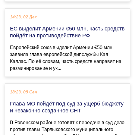
14:23, 02 Дек
ЕС выделит Армении €50 млн, часть средств
пойдёт на противодействие РФ
Европейский союз выделит Армении €50 млн,
заявила глава европейской дипслужбы Кая
Каллас. По её словам, часть средств направят на
разминирование и ук...
18:23, 08 Сен
Глава МО пойдёт под суд за ущерб бюджету
и незаконно созданное СНТ
В Ровенском районе готовят к передаче в суд дело
против главы Тарлыковского муниципального