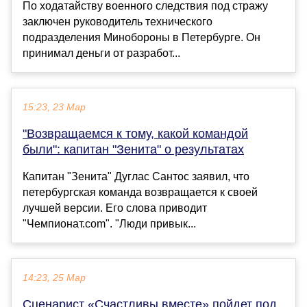
По ходатайству военного следствия под стражу
заключен руководитель технического
подразделения Минобороны в Петербурге. Он
принимал деньги от разработ...
15:23, 23 Мар
"Возвращаемся к тому, какой командой
были": капитан "Зенита" о результатах
Капитан "Зенита" Дуглас Сантос заявил, что
петербургская команда возвращается к своей
лучшей версии. Его слова приводит
"Чемпионат.com". "Люди привык...
14:23, 25 Мар
Сценарист «Счастливы вместе» пойдет под