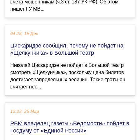
счёта мошенникам (ч.3 ст. 187 УК РФ). Об этом
пишет ГУ МВ...
04:23, 15 Дек
Цискаридзе сообщил, почему не пойдет на
«Щелкунчика» в Большой театр
Николай Цискаридзе не пойдет в Большой театр
смотреть «Щелкунчика», поскольку цена билетов
достигает запредельных величин. Такие траты он
считает нес...
12:23, 25 Мар
РБК: владелец газеты «Ведомости» пойдет в
Госдуму от «Единой России»