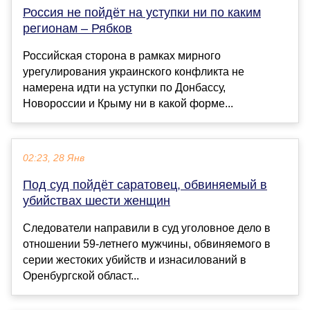
Россия не пойдёт на уступки ни по каким
регионам – Рябков
Российская сторона в рамках мирного
урегулирования украинского конфликта не
намерена идти на уступки по Донбассу,
Новороссии и Крыму ни в какой форме...
02:23, 28 Янв
Под суд пойдёт саратовец, обвиняемый в
убийствах шести женщин
Следователи направили в суд уголовное дело в
отношении 59-летнего мужчины, обвиняемого в
серии жестоких убийств и изнасилований в
Оренбургской област...