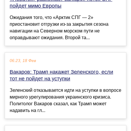
пойдет мимо Европы
Ожидания того, что «Арктик СПГ — 2»
приостановит отгрузки из-за закрытия сезона
навигации на Северном морском пути не
оправдывают ожидания. Второй та...
06:23, 18 Фев
Вакаров: Трамп накажет Зеленского, если
тот не пойдет на уступки
Зеленский отказывается идти на уступки в вопросе
мирного урегулирования украинского кризиса.
Политолог Вакаров сказал, как Трамп может
надавить на гл...