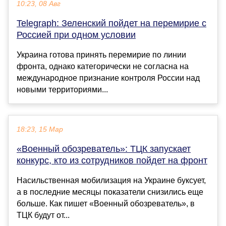
10:23, 08 Авг
Telegraph: Зеленский пойдет на перемирие с
Россией при одном условии
Украина готова принять перемирие по линии
фронта, однако категорически не согласна на
международное признание контроля России над
новыми территориями...
18:23, 15 Мар
«Военный обозреватель»: ТЦК запускает
конкурс, кто из сотрудников пойдет на фронт
Насильственная мобилизация на Украине буксует,
а в последние месяцы показатели снизились еще
больше. Как пишет «Военный обозреватель», в
ТЦК будут от...