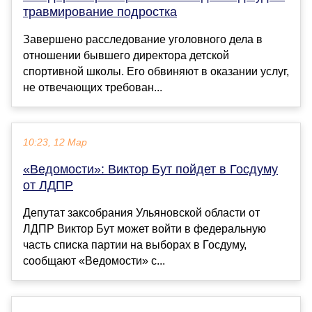
травмирование подростка
Завершено расследование уголовного дела в
отношении бывшего директора детской
спортивной школы. Его обвиняют в оказании услуг,
не отвечающих требован...
10:23, 12 Мар
«Ведомости»: Виктор Бут пойдет в Госдуму
от ЛДПР
Депутат заксобрания Ульяновской области от
ЛДПР Виктор Бут может войти в федеральную
часть списка партии на выборах в Госдуму,
сообщают «Ведомости» с...