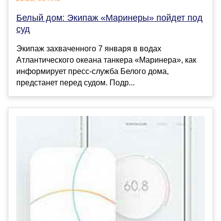
Белый дом: Экипаж «Маринеры» пойдет под
суд
Экипаж захваченного 7 января в водах
Атлантического океана танкера «Маринера», как
информирует пресс-служба Белого дома,
предстанет перед судом. Подр...