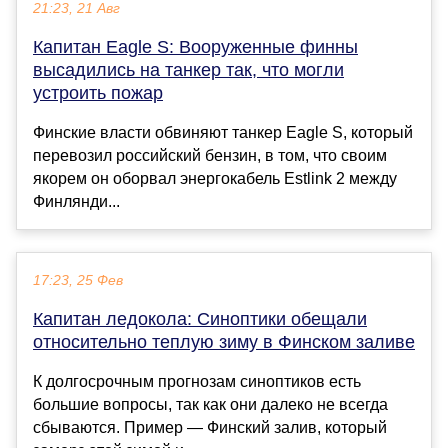
21:23, 21 Авг
Капитан Eagle S: Вооруженные финны
высадились на танкер так, что могли
устроить пожар
Финские власти обвиняют танкер Eagle S, который
перевозил российский бензин, в том, что своим
якорем он оборвал энергокабель Estlink 2 между
Финлянди...
17:23, 25 Фев
Капитан ледокола: Синоптики обещали
относительно теплую зиму в Финском заливе
К долгосрочным прогнозам синоптиков есть
большие вопросы, так как они далеко не всегда
сбываются. Пример — Финский залив, который