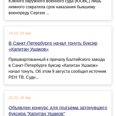
Южного окружного военного суда (ЮОВС) лишь
немного сократила срок наказания бывшему
военпреду Сергею ...
10:23, 10 Авг
В Санкт-Петербурге начал тонуть буксир
«Капитан Ушаков»
Пришвартованный к причалу Балтийского завода
в Санкт-Петербурге буксир «Капитан Ушаков»
начал тонуть. Об этом 9 августа сообщил источник
РЕН ТВ. Судн...
22:23, 26 Авг
Объявлен конкурс для подъема затонувшего
буксира "Капитан Ушаков"