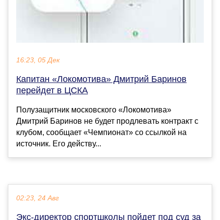
16:23, 05 Дек
Капитан «Локомотива» Дмитрий Баринов
перейдет в ЦСКА
Полузащитник московского «Локомотива»
Дмитрий Баринов не будет продлевать контракт с
клубом, сообщает «Чемпионат» со ссылкой на
источник. Его действу...
02:23, 24 Авг
Экс-директор спортшколы пойдет под суд за