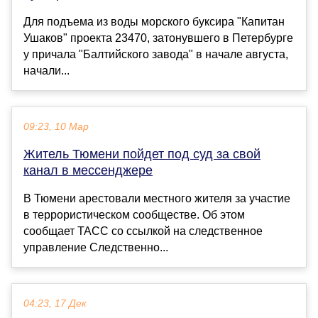
Для подъема из воды морского буксира "Капитан
Ушаков" проекта 23470, затонувшего в Петербурге
у причала "Балтийского завода" в начале августа,
начали...
09:23, 10 Мар
Житель Тюмени пойдет под суд за свой
канал в мессенджере
В Тюмени арестовали местного жителя за участие
в террористическом сообществе. Об этом
сообщает ТАСС со ссылкой на следственное
управление Следственно...
04:23, 17 Дек