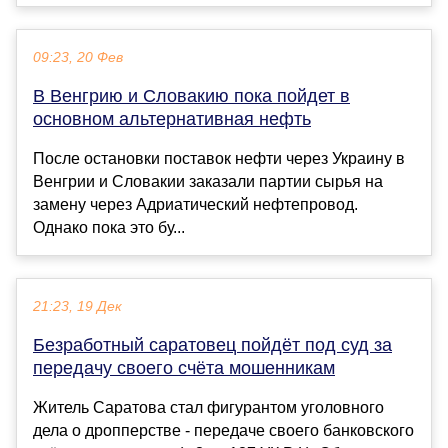
09:23, 20 Фев
В Венгрию и Словакию пока пойдет в
основном альтернативная нефть
После остановки поставок нефти через Украину в
Венгрии и Словакии заказали партии сырья на
замену через Адриатический нефтепровод.
Однако пока это бу...
21:23, 19 Дек
Безработный саратовец пойдёт под суд за
передачу своего счёта мошенникам
Житель Саратова стал фигурантом уголовного
дела о дропперстве - передаче своего банковского