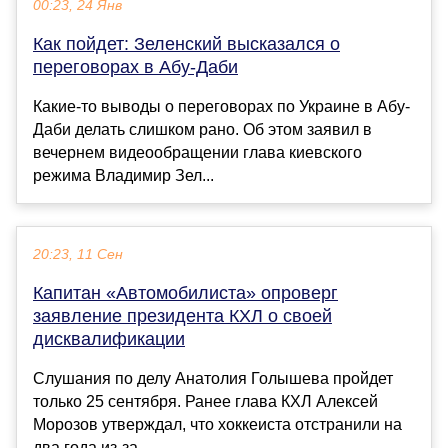
00:23, 24 Янв
Как пойдет: Зеленский высказался о
переговорах в Абу-Даби
Какие-то выводы о переговорах по Украине в Абу-
Даби делать слишком рано. Об этом заявил в
вечернем видеообращении глава киевского
режима Владимир Зел...
20:23, 11 Сен
Капитан «Автомобилиста» опроверг
заявление президента КХЛ о своей
дисквалификации
Слушания по делу Анатолия Голышева пройдет
только 25 сентября. Ранее глава КХЛ Алексей
Морозов утверждал, что хоккеиста отстранили на
два года из-за ...