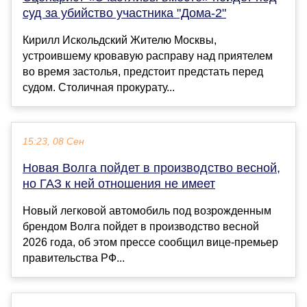
суд за убийство участника "Дома-2"
Кирилл Искольдский Жителю Москвы,
устроившему кровавую расправу над приятелем
во время застолья, предстоит предстать перед
судом. Столичная прокурату...
15:23, 08 Сен
Новая Волга пойдет в производство весной,
но ГАЗ к ней отношения не имеет
Новый легковой автомобиль под возрожденным
брендом Волга пойдет в производство весной
2026 года, об этом прессе сообщил вице-премьер
правительства РФ...