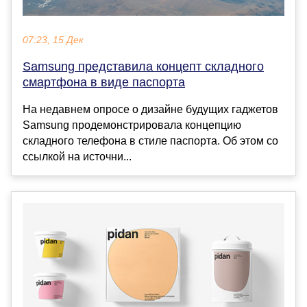
07:23, 15 Дек
Samsung представила концепт складного
смартфона в виде паспорта
На недавнем опросе о дизайне будущих гаджетов
Samsung продемонстрировала концепцию
складного телефона в стиле паспорта. Об этом со
ссылкой на источни...