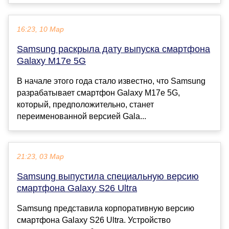
16:23, 10 Мар
Samsung раскрыла дату выпуска смартфона
Galaxy M17e 5G
В начале этого года стало известно, что Samsung
разрабатывает смартфон Galaxy M17e 5G,
который, предположительно, станет
переименованной версией Gala...
21:23, 03 Мар
Samsung выпустила специальную версию
смартфона Galaxy S26 Ultra
Samsung представила корпоративную версию
смартфона Galaxy S26 Ultra. Устройство