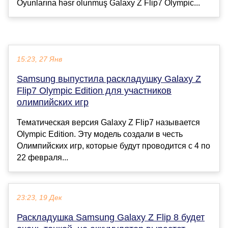
Oyunlarına həsr olunmuş Galaxy Z Flip7 Olympic...
15:23, 27 Янв
Samsung выпустила раскладушку Galaxy Z
Flip7 Olympic Edition для участников
олимпийских игр
Тематическая версия Galaxy Z Flip7 называется
Olympic Edition. Эту модель создали в честь
Олимпийских игр, которые будут проводится с 4 по
22 февраля...
23:23, 19 Дек
Раскладушка Samsung Galaxy Z Flip 8 будет