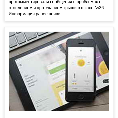
прокомментировали сообщения о проблемах с
отоплением и протеканием крыши в школе №36.
Информация ранее появи...