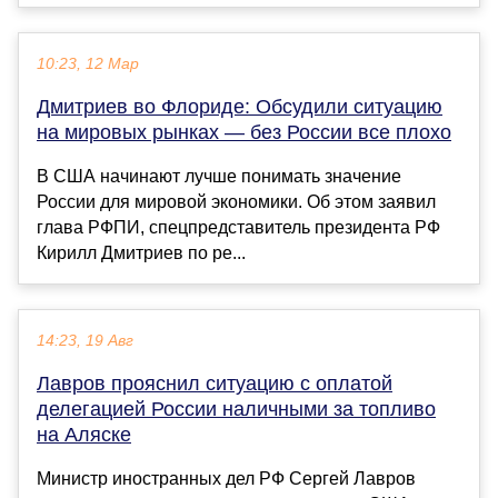
10:23, 12 Мар
Дмитриев во Флориде: Обсудили ситуацию
на мировых рынках — без России все плохо
В США начинают лучше понимать значение
России для мировой экономики. Об этом заявил
глава РФПИ, спецпредставитель президента РФ
Кирилл Дмитриев по ре...
14:23, 19 Авг
Лавров прояснил ситуацию с оплатой
делегацией России наличными за топливо
на Аляске
Министр иностранных дел РФ Сергей Лавров