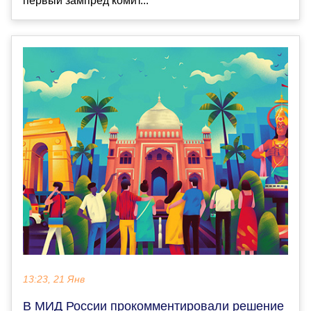
первый зампред комит...
13:23, 21 Янв
В МИД России прокомментировали решение