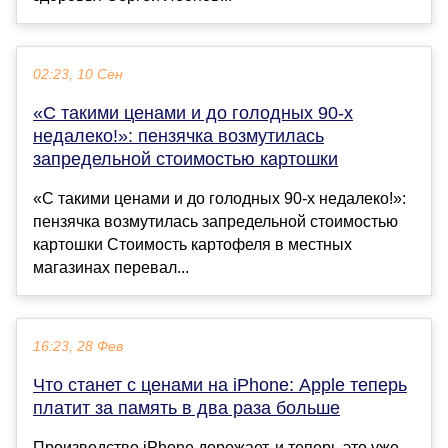
02:23, 10 Сен
«С такими ценами и до голодных 90-х
недалеко!»: пензячка возмутилась
запредельной стоимостью картошки
«С такими ценами и до голодных 90-х недалеко!»:
пензячка возмутилась запредельной стоимостью
картошки Стоимость картофеля в местных
магазинах перевал...
16:23, 28 Фев
Что станет с ценами на iPhone: Apple теперь
платит за память в два раза больше
Производство iPhone дорожает, и теперь это уже