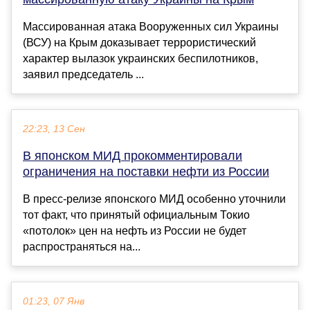
Массированная атака Вооруженных сил Украины
(ВСУ) на Крым доказывает террористический
характер вылазок украинских беспилотников,
заявил председатель ...
22:23, 13 Сен
В японском МИД прокомментировали
ограничения на поставки нефти из России
В пресс-релизе японского МИД особенно уточнили
тот факт, что принятый официальным Токио
«потолок» цен на нефть из России не будет
распространяться на...
01:23, 07 Янв