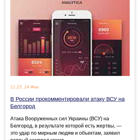
11:23, 14 Фев
В России прокомментировали атаку ВСУ на
Белгород
Атака Вооруженных сил Украины (ВСУ) на
Белгород, в результате которой есть жертвы, —
это удар по мирным людям и объектам, заявил