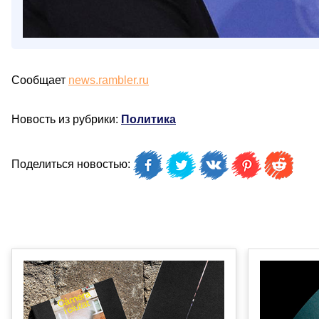
Сообщает
news.rambler.ru
Новость из рубрики:
Политика
Поделиться новостью: