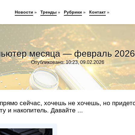
Новости
»
Тренды
»
Рубрики
»
Контакт
»
ьютер месяца — февраль 2026
Опубликовано: 10:23, 09.02.2026
прямо сейчас, хочешь не хочешь, но придет
у и накопитель. Давайте ...