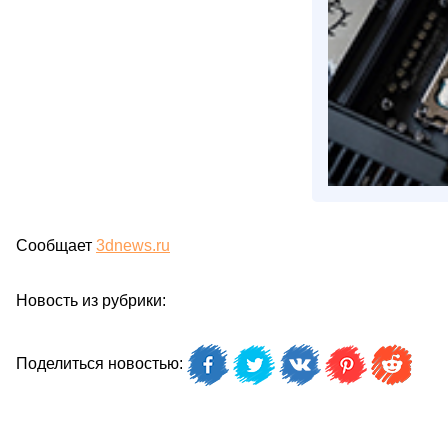
Сообщает
3dnews.ru
Новость из рубрики:
Поделиться новостью: