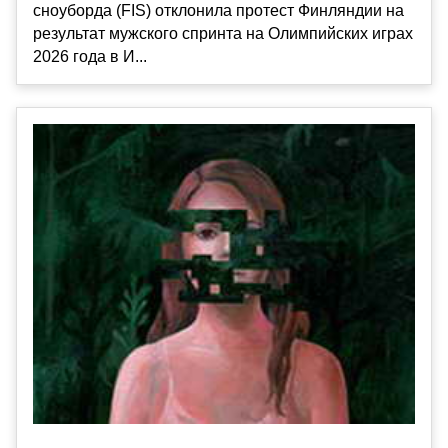
сноуборда (FIS) отклонила протест Финляндии на
результат мужского спринта на Олимпийских играх
2026 года в И...