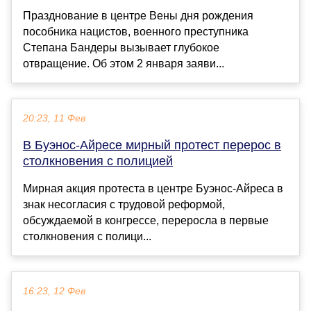
Празднование в центре Вены дня рождения
пособника нацистов, военного преступника
Степана Бандеры вызывает глубокое
отвращение. Об этом 2 января заяви...
20:23, 11 Фев
В Буэнос-Айресе мирный протест перерос в
столкновения с полицией
Мирная акция протеста в центре Буэнос-Айреса в
знак несогласия с трудовой реформой,
обсуждаемой в конгрессе, переросла в первые
столкновения с полици...
16:23, 12 Фев