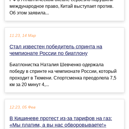
международное право, Китай выступает против.
Об этом заявила...
11:23, 14 Мар
Стал известен победитель спринта на
чемпионате России по биатлону
Биатлонистка Наталия Шевченко одержала
победу в спринте на чемпионате России, который
проходит в Тюмени. Спортсменка преодолела 7,5
км за 20 минут 4,...
12:23, 05 Фев
В Кишиневе протест из-за тарифов на газ:
«Мы платим, а вы нас обворовываете!»