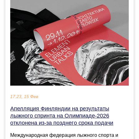
17:23, 15 Фев
Апелляция Финляндии на результаты
лыжного спринта на Олимпиаде‑2026
отклонена из‑за позднего срока подачи
Международная федерация лыжного спорта и