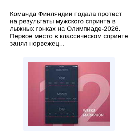
Команда Финляндии подала протест
на результаты мужского спринта в
лыжных гонках на Олимпиаде-2026.
Первое место в классическом спринте
занял норвежец...