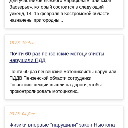
Для участников лыжного марафона «Галичское
Заозерье», который состоится в следующий
уикенд, 14–15 февраля в Костромской области,
назначены пригородны...
18:23, 10 Авг
Почти 60 раз пензенские мотоциклисты
нарушили ПДД
Почти 60 раз пензенские мотоциклисты нарушили
ПДДВ Пензенской области сотрудники
Госавтоинспекции вышли на дороги, чтобы
проконтролировать мотоциклис...
03:23, 04 Дек
Физики впервые "нарушили" закон Ньютона