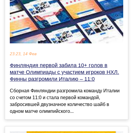
23:23, 14 Фев
Финляндия первой забила 10+ голов в
матче Олимпиады с участием игроков НХЛ.
Финны разгромили Италию – 11:0
Сборная Финляндии разгромила команду Италии
со счетом 11:0 и стала первой командой,
забросившей двузначное количество шайб в
одном матче олимпийского...