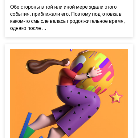
Обе стороны в той или иной мере ждали этого
события, приближали его. Поэтому подготовка в
каком-то смысле велась продолжительное время,
однако после ...