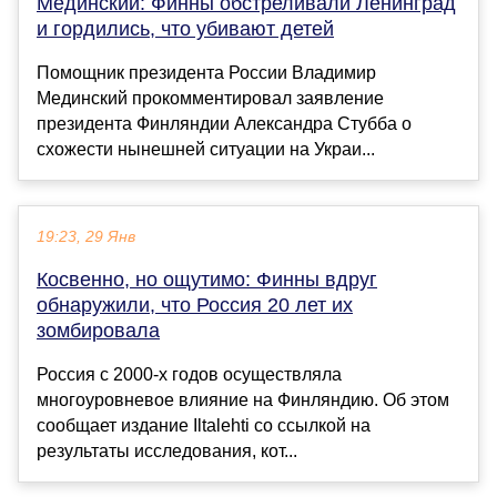
Мединский: Финны обстреливали Ленинград
и гордились, что убивают детей
Помощник президента России Владимир
Мединский прокомментировал заявление
президента Финляндии Александра Стубба о
схожести нынешней ситуации на Украи...
19:23, 29 Янв
Косвенно, но ощутимо: Финны вдруг
обнаружили, что Россия 20 лет их
зомбировала
Россия с 2000-х годов осуществляла
многоуровневое влияние на Финляндию. Об этом
сообщает издание Iltalehti со ссылкой на
результаты исследования, кот...