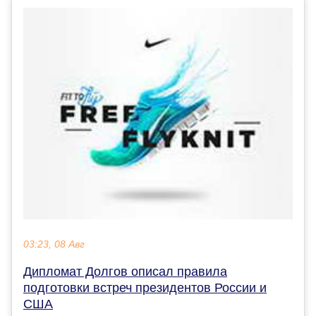
03:23, 08 Авг
Дипломат Долгов описал правила
подготовки встреч президентов России и
США