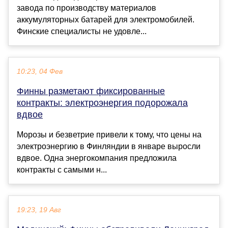
завода по производству материалов
аккумуляторных батарей для электромобилей.
Финские специалисты не удовле...
10:23, 04 Фев
Финны разметают фиксированные
контракты: электроэнергия подорожала
вдвое
Морозы и безветрие привели к тому, что цены на
электроэнергию в Финляндии в январе выросли
вдвое. Одна энергокомпания предложила
контракты с самыми н...
19:23, 19 Авг