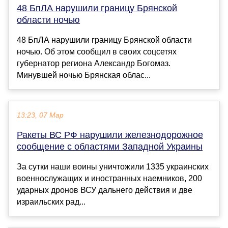
48 БпЛА нарушили границу Брянской
области ночью
48 БпЛА нарушили границу Брянской области
ночью. Об этом сообщил в своих соцсетях
губернатор региона Александр Богомаз.
Минувшей ночью Брянская облас...
13:23, 07 Мар
Ракеты ВС РФ нарушили железнодорожное
сообщение с областями Западной Украины
За сутки наши воины уничтожили 1335 украинских
военнослужащих и иностранных наемников, 200
ударных дронов ВСУ дальнего действия и две
израильских рад...