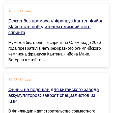
10:23, 14 Фев
Бежал без промаха // Француз Кантен Фийон
Майе стал победителем олимпийского
спринта
Мужской биатлонный спринт на Олимпиаде 2026
года превратил в четырехкратного олимпийского
чемпиона француза Кантена Фийона Майе.
Ветеран в этой гонке...
10:23, 10 Фев
Финны не подошли для китайского завода
аккумуляторов: завозят специалистов из
КНР
В Финляндии идет строительство совместного