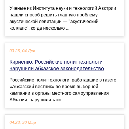
Ученые из Института науки и технологий Австрии
нашли способ решить главную проблему
акустической левитации — "акустический
коллапс", когда несколько ...
03:23, 04 Дек
Кириенко: Российские политтехнологи
нарушили абхазское законодательство
Российские политтехнологи, работавшие в газете
«Абхазский вестник» во время выборной
кампании в органы местного самоуправления
Абхазии, нарушили зако...
04:23, 30 Мар