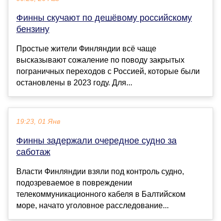
Финны скучают по дешёвому российскому
бензину
Простые жители Финляндии всё чаще
высказывают сожаление по поводу закрытых
пограничных переходов с Россией, которые были
остановлены в 2023 году. Для...
19:23, 01 Янв
Финны задержали очередное судно за
саботаж
Власти Финляндии взяли под контроль судно,
подозреваемое в повреждении
телекоммуникационного кабеля в Балтийском
море, начато уголовное расследование...