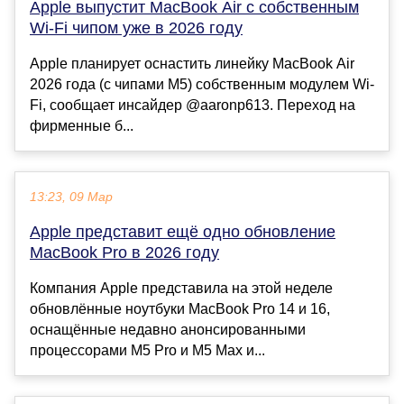
Apple выпустит MacBook Air с собственным
Wi-Fi чипом уже в 2026 году
Apple планирует оснастить линейку MacBook Air
2026 года (с чипами M5) собственным модулем Wi-
Fi, сообщает инсайдер @aaronp613. Переход на
фирменные б...
13:23, 09 Мар
Apple представит ещё одно обновление
MacBook Pro в 2026 году
Компания Apple представила на этой неделе
обновлённые ноутбуки MacBook Pro 14 и 16,
оснащённые недавно анонсированными
процессорами M5 Pro и M5 Max и...