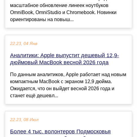
масштабное обновление линеек ноутбуков
OmniBook, OmniStudio и Chromebook. Новинки
ориентированы на повыш...
22:23, 04 Янв
Аналитики: Apple выпустит дешевый 12,9-
дюймовый MacBook весной 2026 года
По данным аналитиков, Apple работает над новым
компактным MacBook с экраном 12,9 дюйма.
Ожидается, что он выйдет весной 2026 года и
станет ещё дешевл...
22:23, 08 Июл
Более 4 тыс. волонтеров Подмосковья