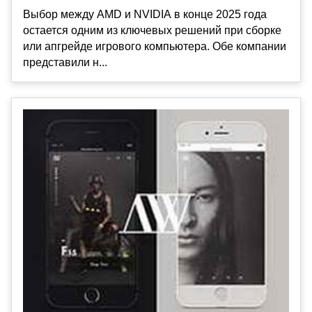
Выбор между AMD и NVIDIA в конце 2025 года
остается одним из ключевых решений при сборке
или апгрейде игрового компьютера. Обе компании
представили н...