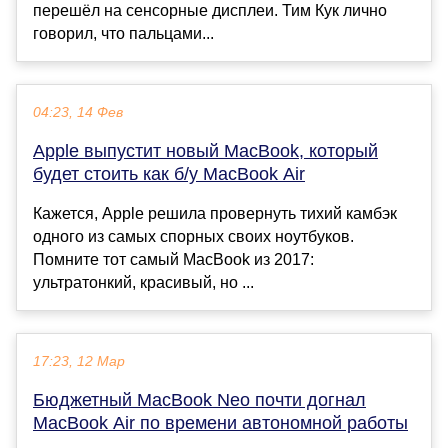
перешёл на сенсорные дисплеи. Тим Кук лично
говорил, что пальцами...
04:23, 14 Фев
Apple выпустит новый MacBook, который
будет стоить как б/у MacBook Air
Кажется, Apple решила провернуть тихий камбэк
одного из самых спорных своих ноутбуков.
Помните тот самый MacBook из 2017:
ультратонкий, красивый, но ...
17:23, 12 Мар
Бюджетный MacBook Neo почти догнал
MacBook Air по времени автономной работы