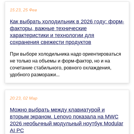
15:23, 25 Фев
Как выбрать холодильник в 2026 году: форм-
факторы, важные технические
характеристики и технологии для
сохранения свежести продуктов
При выборе холодильника надо ориентироваться
не только на объемы и форм-фактор, но и на
сочетание стабильного, ровного охлаждения,
удобного разморажи...
20:23, 02 Мар
Можно выбрать между клавиатурой и
вторым экраном. Lenovo показала на MWC
2026 необычный модульный ноутбук Modular
AI PC