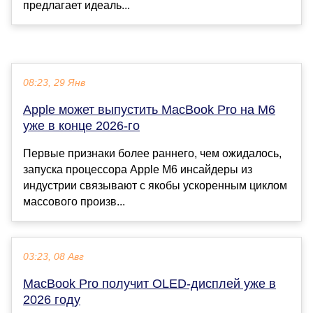
предлагает идеаль...
08:23, 29 Янв
Apple может выпустить MacBook Pro на M6
уже в конце 2026-го
Первые признаки более раннего, чем ожидалось,
запуска процессора Apple M6 инсайдеры из
индустрии связывают с якобы ускоренным циклом
массового произв...
03:23, 08 Авг
MacBook Pro получит OLED-дисплей уже в
2026 году