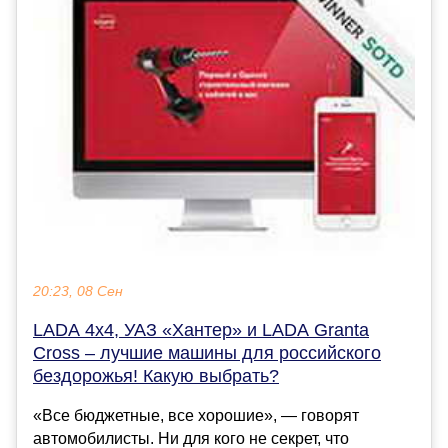
20:23, 08 Сен
LADA 4x4, УАЗ «Хантер» и LADA Granta
Cross – лучшие машины для российского
бездорожья! Какую выбрать?
«Все бюджетные, все хорошие», — говорят
автомобилисты. Ни для кого не секрет, что