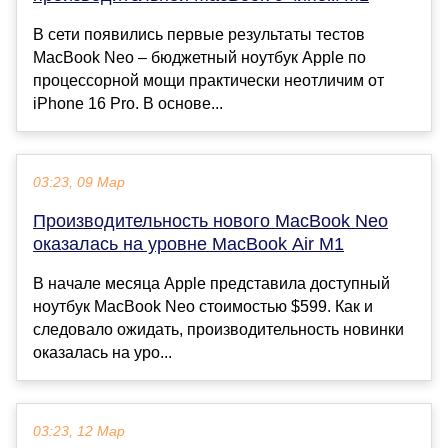
В сети появились первые результаты тестов
MacBook Neo – бюджетный ноутбук Apple по
процессорной мощи практически неотличим от
iPhone 16 Pro. В основе...
03:23, 09 Мар
Производительность нового MacBook Neo
оказалась на уровне MacBook Air M1
В начале месяца Apple представила доступный
ноутбук MacBook Neo стоимостью $599. Как и
следовало ожидать, производительность новинки
оказалась на уро...
03:23, 12 Мар