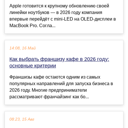
Apple готовится к крупному обновлению своей
линейки ноутбуков — в 2026 году компания
впервые перейдёт с mini-LED на OLED-дисплеи в
MacBook Pro. Согла...
14:08, 16 Май
Как выбрать франшизу кафе в 2026 году:
основные критерии
Франшизы кафе остаются одним из самых
популярных направлений для запуска бизнеса в
2026 году. Многие предприниматели
рассматривают франчайзинг как бо...
08:23, 15 Авг