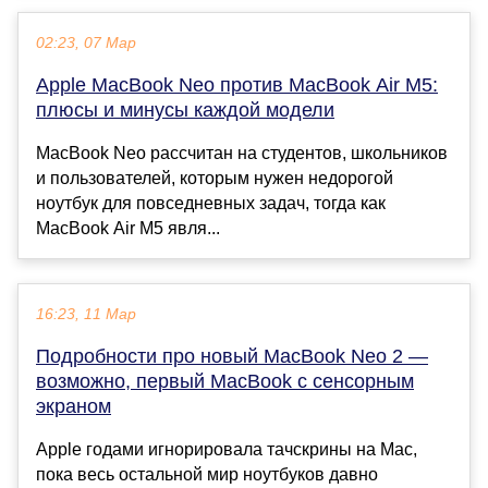
02:23, 07 Мар
Apple MacBook Neo против MacBook Air M5:
плюсы и минусы каждой модели
MacBook Neo рассчитан на студентов, школьников
и пользователей, которым нужен недорогой
ноутбук для повседневных задач, тогда как
MacBook Air M5 явля...
16:23, 11 Мар
Подробности про новый MacBook Neo 2 —
возможно, первый MacBook с сенсорным
экраном
Apple годами игнорировала тачскрины на Mac,
пока весь остальной мир ноутбуков давно