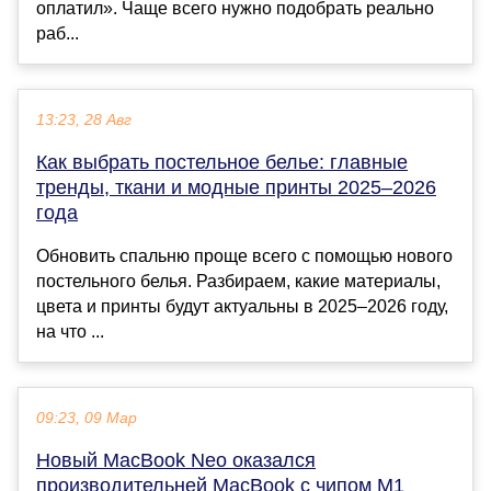
оплатил». Чаще всего нужно подобрать реально
раб...
13:23, 28 Авг
Как выбрать постельное белье: главные
тренды, ткани и модные принты 2025–2026
года
Обновить спальню проще всего с помощью нового
постельного белья. Разбираем, какие материалы,
цвета и принты будут актуальны в 2025–2026 году,
на что ...
09:23, 09 Мар
Новый MacBook Neo оказался
производительней MacBook с чипом M1