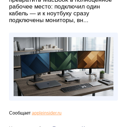
рабочее место: подключил один
кабель — и к ноутбуку сразу
подключены мониторы, вн...
Сообщает
appleinsider.ru