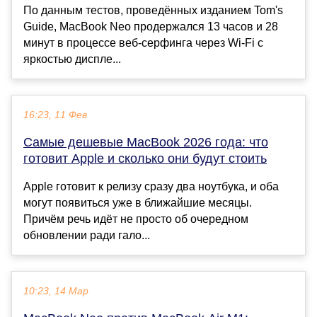
По данным тестов, проведённых изданием Tom's
Guide, MacBook Neo продержался 13 часов и 28
минут в процессе веб-серфинга через Wi-Fi с
яркостью диспле...
16:23, 11 Фев
Самые дешевые MacBook 2026 года: что
готовит Apple и сколько они будут стоить
Apple готовит к релизу сразу два ноутбука, и оба
могут появиться уже в ближайшие месяцы.
Причём речь идёт не просто об очередном
обновлении ради гало...
10:23, 14 Мар