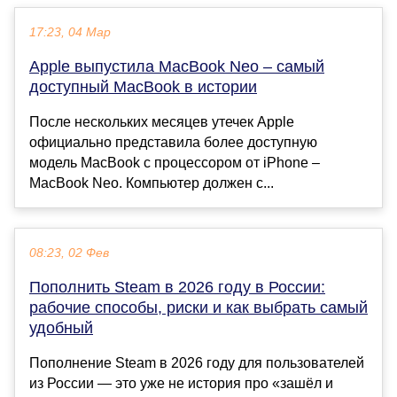
17:23, 04 Мар
Apple выпустила MacBook Neo – самый
доступный MacBook в истории
После нескольких месяцев утечек Apple
официально представила более доступную
модель MacBook с процессором от iPhone –
MacBook Neo. Компьютер должен с...
08:23, 02 Фев
Пополнить Steam в 2026 году в России:
рабочие способы, риски и как выбрать самый
удобный
Пополнение Steam в 2026 году для пользователей
из России — это уже не история про «зашёл и