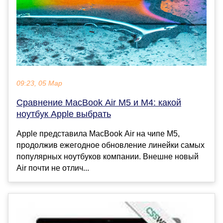
09:23, 05 Мар
Сравнение MacBook Air M5 и M4: какой
ноутбук Apple выбрать
Apple представила MacBook Air на чипе M5,
продолжив ежегодное обновление линейки самых
популярных ноутбуков компании. Внешне новый
Air почти не отлич...