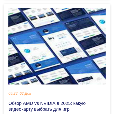
09:23, 02 Дек
Обзор AMD vs NVIDIA в 2025: какую
видеокарту выбрать для игр