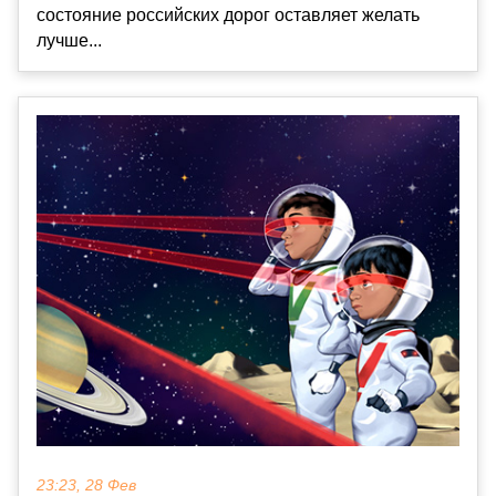
состояние российских дорог оставляет желать
лучше...
23:23, 28 Фев