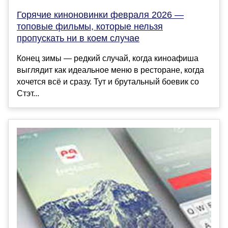
Горячие киноновинки февраля 2026 —
топовые фильмы, которые нельзя
пропускать ни в коем случае
Конец зимы — редкий случай, когда киноафиша
выглядит как идеальное меню в ресторане, когда
хочется всё и сразу. Тут и брутальный боевик со
Стэт...