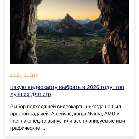
22:23, 11 Дек
Какую видеокарту выбрать в 2026 году: топ
лучших для игр
Выбор подходящей видеокарты никогда не был
простой задачей. А сейчас, когда Nvidia, AMD и
Intel наконец-то выпустили все планируемые ими
графические ...