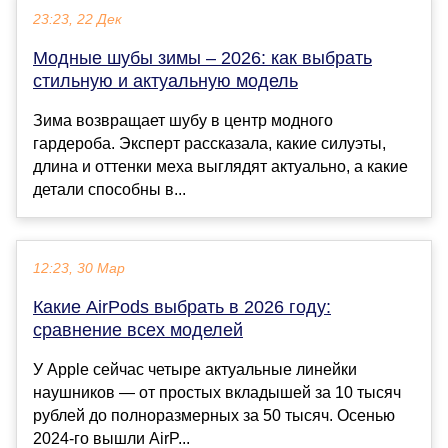
23:23, 22 Дек
Модные шубы зимы – 2026: как выбрать
стильную и актуальную модель
Зима возвращает шубу в центр модного
гардероба. Эксперт рассказала, какие силуэты,
длина и оттенки меха выглядят актуально, а какие
детали способны в...
12:23, 30 Мар
Какие AirPods выбрать в 2026 году:
сравнение всех моделей
У Apple сейчас четыре актуальные линейки
наушников — от простых вкладышей за 10 тысяч
рублей до полноразмерных за 50 тысяч. Осенью
2024-го вышли AirP...