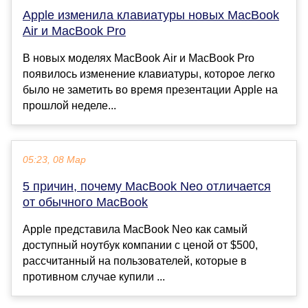
Apple изменила клавиатуры новых MacBook
Air и MacBook Pro
В новых моделях MacBook Air и MacBook Pro
появилось изменение клавиатуры, которое легко
было не заметить во время презентации Apple на
прошлой неделе...
05:23, 08 Мар
5 причин, почему MacBook Neo отличается
от обычного MacBook
Apple представила MacBook Neo как самый
доступный ноутбук компании с ценой от $500,
рассчитанный на пользователей, которые в
противном случае купили ...