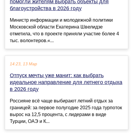
помогли жителям выбрать объекты для
благоустройства в 2026 году
Министр информации и молодежной политики
Московской области Екатерина Швелидзе
отметила, что в проекте приняли участие более 4
тыс. волонтеров.«...
14:23, 13 Мар
Отпуск мечты уже манит: как выбрать
идеальное направление для летнего отдыха
в 2026 году
Россияне всё чаще выбирают летний отдых за
границей: за первое полугодие 2025 года турпоток
вырос на 12,5 процента, с лидерами в виде
Турции, ОАЭ и К...