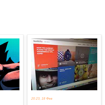
20:23, 18 Фев