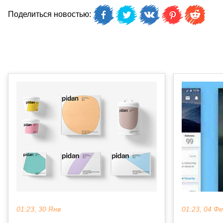
Поделиться новостью:
01:23, 30 Янв
01:23, 04 Ф