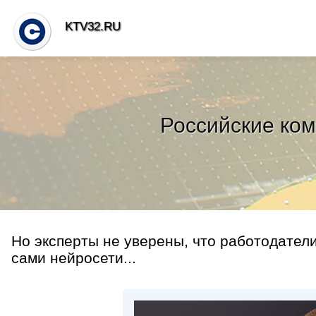
KTV32.RU
Российские ко
Но эксперты не уверены, что работодатели
сами нейросети...