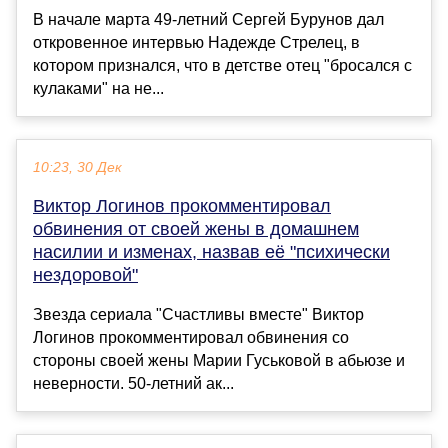
В начале марта 49-летний Сергей Бурунов дал
откровенное интервью Надежде Стрелец, в
котором признался, что в детстве отец "бросался с
кулаками" на не...
10:23, 30 Дек
Виктор Логинов прокомментировал
обвинения от своей жены в домашнем
насилии и изменах, назвав её "психически
нездоровой"
Звезда сериала "Счастливы вместе" Виктор
Логинов прокомментировал обвинения со
стороны своей жены Марии Гуськовой в абьюзе и
неверности. 50-летний ак...