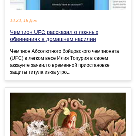
18:23, 15 Дек
Чемпион UFC рассказал о ложных
обвинениях в домашнем насилии
Чемпион Абсолютного бойцовского чемпионата
(UFC) в легком весе Илия Топурия в своем
аккаунте заявил о временной приостановке
защиты титула из-за угро...