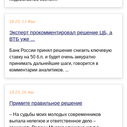
19:23, 13 Фев
Эксперт прокомментировал решение ЦБ, а
ВТБ уже ...
Банк России принял решение снизить ключевую
ставку на 50 б.п. и будет очень аккуратно
принимать дальнейшие шаги, говорится в
комментарии аналитиков. ...
14:23, 26 Авг
Примите правильное решение
– На судьбы моих молодых современников
выпала нелегкое и ответственное дело –