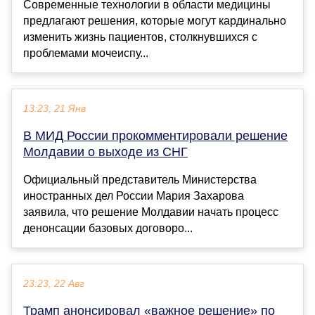
Современные технологии в области медицины
предлагают решения, которые могут кардинально
изменить жизнь пациентов, столкнувшихся с
проблемами мочеиспу...
13:23, 21 Янв
В МИД России прокомментировали решение
Молдавии о выходе из СНГ
Официальный представитель Министерства
иностранных дел России Мария Захарова
заявила, что решение Молдавии начать процесс
денонсации базовых договоро...
23:23, 22 Авг
Трамп анонсировал «важное решение» по