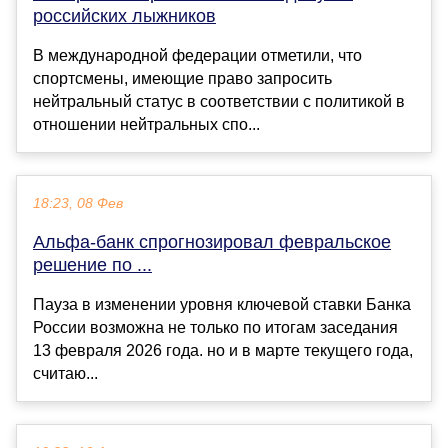
российских лыжников
В международной федерации отметили, что
спортсмены, имеющие право запросить
нейтральный статус в соответствии с политикой в
отношении нейтральных спо...
18:23, 08 Фев
Альфа-банк спрогнозировал февральское
решение по ...
Пауза в изменении уровня ключевой ставки Банка
России возможна не только по итогам заседания
13 февраля 2026 года. но и в марте текущего года,
считаю...