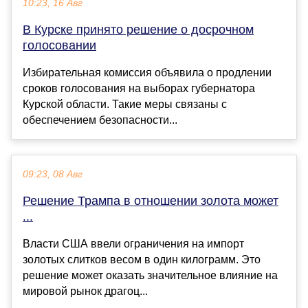
10:23, 16 Авг
В Курске принято решение о досрочном
голосовании
Избирательная комиссия объявила о продлении
сроков голосования на выборах губернатора
Курской области. Такие меры связаны с
обеспечением безопасности...
09:23, 08 Авг
Решение Трампа в отношении золота может
...
Власти США ввели ограничения на импорт
золотых слитков весом в один килограмм. Это
решение может оказать значительное влияние на
мировой рынок драгоц...