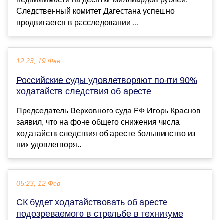
Следственный комитет Дагестана успешно
продвигается в расследовании ...
12:23, 19 Фев
Российские суды удовлетворяют почти 90%
ходатайств следствия об аресте
Председатель Верховного суда РФ Игорь Краснов
заявил, что на фоне общего снижения числа
ходатайств следствия об аресте большинство из
них удовлетворя...
05:23, 12 Фев
СК будет ходатайствовать об аресте
подозреваемого в стрельбе в техникуме