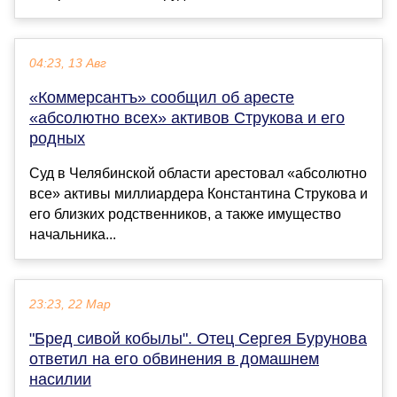
04:23, 13 Авг
«Коммерсантъ» сообщил об аресте
«абсолютно всех» активов Струкова и его
родных
Суд в Челябинской области арестовал «абсолютно
все» активы миллиардера Константина Струкова и
его близких родственников, а также имущество
начальника...
23:23, 22 Мар
"Бред сивой кобылы". Отец Сергея Бурунова
ответил на его обвинения в домашнем
насилии