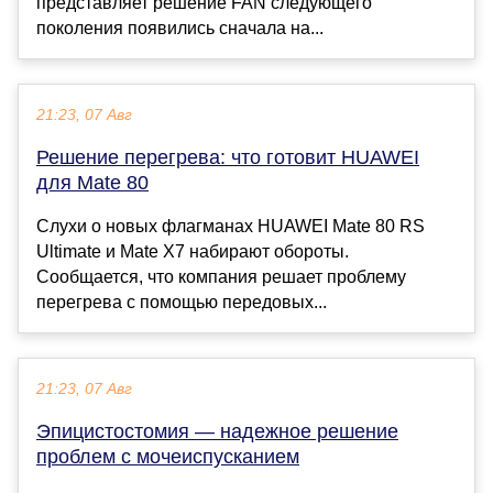
представляет решение FAN следующего
поколения появились сначала на...
21:23, 07 Авг
Решение перегрева: что готовит HUAWEI
для Mate 80
Слухи о новых флагманах HUAWEI Mate 80 RS
Ultimate и Mate X7 набирают обороты.
Сообщается, что компания решает проблему
перегрева с помощью передовых...
21:23, 07 Авг
Эпицистостомия — надежное решение
проблем с мочеиспусканием