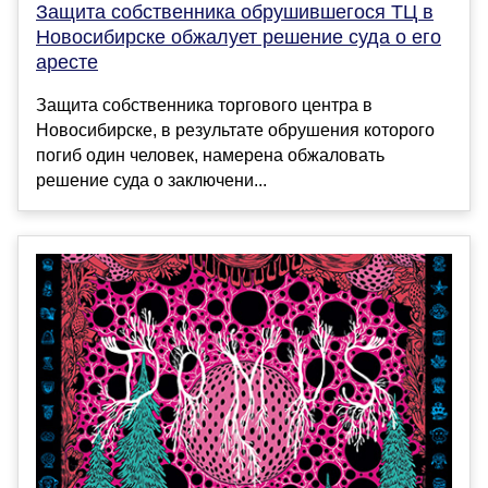
Защита собственника обрушившегося ТЦ в
Новосибирске обжалует решение суда о его
аресте
Защита собственника торгового центра в
Новосибирске, в результате обрушения которого
погиб один человек, намерена обжаловать
решение суда о заключени...