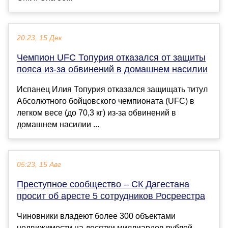
20:23, 15 Дек
Чемпион UFC Топурия отказался от защиты
пояса из-за обвинений в домашнем насилии
Испанец Илия Топурия отказался защищать титул
Абсолютного бойцовского чемпионата (UFC) в
легком весе (до 70,3 кг) из-за обвинений в
домашнем насилии ...
05:23, 15 Авг
Преступное сообщество – СК Дагестана
просит об аресте 5 сотрудников Росреестра
Чиновники владеют более 300 объектами
недвижимости на десятки миллиардов рублей.