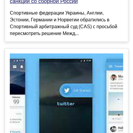
санкций со сборной России
Спортивные федерации Украины, Англии,
Эстонии, Германии и Норвегии обратились в
Спортивный арбитражный суд (CAS) с просьбой
пересмотреть решение Межд...