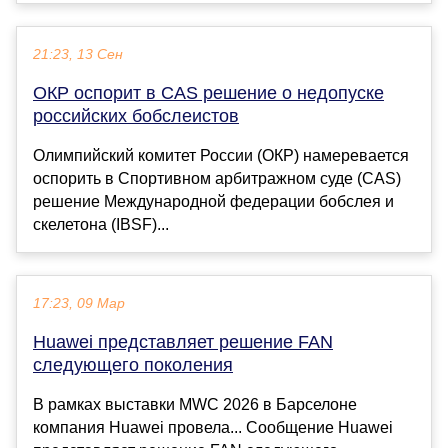
21:23, 13 Сен
ОКР оспорит в CAS решение о недопуске
российских бобслеистов
Олимпийский комитет России (ОКР) намеревается
оспорить в Спортивном арбитражном суде (CAS)
решение Международной федерации бобслея и
скелетона (IBSF)...
17:23, 09 Мар
Huawei представляет решение FAN
следующего поколения
В рамках выставки MWC 2026 в Барселоне
компания Huawei провела... Сообщение Huawei