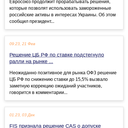
Евросоюз продолжит прорабатывать решения,
которые позволят использовать замороженные
российские активы в интересах Украины. Об этом
сообщил президент...
09:23, 21 Фев
Решение ЦБ РФ по ставке подстегнуло
ралли на рынке ...
Неожиданно позитивное для рынка ОФЗ решение
ЦБ РФ по снижению ставки до 15,5% вызвало
заметную коррекцию ожиданий участников,
говорится в комментарии...
01:23, 03 Дек
FIS признала решение CAS о допуске