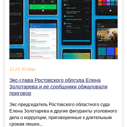
13:23, 03 Мар
Экс-глава Ростовского облсуда Елена
Золотарева и ее сообщники обжаловали
приговор
Экс-председатель Ростовского областного суда
Елена Золотарева и другие фигуранты уголовного
дела о коррупции, приговоренные к длительным
срокам лишен...