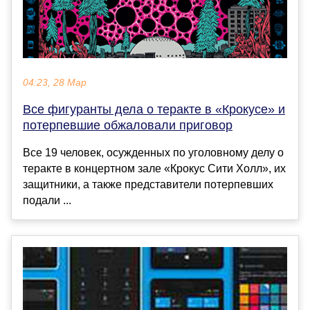
04:23, 28 Мар
Все фигуранты дела о теракте в «Крокусе» и
потерпевшие обжаловали приговор
Все 19 человек, осужденных по уголовному делу о
теракте в концертном зале «Крокус Сити Холл», их
защитники, а также представители потерпевших
подали ...