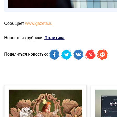
Сообщает
www.gazeta.ru
Новость из рубрики:
Политика
Поделиться новостью: