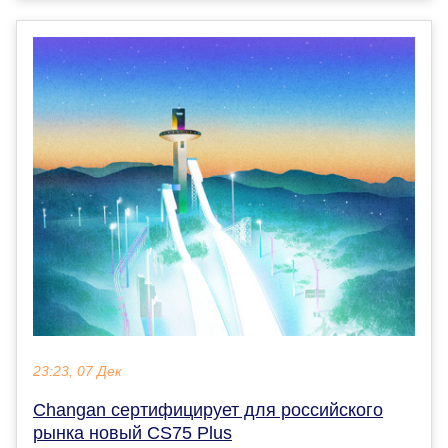
23:23, 07 Дек
Changan сертифицирует для российского
рынка новый CS75 Plus