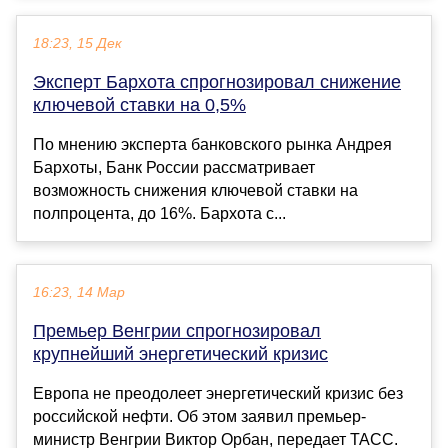
18:23, 15 Дек
Эксперт Бархота спрогнозировал снижение
ключевой ставки на 0,5%
По мнению эксперта банковского рынка Андрея
Бархоты, Банк России рассматривает
возможность снижения ключевой ставки на
полпроцента, до 16%. Бархота с...
16:23, 14 Мар
Премьер Венгрии спрогнозировал
крупнейший энергетический кризис
Европа не преодолеет энергетический кризис без
российской нефти. Об этом заявил премьер-
министр Венгрии Виктор Орбан, передает ТАСС.