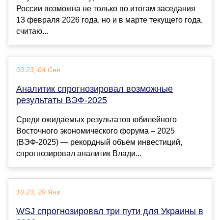
России возможна не только по итогам заседания
13 февраля 2026 года. но и в марте текущего года,
считаю...
03:23, 04 Сен
Аналитик спрогнозировал возможные
результаты ВЭФ-2025
Среди ожидаемых результатов юбилейного
Восточного экономического форума – 2025
(ВЭФ-2025) — рекордный объем инвестиций,
спрогнозировал аналитик Влади...
10:23, 29 Янв
WSJ спрогнозировал три пути для Украины в