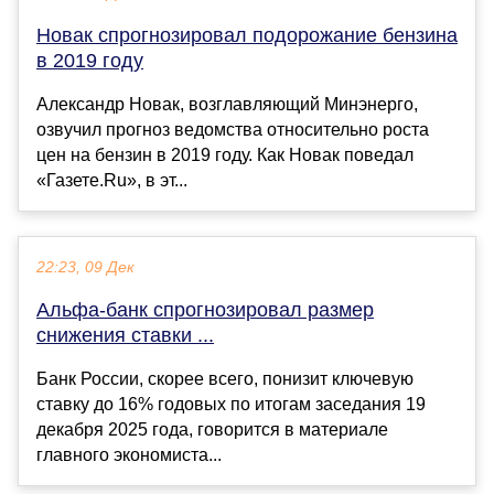
Новак спрогнозировал подорожание бензина
в 2019 году
Александр Новак, возглавляющий Минэнерго,
озвучил прогноз ведомства относительно роста
цен на бензин в 2019 году. Как Новак поведал
«Газете.Ru», в эт...
22:23, 09 Дек
Альфа-банк спрогнозировал размер
снижения ставки ...
Банк России, скорее всего, понизит ключевую
ставку до 16% годовых по итогам заседания 19
декабря 2025 года, говорится в материале
главного экономиста...