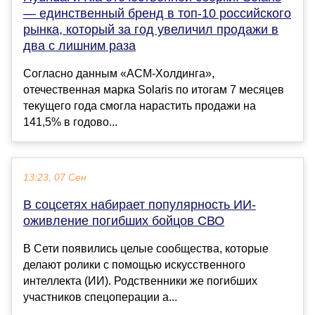
— единственный бренд в топ-10 российского
рынка, который за год увеличил продажи в
два с лишним раза
Согласно данным «АСМ-Холдинга»,
отечественная марка Solaris по итогам 7 месяцев
текущего года смогла нарастить продажи на
141,5% в годово...
13:23, 07 Сен
В соцсетях набирает популярность ИИ-
оживление погибших бойцов СВО
В Сети появились целые сообщества, которые
делают ролики с помощью искусственного
интеллекта (ИИ). Родственники же погибших
участников спецоперации а...