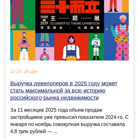
12:23, 28 Дек
Выручка девелоперов в 2025 году может
стать максимальной за всю историю
российского рынка недвижимости
За 11 месяцев 2025 года объем продаж
застройщиков уже превысил показатели 2024-го. С
января по ноябрь совокупная выручка составила
4,8 трлн рублей — ...