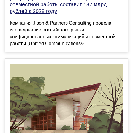
совместной работы составит 187 млрд
рублей к 2028 году
Компания J’son & Partners Consulting провела
исследование российского рынка
унифицированных коммуникаций и совместной
работы (Unified Communications&...