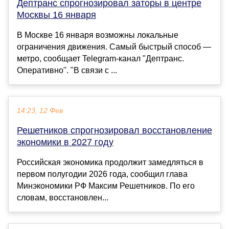
Дептранс спрогнозировал заторы в центре
Москвы 16 января
В Москве 16 января возможны локальные
ограничения движения. Самый быстрый способ —
метро, сообщает Telegram-канал "Дептранс.
Оперативно". "В связи с ...
14:23, 12 Фев
Решетников спрогнозировал восстановление
экономики в 2027 году
Российская экономика продолжит замедляться в
первом полугодии 2026 года, сообщил глава
Минэкономики РФ Максим Решетников. По его
словам, восстановлен...