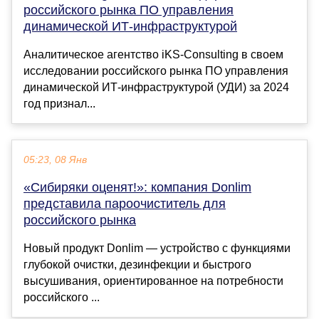
российского рынка ПО управления
динамической ИТ-инфраструктурой
Аналитическое агентство iKS-Consulting в своем
исследовании российского рынка ПО управления
динамической ИТ-инфраструктурой (УДИ) за 2024
год признал...
05:23, 08 Янв
«Сибиряки оценят!»: компания Donlim
представила пароочиститель для
российского рынка
Новый продукт Donlim — устройство с функциями
глубокой очистки, дезинфекции и быстрого
высушивания, ориентированное на потребности
российского ...