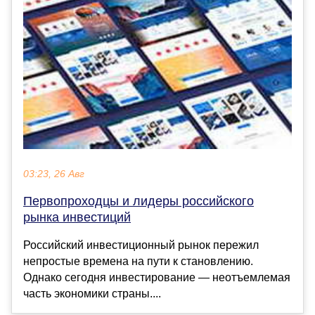
03:23, 26 Авг
Первопроходцы и лидеры российского
рынка инвестиций
Российский инвестиционный рынок пережил
непростые времена на пути к становлению.
Однако сегодня инвестирование — неотъемлемая
часть экономики страны....