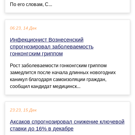
По его словам, С...
06:23, 14 Дек
Инфекционист Вознесенский
спрогнозировал заболеваемость
гонконгским гриппом
Рост заболеваемости гонконгским гриппом
замедлится после начала длинных новогодних
каникул благодаря самоизоляции граждан,
сообщил кандидат медицинск...
23:23, 15 Дек
Аксаков спрогнозировал снижение ключевой
ставки до 16% в декабре