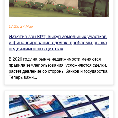
17:23, 27 Мар
Изъятие зон КРТ, выкуп земельных участков
и финансирование сделок: проблемы рынка
недвижимости в цитатах
В 2026 году на рынке недвижимости меняются
правила землепользования, усложняются сделки,
растет давление со стороны банков и государства.
Теперь важн...