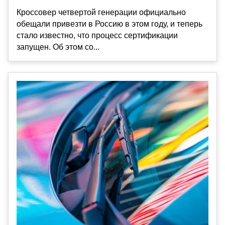
Кроссовер четвертой генерации официально
обещали привезти в Россию в этом году, и теперь
стало известно, что процесс сертификации
запущен. Об этом со...