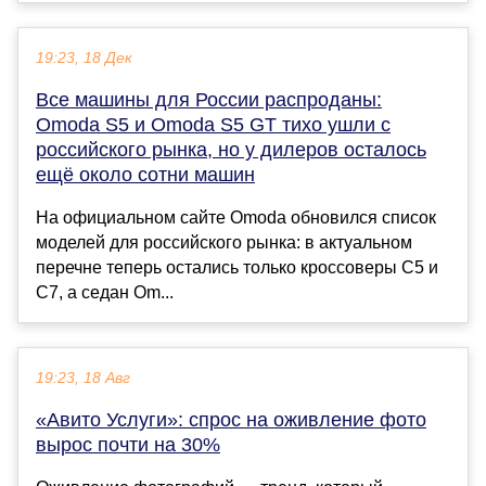
19:23, 18 Дек
Все машины для России распроданы:
Omoda S5 и Omoda S5 GT тихо ушли с
российского рынка, но у дилеров осталось
ещё около сотни машин
На официальном сайте Omoda обновился список
моделей для российского рынка: в актуальном
перечне теперь остались только кроссоверы C5 и
C7, а седан Om...
19:23, 18 Авг
«Авито Услуги»: спрос на оживление фото
вырос почти на 30%