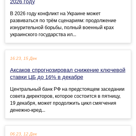
2026 году
В 2026 году конфликт на Украине может
развиваться по трём сценариям: продолжение
изнурительной борьбы, полный военный крах
украинского государства ил...
16:23, 15 Дек
Аксаков спрогнозировал снижение ключевой
ставки ЦБ до 16% в декабре
Центральный банк РФ на предстоящем заседании
совета директоров, которое состоится в пятницу,
19 декабря, может продолжить цикл смягчения
денежно-кред...
06:23, 12 Дек