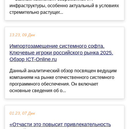
инфраструктуры, особенно актуальный в условиях
стремительно растущег...
13:23, 09 Дек
Импортозамещение системного софта.
Ключевые игроки российского рынка 2025.
Обзор ICT-Online.ru
Данный аналитический обзор посвящен ведущим
компаниям на рынке отечественного системного
программного обеспечения. Он включает
основные сведения об о...
01:23, 07 Дек
«Отчасти это повысит привлекательность