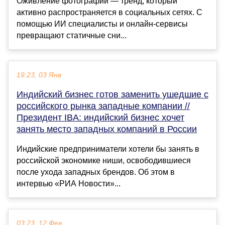
Оживление фотографий — тренд, который
активно распространяется в социальных сетях. С
помощью ИИ специалисты и онлайн-сервисы
превращают статичные сни...
19:23, 03 Янв
Индийский бизнес готов заменить ушедшие с
российского рынка западные компании //
Президент IBA: индийский бизнес хочет
занять место западных компаний в России
Индийские предприниматели хотели бы занять в
российской экономике ниши, освободившиеся
после ухода западных брендов. Об этом в
интервью «РИА Новости»...
03:23, 12 Фев