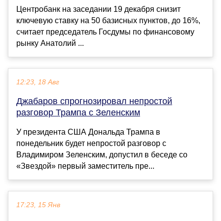
Центробанк на заседании 19 декабря снизит
ключевую ставку на 50 базисных пунктов, до 16%,
считает председатель Госдумы по финансовому
рынку Анатолий ...
12:23, 18 Авг
Джабаров спрогнозировал непростой
разговор Трампа с Зеленским
У президента США Дональда Трампа в
понедельник будет непростой разговор с
Владимиром Зеленским, допустил в беседе со
«Звездой» первый заместитель пре...
17:23, 15 Янв