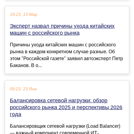
19:23, 13 Мар
Эксперт назвал причины ухода китайских
машин с российского рынка
Причины ухода китайских машин с российского
рынка в каждом конкретном случае разные. Об
этом "Российской газете" заявил автоэксперт Петр
Баканов. В о...
09:23, 23 Янв
Балансировка сетевой нагрузки: обзор
российского рынка 2025 и перспективы 2026
года
Балансировщик сетевой нагрузки (Load Balancer)
— важный компонент современной ИТ-