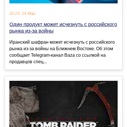
20:23, 14 Мар
Один продукт может исчезнуть с российского
рынка из-за войны
Иранский шафран может исчезнуть с российского
рынка из-за войны на Ближнем Востоке. Об этом
сообщает Telegram-канал Baza со ссылкой на
продавцов спец...