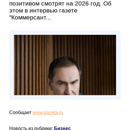
позитивом смотрят на 2026 год. Об
этом в интервью газете
"Коммерсант...
Сообщает
www.gazeta.ru
Новость из рубрики:
Бизнес