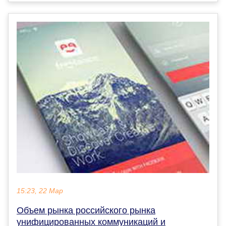
15:23, 22 Мар
Объем рынка российского рынка
унифицированных коммуникаций и