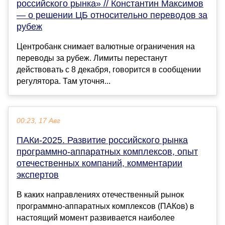
российского рынка» // Константин Максимов
— о решении ЦБ относительно переводов за
рубеж
Центробанк снимает валютные ограничения на
переводы за рубеж. Лимиты перестанут
действовать с 8 декабря, говорится в сообщении
регулятора. Там уточня...
00:23, 17 Авг
ПАКи-2025. Развитие российского рынка
программно-аппаратных комплексов, опыт
отечественных компаний, комментарии
экспертов
В каких направлениях отечественный рынок
программно-аппаратных комплексов (ПАКов) в
настоящий момент развивается наиболее