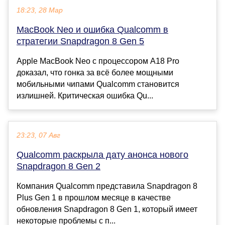
18:23, 28 Мар
MacBook Neo и ошибка Qualcomm в
стратегии Snapdragon 8 Gen 5
Apple MacBook Neo с процессором A18 Pro
доказал, что гонка за всё более мощными
мобильными чипами Qualcomm становится
излишней. Критическая ошибка Qu...
23:23, 07 Авг
Qualcomm раскрыла дату анонса нового
Snapdragon 8 Gen 2
Компания Qualcomm представила Snapdragon 8
Plus Gen 1 в прошлом месяце в качестве
обновления Snapdragon 8 Gen 1, который имеет
некоторые проблемы с п...