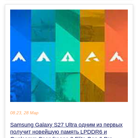
08:23, 28 Мар
Samsung Galaxy S27 Ultra одним из первых
получит новейшую память LPDDR6 и