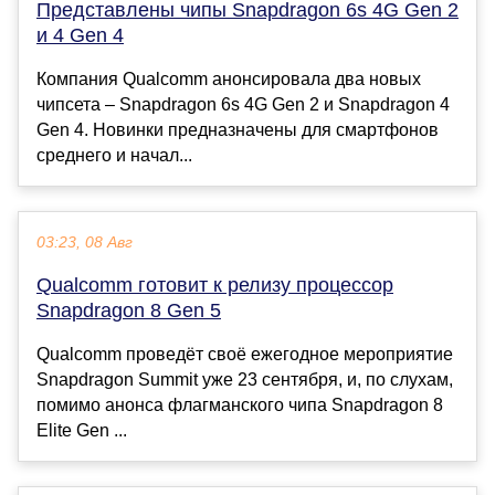
Представлены чипы Snapdragon 6s 4G Gen 2
и 4 Gen 4
Компания Qualcomm анонсировала два новых
чипсета – Snapdragon 6s 4G Gen 2 и Snapdragon 4
Gen 4. Новинки предназначены для смартфонов
среднего и начал...
03:23, 08 Авг
Qualcomm готовит к релизу процессор
Snapdragon 8 Gen 5
Qualcomm проведёт своё ежегодное мероприятие
Snapdragon Summit уже 23 сентября, и, по слухам,
помимо анонса флагманского чипа Snapdragon 8
Elite Gen ...