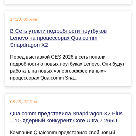
14:23, 06 Янв
В Сеть утекли подробности ноутбуков
Lenovo на процессорах Qualcomm
Snapdragon X2
Перед выставкой CES 2026 в сеть попали
подробности о новых ноутбуках Lenovo. Они будут
работать на новых «энергоэффективных»
процессорах Qualcomm Sna...
08:23, 07 Янв
Qualcomm представила Snapdragon X2 Plus
– 10-ядерный конкурент Core Ultra 7 265U
Компания Qualcomm представила свой новый