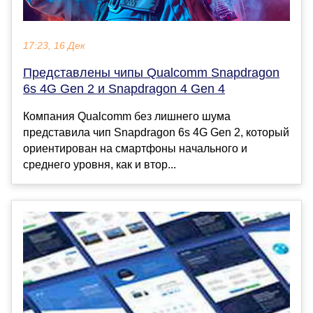
17:23, 16 Дек
Представлены чипы Qualcomm Snapdragon
6s 4G Gen 2 и Snapdragon 4 Gen 4
Компания Qualcomm без лишнего шума
представила чип Snapdragon 6s 4G Gen 2, который
ориентирован на смартфоны начального и
среднего уровня, как и втор...