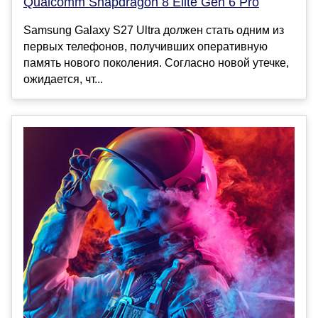
Qualcomm Snapdragon 8 Elite Gen 6 Pro
Samsung Galaxy S27 Ultra должен стать одним из
первых телефонов, получивших оперативную
память нового поколения. Согласно новой утечке,
ожидается, чт...