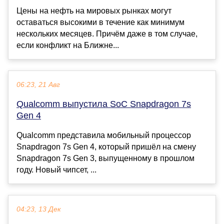
Цены на нефть на мировых рынках могут
оставаться высокими в течение как минимум
нескольких месяцев. Причём даже в том случае,
если конфликт на Ближне...
06:23, 21 Авг
Qualcomm выпустила SoC Snapdragon 7s
Gen 4
Qualcomm представила мобильный процессор
Snapdragon 7s Gen 4, который пришёл на смену
Snapdragon 7s Gen 3, выпущенному в прошлом
году. Новый чипсет, ...
04:23, 13 Дек