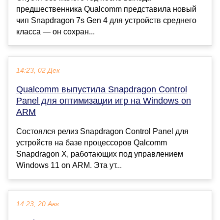
предшественника Qualcomm представила новый
чип Snapdragon 7s Gen 4 для устройств среднего
класса — он сохран...
14:23, 02 Дек
Qualcomm выпустила Snapdragon Control
Panel для оптимизации игр на Windows on
ARM
Состоялся релиз Snapdragon Control Panel для
устройств на базе процессоров Qalcomm
Snapdragon X, работающих под управлением
Windows 11 on ARM. Эта ут...
14:23, 20 Авг