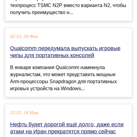
техпроцесс TSMC N2P вместо варианта N2, чтобы
получить преимущество н...
02:23, 28 Фев
Qualcomm передумала выпускать игровые
чипы для портативных консолей
В январе компания Qualcomm намекнула
журналистам, что может представить мощные
Arm-процессоры Snapdragon для портативных
игровых устройств на Windows...
23:23, 14 Мар
Нефть будет дорогой ещё долго, даже если
атаки на Иран прекратятся прямо сейчас