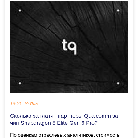
19:23, 19 Янв
Сколько заплатят партнёры Qualcomm за
чип Snapdragon 8 Elite Gen 6 Pro?
По оценкам отраслевых аналитиков, стоимость