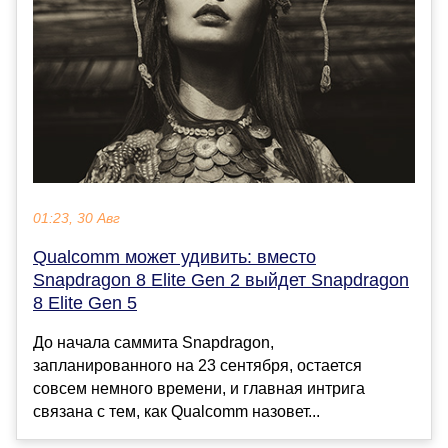
01:23, 30 Авг
Qualcomm может удивить: вместо
Snapdragon 8 Elite Gen 2 выйдет Snapdragon
8 Elite Gen 5
До начала саммита Snapdragon,
запланированного на 23 сентября, остается
совсем немного времени, и главная интрига
связана с тем, как Qualcomm назовет...