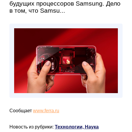
будущих процессоров Samsung. Дело
в том, что Samsu...
Сообщает
www.ferra.ru
Новость из рубрики:
Технологии, Наука