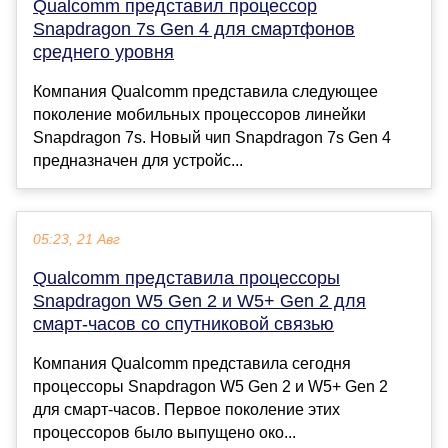
Qualcomm представил процессор
Snapdragon 7s Gen 4 для смартфонов
среднего уровня
Компания Qualcomm представила следующее
поколение мобильных процессоров линейки
Snapdragon 7s. Новый чип Snapdragon 7s Gen 4
предназначен для устройс...
05:23, 21 Авг
Qualcomm представила процессоры
Snapdragon W5 Gen 2 и W5+ Gen 2 для
смарт-часов со спутниковой связью
Компания Qualcomm представила сегодня
процессоры Snapdragon W5 Gen 2 и W5+ Gen 2
для смарт-часов. Первое поколение этих
процессоров было выпущено око...