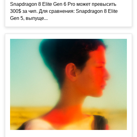
Snapdragon 8 Elite Gen 6 Pro может превысить
300$ за чип. Для сравнения: Snapdragon 8 Elite
Gen 5, выпуще...