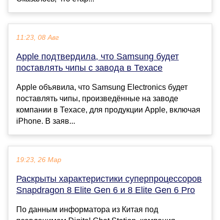
11:23, 08 Авг
Apple подтвердила, что Samsung будет
поставлять чипы с завода в Техасе
Apple объявила, что Samsung Electronics будет
поставлять чипы, произведённые на заводе
компании в Техасе, для продукции Apple, включая
iPhone. В заяв...
19:23, 26 Мар
Раскрыты характеристики суперпроцессоров
Snapdragon 8 Elite Gen 6 и 8 Elite Gen 6 Pro
По данным информатора из Китая под