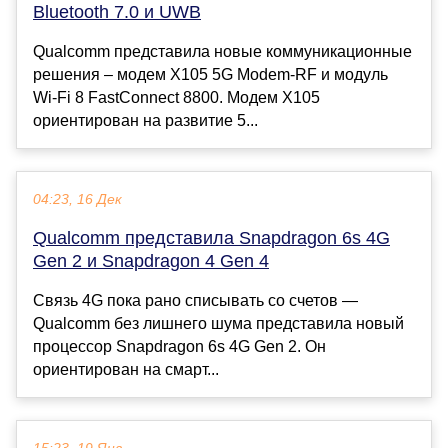
Bluetooth 7.0 и UWB
Qualcomm представила новые коммуникационные
решения – модем X105 5G Modem-RF и модуль
Wi-Fi 8 FastConnect 8800. Модем X105
ориентирован на развитие 5...
04:23, 16 Дек
Qualcomm представила Snapdragon 6s 4G
Gen 2 и Snapdragon 4 Gen 4
Связь 4G пока рано списывать со счетов —
Qualcomm без лишнего шума представила новый
процессор Snapdragon 6s 4G Gen 2. Он
ориентирован на смарт...