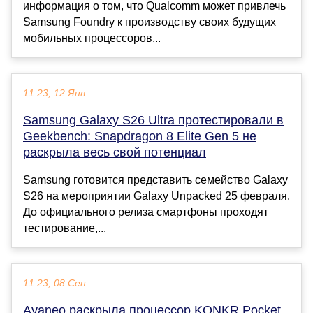
информация о том, что Qualcomm может привлечь
Samsung Foundry к производству своих будущих
мобильных процессоров...
11:23, 12 Янв
Samsung Galaxy S26 Ultra протестировали в
Geekbench: Snapdragon 8 Elite Gen 5 не
раскрыла весь свой потенциал
Samsung готовится представить семейство Galaxy
S26 на мероприятии Galaxy Unpacked 25 февраля.
До официального релиза смартфоны проходят
тестирование,...
11:23, 08 Сен
Ayaneo раскрыла процессор KONKR Pocket