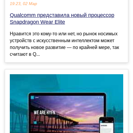
19:23, 02 Мар
Qualcomm представила новый процессор
Snapdragon Wear Elite
Нравится это кому-то или нет, но рынок носимых
устройств с искусственным интеллектом может
получить новое развитие — по крайней мере, так
считают в Q...