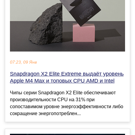
07:23, 09 Янв
Snapdragon X2 Elite Extreme выдаёт уровень
Apple M4 Max и топовых CPU AMD и Intel
Чипы серии Snapdragon X2 Elite обеспечивают
производительности CPU на 31% при
сопоставимом уровне энергоэффективности либо
сокращение энергопотреблен...