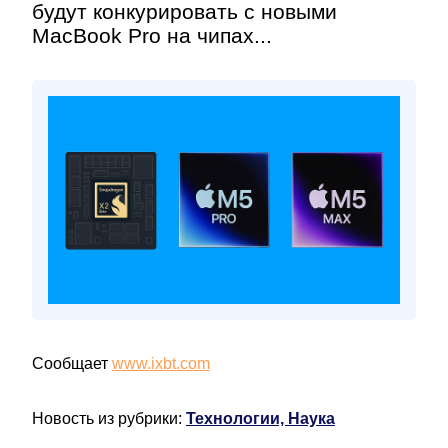
будут конкурировать с новыми
MacBook Pro на чипах...
Сообщает
www.ixbt.com
Новость из рубрики:
Технологии, Наука