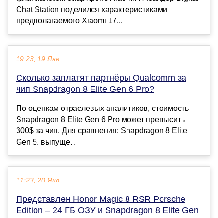
Chat Station поделился характеристиками
предполагаемого Xiaomi 17...
19:23, 19 Янв
Сколько заплатят партнёры Qualcomm за
чип Snapdragon 8 Elite Gen 6 Pro?
По оценкам отраслевых аналитиков, стоимость
Snapdragon 8 Elite Gen 6 Pro может превысить
300$ за чип. Для сравнения: Snapdragon 8 Elite
Gen 5, выпуще...
11:23, 20 Янв
Представлен Honor Magic 8 RSR Porsche
Edition – 24 ГБ ОЗУ и Snapdragon 8 Elite Gen