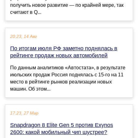
получить новое развитие — по крайней мере, так
считают в Q...
20:23, 14 Авг
По итогам июля РФ заметно поднялась в
рейтинге продаж новых автомобилей
По данным аналитиков «Автостата», в результате
июльских продаж Россия поднялась с 15-го на 11
место в рейтинге рынков реализации новых
машин. Об этом...
17:23, 27 Мар
Snapdragon 8 Elite Gen 5 против Exynos
2600: какой мобильный чип шустрее?