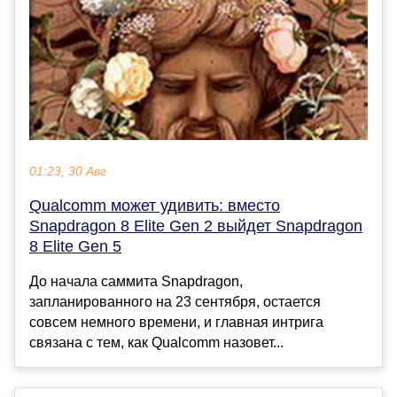
01:23, 30 Авг
Qualcomm может удивить: вместо
Snapdragon 8 Elite Gen 2 выйдет Snapdragon
8 Elite Gen 5
До начала саммита Snapdragon,
запланированного на 23 сентября, остается
совсем немного времени, и главная интрига
связана с тем, как Qualcomm назовет...