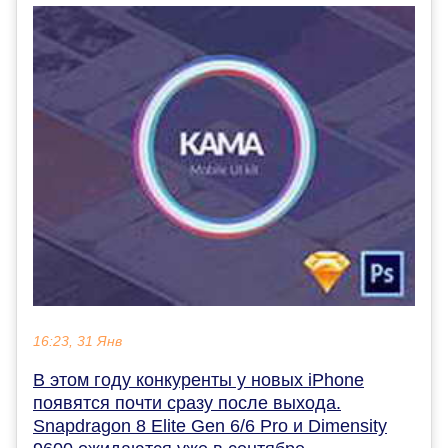
16:23, 31 Янв
В этом году конкуренты у новых iPhone
появятся почти сразу после выхода.
Snapdragon 8 Elite Gen 6/6 Pro и Dimensity