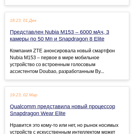
18:23, 01 Дек
Представлен Nubia M153 – 6000 мАч, 3
камеры по 50 Мп и Snapdragon 8 Elite
Компания ZTE анонсировала новый смартфон
Nubia M153 – первое в мире мобильное
устройство со встроенным голосовым
ассистентом Doubao, разработанным By...
19:23, 02 Мар
Qualcomm представила новый процессор
Snapdragon Wear Elite
Нравится это кому-то или нет, но рынок носимых
устройств с искусственным интеллектом может