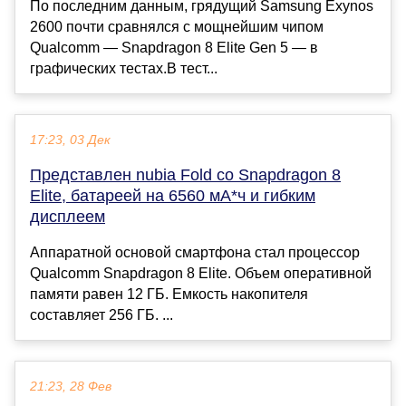
По последним данным, грядущий Samsung Exynos
2600 почти сравнялся с мощнейшим чипом
Qualcomm — Snapdragon 8 Elite Gen 5 — в
графических тестах.В тест...
17:23, 03 Дек
Представлен nubia Fold со Snapdragon 8
Elite, батареей на 6560 мА*ч и гибким
дисплеем
Аппаратной основой смартфона стал процессор
Qualcomm Snapdragon 8 Elite. Объем оперативной
памяти равен 12 ГБ. Емкость накопителя
составляет 256 ГБ. ...
21:23, 28 Фев