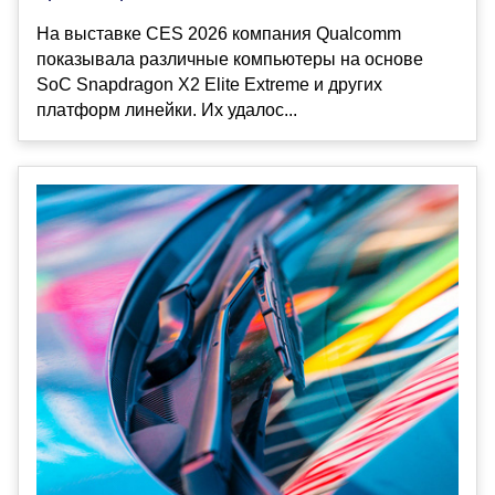
На выставке CES 2026 компания Qualcomm
показывала различные компьютеры на основе
SoC Snapdragon X2 Elite Extreme и других
платформ линейки. Их удалос...