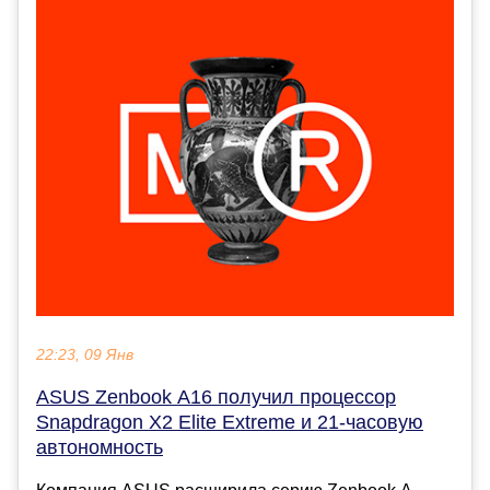
22:23, 09 Янв
ASUS Zenbook A16 получил процессор
Snapdragon X2 Elite Extreme и 21-часовую
автономность