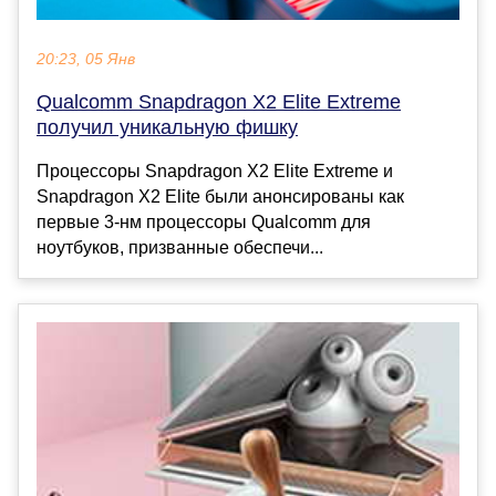
20:23, 05 Янв
Qualcomm Snapdragon X2 Elite Extreme
получил уникальную фишку
Процессоры Snapdragon X2 Elite Extreme и
Snapdragon X2 Elite были анонсированы как
первые 3-нм процессоры Qualcomm для
ноутбуков, призванные обеспечи...