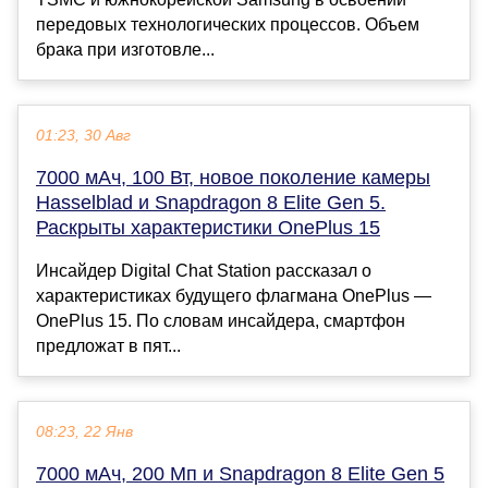
передовых технологических процессов. Объем
брака при изготовле...
01:23, 30 Авг
7000 мАч, 100 Вт, новое поколение камеры
Hasselblad и Snapdragon 8 Elite Gen 5.
Раскрыты характеристики OnePlus 15
Инсайдер Digital Chat Station рассказал о
характеристиках будущего флагмана OnePlus —
OnePlus 15. По словам инсайдера, смартфон
предложат в пят...
08:23, 22 Янв
7000 мАч, 200 Мп и Snapdragon 8 Elite Gen 5