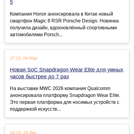
5
Компания Honor анонсировала в Китае новый
смартфон Magic 8 RSR Porsche Design. Новинка
получила дизайн, вдохновлённый спортивными
автомобилями Porsch...
17:23, 04 Мар
Новая SoC Snapdragon Wear Elite для умных
часов быстрее до 7 раз
На выставке MWC 2026 компания Qualcomm
анонсировала платформу Snapdragon Wear Elite.
Это первая платформа для носимых устройств с
поддержкой искусств...
14:23, 19 Дек