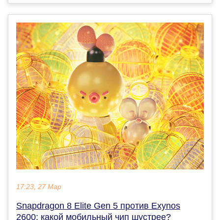
17:23, 27 Мар
Snapdragon 8 Elite Gen 5 против Exynos
2600: какой мобильный чип шустрее?