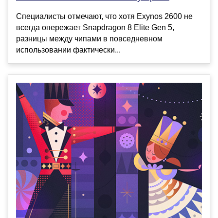
Специалисты отмечают, что хотя Exynos 2600 не
всегда опережает Snapdragon 8 Elite Gen 5,
разницы между чипами в повседневном
использовании фактически...