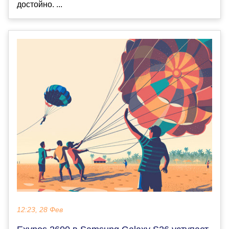
достойно. ...
12:23, 28 Фев