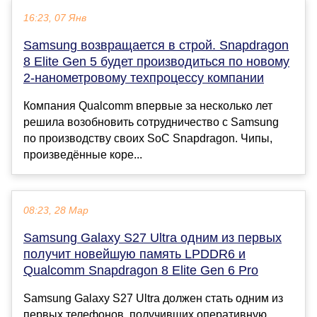
16:23, 07 Янв
Samsung возвращается в строй. Snapdragon
8 Elite Gen 5 будет производиться по новому
2-нанометровому техпроцессу компании
Компания Qualcomm впервые за несколько лет
решила возобновить сотрудничество с Samsung
по производству своих SoC Snapdragon. Чипы,
произведённые коре...
08:23, 28 Мар
Samsung Galaxy S27 Ultra одним из первых
получит новейшую память LPDDR6 и
Qualcomm Snapdragon 8 Elite Gen 6 Pro
Samsung Galaxy S27 Ultra должен стать одним из
первых телефонов, получивших оперативную