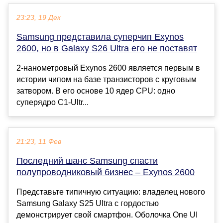
23:23, 19 Дек
Samsung представила суперчип Exynos
2600, но в Galaxy S26 Ultra его не поставят
2-нанометровый Exynos 2600 является первым в
истории чипом на базе транзисторов с круговым
затвором. В его основе 10 ядер CPU: одно
суперядро C1-Ultr...
21:23, 11 Фев
Последний шанс Samsung спасти
полупроводниковый бизнес – Exynos 2600
Представьте типичную ситуацию: владелец нового
Samsung Galaxy S25 Ultra с гордостью
демонстрирует свой смартфон. Оболочка One UI