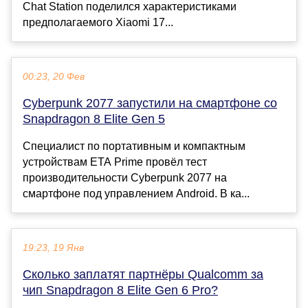
Chat Station поделился характеристиками
предполагаемого Xiaomi 17...
00:23, 20 Фев
Cyberpunk 2077 запустили на смартфоне со
Snapdragon 8 Elite Gen 5
Специалист по портативным и компактным
устройствам ETA Prime провёл тест
производительности Cyberpunk 2077 на
смартфоне под управлением Android. В ка...
19:23, 19 Янв
Сколько заплатят партнёры Qualcomm за
чип Snapdragon 8 Elite Gen 6 Pro?