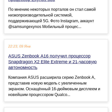
По мнению некоторых порталов он стал самой
низкопроизводительной системой,
поддерживающей 5G. Фото Instagram, аккаунт
@samsungexynos Мобильный процес...
22:23, 09 Янв
ASUS Zenbook A16 получил процессор
Snapdragon X2 Elite Extreme и 21-часовую
автономность
Компания ASUS расширила серию Zenbook A,
представив новую модель с увеличенным
экраном. Оснащённый 16-дюймовым дисплеем и
новейшим процессором Qualco...