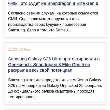
чипы, это будет не Snapdragon 8 Elite Gen 6
Согласно свежим слухам, на которые ссылаются
СМИ, Qualcomm может поручить часть
производства своих будущих процессоров
Samsung. Дело в том, что Samsu...
11:23, 12 Янв
Samsung Galaxy S26 Ultra протестировали в
Geekbench: Snapdragon 8 Elite Gen 5 не
раскрыла весь свой потенциал
Samsung готовится представить семейство Galaxy
S26 на мероприятии Galaxy Unpacked 25 февраля.
До официального релиза смартфоны проходят
тестирование,...