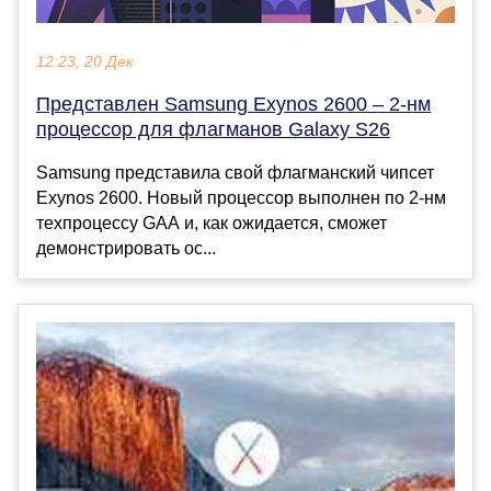
12:23, 20 Дек
Представлен Samsung Exynos 2600 – 2-нм
процессор для флагманов Galaxy S26
Samsung представила свой флагманский чипсет
Exynos 2600. Новый процессор выполнен по 2-нм
техпроцессу GAA и, как ожидается, сможет
демонстрировать ос...