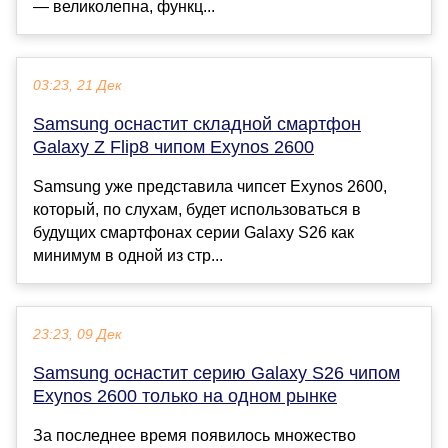
— великолепна, функц...
03:23, 21 Дек
Samsung оснастит складной смартфон
Galaxy Z Flip8 чипом Exynos 2600
Samsung уже представила чипсет Exynos 2600,
который, по слухам, будет использоваться в
будущих смартфонах серии Galaxy S26 как
минимум в одной из стр...
23:23, 09 Дек
Samsung оснастит серию Galaxy S26 чипом
Exynos 2600 только на одном рынке
За последнее время появилось множество