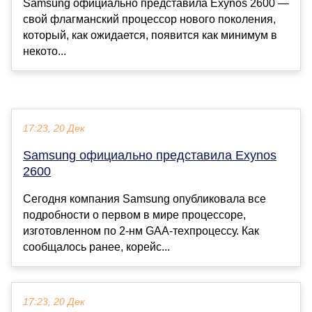
Samsung официально представила Exynos 2600 —
свой флагманский процессор нового поколения,
который, как ожидается, появится как минимум в
некото...
17:23, 20 Дек
Samsung официально представила Exynos
2600
Сегодня компания Samsung опубликовала все
подробности о первом в мире процессоре,
изготовленном по 2-нм GAA-техпроцессу. Как
сообщалось ранее, корейс...
17:23, 20 Дек