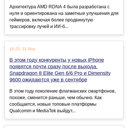
Архитектура AMD RDNA 4 была разработана с
нуля и ориентирована на заметные улучшения для
геймеров, включая более продвинутую
трассировку лучей и ИИ-б...
16:23, 31 Янв
В этом году конкуренты у новых iPhone
появятся почти сразу после выхода.
Snapdragon 8 Elite Gen 6/6 Pro и Dimensity
9600 ожидаются уже в сентябре
В этом году поколение флагманских смартфонов,
похоже, сменится раньше, чем обычно. Как
сообщается, новые топовые платформы
Qualcomm и MediaTek выйдут...