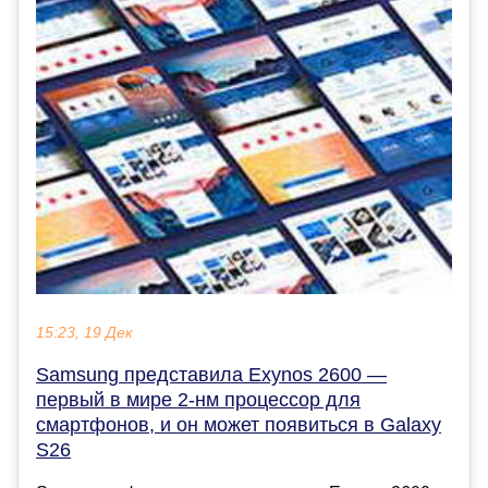
15:23, 19 Дек
Samsung представила Exynos 2600 —
первый в мире 2-нм процессор для
смартфонов, и он может появиться в Galaxy
S26