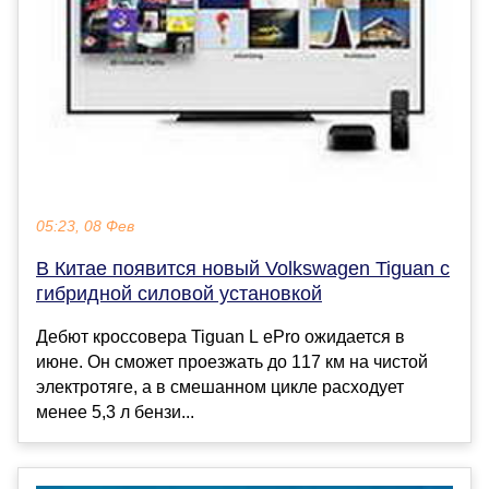
05:23, 08 Фев
В Китае появится новый Volkswagen Tiguan с
гибридной силовой установкой
Дебют кроссовера Tiguan L ePro ожидается в
июне. Он сможет проезжать до 117 км на чистой
электротяге, а в смешанном цикле расходует
менее 5,3 л бензи...