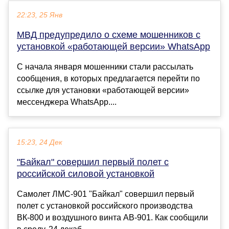
22:23, 25 Янв
МВД предупредило о схеме мошенников с
установкой «работающей версии» WhatsApp
С начала января мошенники стали рассылать
сообщения, в которых предлагается перейти по
ссылке для установки «работающей версии»
мессенджера WhatsApp....
15:23, 24 Дек
"Байкал" совершил первый полет с
российской силовой установкой
Самолет ЛМС-901 "Байкал" совершил первый
полет с установкой российского производства
ВК-800 и воздушного винта АВ-901. Как сообщили