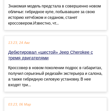
Знакомая модель предстала в совершенно новом
обличье: гибридное купе, побывавшее за свою
историю хетчбэком и седаном, станет
кроссовером.Известно, чт...
13:23, 24 Авг
Дебютировал «шестой» Jeep Cherokee с
тремя двигателями
Кроссовер в новом поколении подрос в габаритах,
получил серьезный редизайн экстерьера и салона,
а также гибридную силовую установку. В нее
входят три...
03:23, 06 Мар