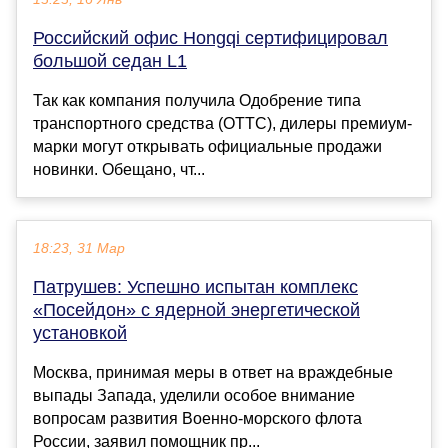
Российский офис Hongqi сертифицировал
большой седан L1
Так как компания получила Одобрение типа
транспортного средства (ОТТС), дилеры премиум-
марки могут открывать официальные продажи
новинки. Обещано, чт...
18:23, 31 Мар
Патрушев: Успешно испытан комплекс
«Посейдон» с ядерной энергетической
установкой
Москва, принимая меры в ответ на враждебные
выпады Запада, уделили особое внимание
вопросам развития Военно-морского флота
России, заявил помощник пр...