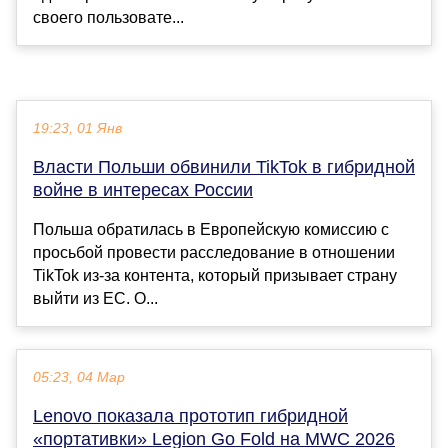
своего пользовате...
19:23, 01 Янв
Власти Польши обвинили TikTok в гибридной
войне в интересах России
Польша обратилась в Европейскую комиссию с
просьбой провести расследование в отношении
TikTok из-за контента, который призывает страну
выйти из ЕС. О...
05:23, 04 Мар
Lenovo показала прототип гибридной
«портативки» Legion Go Fold на MWC 2026