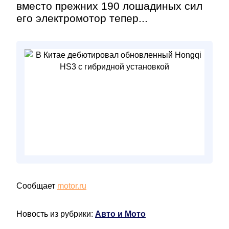
вместо прежних 190 лошадиных сил
его электромотор тепер...
Сообщает
motor.ru
Новость из рубрики:
Авто и Мото