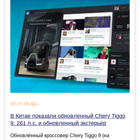
03:23, 06 Дек
В Китае показали обновленный Chery Tiggo
9: 261 л.с. и обновленный экстерьер
Обновлённый кроссовер Chery Tiggo 9 (на