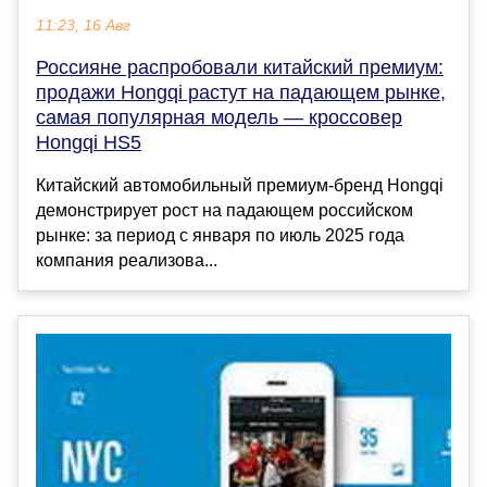
11:23, 16 Авг
Россияне распробовали китайский премиум:
продажи Hongqi растут на падающем рынке,
самая популярная модель — кроссовер
Hongqi HS5
Китайский автомобильный премиум-бренд Hongqi
демонстрирует рост на падающем российском
рынке: за период с января по июль 2025 года
компания реализова...