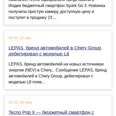
Индии бюджетный смартфон Spark Go 3. Новинка
получила простую камеру, доступную цену и
поступит в продажу 23 ...
06:23, 22 Авг
LEPAS, бренд автомобилей в Chery Group,
дебютировал с моделью L8
LEPAS, бренд автомобилей на новых источниках
энергии (NEV) в Chery... Сообщение LEPAS, бренд
автомобилей в Chery Group, дебютировал с
моделью L8 появ...
02:23, 06 Мар
Tecno Pop X — бюджетный смартфон с