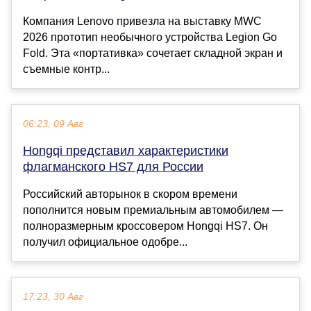
Компания Lenovo привезла на выставку MWC
2026 прототип необычного устройства Legion Go
Fold. Эта «портативка» сочетает складной экран и
съемные контр...
06:23, 09 Авг
Hongqi представил характеристики
флагманского HS7 для России
Российский авторынок в скором времени
пополнится новым премиальным автомобилем —
полноразмерным кроссовером Hongqi HS7. Он
получил официальное одобре...
17:23, 30 Авг