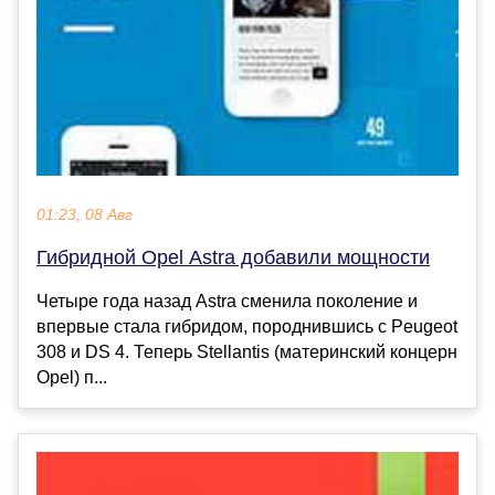
01:23, 08 Авг
Гибридной Opel Astra добавили мощности
Четыре года назад Astra сменила поколение и
впервые стала гибридом, породнившись с Peugeot
308 и DS 4. Теперь Stellantis (материнский концерн
Opel) п...