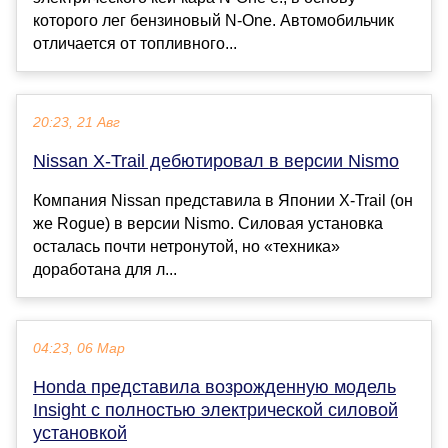
которого лег бензиновый N-One. Автомобильчик
отличается от топливного...
20:23, 21 Авг
Nissan X-Trail дебютировал в версии Nismo
Компания Nissan представила в Японии X-Trail (он
же Rogue) в версии Nismo. Силовая установка
осталась почти нетронутой, но «техника»
доработана для л...
04:23, 06 Мар
Honda представила возрожденную модель
Insight с полностью электрической силовой
установкой