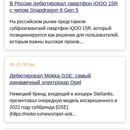
В России дебютировал смартфон iQOO 15R
с чипом Snapdragon 8 Gen 5
На российском рынке представили
субфлагманский смартфон iQOO 15R, который
позиционируется как решение для пользователей,
которым важны высокая произв...
09:23, 08 Авг
Дебютировал Mokka GSE: самый
динамичный электрокар Opel
Немецкий бренд, входящий в концерн Stellantis,
презентовал очередную модель воскрешенного в
2022 году суббренда [GSE]
(https://motor.ru/news/opel-astr...