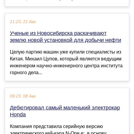
11:23, 21 Авг
Ученые из Новосибирска раскачивают
землю новой установкой для добычи нефти
Целую партию машин уже купили специалисты из
Китая. Михаил Цупов, который является ведущим
инженером научно-инженерного центра института
горного дела...
09:23, 08 Авг
Дебютировал самый маленький электрокар
Honda
Компания представила серийную версию
электрического кей-кара N-One e:, в основу