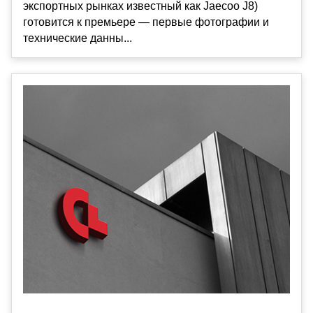
экспортных рынках известный как Jaecoo J8)
готовится к премьере — первые фотографии и
технические данны...