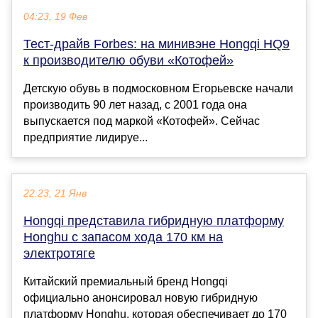
04:23, 19 Фев
Тест-драйв Forbes: на минивэне Hongqi HQ9
к производителю обуви «Котофей»
Детскую обувь в подмосковном Егорьевске начали
производить 90 лет назад, с 2001 года она
выпускается под маркой «Котофей». Сейчас
предприятие лидируе...
22:23, 21 Янв
Hongqi представила гибридную платформу
Honghu с запасом хода 170 км на
электротяге
Китайский премиальный бренд Hongqi
официально анонсировал новую гибридную
платформу Honghu, которая обеспечивает до 170