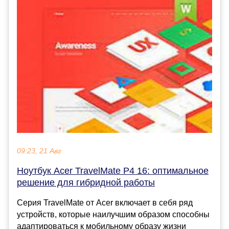
09:23, 21 Авг
Ноутбук Acer TravelMate P4 16: оптимальное
решение для гибридной работы
Серия TravelMate от Acer включает в себя ряд
устройств, которые наилучшим образом способны
адаптироваться к мобильному образу жизни