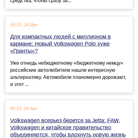
средства, чтобы сразу за...
18:23, 24 Дек
Для компактных людей с миллионом в
кармане: Новый Volkswagen Polo хуже
«Гранты»?
Уже отнюдь небюджетному «бюджетному немцу»
российские автолюбители нашли интересную
альтернативу. Автомобили планомерно дорожают,
и этот ...
00:23, 29 Авг
Volkswagen всерьез берется за Jetta: FAW,
Volkswagen и китайское правительство
объединяются, чтобы вдохнуть новую жизнь