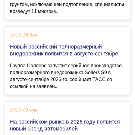
грунтом, исключающей подтопление, специалисты
возведут 11 многокв...
11:23, 28 Янв
Новый российский полноразмерный
внедорожник появится в августе-сентябре
Группа Соллерс запустит серийное производство
полноразмерного внедорожника Sollers S9 в
августе-сентябре 2026-го, сообщает ТАСС со
ссылкой на заявлен...
16:23, 03 Фев
На российском рынке в 2026 году появится
новый бренд автомобилей