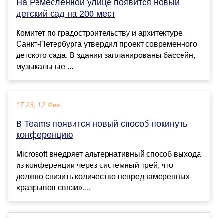
На Ремесленной улице появится новый
детский сад на 200 мест
Комитет по градостроительству и архитектуре
Санкт-Петербурга утвердил проект современного
детского сада. В здании запланированы бассейн,
музыкальные ...
17:23, 12 Фев
В Teams появится новый способ покинуть
конференцию
Microsoft внедряет альтернативный способ выхода
из конференции через системный трей, что
должно снизить количество непреднамеренных
«разрывов связи»....