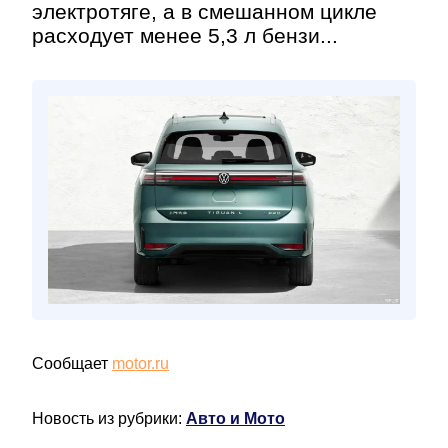
электротяге, а в смешанном цикле
расходует менее 5,3 л бензи...
Сообщает
motor.ru
Новость из рубрики:
Авто и Мото