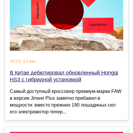
16:23, 13 Авг
В Китае дебютировал обновленный Hongqi
HS3 с гибридной установкой
Самый доступный кроссовер премиум-марки FAW
в версии Jinwei Plus заметно прибавил в
мощности: вместо прежних 190 лошадиных сил
его электромотор тепер...