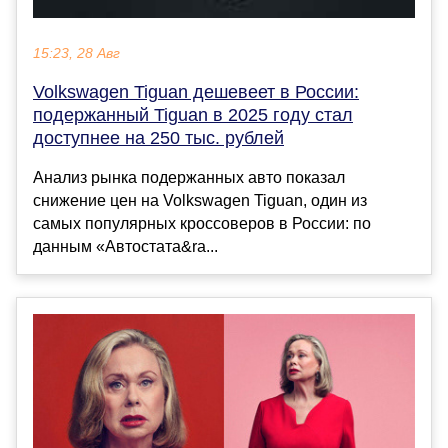
15:23, 28 Авг
Volkswagen Tiguan дешевеет в России:
подержанный Tiguan в 2025 году стал
доступнее на 250 тыс. рублей
Анализ рынка подержанных авто показал
снижение цен на Volkswagen Tiguan, один из
самых популярных кроссоверов в России: по
данным «Автостата&ra...