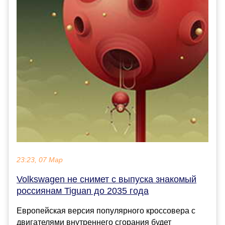
23:23, 07 Мар
Volkswagen не снимет с выпуска знакомый
россиянам Tiguan до 2035 года
Европейская версия популярного кроссовера с
двигателями внутреннего сгорания будет