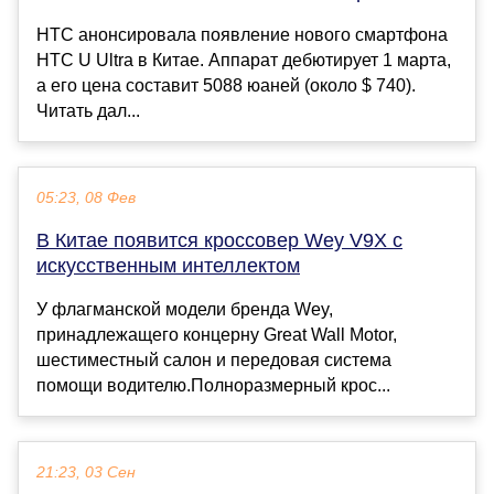
HTC анонсировала появление нового смартфона
HTC U Ultra в Китае. Аппарат дебютирует 1 марта,
а его цена составит 5088 юаней (около $ 740).
Читать дал...
05:23, 08 Фев
В Китае появится кроссовер Wey V9X с
искусственным интеллектом
У флагманской модели бренда Wey,
принадлежащего концерну Great Wall Motor,
шестиместный салон и передовая система
помощи водителю.Полноразмерный крос...
21:23, 03 Сен