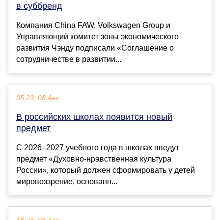
в суббренд
Компания China FAW, Volkswagen Group и
Управляющий комитет зоны экономического
развития Чэнду подписали «Соглашение о
сотрудничестве в развитии...
05:23, 08 Авг
В российских школах появится новый
предмет
С 2026–2027 учебного года в школах введут
предмет «Духовно-нравственная культура
России», который должен сформировать у детей
мировоззрение, основанн...