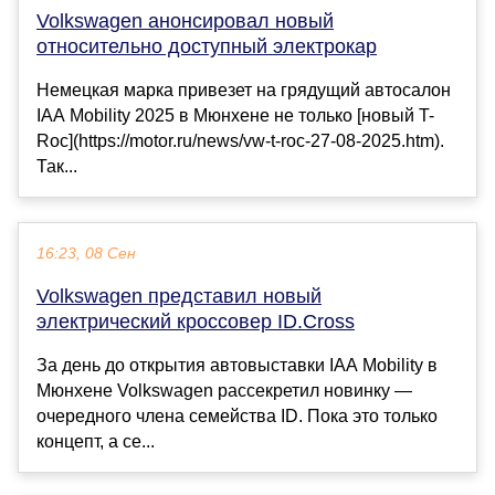
Volkswagen анонсировал новый
относительно доступный электрокар
Немецкая марка привезет на грядущий автосалон
IAA Mobility 2025 в Мюнхене не только [новый T-
Roc](https://motor.ru/news/vw-t-roc-27-08-2025.htm).
Так...
16:23, 08 Сен
Volkswagen представил новый
электрический кроссовер ID.Cross
За день до открытия автовыставки IAA Mobility в
Мюнхене Volkswagen рассекретил новинку —
очередного члена семейства ID. Пока это только
концепт, а се...