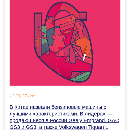
11:23, 27 Авг
В Китае назвали бензиновые машины с
лучшими характеристиками. В лидерах —
продающиеся в России Geely Emgrand, GAC
GS3 и GS8, а также Volkswagen Tiguan L