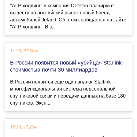
"АГР холдинг" и компания Defetoo планируют
вывести на российский рынок новый бренд
автомобилей Jeland. Об этом сообщается на сайте
"АГР холдинг". В з...
11:23, 27 Мар
В России появится новый «убийца» Starlink
стоимостью почти 30 миллиардов
В России появится еще один аналог Starlink —
многофункциональная система персональной
спутниковой связи и передачи данных на базе 180
спутников. Эксп...
12:23, 15 Дек