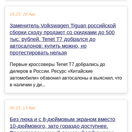
15:23, 28 Авг
Заменитель Volkswagen Tiguan российской
сборки сходу продают со скидками до 500
тыс. рублей. Tenet T7 добрался до
автосалонов: купить можно, но
протестировать нельзя
Первые кроссоверы Tenet T7 добрались до
дилеров в России. Ресурс «Китайские
автомобили» обзвонил автосалоны и выяснил, что
в наличии у ди...
00:23, 13 Авг
Без люка и с 8-дюймовым экраном вместо
10-дюймового, зато гораздо доступнее.