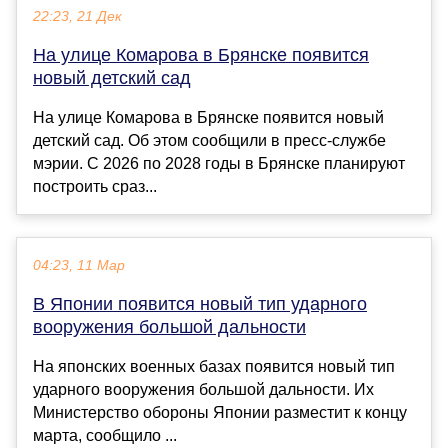
22:23, 21 Дек
На улице Комарова в Брянске появится
новый детский сад
На улице Комарова в Брянске появится новый
детский сад. Об этом сообщили в пресс-службе
мэрии. С 2026 по 2028 годы в Брянске планируют
построить сраз...
04:23, 11 Мар
В Японии появится новый тип ударного
вооружения большой дальности
На японских военных базах появится новый тип
ударного вооружения большой дальности. Их
Министерство обороны Японии разместит к концу
марта, сообщило ...