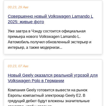
00:23, 29 Авг
Совершенно новый Volkswagen Lamando L
2025: живые фото
Уже завтра в Чэнду состоится официальная
премьера нового Volkswagen Lamando L.
Автомобиль получил обновленный экстерьер и
интерьер, а также модернизи...
03:23, 07 Авг
Новый Geely оказался реальной угрозой для
Volkswagen Polo в Германии
Компания Geely готовится вывести на рынок
Европы компактный электрокар Geely E2. В
грядущий дебют будут вложены значительные