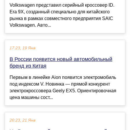
Volkswagen представил серийный кроссовер ID.
Era 9X, созданный специально для китайского
рынка в рамках совместного предприятия SAIC
Volkswagen. Авто...
17:23, 19 Янв
В России появится новый автомобильный
бренд из Китая
Первым в линейке Aion появится электромобиль
под индексом V. Новинка — прямой конкурент
электрокроссовера Geely EX5. Ориентировочная
цена машины сост...
20:23, 21 Янв