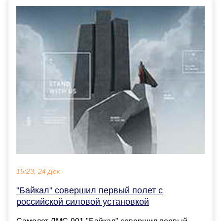
15:23, 24 Дек
"Байкал" совершил первый полет с
российской силовой установкой