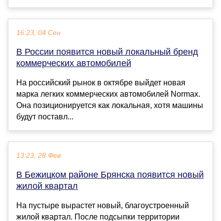
16:23, 04 Сен
В России появится новый локальный бренд
коммерческих автомобилей
На российский рынок в октябре выйдет новая
марка легких коммерческих автомобилей Normax.
Она позиционируется как локальная, хотя машины
будут поставл...
13:23, 28 Фев
В Бежицком районе Брянска появится новый
жилой квартал
На пустыре вырастет новый, благоустроенный
жилой квартал. После подсыпки территории