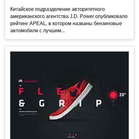
Китайское подразделение авторитетного
американского агентства J.D. Power опубликовало
рейтинг APEAL, в котором названы бензиновые
автомобили с лучшим...