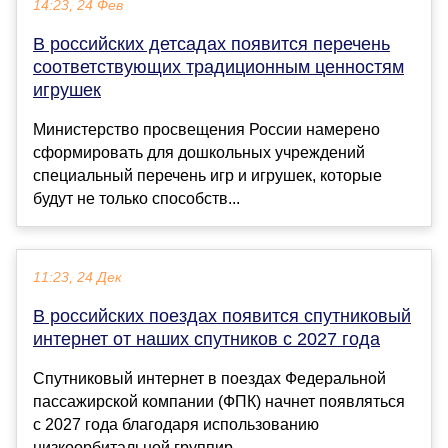
14:23, 24 Фев
В российских детсадах появится перечень
соответствующих традиционным ценностям
игрушек
Министерство просвещения России намерено
сформировать для дошкольных учреждений
специальный перечень игр и игрушек, которые
будут не только способств...
11:23, 24 Дек
В российских поездах появится спутниковый
интернет от наших спутников с 2027 года
Спутниковый интернет в поездах Федеральной
пассажирской компании (ФПК) начнет появляться
с 2027 года благодаря использованию
низкоорбитальной группир...