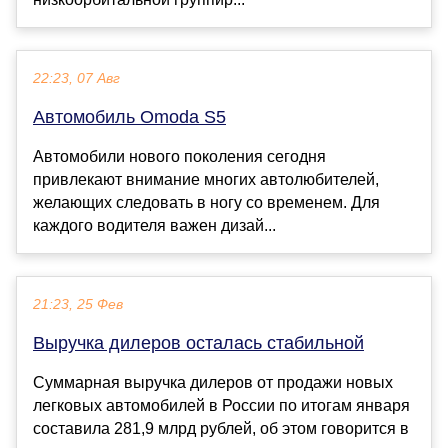
22:23, 07 Авг
Автомобиль Omoda S5
Автомобили нового поколения сегодня
привлекают внимание многих автолюбителей,
желающих следовать в ногу со временем. Для
каждого водителя важен дизай...
21:23, 25 Фев
Выручка дилеров осталась стабильной
Суммарная выручка дилеров от продажи новых
легковых автомобилей в России по итогам января
составила 281,9 млрд рублей, об этом говорится в