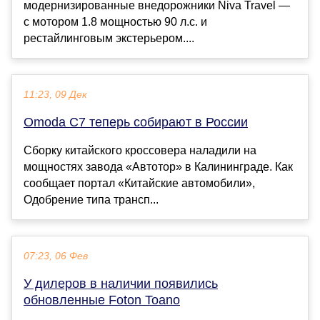
модернизированные внедорожники Niva Travel —
с мотором 1.8 мощностью 90 л.с. и
рестайлинговым экстерьером....
11:23, 09 Дек
Omoda C7 теперь собирают в России
Сборку китайского кроссовера наладили на
мощностях завода «Автотор» в Калининграде. Как
сообщает портал «Китайские автомобили»,
Одобрение типа трансп...
07:23, 06 Фев
У дилеров в наличии появились
обновленные Foton Toano