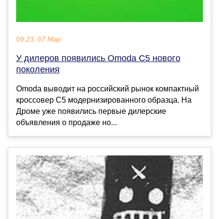
09:23, 07 Мар
У дилеров появились Omoda C5 нового
поколения
Omoda выводит на российский рынок компактный
кроссовер C5 модернизированного образца. На
Дроме уже появились первые дилерские
объявления о продаже но...