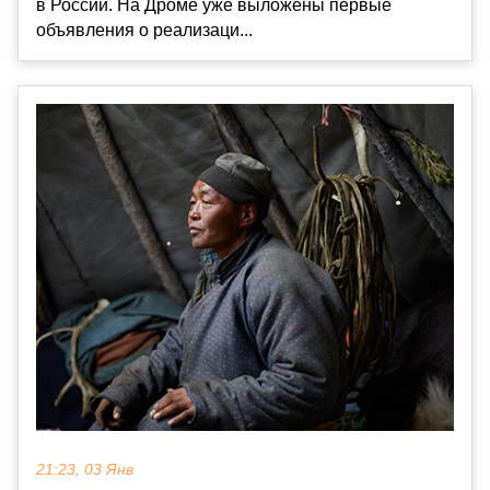
в России. На Дроме уже выложены первые
объявления о реализаци...
21:23, 03 Янв