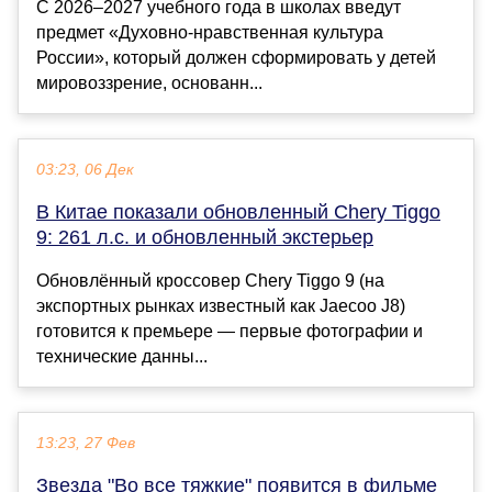
С 2026–2027 учебного года в школах введут
предмет «Духовно-нравственная культура
России», который должен сформировать у детей
мировоззрение, основанн...
03:23, 06 Дек
В Китае показали обновленный Chery Tiggo
9: 261 л.с. и обновленный экстерьер
Обновлённый кроссовер Chery Tiggo 9 (на
экспортных рынках известный как Jaecoo J8)
готовится к премьере — первые фотографии и
технические данны...
13:23, 27 Фев
Звезда "Во все тяжкие" появится в фильме