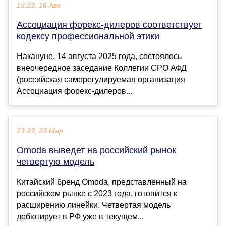
15:23, 16 Авг
Ассоциация форекс-дилеров соответствует
кодексу профессиональной этики
Накануне, 14 августа 2025 года, состоялось
внеочередное заседание Коллегии СРО АФД
(российская саморегулируемая организация
Ассоциация форекс-дилеров...
23:23, 23 Мар
Omoda выведет на российский рынок
четвертую модель
Китайский бренд Omoda, представленный на
российском рынке с 2023 года, готовится к
расширению линейки. Четвертая модель
дебютирует в РФ уже в текущем...