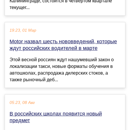
Калининграде, состоится в четвертом квартале
текущег...
19:23, 01 Мар
Motor назвал шесть нововведений, которые
ждут российских водителей в марте
Этой весной россиян ждут нашумевший закон о
локализации такси, новые форматы обучения в
автошколах, распродажа дилерских стоков, а
также рыночный деб...
05:23, 08 Авг
В российских школах появится новый
предмет