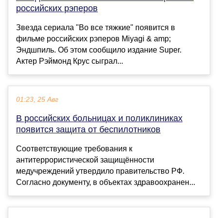
российских рэперов
Звезда сериала "Во все тяжкие" появится в
фильме российских рэперов Miyagi & amp;
Эндшпиль. Об этом сообщило издание Super.
Актер Рэймонд Крус сыграл...
01:23, 25 Авг
В российских больницах и поликлиниках
появится защита от беспилотников
Соответствующие требования к
антитеррористической защищённости
медучреждений утвердило правительство РФ.
Согласно документу, в объектах здравоохранен...