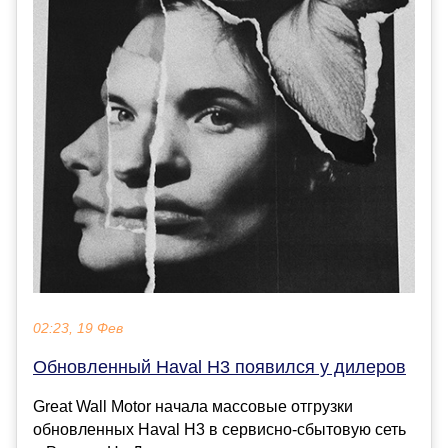
02:23, 19 Фев
Обновленный Haval H3 появился у дилеров
Great Wall Motor начала массовые отгрузки
обновленных Haval H3 в сервисно-сбытовую сеть