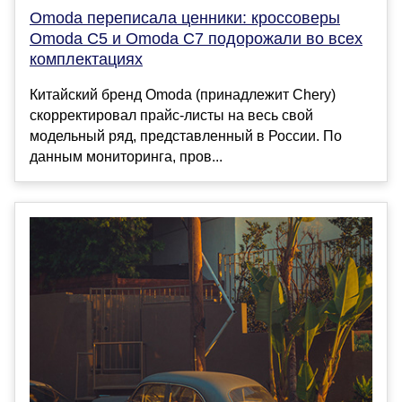
Omoda переписала ценники: кроссоверы
Omoda C5 и Omoda C7 подорожали во всех
комплектациях
Китайский бренд Omoda (принадлежит Chery)
скорректировал прайс-листы на весь свой
модельный ряд, представленный в России. По
данным мониторинга, пров...