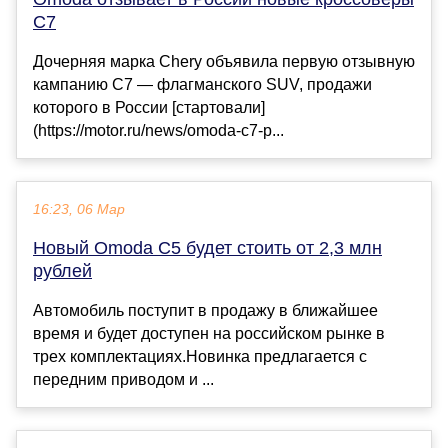
C7
Дочерняя марка Chery объявила первую отзывную
кампанию C7 — флагманского SUV, продажи
которого в России [стартовали]
(https://motor.ru/news/omoda-c7-p...
16:23, 06 Мар
Новый Omoda C5 будет стоить от 2,3 млн
рублей
Автомобиль поступит в продажу в ближайшее
время и будет доступен на российском рынке в
трех комплектациях.Новинка предлагается с
передним приводом и ...