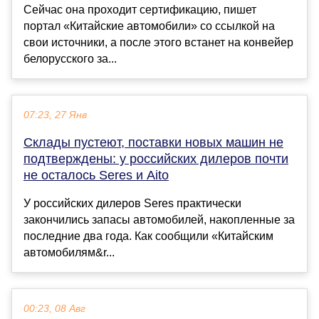
Сейчас она проходит сертификацию, пишет
портал «Китайские автомобили» со ссылкой на
свои источники, а после этого встанет на конвейер
белорусского за...
07:23, 27 Янв
Склады пустеют, поставки новых машин не
подтверждены: у российских дилеров почти
не осталось Seres и Aito
У российских дилеров Seres практически
закончились запасы автомобилей, накопленные за
последние два года. Как сообщили «Китайским
автомобилям&r...
00:23, 08 Авг