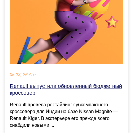
05:23, 26 Авг
Renault выпустила обновленный бюджетный
кроссовер
Renault провела рестайлинг субкомпактного
кроссовера для Индии на базе Nissan Magnite —
Renault Kiger. В экстерьере его прежде всего
снабдили новыми ...