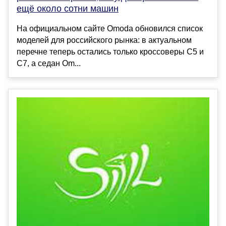
ещё около сотни машин
На официальном сайте Omoda обновился список
моделей для российского рынка: в актуальном
перечне теперь остались только кроссоверы C5 и
C7, а седан Om...