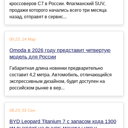
кроссоверов C7 в России. Флагманский SUV,
продажи которого начались всего три месяца
назад, отправят в сервис...
00:23, 24 Мар
Omoda в 2026 году представит четвертую
модель для России
Габаритная длина новинки предварительно
составит 4,2 метра. Автомобиль, отличающийся
экспрессивным дизайном, будет доступен на
российском рынке в вер...
08:23, 01 Сен
BYD Leopard Titanium 7 с запасом хода 1300