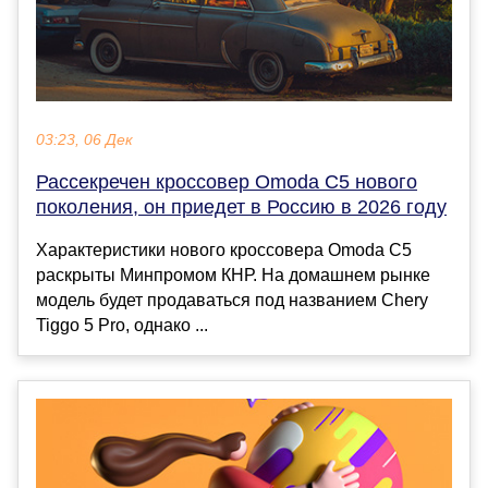
03:23, 06 Дек
Рассекречен кроссовер Omoda C5 нового
поколения, он приедет в Россию в 2026 году
Характеристики нового кроссовера Omoda C5
раскрыты Минпромом КНР. На домашнем рынке
модель будет продаваться под названием Chery
Tiggo 5 Pro, однако ...