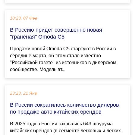
10:23, 07 Фев
В Россию придет совершенно новая
"граненая" Omoda C5
Продажи новой Omoda C5 стартуют в России в
середине марта, об этом стало известно
"Российской газете" из источников в дилерском
сообществе. Модель вт...
23:23, 21 Янв
В России сократилось количество дилеров
по продаже авто китайских брендов
В 2025 году в России закрылись 643 шоурума
китайских брендов (в сегменте легковых и легких