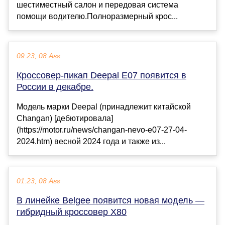
шестиместный салон и передовая система
помощи водителю.Полноразмерный крос...
09:23, 08 Авг
Кроссовер-пикап Deepal E07 появится в
России в декабре.
Модель марки Deepal (принадлежит китайской
Changan) [дебютировала]
(https://motor.ru/news/changan-nevo-e07-27-04-
2024.htm) весной 2024 года и также из...
01:23, 08 Авг
В линейке Belgee появится новая модель —
гибридный кроссовер X80