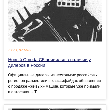
23:23, 07 Мар
Новый Omoda C5 появился в наличии у
дилеров в России
Официальные дилеры из нескольких российских
регионов разместили в классифайдах объявления
о продаже «живых» машин, которые уже прибыли
в автосалоны.Т...