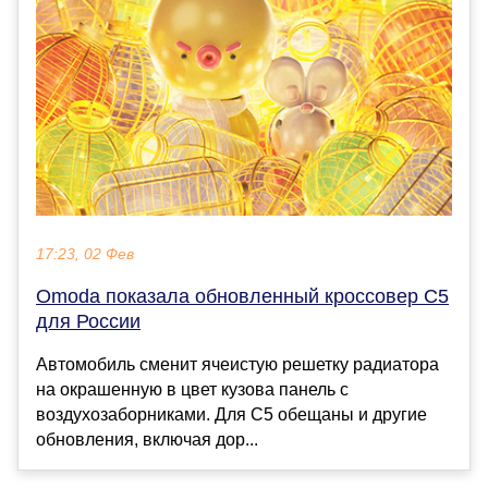
17:23, 02 Фев
Omoda показала обновленный кроссовер C5
для России
Автомобиль сменит ячеистую решетку радиатора
на окрашенную в цвет кузова панель с
воздухозаборниками. Для C5 обещаны и другие
обновления, включая дор...