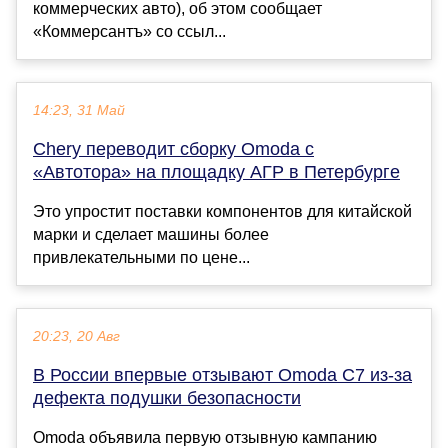
коммерческих авто), об этом сообщает
«Коммерсантъ» со ссыл...
14:23, 31 Май
Chery переводит сборку Omoda с
«Автотора» на площадку АГР в Петербурге
Это упростит поставки компонентов для китайской
марки и сделает машины более
привлекательными по цене...
20:23, 20 Авг
В России впервые отзывают Omoda C7 из-за
дефекта подушки безопасности
Omoda объявила первую отзывную кампанию