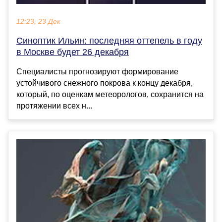
12:23, 23 Дек
Синоптик Ильин: последняя оттепель в году
в Москве будет 26 декабря
Специалисты прогнозируют формирование
устойчивого снежного покрова к концу декабря,
который, по оценкам метеорологов, сохранится на
протяжении всех н...