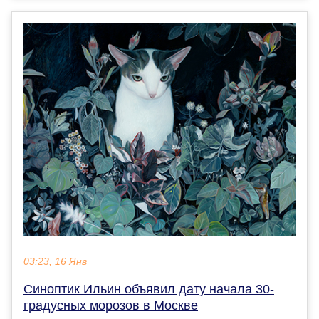
03:23, 16 Янв
Синоптик Ильин объявил дату начала 30-
градусных морозов в Москве