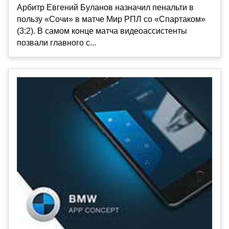
Арбитр Евгений Буланов назначил пенальти в
пользу «Сочи» в матче Мир РПЛ со «Спартаком»
(3:2). В самом конце матча видеоассистенты
позвали главного с...