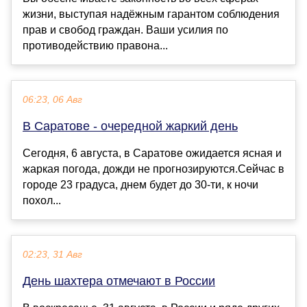
жизни, выступая надёжным гарантом соблюдения
прав и свобод граждан. Ваши усилия по
противодействию правона...
06:23, 06 Авг
В Саратове - очередной жаркий день
Сегодня, 6 августа, в Саратове ожидается ясная и
жаркая погода, дожди не прогнозируются.Сейчас в
городе 23 градуса, днем будет до 30-ти, к ночи
похол...
02:23, 31 Авг
День шахтера отмечают в России