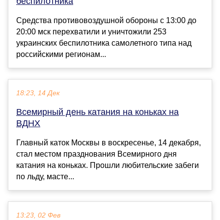
беспилотника
Средства противовоздушной обороны с 13:00 до
20:00 мск перехватили и уничтожили 253
украинских беспилотника самолетного типа над
российскими регионам...
18:23, 14 Дек
Всемирный день катания на коньках на
ВДНХ
Главный каток Москвы в воскресенье, 14 декабря,
стал местом празднования Всемирного дня
катания на коньках. Прошли любительские забеги
по льду, масте...
13:23, 02 Фев