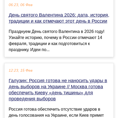
06:23, 06 Фев
День святого Валентина 2026: дата, история,
традиции и как отмечают этот день в России
Празднуем День святого Валентина в 2026 году!
Узнайте историю, почему в России отмечают 14
февраля, традиции и как подготовиться к
празднику. Идеи по...
12:23, 15 Фев
Галузин: Россия готова не наносить удары в
день выборов на Украине // Москва готова
обеспечить Киеву «день тишины» для
проведения выборов
Россия готова обеспечить отсутствие ударов в
день голосования на Украине, если Киев примет