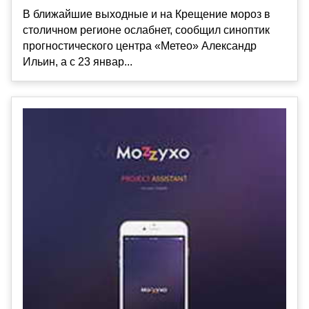
В ближайшие выходные и на Крещение мороз в
столичном регионе ослабнет, сообщил синоптик
прогностического центра «Метео» Александр
Ильин, а с 23 январ...