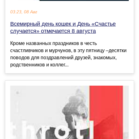
03:23, 08 Авг
Всемирный день кошек и День «Счастье
случается» отмечается 8 августа
Кроме названных праздников в честь
счастливчиков и мурчунов, в эту пятницу –десятки
поводов для поздравлений друзей, знакомых,
родственников и коллег...