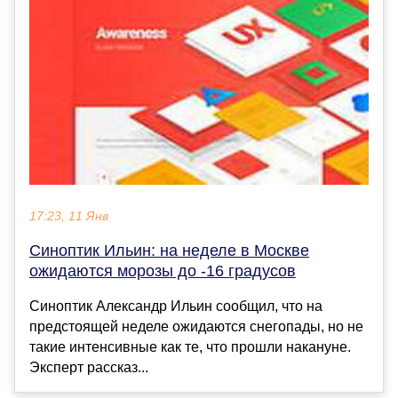
17:23, 11 Янв
Синоптик Ильин: на неделе в Москве
ожидаются морозы до -16 градусов
Синоптик Александр Ильин сообщил, что на
предстоящей неделе ожидаются снегопады, но не
такие интенсивные как те, что прошли накануне.
Эксперт рассказ...