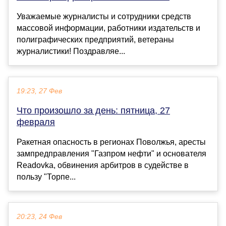
Уважаемые журналисты и сотрудники средств
массовой информации, работники издательств и
полиграфических предприятий, ветераны
журналистики! Поздравляе...
19:23, 27 Фев
Что произошло за день: пятница, 27
февраля
Ракетная опасность в регионах Поволжья, аресты
зампредправления "Газпром нефти" и основателя
Readovkа, обвинения арбитров в судействе в
пользу "Торпе...
20:23, 24 Фев