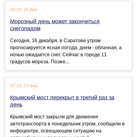
03:23, 16 Дек
Морозный день может закончиться
снегопадом
Сегодня, 16 декабря, в Саратове утром
прогнозируется ясная погода, днем - облачная, а
ночью ожидается снег. Сейчас в городе 11
градусов мороза. Позже...
07:23, 23 Фев
Крымский мост перекрыт в третий раз за
день
Крымский мост закрыли для движения
автотранспорта в понедельник утром, сообщили в
инфоцентре, освещающем ситуацию на