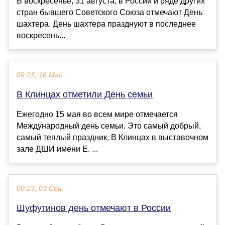
В воскресенье, 31 августа, в России и ряде других
стран бывшего Советского Союза отмечают День
шахтера. День шахтера празднуют в последнее
воскресень...
09:23, 16 Май
В Клинцах отметили День семьи
Ежегодно 15 мая во всем мире отмечается
Международный день семьи. Это самый добрый,
самый теплый праздник. В Клинцах в выставочном
зале ДШИ имени Е. ...
00:23, 03 Сен
Шуфутинов день отмечают в России