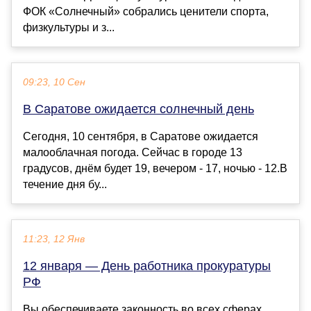
ФОК «Солнечный» собрались ценители спорта,
физкультуры и з...
09:23, 10 Сен
В Саратове ожидается солнечный день
Сегодня, 10 сентября, в Саратове ожидается
малооблачная погода. Сейчас в городе 13
градусов, днём будет 19, вечером - 17, ночью - 12.В
течение дня бу...
11:23, 12 Янв
12 января — День работника прокуратуры
РФ
Вы обеспечиваете законность во всех сферах