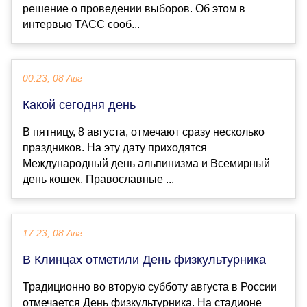
решение о проведении выборов. Об этом в
интервью ТАСС сооб...
00:23, 08 Авг
Какой сегодня день
В пятницу, 8 августа, отмечают сразу несколько
праздников. На эту дату приходятся
Международный день альпинизма и Всемирный
день кошек. Православные ...
17:23, 08 Авг
В Клинцах отметили День физкультурника
Традиционно во вторую субботу августа в России
отмечается День физкультурника. На стадионе