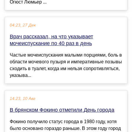
Огюст Люмьер ...
04:23, 27 Дек
Врач рассказал, на что указывает
мочеиспускание по 40 раз в день
Частые мочеиспускания малыми порциями, боль в
области мочевого пузыря и императивные позывы
сходить в туалет, когда им нельзя сопротивляться,
указыва...
14:23, 10 Авг
В брянском Фокино отметили День города
Фокино получило статус города в 1980 году, хотя
было основано гораздо раньше. В этом году город