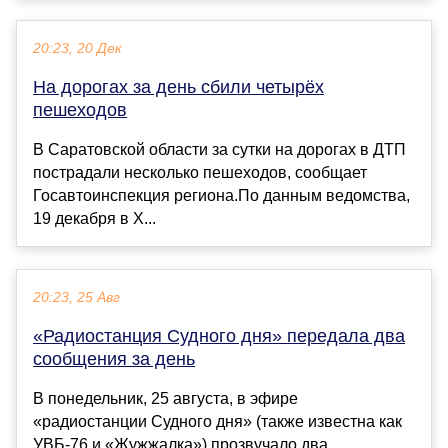
20:23, 20 Дек
На дорогах за день сбили четырёх
пешеходов
В Саратовской области за сутки на дорогах в ДТП
пострадали несколько пешеходов, сообщает
Госавтоинспекция региона.По данным ведомства,
19 декабря в Х...
20:23, 25 Авг
«Радиостанция Судного дня» передала два
сообщения за день
В понедельник, 25 августа, в эфире
«радиостанции Судного дня» (также известна как
УВБ-76 и «Жужжалка») прозвучало два