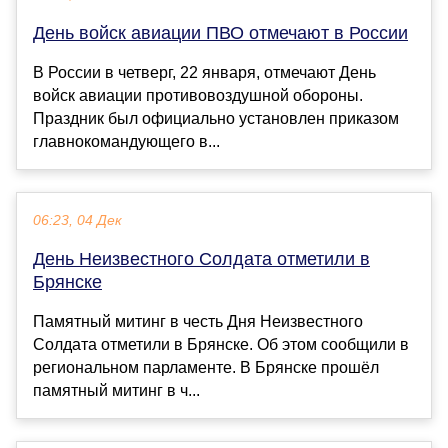
День войск авиации ПВО отмечают в России
В России в четверг, 22 января, отмечают День
войск авиации противовоздушной обороны.
Праздник был официально установлен приказом
главнокомандующего в...
06:23, 04 Дек
День Неизвестного Солдата отметили в
Брянске
Памятный митинг в честь Дня Неизвестного
Солдата отметили в Брянске. Об этом сообщили в
региональном парламенте. В Брянске прошёл
памятный митинг в ч...