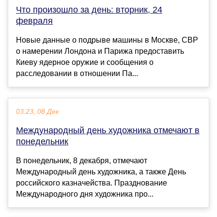
Что произошло за день: вторник, 24
февраля
Новые данные о подрыве машины в Москве, СВР
о намерении Лондона и Парижа предоставить
Киеву ядерное оружие и сообщения о
расследовании в отношении Па...
03:23, 08 Дек
Международный день художника отмечают в
понедельник
В понедельник, 8 декабря, отмечают
Международный день художника, а также День
российского казначейства. Празднование
Международного дня художника про...