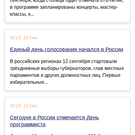
сентября, когда столица будет отмечать 878-летие,
в программе запланированы концерты, мастер-
классы, к...
02:23, 13 Сен
Единый день голосования начался в России
В российских регионах 12 сентября стартовали
трёхдневные выборы губернаторов, глав местных
парламентов и других должностных лиц. Первые
избирательные...
07:23, 13 Сен
Сегодня в России отмечается День
программиста