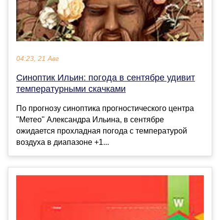
04:23, 21 Авг
Синоптик Ильин: погода в сентябре удивит
температурными скачками
По прогнозу синоптика прогностического центра
"Метео" Александра Ильина, в сентябре
ожидается прохладная погода с температурой
воздуха в диапазоне +1...