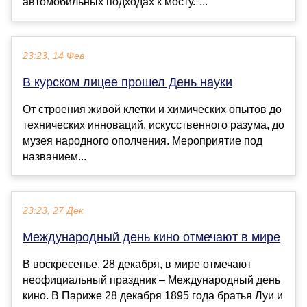
автомобильных подходах к мосту."...
23:23, 14 Фев
В курском лицее прошел День науки
От строения живой клетки и химических опытов до
технических инноваций, искусственного разума, до
музея народного ополчения. Мероприятие под
названием...
23:23, 27 Дек
Международный день кино отмечают в мире
В воскресенье, 28 декабря, в мире отмечают
неофициальный праздник – Международный день
кино. В Париже 28 декабря 1895 года братья Луи и