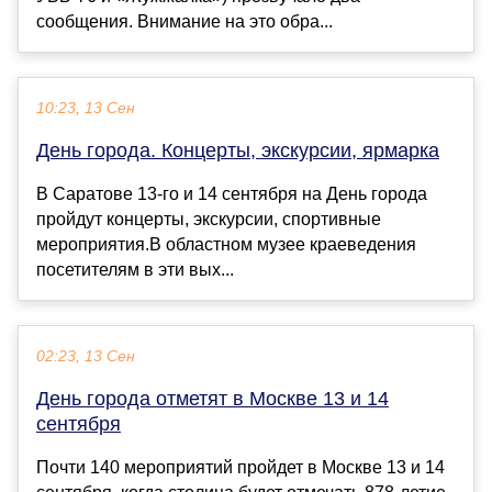
сообщения. Внимание на это обра...
10:23, 13 Сен
День города. Концерты, экскурсии, ярмарка
В Саратове 13-го и 14 сентября на День города
пройдут концерты, экскурсии, спортивные
мероприятия.В областном музее краеведения
посетителям в эти вых...
02:23, 13 Сен
День города отметят в Москве 13 и 14
сентября
Почти 140 мероприятий пройдет в Москве 13 и 14