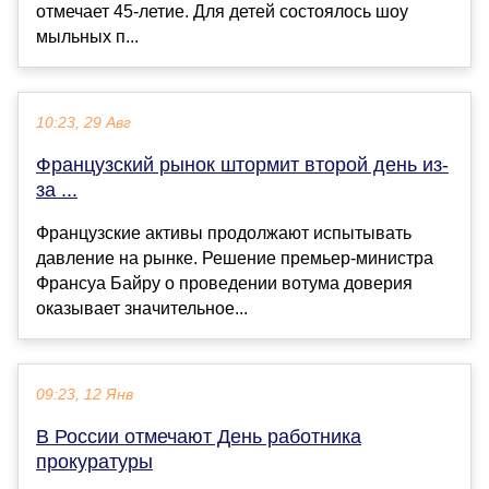
отмечает 45-летие. Для детей состоялось шоу
мыльных п...
10:23, 29 Авг
Французский рынок штормит второй день из-
за ...
Французские активы продолжают испытывать
давление на рынке. Решение премьер-министра
Франсуа Байру о проведении вотума доверия
оказывает значительное...
09:23, 12 Янв
В России отмечают День работника
прокуратуры