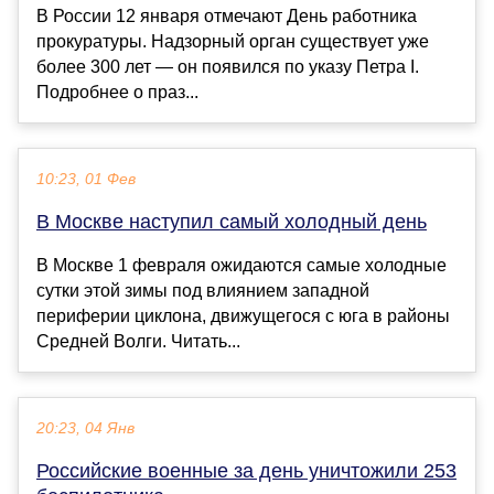
В России 12 января отмечают День работника
прокуратуры. Надзорный орган существует уже
более 300 лет — он появился по указу Петра I.
Подробнее о праз...
10:23, 01 Фев
В Москве наступил самый холодный день
В Москве 1 февраля ожидаются самые холодные
сутки этой зимы под влиянием западной
периферии циклона, движущегося с юга в районы
Средней Волги. Читать...
20:23, 04 Янв
Российские военные за день уничтожили 253