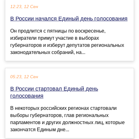
12:23, 12 Сен
В России начался Единый день голосования
Он продлится с пятницы по воскресенье,
избиратели примут участие в выборах
губернаторов и изберут депутатов региональных
законодательных собраний, на...
05:23, 12 Сен
В России стартовал Единый день
голосования
В некоторых российских регионах стартовали
выборы губернаторов, глав региональных
парламентов и других должностных лиц, которые
закончатся Единым дне...