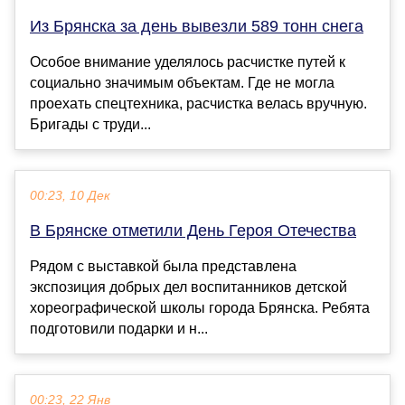
Из Брянска за день вывезли 589 тонн снега
Особое внимание уделялось расчистке путей к
социально значимым объектам. Где не могла
проехать спецтехника, расчистка велась вручную.
Бригады с труди...
00:23, 10 Дек
В Брянске отметили День Героя Отечества
Рядом с выставкой была представлена
экспозиция добрых дел воспитанников детской
хореографической школы города Брянска. Ребята
подготовили подарки и н...
00:23, 22 Янв