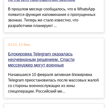
В прошлом месяце сообщалось, что в WhatsApp
появится функция напоминания о пропущенных
звонках. Теперь же стало известно, что
разработчики планируют ...
03:23, 13 Фев
Блокировка Telegram оказалась
неочевидным решением. Спасти
мессенджер могут военные
Начавшаяся 10 февраля активная блокировка
Telegram приостановилась после массовых жалоб
со стороны военнослужащих из зоны
спецоперации. Российский ме...