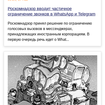
Роскомнадзор вводит частичное
ограничение звонков в WhatsApp и Telegram
Роскомнадзор принял решение по ограничению
голосовых вызовов в мессенджерах,
принадлежащих иностранным корпорациям. В
первую очередь речь идет о What...