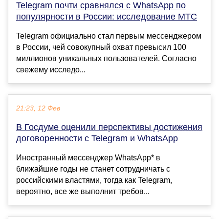
Telegram почти сравнялся с WhatsApp по
популярности в России: исследование МТС
Telegram официально стал первым мессенджером
в России, чей совокупный охват превысил 100
миллионов уникальных пользователей. Согласно
свежему исследо...
21:23, 12 Фев
В Госдуме оценили перспективы достижения
договоренности с Telegram и WhatsApp
Иностранный мессенджер WhatsApp* в
ближайшие годы не станет сотрудничать с
российскими властями, тогда как Telegram,
вероятно, все же выполнит требов...