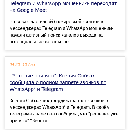
Telegram и WhatsApp мошенники переходят
на Google Meet
В связи с частичной блокировкой звонков в
мессенджерах Telegram и WhatsApp мошенники
начали активный поиск каналов выхода на
потенциальные жертвы, по...
04:23, 13 Авг
"Решение принято". Ксения Собчак
сообщила о полном запрете звонков по
WhatsApp* и Telegram
Ксения Собчак подтвердила запрет звонков в
мессенджерах WhatsApp* и Telegram. В своём
телеграм-канале она сообщила, что "решение уже
принято"."Звонки...