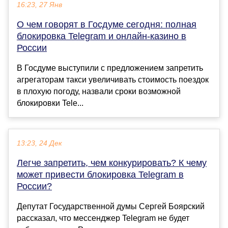
16:23, 27 Янв
О чем говорят в Госдуме сегодня: полная
блокировка Telegram и онлайн-казино в
России
В Госдуме выступили с предложением запретить
агрегаторам такси увеличивать стоимость поездок
в плохую погоду, назвали сроки возможной
блокировки Tele...
13:23, 24 Дек
Легче запретить, чем конкурировать? К чему
может привести блокировка Telegram в
России?
Депутат Государственной думы Сергей Боярский
рассказал, что мессенджер Telegram не будет