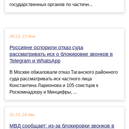
государственных органов по частичн...
09:23, 23 Янв
Россияне оспорили отказ суда
рассматривать иск о блокировке звонков в
Telegram и WhatsApp
В Москве обжаловали отказ Таганского районного
суда рассматривать иск частного лица
Константина Ларионова и 105 соистцов к
Роскомнадзору и Минцифры, ...
01:23, 24 Авг
МВД сообщает: из-за блокировки звонков в