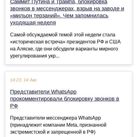
Саммит Путина и Трампа, блокировка
звонков в мессенджерах, взрыв на заводе и
«мильон терзаний». Чем запомнилась
уходящая неделя
Самой обсуждаемой темой этой недели стала
«историческая встреча» президентов РФ и США
на Аляске, где они обсудили варианты мирного
урегулирования укр...
14:23, 14 Авг
Представители WhatsApp
прокомментировали блокировку звонков в
РФ
Представители мессенджера WhatsApp
(принадлежит компании Meta, признанной
экстремистской и запрещенной в РФ)