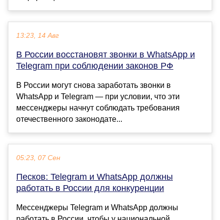
13:23, 14 Авг
В России восстановят звонки в WhatsApp и
Telegram при соблюдении законов РФ
В России могут снова заработать звонки в
WhatsApp и Telegram — при условии, что эти
мессенджеры начнут соблюдать требования
отечественного законодате...
05:23, 07 Сен
Песков: Telegram и WhatsApp должны
работать в России для конкуренции
Мессенджеры Telegram и WhatsApp должны
работать в России, чтобы у национальной