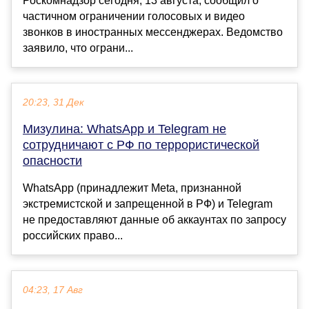
Роскомнадзор сегодня, 13 августа, сообщил о
частичном ограничении голосовых и видео
звонков в иностранных мессенджерах. Ведомство
заявило, что ограни...
20:23, 31 Дек
Мизулина: WhatsApp и Telegram не
сотрудничают с РФ по террористической
опасности
WhatsApp (принадлежит Meta, признанной
экстремистской и запрещенной в РФ) и Telegram
не предоставляют данные об аккаунтах по запросу
российских право...
04:23, 17 Авг