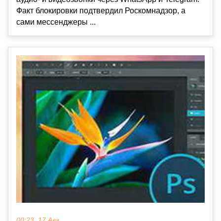
Факт блокировки подтвердил Роскомнадзор, а
сами мессенджеры ...
00:23, 17 Авг