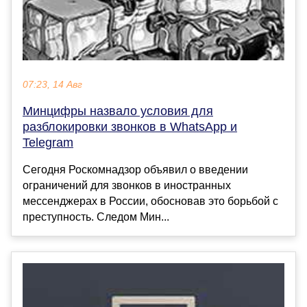
07:23, 14 Авг
Минцифры назвало условия для
разблокировки звонков в WhatsApp и
Telegram
Сегодня Роскомнадзор объявил о введении
ограничений для звонков в иностранных
мессенджерах в России, обосновав это борьбой с
преступность. Следом Мин...