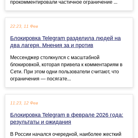
прокомментировали частичное ограничение ...
22:23, 11 Фев
Блокировка Telegram разделила людей на
два лагеря. Мнения за и против
Мессенджер столкнулся с масштабной
блокировкой, которая привела к комментариям в
Сети. При этом одни пользователи считают, что
ограничения — посягате...
11:23, 12 Фев
Блокировка Telegram в феврале 2026 года:
результаты и ожидания
В России начался очередной, наиболее жесткий