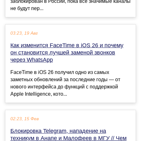
заблокирован в России, пока все значимые каналы
не будут пер...
03:23, 19 Авг
Как изменится FaceTime в iOS 26 и почему
он становится лучшей заменой звонков
через WhatsApp
FaceTime в iOS 26 получил одно из самых
заметных обновлений за последние годы — от
нового интерфейса до функций с поддержкой
Apple Intelligence, кото...
02:23, 15 Фев
Блокировка Telegram, нападение на
техникум в Анапе и Малофеев в МГУ // Чем