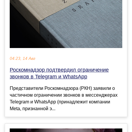
04:23, 14 Авг
Роскомнадзор подтвердил ограничение
звонков в Telegram и WhatsApp
Представители Роскомнадзора (РКН) заявили о
частичном ограничении звонков в мессенджерах
Telegram и WhatsApp (принадлежит компании
Meta, признанной э...