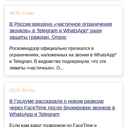
18:23, 13 Авг
В России введено «частичное ограничение
звонков» в Telegram и WhatsApp* ради
защиты граждан. Опрос
Роскомнадзор официально признался в
ограничениях, наложенных на звонки в WhatsApp*
и Telegram. В ведомстве подчеркнули, что эти
лимиты «частичные». О...
23:23, 03 Сен
В Госдуме рассказали о новом разводе
через FaceTime после блокировки звонков в
WhatsApp и Telegram
Если вам вдруг позвонили по FaceTime и