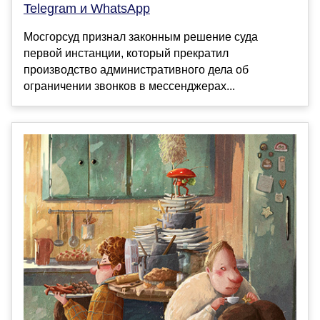
Telegram и WhatsApp
Мосгорсуд признал законным решение суда
первой инстанции, который прекратил
производство административного дела об
ограничении звонков в мессенджерах...