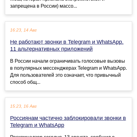
запрещена в России) массо...
16:23, 14 Авг
Не работают звонки в Telegram и WhatsApp.
11 альтернативных приложений
В России начали ограничивать голосовые вызовы
в популярных мессенджерах Telegram и WhatsApp.
Для пользователей это означает, что привычный
способ общ...
15:23, 16 Авг
Россиянам частично заблокировали звонки в
Telegram и WhatsApp