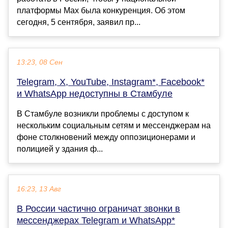
платформы Max была конкуренция. Об этом
сегодня, 5 сентября, заявил пр...
13:23, 08 Сен
Telegram, X, YouTube, Instagram*, Facebook*
и WhatsApp недоступны в Стамбуле
В Стамбуле возникли проблемы с доступом к
нескольким социальным сетям и мессенджерам на
фоне столкновений между оппозиционерами и
полицией у здания ф...
16:23, 13 Авг
В России частично ограничат звонки в
мессенджерах Telegram и WhatsApp*