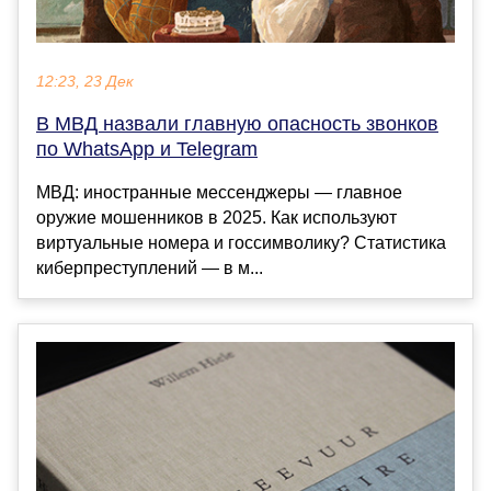
12:23, 23 Дек
В МВД назвали главную опасность звонков
по WhatsApp и Telegram
МВД: иностранные мессенджеры — главное
оружие мошенников в 2025. Как используют
виртуальные номера и госсимволику? Статистика
киберпреступлений — в м...