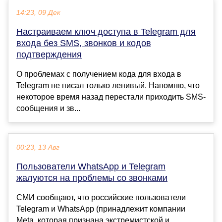
14:23, 09 Дек
Настраиваем ключ доступа в Telegram для
входа без SMS, звонков и кодов
подтверждения
О проблемах с получением кода для входа в
Telegram не писал только ленивый. Напомню, что
некоторое время назад перестали приходить SMS-
сообщения и зв...
00:23, 13 Авг
Пользователи WhatsApp и Telegram
жалуются на проблемы со звонками
СМИ сообщают, что российские пользователи
Telegram и WhatsApp (принадлежит компании
Meta, которая признана экстремистской и