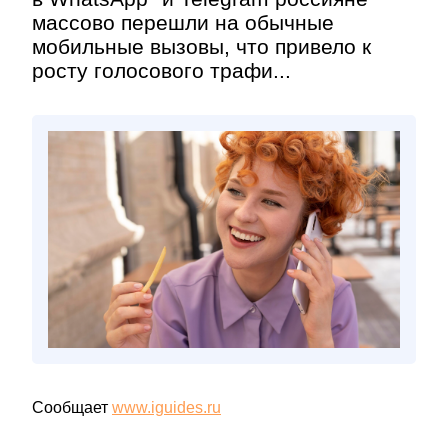
массово перешли на обычные
мобильные вызовы, что привело к
росту голосового трафи...
Сообщает
www.iguides.ru