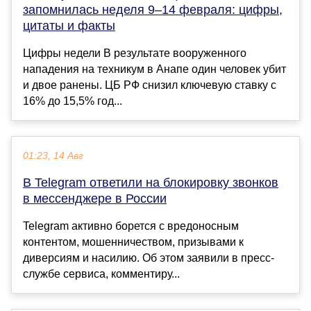
запомнилась неделя 9–14 февраля: цифры,
цитаты и факты
Цифры недели В результате вооруженного
нападения на техникум в Анапе один человек убит
и двое ранены. ЦБ РФ снизил ключевую ставку с
16% до 15,5% год...
01:23, 14 Авг
В Telegram ответили на блокировку звонков
в мессенджере в России
Telegram активно борется с вредоносным
контентом, мошенничеством, призывами к
диверсиям и насилию. Об этом заявили в пресс-
службе сервиса, комментиру...