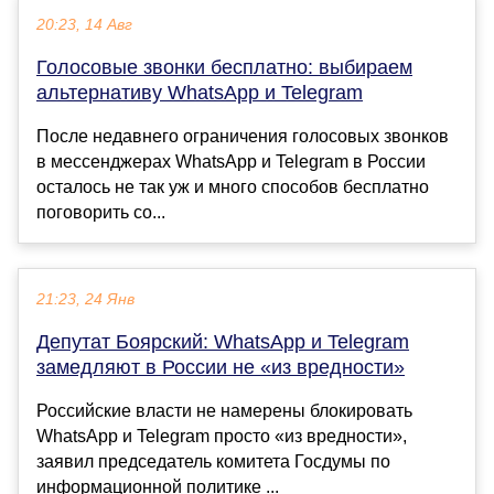
20:23, 14 Авг
Голосовые звонки бесплатно: выбираем
альтернативу WhatsApp и Telegram
После недавнего ограничения голосовых звонков
в мессенджерах WhatsApp и Telegram в России
осталось не так уж и много способов бесплатно
поговорить со...
21:23, 24 Янв
Депутат Боярский: WhatsApp и Telegram
замедляют в России не «из вредности»
Российские власти не намерены блокировать
WhatsApp и Telegram просто «из вредности»,
заявил председатель комитета Госдумы по
информационной политике ...