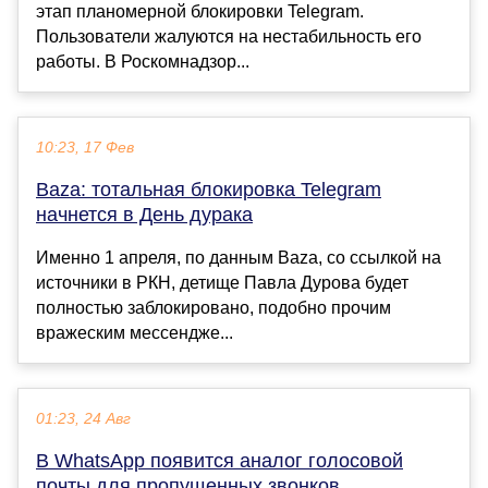
этап планомерной блокировки Telegram.
Пользователи жалуются на нестабильность его
работы. В Роскомнадзор...
10:23, 17 Фев
Baza: тотальная блокировка Telegram
начнется в День дурака
Именно 1 апреля, по данным Baza, со ссылкой на
источники в РКН, детище Павла Дурова будет
полностью заблокировано, подобно прочим
вражеским мессендже...
01:23, 24 Авг
В WhatsApp появится аналог голосовой
почты для пропущенных звонков