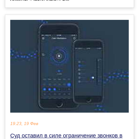
19:23, 19 Фев
Суд оставил в силе ограничение звонков в