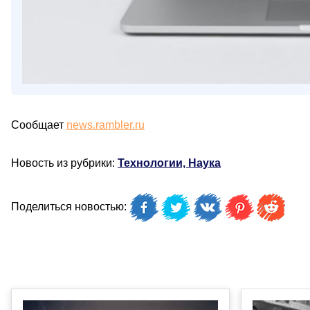
Сообщает
news.rambler.ru
Новость из рубрики:
Технологии, Наука
Поделиться новостью: