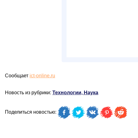
Сообщает
ict-online.ru
Новость из рубрики:
Технологии, Наука
Поделиться новостью: