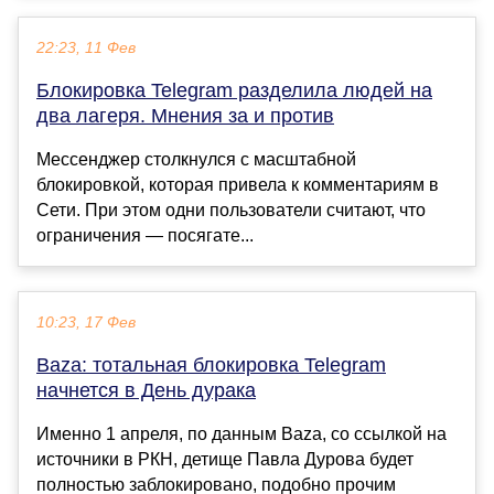
22:23, 11 Фев
Блокировка Telegram разделила людей на
два лагеря. Мнения за и против
Мессенджер столкнулся с масштабной
блокировкой, которая привела к комментариям в
Сети. При этом одни пользователи считают, что
ограничения — посягате...
10:23, 17 Фев
Baza: тотальная блокировка Telegram
начнется в День дурака
Именно 1 апреля, по данным Baza, со ссылкой на
источники в РКН, детище Павла Дурова будет
полностью заблокировано, подобно прочим