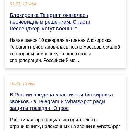
03:23, 13 Фев
Блокировка Telegram оказалась
неочевидным решением. Спасти
мессенджер могут военные
Начавшаяся 10 февраля активная блокировка
Telegram приостановилась после массовых жалоб
со стороны военнослужащих из зоны
спецоперации. Российский ме...
16:23, 13 Авг
В России введена «частичная блокировка
звонков» в Telegram и WhatsApp* ради
защиты граждан. Опрос
Роскомнадзор официально признался в
ограничениях, наложенных на звонки в WhatsApp*