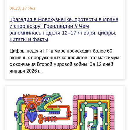
09:23, 17 Янв
Трагедия в Новокузнецке, протесты в Иране
и спор вокруг Гренландии // Чем
запомнилась неделя 12–17 января: цифры,
цитаты и факты
Цифры недели IIF: в мире происходит более 60
активных вооруженных конфликтов, это максимум
с окончания Второй мировой войны. За 12 дней
января 2026 г...