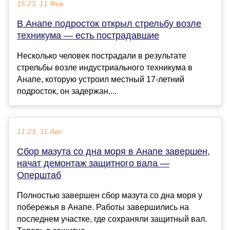
15:23, 11 Фев
В Анапе подросток открыл стрельбу возле
техникума — есть пострадавшие
Несколько человек пострадали в результате
стрельбы возле индустриального техникума в
Анапе, которую устроил местный 17-летний
подросток, он задержан....
11:23, 31 Авг
Сбор мазута со дна моря в Анапе завершен,
начат демонтаж защитного вала —
Оперштаб
Полностью завершен сбор мазута со дна моря у
побережья в Анапе. Работы завершились на
последнем участке, где сохраняли защитный вал.