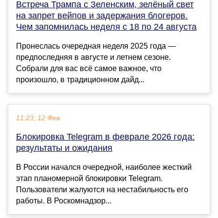
Встреча Трампа с Зеленским, зелёный свет
на запрет вейпов и задержания блогеров.
Чем запомнилась неделя с 18 по 24 августа
Пронеслась очередная неделя 2025 года —
предпоследняя в августе и летнем сезоне.
Собрали для вас всё самое важное, что
произошло, в традиционном дайд...
11:23, 12 Фев
Блокировка Telegram в феврале 2026 года:
результаты и ожидания
В России начался очередной, наиболее жесткий
этап планомерной блокировки Telegram.
Пользователи жалуются на нестабильность его
работы. В Роскомнадзор...