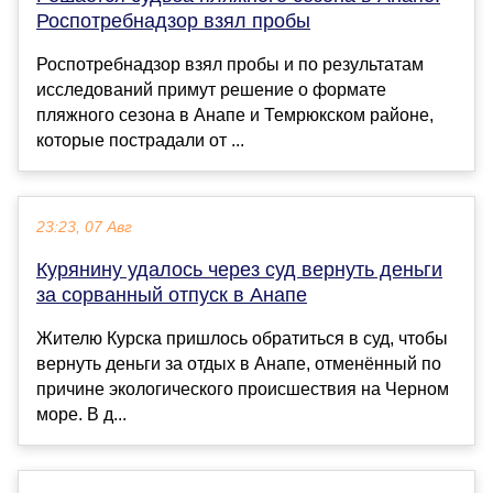
Роспотребнадзор взял пробы
Роспотребнадзор взял пробы и по результатам
исследований примут решение о формате
пляжного сезона в Анапе и Темрюкском районе,
которые пострадали от ...
23:23, 07 Авг
Курянину удалось через суд вернуть деньги
за сорванный отпуск в Анапе
Жителю Курска пришлось обратиться в суд, чтобы
вернуть деньги за отдых в Анапе, отменённый по
причине экологического происшествия на Черном
море. В д...