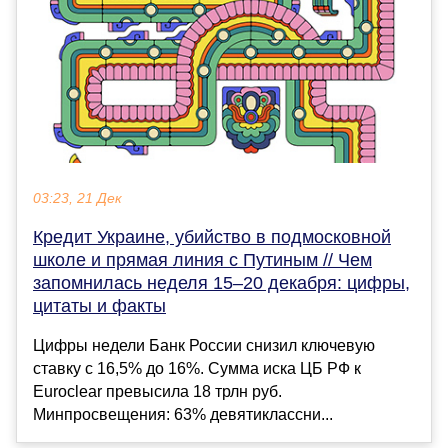
03:23, 21 Дек
Кредит Украине, убийство в подмосковной
школе и прямая линия с Путиным // Чем
запомнилась неделя 15–20 декабря: цифры,
цитаты и факты
Цифры недели Банк России снизил ключевую
ставку с 16,5% до 16%. Сумма иска ЦБ РФ к
Euroclear превысила 18 трлн руб.
Минпросвещения: 63% девятиклассни...