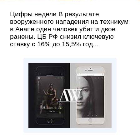
Цифры недели В результате
вооруженного нападения на техникум
в Анапе один человек убит и двое
ранены. ЦБ РФ снизил ключевую
ставку с 16% до 15,5% год...