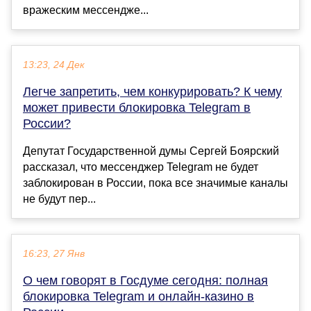
вражеским мессендже...
13:23, 24 Дек
Легче запретить, чем конкурировать? К чему
может привести блокировка Telegram в
России?
Депутат Государственной думы Сергей Боярский
рассказал, что мессенджер Telegram не будет
заблокирован в России, пока все значимые каналы
не будут пер...
16:23, 27 Янв
О чем говорят в Госдуме сегодня: полная
блокировка Telegram и онлайн-казино в