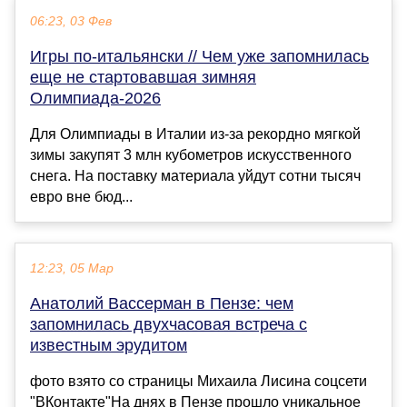
06:23, 03 Фев
Игры по-итальянски // Чем уже запомнилась
еще не стартовавшая зимняя
Олимпиада-2026
Для Олимпиады в Италии из-за рекордно мягкой
зимы закупят 3 млн кубометров искусственного
снега. На поставку материала уйдут сотни тысяч
евро вне бюд...
12:23, 05 Мар
Анатолий Вассерман в Пензе: чем
запомнилась двухчасовая встреча с
известным эрудитом
фото взято со страницы Михаила Лисина соцсети
"ВКонтакте"На днях в Пензе прошло уникальное