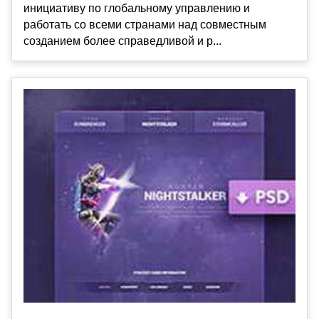
инициативу по глобальному управлению и
работать со всеми странами над совместным
созданием более справедливой и р...