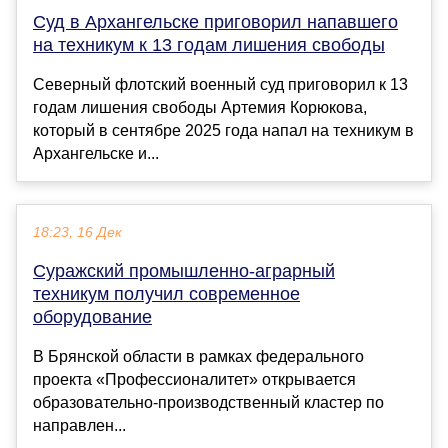
Суд в Архангельске приговорил напавшего
на техникум к 13 годам лишения свободы
Северный флотский военный суд приговорил к 13
годам лишения свободы Артемия Корюкова,
который в сентябре 2025 года напал на техникум в
Архангельске и...
18:23, 16 Дек
Суражский промышленно-аграрный
техникум получил современное
оборудование
В Брянской области в рамках федерального
проекта «Профессионалитет» открывается
образовательно-производственный кластер по
направлен...