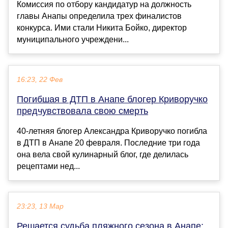
Комиссия по отбору кандидатур на должность
главы Анапы определила трех финалистов
конкурса. Ими стали Никита Бойко, директор
муниципального учреждени...
16:23, 22 Фев
Погибшая в ДТП в Анапе блогер Криворучко
предчувствовала свою смерть
40-летняя блогер Александра Криворучко погибла
в ДТП в Анапе 20 февраля. Последние три года
она вела свой кулинарный блог, где делилась
рецептами нед...
23:23, 13 Мар
Решается судьба пляжного сезона в Анапе: