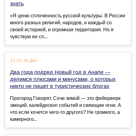
знать
«Я ценю сплоченность русской культуры. В России
много разных религий, народов, и каждый со
своей историей, и огромная территория. Но я
чувствую ее сп...
13:23, 25 Дек
Два года подряд Новый год в Анапе —
делимся плюсами и минусами, о которых
никто не пишет в туристических блогах
Прогород Говорят, Сочи зимой — это фейерверк
эмоций, калейдоскоп событий и сияющие огни. А
что если хочется чего-то другого? Не громкого, а
камерного...