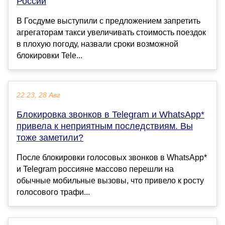
России
В Госдуме выступили с предложением запретить
агрегаторам такси увеличивать стоимость поездок
в плохую погоду, назвали сроки возможной
блокировки Tele...
22:23, 28 Авг
Блокировка звонков в Telegram и WhatsApp*
привела к неприятным последствиям. Вы
тоже заметили?
После блокировки голосовых звонков в WhatsApp*
и Telegram россияне массово перешли на
обычные мобильные вызовы, что привело к росту
голосового трафи...