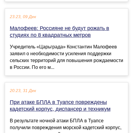
23:23, 09 Дек
Малофеев: Россияне не будут рожать в
студиях по 8 квадратных метров
Учредитель «Царьграда» Константин Малофеев
заявил о необходимости усиления поддержки
сельских территорий для повышения рождаемости
в России. По его м...
20:23, 31 Дек
При атаке БПЛА в Туапсе повреждены
кадетский корпус, диспансер и техникум
В результате ночной атаки БПЛА в Туапсе
получили повреждения морской кадетский корпус,