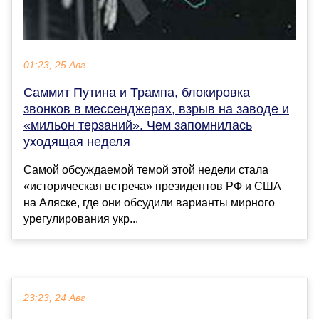
01:23, 25 Авг
Саммит Путина и Трампа, блокировка
звонков в мессенджерах, взрыв на заводе и
«мильон терзаний». Чем запомнилась
уходящая неделя
Самой обсуждаемой темой этой недели стала
«историческая встреча» президентов РФ и США
на Аляске, где они обсудили варианты мирного
урегулирования укр...
23:23, 24 Авг