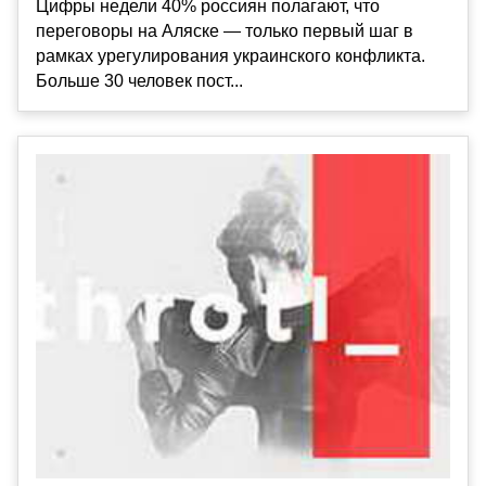
Цифры недели 40% россиян полагают, что
переговоры на Аляске — только первый шаг в
рамках урегулирования украинского конфликта.
Больше 30 человек пост...