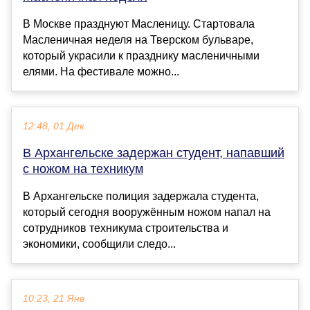
В Москве празднуют Масленицу. Стартовала
Масленичная неделя на Тверском бульваре,
который украсили к празднику масленичными
елями. На фестивале можно...
12:48, 01 Дек
В Архангельске задержан студент, напавший
с ножом на техникум
В Архангельске полиция задержала студента,
который сегодня вооружённым ножом напал на
сотрудников техникума строительства и
экономики, сообщили следо...
10:23, 21 Янв