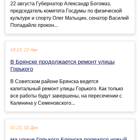
22 августа Губернатор Александр Богомаз,
председатель комитета Госдумы по физической
культуре и спорту Олег Матыцин, сенатор Василий
Попадайло прокон...
18:23, 22 Авг
В Брянске продолжается ремонт улицы
Горького
В Советском районе Брянска ведется
капитальный ремонт улицы Горького. Как только
все работы будут завершены, на пересечении с
Калинина у Семеновского...
01:23, 02 Дек
На улице Горького Брянска появился новый