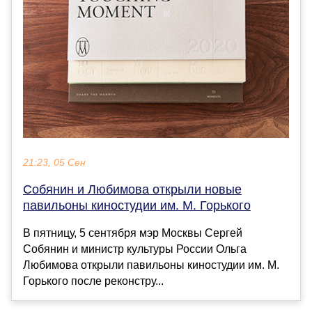
21:23, 05 Сен
Собянин и Любимова открыли новые
павильоны киностудии им. М. Горького
В пятницу, 5 сентября мэр Москвы Сергей
Собянин и министр культуры России Ольга
Любимова открыли павильоны киностудии им. М.
Горького после реконстру...