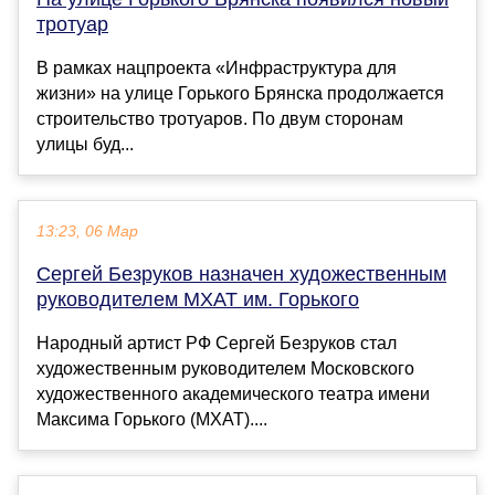
тротуар
В рамках нацпроекта «Инфраструктура для
жизни» на улице Горького Брянска продолжается
строительство тротуаров. По двум сторонам
улицы буд...
13:23, 06 Мар
Сергей Безруков назначен художественным
руководителем МХАТ им. Горького
Народный артист РФ Сергей Безруков стал
художественным руководителем Московского
художественного академического театра имени
Максима Горького (МХАТ)....