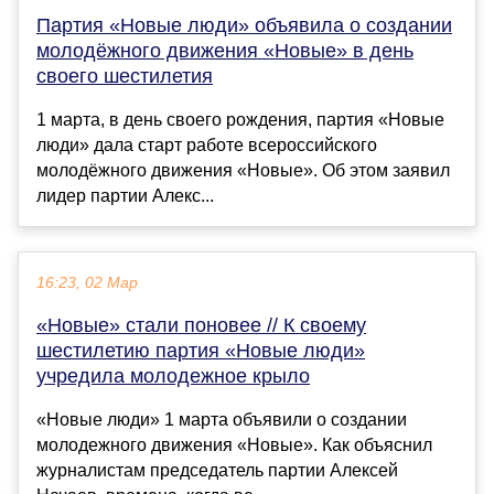
Партия «Новые люди» объявила о создании
молодёжного движения «Новые» в день
своего шестилетия
1 марта, в день своего рождения, партия «Новые
люди» дала старт работе всероссийского
молодёжного движения «Новые». Об этом заявил
лидер партии Алекс...
16:23, 02 Мар
«Новые» стали поновее // К своему
шестилетию партия «Новые люди»
учредила молодежное крыло
«Новые люди» 1 марта объявили о создании
молодежного движения «Новые». Как объяснил
журналистам председатель партии Алексей