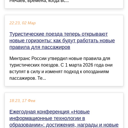
Нечаев, времена, когда вс...
22:23, 02 Мар
Туристические поезда теперь открывают
новые горизонты: как будут работать новые
правила для пассажиров
Минтранс России утвердил новые правила для
туристических поездов. С 1 марта 2026 года они
вступят в силу и изменят подход к опозданиям
пассажиров. Те...
18:23, 17 Фев
Ежегодная конференция «Новые
информационные технологии в
образовании»: достижения, награды и новые