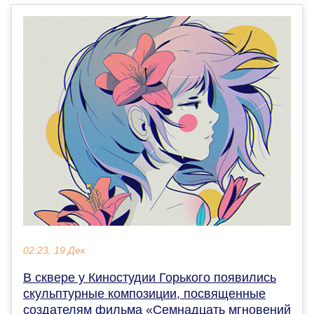
02:23, 19 Дек
В сквере у Киностудии Горького появились
скульптурные композиции, посвященные
создателям фильма «Семнадцать мгновений