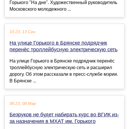
Горького "На дне". Художественный руководитель
Московского молодежного ...
10:23, 13 Сен
На улице Горького в Брянске подрядчик
перенёс троллейбусную электрическую сеть
На улице Горького в Брянске подрядчик перенёс
троллейбусную электрическую сеть и расширил
дорогу. Об этом рассказали в пресс-службе мэрии.
В Брянске ...
08:23, 08 Мар
Безруков не будет набирать курс во ВГИК из-
за назначения в МХАТ им. Горького