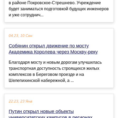
в районе Покровское-Стрешнево. Учреждение
будет заниматься подготовкой будущих инженеров
и уже сотруднич...
04:23, 10 Сен
Собянин открыл движение по мосту
Академика Королева через Москву-реку
Благодаря мосту и новым дорогам улучшилась
транспортная доступность строящихся жилых
комплексов в Береговом проезде и на
Шелепихинской набережной, а ...
22:23, 23 Янв
Путин открыл новые объекты
университетских кампусов в регионах