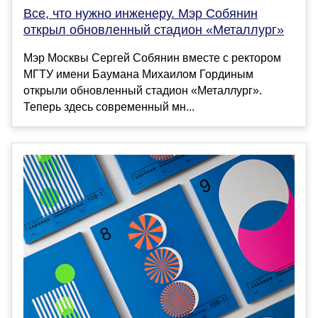
Все, что нужно инженеру. Мэр Собянин
открыл обновленный стадион «Металлург»
Мэр Москвы Сергей Собянин вместе с ректором
МГТУ имени Баумана Михаилом Гординым
открыли обновленный стадион «Металлург».
Теперь здесь современный мн...