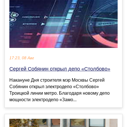
17:23, 08 Авг
Сергей Собянин открыл депо «Столбово»
Накануне Дня строителя мэр Москвы Сергей
Собянин открыл электродепо «Столбово»
Троицкой линии метро. Благодаря новому депо
мощности электродепо «Замо...