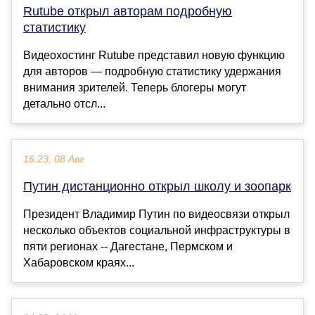
Rutube открыл авторам подробную
статистику
Видеохостинг Rutube представил новую функцию
для авторов — подробную статистику удержания
внимания зрителей. Теперь блогеры могут
детально отсл...
16:23, 08 Авг
Путин дистанционно открыл школу и зоопарк
Президент Владимир Путин по видеосвязи открыл
несколько объектов социальной инфраструктуры в
пяти регионах -- Дагестане, Пермском и
Хабаровском краях...