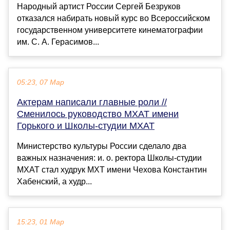
Народный артист России Сергей Безруков
отказался набирать новый курс во Всероссийском
государственном университете кинематографии
им. С. А. Герасимов...
05:23, 07 Мар
Актерам написали главные роли //
Сменилось руководство МХАТ имени
Горького и Школы-студии МХАТ
Министерство культуры России сделало два
важных назначения: и. о. ректора Школы-студии
МХАТ стал худрук МХТ имени Чехова Константин
Хабенский, а худр...
15:23, 01 Мар