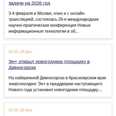
задачи на 2026 год
3-4 февраля в Москве, очно и с онлайн-
трансляцией, состоялась 26-я международная
научно-практическая конференция Новые
информационные технологии в об...
02:23, 28 Дек
Эн+ открыл новогоднюю площадку в
Дивногорске
На набережной Дивногорска в Красноярском крае
энергохолдинг Эн+ в преддверии наступающего
Нового года установил новогоднюю площадку....
12:23, 26 Фев