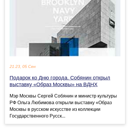
21:23, 05 Сен
Подарок ко Дню города. Собянин открыл
выставку «Образ Москвы» на ВДНХ
Мэр Москвы Сергей Собянин и министр культуры
РФ Ольга Любимова открыли выставку «Образ
Москвы в русском искусстве из коллекции
Государственного Русск...