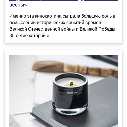
весны»
Именно эта кинокартина сыграла большую роль в
осмыслении исторических событий времен
Великой Отечественной войны и Великой Победы,
80-летие которой о...