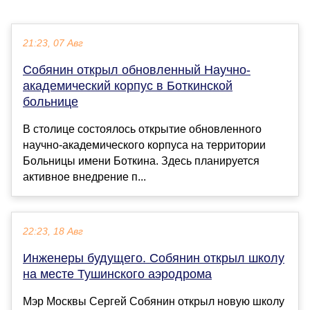
21:23, 07 Авг
Собянин открыл обновленный Научно-
академический корпус в Боткинской
больнице
В столице состоялось открытие обновленного
научно-академического корпуса на территории
Больницы имени Боткина. Здесь планируется
активное внедрение п...
22:23, 18 Авг
Инженеры будущего. Собянин открыл школу
на месте Тушинского аэродрома
Мэр Москвы Сергей Собянин открыл новую школу