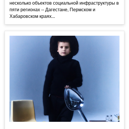
несколько объектов социальной инфраструктуры в
пяти регионах -- Дагестане, Пермском и
Хабаровском краях...