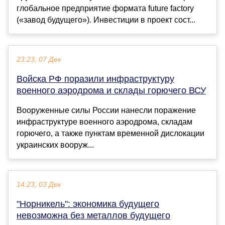
глобальное предприятие формата future factory
(«завод будущего»). Инвестиции в проект сост...
23:23, 07 Дек
Войска РФ поразили инфраструктуру
военного аэродрома и склады горючего ВСУ
Вооруженные силы России нанесли поражение
инфраструктуре военного аэродрома, складам
горючего, а также пунктам временной дислокации
украинских вооруж...
14:23, 03 Дек
"Норникель": экономика будущего
невозможна без металлов будущего