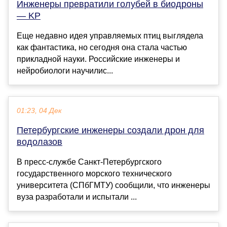
Инженеры превратили голубей в биодроны
— KP
Еще недавно идея управляемых птиц выглядела
как фантастика, но сегодня она стала частью
прикладной науки. Российские инженеры и
нейробиологи научилис...
01:23, 04 Дек
Петербургские инженеры создали дрон для
водолазов
В пресс-службе Санкт-Петербургского
государственного морского технического
университета (СПбГМТУ) сообщили, что инженеры
вуза разработали и испытали ...