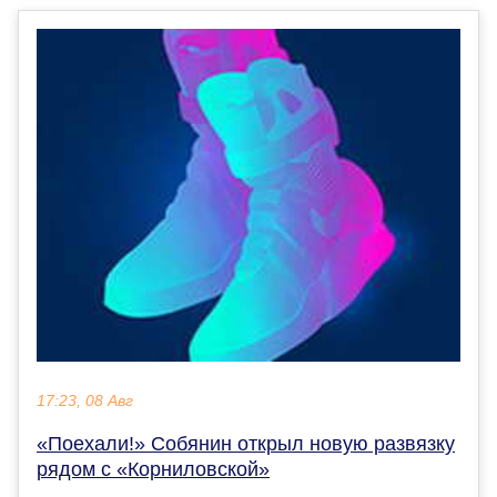
17:23, 08 Авг
«Поехали!» Собянин открыл новую развязку
рядом с «Корниловской»