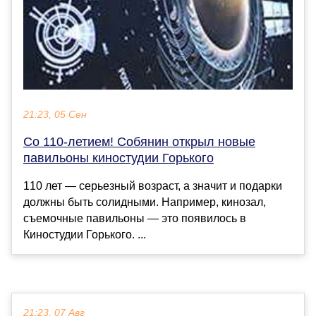
21:23, 05 Сен
Со 110-летием! Собянин открыл новые
павильоны киностудии Горького
110 лет — серьезный возраст, а значит и подарки
должны быть солидными. Например, кинозал,
съемочные павильоны — это появилось в
Киностудии Горького. ...
21:23, 07 Авг