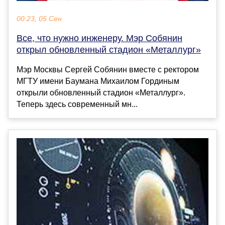
00:23, 05 Сен
Все, что нужно инженеру. Мэр Собянин
открыл обновленный стадион «Металлург»
Мэр Москвы Сергей Собянин вместе с ректором
МГТУ имени Баумана Михаилом Гординым
открыли обновленный стадион «Металлург».
Теперь здесь современный мн...