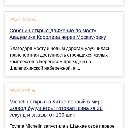
04:23, 10 Сен
Собянин открыл движение по мосту
Академика Королева через Москву-реку
Благодаря мосту и новым дорогам улучшилась
транспортная доступность строящихся жилых
комплексов в Береговом проезде и на
Шелепихинской набережной, а ...
04:23, 27 Янв
Michelin открыл в Китае первый в мире
«завод будущего»: готовая шина за 36
секунд и заказы от 100 шин
Группа Michelin запустила в Шанхае своё первое