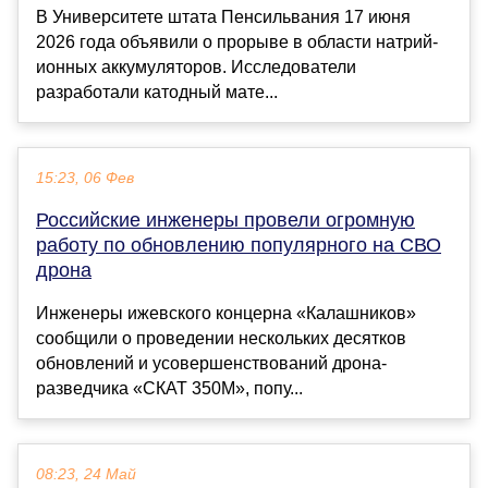
В Университете штата Пенсильвания 17 июня
2026 года объявили о прорыве в области натрий-
ионных аккумуляторов. Исследователи
разработали катодный мате...
15:23, 06 Фев
Российские инженеры провели огромную
работу по обновлению популярного на СВО
дрона
Инженеры ижевского концерна «Калашников»
сообщили о проведении нескольких десятков
обновлений и усовершенствований дрона-
разведчика «СКАТ 350М», попу...
08:23, 24 Май