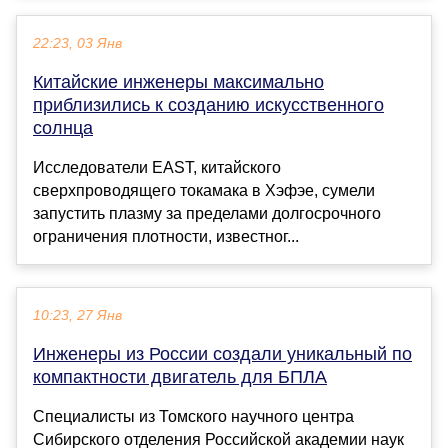
22:23, 03 Янв
Китайские инженеры максимально
приблизились к созданию искусственного
солнца
Исследователи EAST, китайского
сверхпроводящего токамака в Хэфэе, сумели
запустить плазму за пределами долгосрочного
ограничения плотности, известног...
10:23, 27 Янв
Инженеры из России создали уникальный по
компактности двигатель для БПЛА
Специалисты из Томского научного центра
Сибирского отделения Российской академии наук