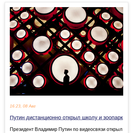
16:23, 08 Авг
Путин дистанционно открыл школу и зоопарк
Президент Владимир Путин по видеосвязи открыл