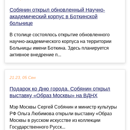
Собянин открыл обновленный Научно-
академический корпус в Боткинской
больнице
В столице состоялось открытие обновленного
научно-академического корпуса на территории
Больницы имени Боткина. Здесь планируется
активное внедрение п...
21:23, 05 Сен
Подарок ко Дню города. Собянин открыл
выставку «Образ Москвы» на ВДНХ
Мэр Москвы Сергей Собянин и министр культуры
РФ Ольга Любимова открыли выставку «Образ
Москвы в русском искусстве из коллекции
Государственного Русск...