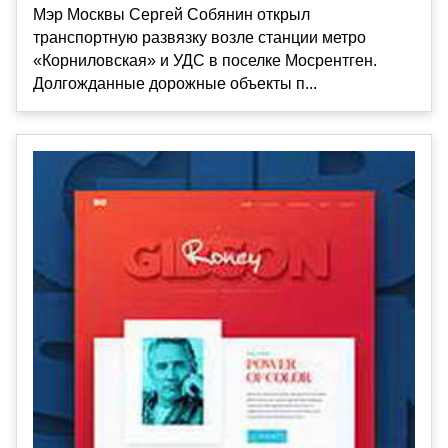
Мэр Москвы Сергей Собянин открыл
транспортную развязку возле станции метро
«Корниловская» и УДС в поселке Мосрентген.
Долгожданные дорожные объекты п...