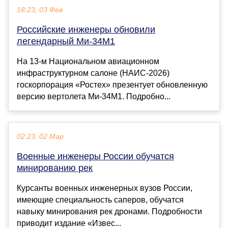
18:23, 03 Фев
Российские инженеры обновили
легендарный Ми-34М1
На 13-м Национальном авиационном
инфраструктурном салоне (НАИС-2026)
госкорпорация «Ростех» презентует обновленную
версию вертолета Ми-34М1. Подробно...
02:23, 02 Мар
Военные инженеры России обучатся
минированию рек
Курсанты военных инженерных вузов России,
имеющие специальность саперов, обучатся
навыку минирования рек дронами. Подробности
приводит издание «Извес...