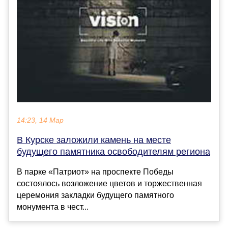
14:23, 14 Мар
В Курске заложили камень на месте
будущего памятника освободителям региона
В парке «Патриот» на проспекте Победы
состоялось возложение цветов и торжественная
церемония закладки будущего памятного
монумента в чест...