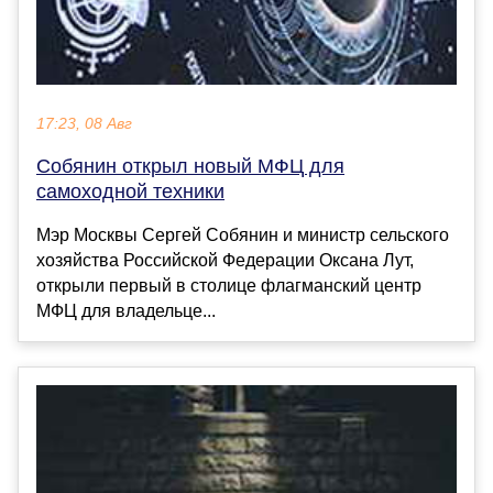
17:23, 08 Авг
Собянин открыл новый МФЦ для
самоходной техники
Мэр Москвы Сергей Собянин и министр сельского
хозяйства Российской Федерации Оксана Лут,
открыли первый в столице флагманский центр
МФЦ для владельце...