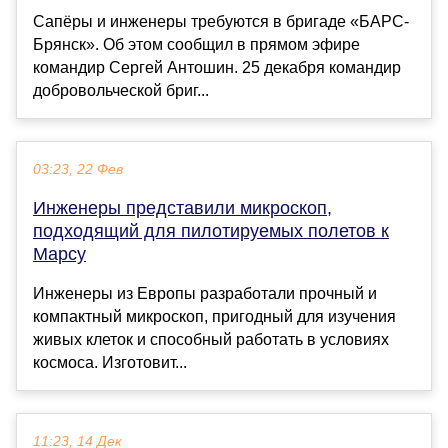
Сапёры и инженеры требуются в бригаде «БАРС-
Брянск». Об этом сообщил в прямом эфире
командир Сергей Антошин. 25 декабря командир
добровольческой бриг...
03:23, 22 Фев
Инженеры представили микроскоп,
подходящий для пилотируемых полетов к
Марсу
Инженеры из Европы разработали прочный и
компактный микроскоп, пригодный для изучения
живых клеток и способный работать в условиях
космоса. Изготовит...
11:23, 14 Дек