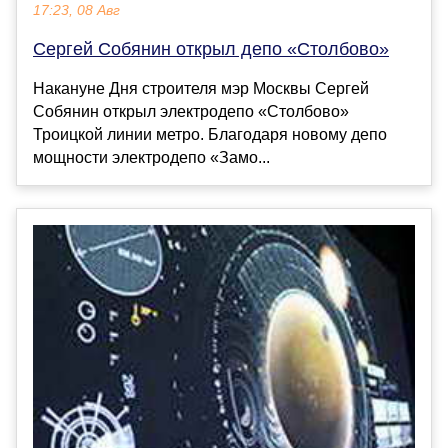
17:23, 08 Авг
Сергей Собянин открыл депо «Столбово»
Накануне Дня строителя мэр Москвы Сергей
Собянин открыл электродепо «Столбово»
Троицкой линии метро. Благодаря новому депо
мощности электродепо «Замо...