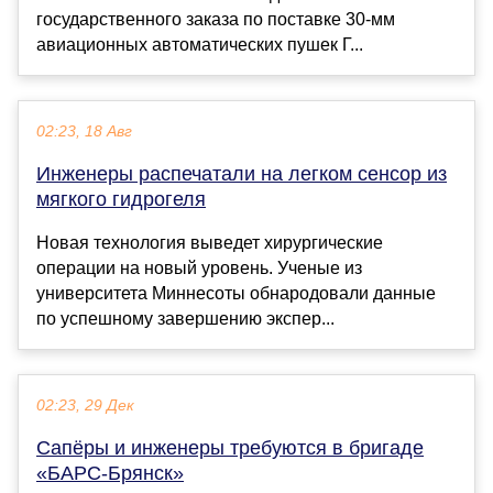
государственного заказа по поставке 30-мм
авиационных автоматических пушек Г...
02:23, 18 Авг
Инженеры распечатали на легком сенсор из
мягкого гидрогеля
Новая технология выведет хирургические
операции на новый уровень. Ученые из
университета Миннесоты обнародовали данные
по успешному завершению экспер...
02:23, 29 Дек
Сапёры и инженеры требуются в бригаде
«БАРС-Брянск»