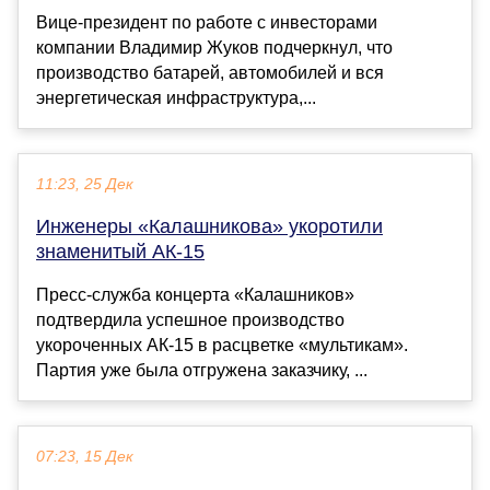
Вице-президент по работе с инвесторами
компании Владимир Жуков подчеркнул, что
производство батарей, автомобилей и вся
энергетическая инфраструктура,...
11:23, 25 Дек
Инженеры «Калашникова» укоротили
знаменитый АК-15
Пресс-служба концерта «Калашников»
подтвердила успешное производство
укороченных АК-15 в расцветке «мультикам».
Партия уже была отгружена заказчику, ...
07:23, 15 Дек