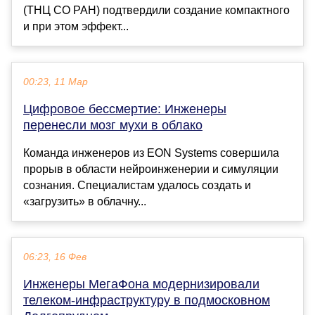
(ТНЦ СО РАН) подтвердили создание компактного
и при этом эффект...
00:23, 11 Мар
Цифровое бессмертие: Инженеры
перенесли мозг мухи в облако
Команда инженеров из EON Systems совершила
прорыв в области нейроинженерии и симуляции
сознания. Специалистам удалось создать и
«загрузить» в облачну...
06:23, 16 Фев
Инженеры МегаФона модернизировали
телеком-инфраструктуру в подмосковном