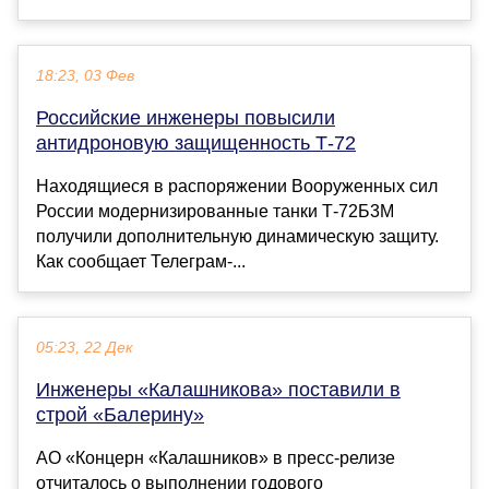
18:23, 03 Фев
Российские инженеры повысили
антидроновую защищенность Т-72
Находящиеся в распоряжении Вооруженных сил
России модернизированные танки Т-72Б3М
получили дополнительную динамическую защиту.
Как сообщает Телеграм-...
05:23, 22 Дек
Инженеры «Калашникова» поставили в
строй «Балерину»
АО «Концерн «Калашников» в пресс-релизе
отчиталось о выполнении годового