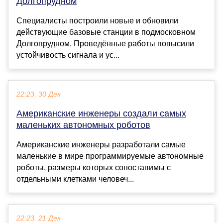
Долгопрудном
Специалисты построили новые и обновили
действующие базовые станции в подмосковном
Долгопрудном. Проведённые работы повысили
устойчивость сигнала и ус...
22:23, 30 Дек
Американские инженеры создали самых
маленьких автономных роботов
Американские инженеры разработали самые
маленькие в мире программируемые автономные
роботы, размеры которых сопоставимы с
отдельными клетками человеч...
22:23, 21 Дек