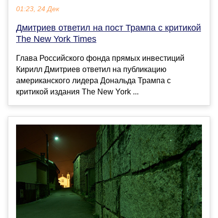
01:23, 24 Дек
Дмитриев ответил на пост Трампа с критикой
The New York Times
Глава Российского фонда прямых инвестиций
Кирилл Дмитриев ответил на публикацию
американского лидера Дональда Трампа с
критикой издания The New York ...