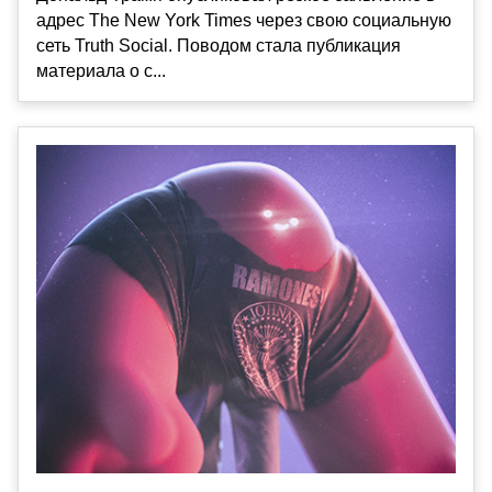
адрес The New York Times через свою социальную
сеть Truth Social. Поводом стала публикация
материала о с...