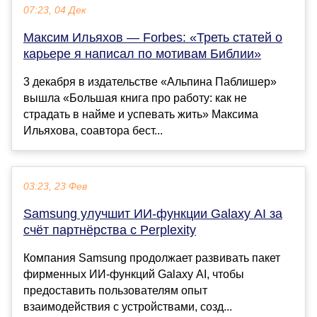
07:23, 04 Дек
Максим Ильяхов — Forbes: «Треть статей о
карьере я написал по мотивам Библии»
3 декабря в издательстве «Альпина Паблишер»
вышла «Большая книга про работу: как не
страдать в найме и успевать жить» Максима
Ильяхова, соавтора бест...
03:23, 23 Фев
Samsung улучшит ИИ-функции Galaxy AI за
счёт партнёрства с Perplexity
Компания Samsung продолжает развивать пакет
фирменных ИИ-функций Galaxy AI, чтобы
предоставить пользователям опыт
взаимодействия с устройствами, созд...