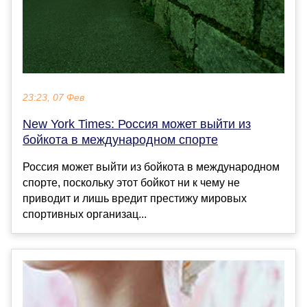
23:23, 07 Фев
New York Times: Россия может выйти из
бойкота в международном спорте
Россия может выйти из бойкота в международном
спорте, поскольку этот бойкот ни к чему не
приводит и лишь вредит престижу мировых
спортивных организац...