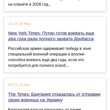
на планете в 2026 год...
14:23, 18 Фев
New York Times: Путин готов воевать еще
два года ради полного захвата Донбасса
Российская армия одерживает победу в зоне
специальной военной операции и вполне
способна воевать еще два года, если это
потребуется для полного освоб...
04:23, 14 Авг
The Times: Британия отказалась от отправки
своих военных на Украину
Британские власти отказались от ранее