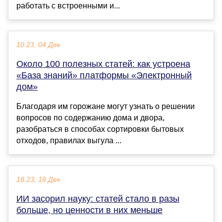
работать с встроенными и...
10:23, 04 Дек
Около 100 полезных статей: как устроена
«База знаний» платформы «Электронный
дом»
Благодаря им горожане могут узнать о решении
вопросов по содержанию дома и двора,
разобраться в способах сортировки бытовых
отходов, правилах выгула ...
18:23, 19 Дек
ИИ засорил науку: статей стало в разы
больше, но ценности в них меньше