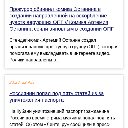
Прокурор обвинил комика Останина в
создании направленной на оскорбление
чувств верующих ОПГ // Комика Артемия
Останина сочли виновным в создании ОПГ
Стендап-комик Артемий Останин создал
организованную преступную группу (ОПГ), которая
помогала ему выкладывать в интернете видео.
Ролики направлены в ...
23:23, 22 Авг
Россиянин попал под пять статей из-за
уничтожения паспорта
На Кубани уничтоживший паспорт гражданина
России во время стрима мужчина попал под пять
статей. Об этом «Ленте. ру» сообщили в пресс-