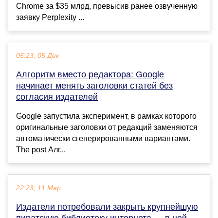
Chrome за $35 млрд, превысив ранее озвученную
заявку Perplexity ...
05:23, 05 Дек
Алгоритм вместо редактора: Google
начинает менять заголовки статей без
согласия издателей
Google запустила эксперимент, в рамках которого
оригинальные заголовки от редакций заменяются
автоматически сгенерированными вариантами.
The post Алг...
22:23, 11 Мар
Издатели потребовали закрыть крупнейшую