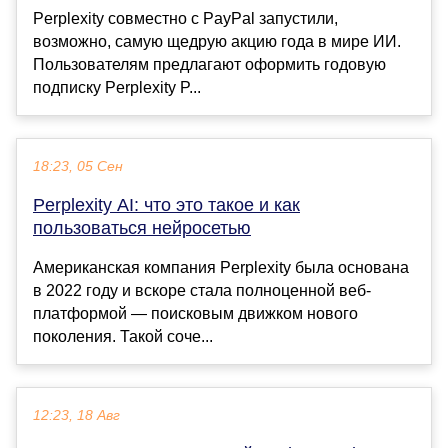
Perplexity совместно с PayPal запустили,
возможно, самую щедрую акцию года в мире ИИ.
Пользователям предлагают оформить годовую
подписку Perplexity P...
18:23, 05 Сен
Perplexity AI: что это такое и как
пользоваться нейросетью
Американская компания Perplexity была основана
в 2022 году и вскоре стала полноценной веб-
платформой — поисковым движком нового
поколения. Такой соче...
12:23, 18 Авг