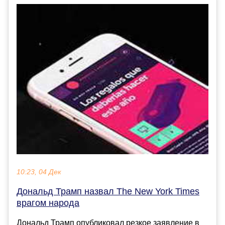
10:23, 04 Дек
Дональд Трамп назвал The New York Times
врагом народа
Дональд Трамп опубликовал резкое заявление в