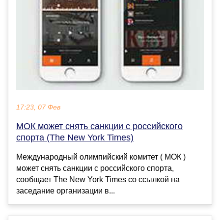
17:23, 07 Фев
МОК может снять санкции с российского
спорта (The New York Times)
Международный олимпийский комитет ( МОК )
может снять санкции с российского спорта,
сообщает The New York Times со ссылкой на
заседание организации в...