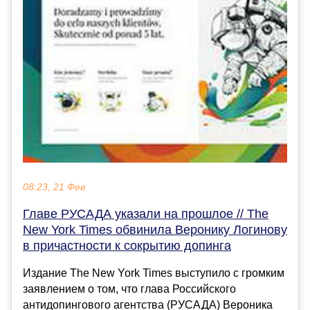
08:23, 21 Фев
Главе РУСАДА указали на прошлое // The
New York Times обвинила Веронику Логинову
в причастности к сокрытию допинга
Издание The New York Times выступило с громким
заявлением о том, что глава Российского
антидопингового агентства (РУСАДА) Вероника