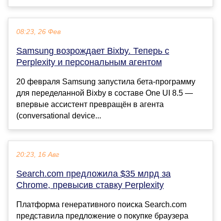
08:23, 26 Фев
Samsung возрождает Bixby. Теперь с
Perplexity и персональным агентом
20 февраля Samsung запустила бета-программу
для переделанной Bixby в составе One UI 8.5 —
впервые ассистент превращён в агента
(conversational device...
20:23, 16 Авг
Search.com предложила $35 млрд за
Chrome, превысив ставку Perplexity
Платформа генеративного поиска Search.com
представила предложение о покупке браузера