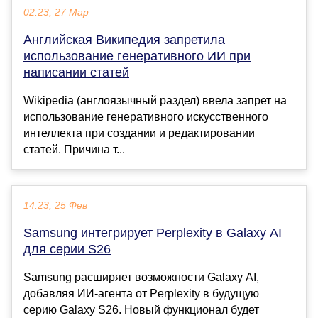
02:23, 27 Мар
Английская Википедия запретила
использование генеративного ИИ при
написании статей
Wikipedia (англоязычный раздел) ввела запрет на
использование генеративного искусственного
интеллекта при создании и редактировании
статей. Причина т...
14:23, 25 Фев
Samsung интегрирует Perplexity в Galaxy AI
для серии S26
Samsung расширяет возможности Galaxy AI,
добавляя ИИ-агента от Perplexity в будущую
серию Galaxy S26. Новый функционал будет