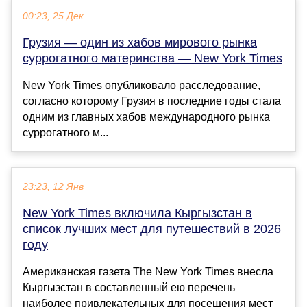
00:23, 25 Дек
Грузия — один из хабов мирового рынка
суррогатного материнства — New York Times
New York Times опубликовало расследование,
согласно которому Грузия в последние годы стала
одним из главных хабов международного рынка
суррогатного м...
23:23, 12 Янв
New York Times включила Кыргызстан в
список лучших мест для путешествий в 2026
году
Американская газета The New York Times внесла
Кыргызстан в составленный ею перечень
наиболее привлекательных для посещения мест