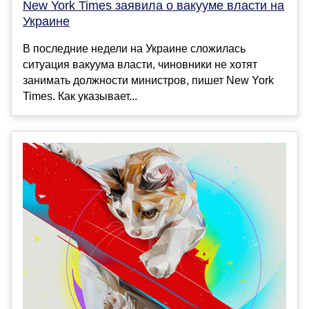
New York Times заявила о вакууме власти на
Украине
В последние недели на Украине сложилась
ситуация вакуума власти, чиновники не хотят
занимать должности министров, пишет New York
Times. Как указывает...