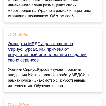
намеченного плана размещения своих
миротворцев на Украине в рамках инициативы
«коалиции желающих». Об этом сооб...
19:23, 10 Авг
Эксперты МЕДСИ рассказали на
Сириус.Курсах, как применяют
искусственный интеллект при создании
своих сервисов
Ученики Сириус.Курсов изучают практики
внедрения ИИ-технологий в работу МЕДСИ в
рамках курса «Знакомство с искусственным
интеллектом». Обучение прово...
20:23, 19 Янв