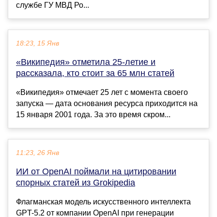
службе ГУ МВД Ро...
18:23, 15 Янв
«Википедия» отметила 25-летие и
рассказала, кто стоит за 65 млн статей
«Википедия» отмечает 25 лет с момента своего
запуска — дата основания ресурса приходится на
15 января 2001 года. За это время скром...
11:23, 26 Янв
ИИ от OpenAI поймали на цитировании
спорных статей из Grokipedia
Флагманская модель искусственного интеллекта
GPT-5.2 от компании OpenAI при генерации