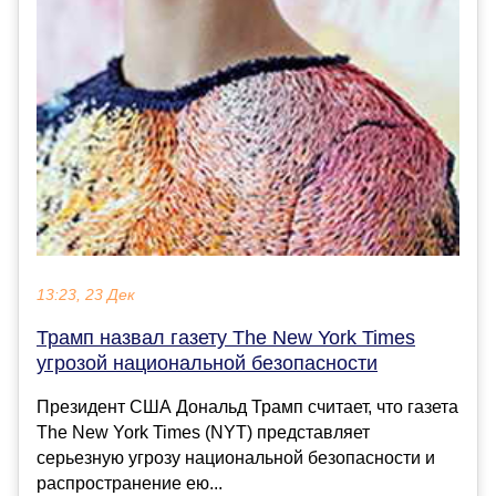
13:23, 23 Дек
Трамп назвал газету The New York Times
угрозой национальной безопасности
Президент США Дональд Трамп считает, что газета
The New York Times (NYT) представляет
серьезную угрозу национальной безопасности и
распространение ею...