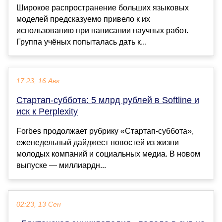
Широкое распространение больших языковых
моделей предсказуемо привело к их
использованию при написании научных работ.
Группа учёных попыталась дать к...
17:23, 16 Авг
Стартап-суббота: 5 млрд рублей в Softline и
иск к Perplexity
Forbes продолжает рубрику «Стартап-суббота»,
еженедельный дайджест новостей из жизни
молодых компаний и социальных медиа. В новом
выпуске — миллиардн...
02:23, 13 Сен