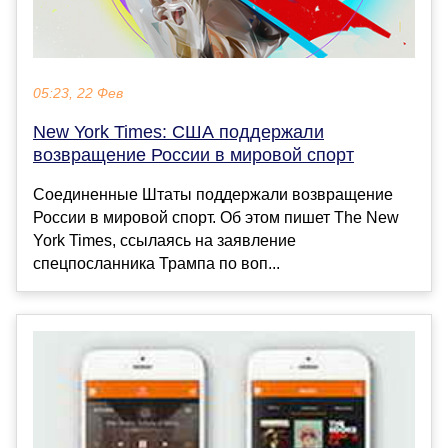
05:23, 22 Фев
New York Times: США поддержали
возвращение России в мировой спорт
Соединенные Штаты поддержали возвращение
России в мировой спорт. Об этом пишет The New
York Times, ссылаясь на заявление
спецпосланника Трампа по воп...