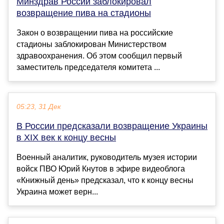
Минздрав России заблокировал
возвращение пива на стадионы
Закон о возвращении пива на российские
стадионы заблокирован Министерством
здравоохранения. Об этом сообщил первый
заместитель председателя комитета ...
05:23, 31 Дек
В России предсказали возвращение Украины
в XIX век к концу весны
Военный аналитик, руководитель музея истории
войск ПВО Юрий Кнутов в эфире видеоблога
«Книжный день» предсказал, что к концу весны
Украина может верн...