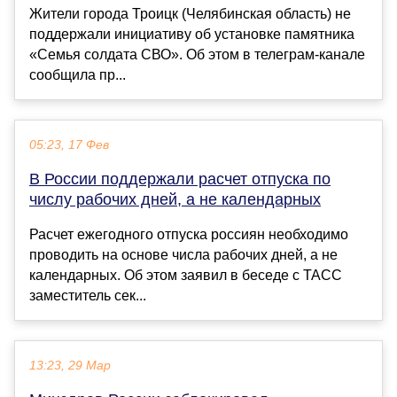
Жители города Троицк (Челябинская область) не
поддержали инициативу об установке памятника
«Семья солдата СВО». Об этом в телеграм-канале
сообщила пр...
05:23, 17 Фев
В России поддержали расчет отпуска по
числу рабочих дней, а не календарных
Расчет ежегодного отпуска россиян необходимо
проводить на основе числа рабочих дней, а не
календарных. Об этом заявил в беседе с ТАСС
заместитель сек...
13:23, 29 Мар