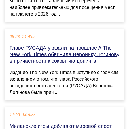
Кыргызстан в составленный ею перечень
наиболее привлекательных для посещения мест
на планете в 2026 год...
08:23, 21 Фев
Главе РУСАДА указали на прошлое // The
New York Times обвинила Веронику Логинову
в причастности к сокрытию допинга
Издание The New York Times выступило с громким
заявлением о том, что глава Российского
антидопингового агентства (РУСАДА) Вероника
Логинова была прич...
11:23, 14 Фев
Миланские игры добивают мировой спорт