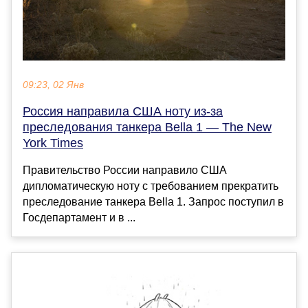
09:23, 02 Янв
Россия направила США ноту из-за
преследования танкера Bella 1 — The New
York Times
Правительство России направило США
дипломатическую ноту с требованием прекратить
преследование танкера Bella 1. Запрос поступил в
Госдепартамент и в ...