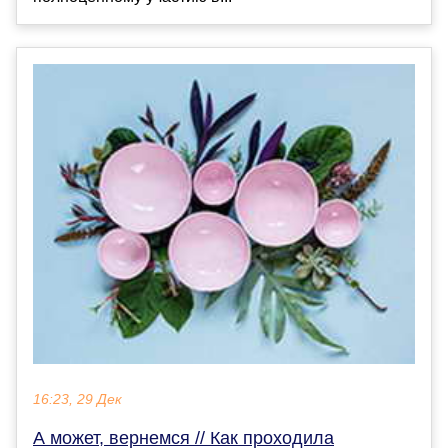
16:23, 29 Дек
А может, вернемся // Как проходила