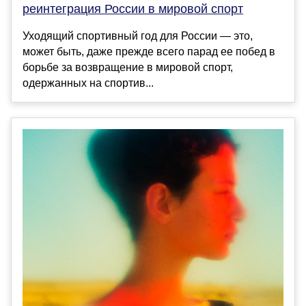
реинтеграция России в мировой спорт
Уходящий спортивный год для России — это,
может быть, даже прежде всего парад ее побед в
борьбе за возвращение в мировой спорт,
одержанных на спортив...