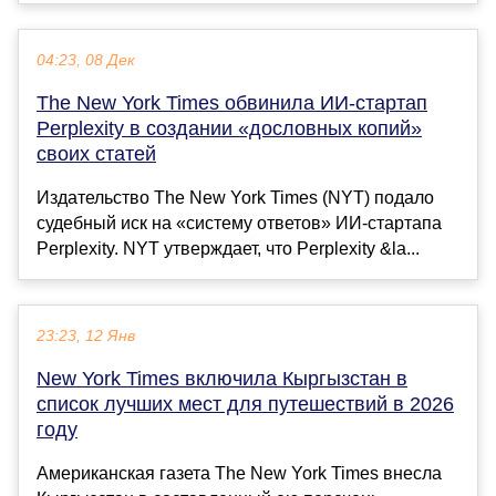
04:23, 08 Дек
The New York Times обвинила ИИ-стартап
Perplexity в создании «дословных копий»
своих статей
Издательство The New York Times (NYT) подало
судебный иск на «систему ответов» ИИ-стартапа
Perplexity. NYT утверждает, что Perplexity &la...
23:23, 12 Янв
New York Times включила Кыргызстан в
список лучших мест для путешествий в 2026
году
Американская газета The New York Times внесла