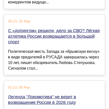
конкурентом ведущи...
05:23, 25 Мар
С «допингом» решили, дело за СВО? Лёгкая
атлетика России возвращается в большой
спорт
Политическая месть Запада за «Крымскую весну»
в виде предателей в РУСАДА завершилась через
10 лет, пишет обозреватель Любовь Степушова.
Сигналом стал...
01:23, 08 Янв
Легенда "Локомотива" не верит в
возвращение России в 2026 году