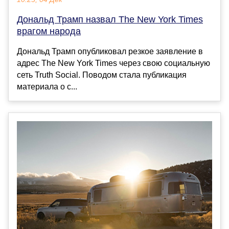
Дональд Трамп назвал The New York Times
врагом народа
Дональд Трамп опубликовал резкое заявление в
адрес The New York Times через свою социальную
сеть Truth Social. Поводом стала публикация
материала о с...