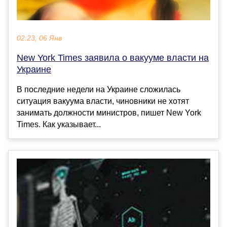
02:23, 06 Янв
New York Times заявила о вакууме власти на
Украине
В последние недели на Украине сложилась
ситуация вакуума власти, чиновники не хотят
занимать должности министров, пишет New York
Times. Как указывает...