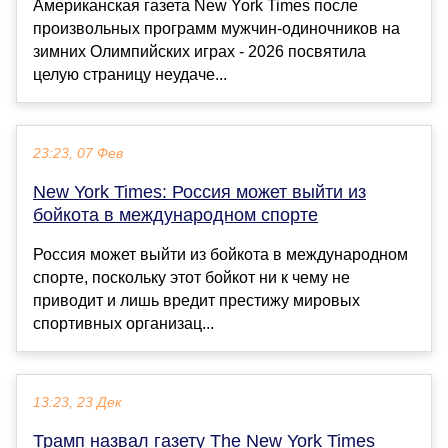
Американская газета New York Times после
произвольных программ мужчин-одиночников на
зимних Олимпийских играх - 2026 посвятила
целую страницу неудаче...
23:23, 07 Фев
New York Times: Россия может выйти из
бойкота в международном спорте
Россия может выйти из бойкота в международном
спорте, поскольку этот бойкот ни к чему не
приводит и лишь вредит престижу мировых
спортивных организац...
13:23, 23 Дек
Трамп назвал газету The New York Times