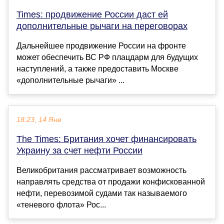
Times: продвижение России даст ей
дополнительные рычаги на переговорах
Дальнейшее продвижение России на фронте
может обеспечить ВС РФ плацдарм для будущих
наступлений, а также предоставить Москве
«дополнительные рычаги» ...
18:23, 14 Янв
The Times: Британия хочет финансировать
Украину за счет нефти России
Великобритания рассматривает возможность
направлять средства от продажи конфискованной
нефти, перевозимой судами так называемого
«теневого флота» Рос...