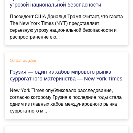
угрозой национальной безопасности
Президент США Дональд Трамп считает, что газета
The New York Times (NYT) представляет
серьезную угрозу национальной безопасности и
распространение ею...
00:23, 25 Дек
Грузия — один из хабов мирового рынка
суррогатного материнства — New York Times
New York Times опубликовало расследование,
согласно которому Грузия в последние годы стала
одним из главных хабов международного рынка
суррогатного м...