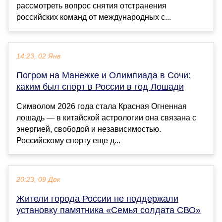
рассмотреть вопрос снятия отстранения
российских команд от международных с...
14:23, 02 Янв
Погром на Манежке и Олимпиада в Сочи:
каким был спорт в России в год Лошади
Символом 2026 года стала Красная Огненная
лошадь — в китайской астрологии она связана с
энергией, свободой и независимостью.
Российскому спорту еще д...
20:23, 09 Дек
Жители города России не поддержали
установку памятника «Семья солдата СВО»