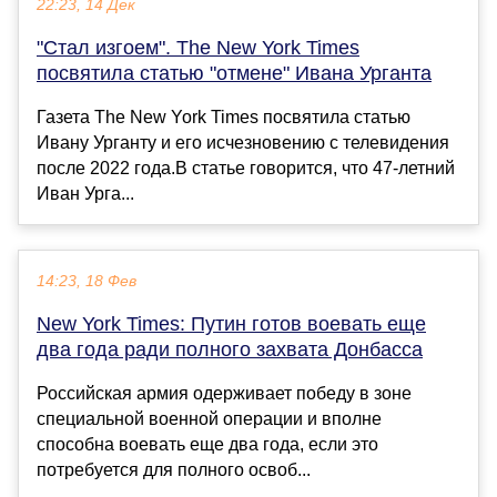
22:23, 14 Дек
"Стал изгоем". The New York Times
посвятила статью "отмене" Ивана Урганта
Газета The New York Times посвятила статью
Ивану Урганту и его исчезновению с телевидения
после 2022 года.В статье говорится, что 47-летний
Иван Урга...
14:23, 18 Фев
New York Times: Путин готов воевать еще
два года ради полного захвата Донбасса
Российская армия одерживает победу в зоне
специальной военной операции и вполне
способна воевать еще два года, если это
потребуется для полного освоб...