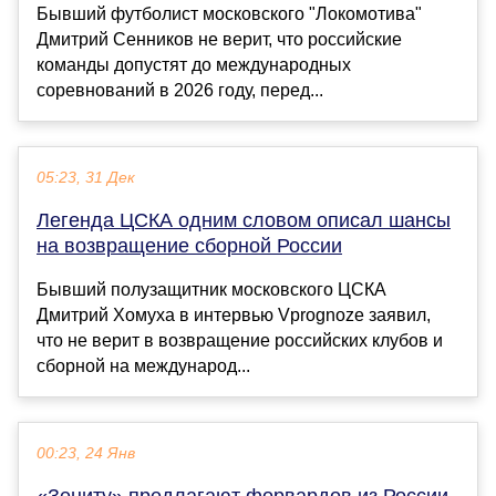
Бывший футболист московского "Локомотива"
Дмитрий Сенников не верит, что российские
команды допустят до международных
соревнований в 2026 году, перед...
05:23, 31 Дек
Легенда ЦСКА одним словом описал шансы
на возвращение сборной России
Бывший полузащитник московского ЦСКА
Дмитрий Хомуха в интервью Vprognoze заявил,
что не верит в возвращение российских клубов и
сборной на международ...
00:23, 24 Янв
«Зениту» предлагают форвардов из России.