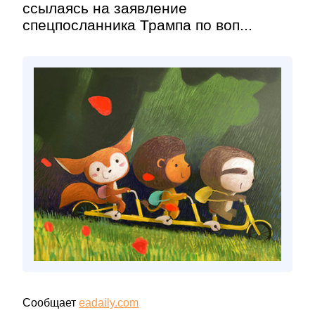
ссылаясь на заявление
спецпосланника Трампа по воп...
Сообщает
eadaily.com