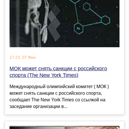
17:23, 07 Фев
МОК может снять санкции с российского
спорта (The New York Times)
Международный олимпийский комитет ( МОК )
может снять санкции с российского спорта,
сообщает The New York Times со ссылкой на
заседание организации в...