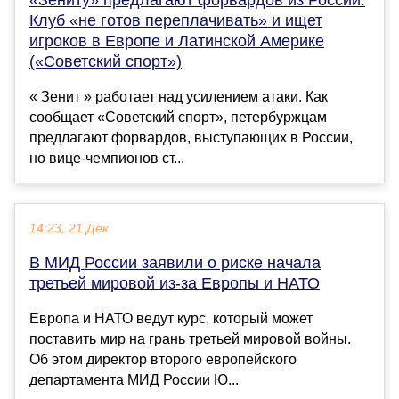
Клуб «не готов переплачивать» и ищет
игроков в Европе и Латинской Америке
(«Советский спорт»)
« Зенит » работает над усилением атаки. Как
сообщает «Советский спорт», петербуржцам
предлагают форвардов, выступающих в России,
но вице-чемпионов ст...
14:23, 21 Дек
В МИД России заявили о риске начала
третьей мировой из-за Европы и НАТО
Европа и НАТО ведут курс, который может
поставить мир на грань третьей мировой войны.
Об этом директор второго европейского
департамента МИД России Ю...