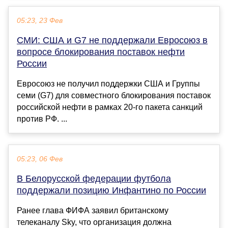
05:23, 23 Фев
СМИ: США и G7 не поддержали Евросоюз в
вопросе блокирования поставок нефти
России
Евросоюз не получил поддержки США и Группы
семи (G7) для совместного блокирования поставок
российской нефти в рамках 20-го пакета санкций
против РФ. ...
05:23, 06 Фев
В Белорусской федерации футбола
поддержали позицию Инфантино по России
Ранее глава ФИФА заявил британскому
телеканалу Sky, что организация должна