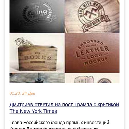
01:23, 24 Дек
Дмитриев ответил на пост Трампа с критикой
The New York Times
Глава Российского фонда прямых инвестиций