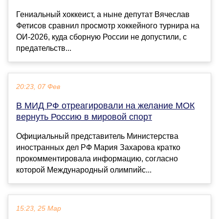
Гениальный хоккеист, а ныне депутат Вячеслав
Фетисов сравнил просмотр хоккейного турнира на
ОИ-2026, куда сборную России не допустили, с
предательств...
20:23, 07 Фев
В МИД РФ отреагировали на желание МОК
вернуть Россию в мировой спорт
Официальный представитель Министерства
иностранных дел РФ Мария Захарова кратко
прокомментировала информацию, согласно
которой Международный олимпийс...
15:23, 25 Мар