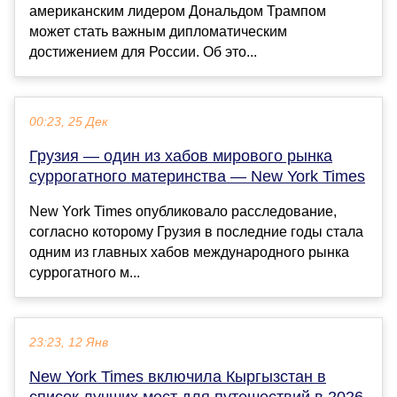
американским лидером Дональдом Трампом
может стать важным дипломатическим
достижением для России. Об это...
00:23, 25 Дек
Грузия — один из хабов мирового рынка
суррогатного материнства — New York Times
New York Times опубликовало расследование,
согласно которому Грузия в последние годы стала
одним из главных хабов международного рынка
суррогатного м...
23:23, 12 Янв
New York Times включила Кыргызстан в