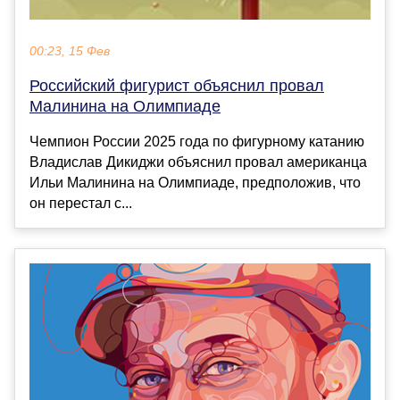
00:23, 15 Фев
Российский фигурист объяснил провал
Малинина на Олимпиаде
Чемпион России 2025 года по фигурному катанию
Владислав Дикиджи объяснил провал американца
Ильи Малинина на Олимпиаде, предположив, что
он перестал с...