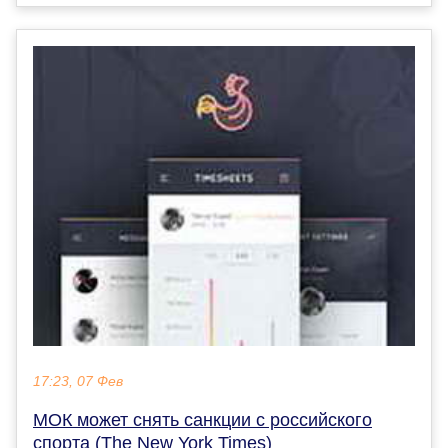
17:23, 07 Фев
МОК может снять санкции с российского
спорта (The New York Times)