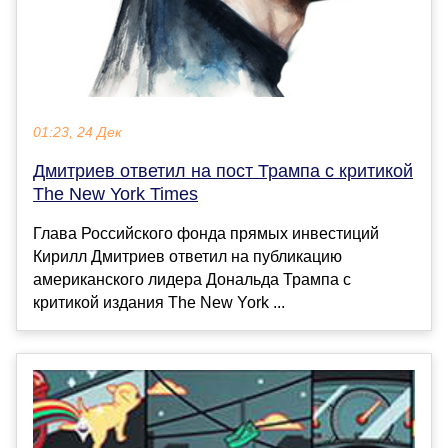
01:23, 24 Дек
Дмитриев ответил на пост Трампа с критикой
The New York Times
Глава Российского фонда прямых инвестиций
Кирилл Дмитриев ответил на публикацию
американского лидера Дональда Трампа с
критикой издания The New York ...