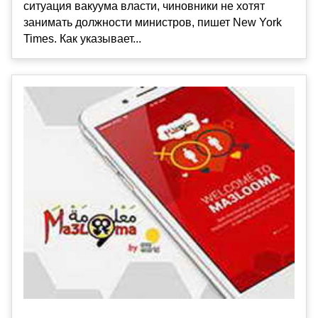
ситуация вакуума власти, чиновники не хотят
занимать должности министров, пишет New York
Times. Как указывает...