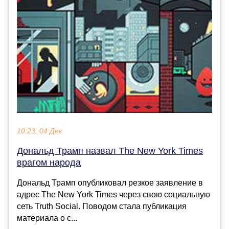
10:23, 04 Дек
Дональд Трамп назвал The New York Times
врагом народа
Дональд Трамп опубликовал резкое заявление в
адрес The New York Times через свою социальную
сеть Truth Social. Поводом стала публикация
материала о с...