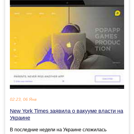
02:23, 06 Янв
New York Times заявила о вакууме власти на
Украине
В последние недели на Украине сложилась