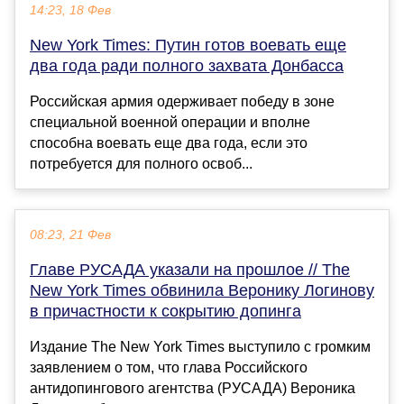
14:23, 18 Фев
New York Times: Путин готов воевать еще
два года ради полного захвата Донбасса
Российская армия одерживает победу в зоне
специальной военной операции и вполне
способна воевать еще два года, если это
потребуется для полного освоб...
08:23, 21 Фев
Главе РУСАДА указали на прошлое // The
New York Times обвинила Веронику Логинову
в причастности к сокрытию допинга
Издание The New York Times выступило с громким
заявлением о том, что глава Российского
антидопингового агентства (РУСАДА) Вероника