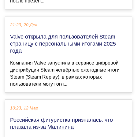
после презен...
21:23, 20 Дек
Valve открыла для пользователей Steam
страницу с персональными итогами 2025
года
Компания Valve запустила в сервисе цифровой
дистрибуции Steam четвёртые ежегодные итоги
Steam (Steam Replay), в рамках которых
пользователи могут огл...
10:23, 12 Мар
Российская фигуристка призналась, что
плакала из-за Малинина