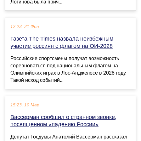
Логинова была прич...
12:23, 21 Фев
Газета The Times назвала неизбежным
участие россиян с флагом на ОИ-2028
Российские спортсмены получат возможность
соревноваться под национальным флагом на
Олимпийских играх в Лос-Анджелесе в 2028 году.
Такой исход событий...
15:23, 10 Мар
Вассерман сообщил о странном звонке,
посвященном «падению России»
Депутат Госдумы Анатолий Вассерман рассказал