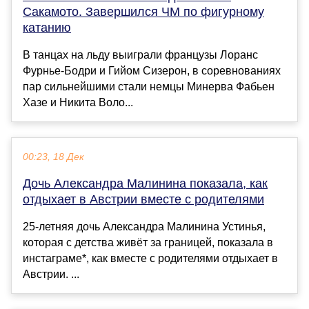
Сакамото. Завершился ЧМ по фигурному
катанию
В танцах на льду выиграли французы Лоранс
Фурнье-Бодри и Гийом Сизерон, в соревнованиях
пар сильнейшими стали немцы Минерва Фабьен
Хазе и Никита Воло...
00:23, 18 Дек
Дочь Александра Малинина показала, как
отдыхает в Австрии вместе с родителями
25-летняя дочь Александра Малинина Устинья,
которая с детства живёт за границей, показала в
инстаграме*, как вместе с родителями отдыхает в
Австрии. ...