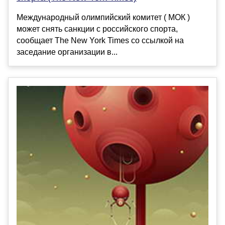
Международный олимпийский комитет ( МОК )
может снять санкции с российского спорта,
сообщает The New York Times со ссылкой на
заседание организации в...