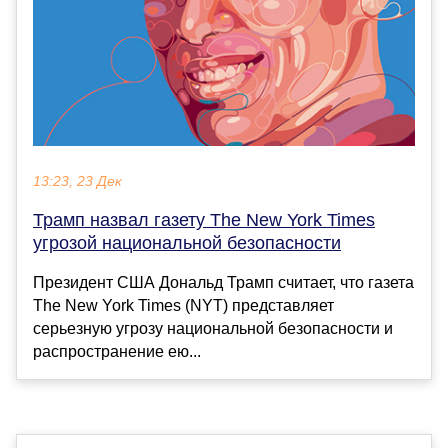
13:23, 23 Дек
Трамп назвал газету The New York Times
угрозой национальной безопасности
Президент США Дональд Трамп считает, что газета
The New York Times (NYT) представляет
серьезную угрозу национальной безопасности и
распространение ею...