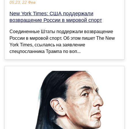
05:23, 22 Фев
New York Times: США поддержали
возвращение России в мировой спорт
Соединенные Штаты поддержали возвращение
России в мировой спорт. Об этом пишет The New
York Times, ссылаясь на заявление
спецпосланника Трампа по воп...