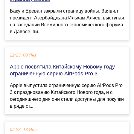
Баку и Ереван закрыли страницу войны. Заявил
президент Азербайджана Ильхам Алиев, выступая
на заседании Всемирного экономического форума
в Давосе, пи...
22:23, 08 Янв
Apple посвятила Китайскому Новому году
ограниченную серию AirPods Pro 3
Apple выпустила ограниченную серию AirPods Pro
3 к празднованию Китайского Нового года, и с
сегодняшнего дня они стали доступны для покупки
в ряде ст...
02:23, 13 Янв