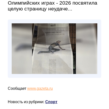
Олимпийских играх - 2026 посвятила
целую страницу неудаче...
Сообщает
www.gazeta.ru
Новость из рубрики:
Спорт