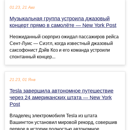
01:23, 21 Авг
Музыкальная группа устроила джазовый
концерт прямо в самолёте — New York Post
Неожиданный сюрприз ожидал пассажиров рейса
Сент-Луис — Сиэтл, когда известный джазовый
саксофонист Дэйв Коз и его команда устроили
спонтанный концер...
21:23, 01 Янв
Tesla завершила автономное путешествие
через 24 американских штата — New York
Post
Владелец электромобиля Tesla из штата
Вашингтон установил мировой рекорд, совершив
первое в истории полностью автономное