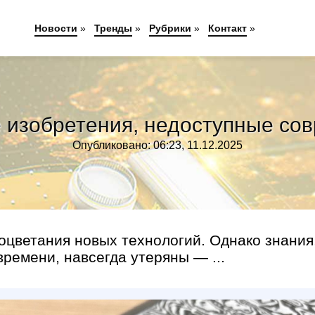
Новости
»
Тренды
»
Рубрики
»
Контакт
»
 изобретения, недоступные сов
Опубликовано: 06:23, 11.12.2025
оцветания новых технологий. Однако знания
ремени, навсегда утеряны — ...