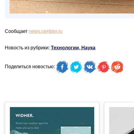
Сообщает
news.rambler.ru
Новость из рубрики:
Технологии, Наука
Поделиться новостью: