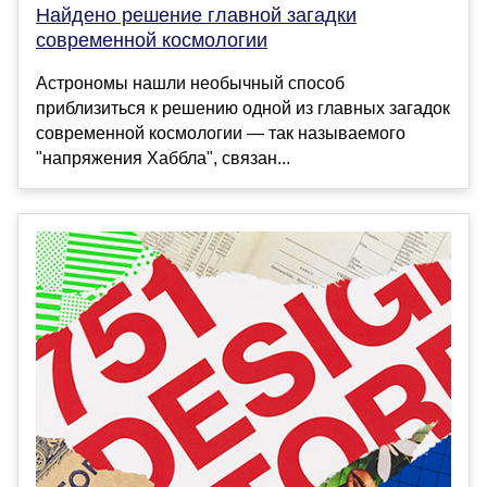
Найдено решение главной загадки
современной космологии
Астрономы нашли необычный способ
приблизиться к решению одной из главных загадок
современной космологии — так называемого
"напряжения Хаббла", связан...