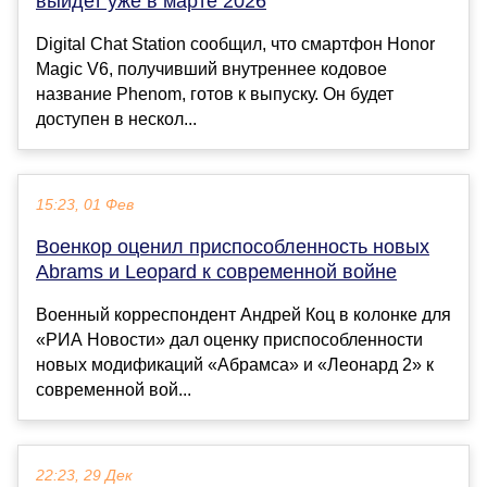
выйдет уже в марте 2026
Digital Chat Station сообщил, что смартфон Honor
Magic V6, получивший внутреннее кодовое
название Phenom, готов к выпуску. Он будет
доступен в нескол...
15:23, 01 Фев
Военкор оценил приспособленность новых
Abrams и Leopard к современной войне
Военный корреспондент Андрей Коц в колонке для
«РИА Новости» дал оценку приспособленности
новых модификаций «Абрамса» и «Леонард 2» к
современной вой...
22:23, 29 Дек