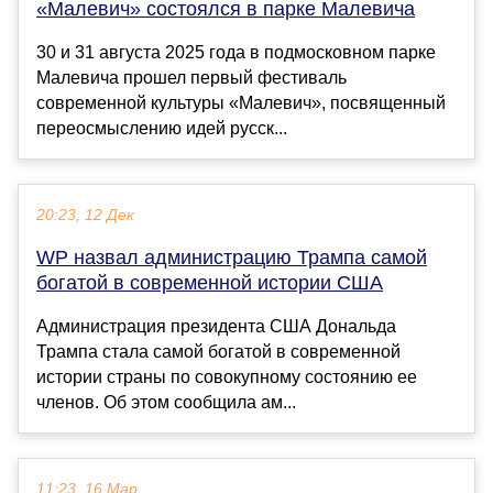
«Малевич» состоялся в парке Малевича
30 и 31 августа 2025 года в подмосковном парке
Малевича прошел первый фестиваль
современной культуры «Малевич», посвященный
переосмыслению идей русск...
20:23, 12 Дек
WP назвал администрацию Трампа самой
богатой в современной истории США
Администрация президента США Дональда
Трампа стала самой богатой в современной
истории страны по совокупному состоянию ее
членов. Об этом сообщила ам...
11:23, 16 Мар