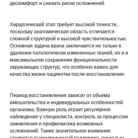
дискомфорт и снизить риски осложнений.
Хирургический этап требует высокой точности,
поскольку анатомическая область отличается
сложной структурой и высокой чувствительностью.
Основная задача врача заключается не только в
удалении патологически измененных тканей, но и в
максимальном сохранении функциональности
окружающих структур, что особенно важно для
качества жизни пациентки после восстановления.
Период восстановления зависит от объема
вмешательства и индивидуальных особенностей
организма. Важную роль играет регулярное
наблюдение у специалиста, контроль за процессом
заживления и профилактика возможных
осложнений. Также значительное внимание
уделяется психологической поддержке, поскольку