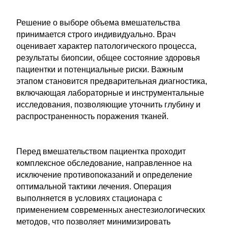
Решение о выборе объема вмешательства
принимается строго индивидуально. Врач
оценивает характер патологического процесса,
результаты биопсии, общее состояние здоровья
пациентки и потенциальные риски. Важным
этапом становится предварительная диагностика,
включающая лабораторные и инструментальные
исследования, позволяющие уточнить глубину и
распространенность поражения тканей.
Перед вмешательством пациентка проходит
комплексное обследование, направленное на
исключение противопоказаний и определение
оптимальной тактики лечения. Операция
выполняется в условиях стационара с
применением современных анестезиологических
методов, что позволяет минимизировать