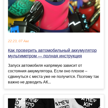
22:23, 07 Авг
Как проверить автомобильный аккумулятор
мультиметром — полная инструкция
Запуск автомобиля напрямую зависит от
состояния аккумулятора. Если оно плохое –
сдвинуться с места уже не получится. Поэтому так
важно не доводить АК...