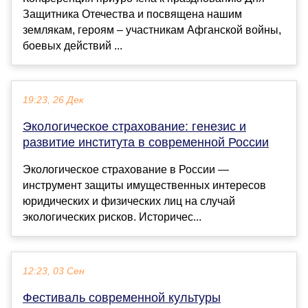
Защитника Отечества и посвящена нашим
землякам, героям – участникам Афганской войны,
боевых действий ...
19:23, 26 Дек
Экологическое страхование: генезис и
развитие института в современной России
Экологическое страхование в России —
инструмент защиты имущественных интересов
юридических и физических лиц на случай
экологических рисков. Историчес...
12:23, 03 Сен
Фестиваль современной культуры