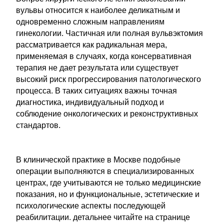
вульвы относится к наиболее деликатным и
одновременно сложным направлениям
гинекологии. Частичная или полная вульвэктомия
рассматривается как радикальная мера,
применяемая в случаях, когда консервативная
терапия не дает результата или существует
высокий риск прогрессирования патологического
процесса. В таких ситуациях важны точная
диагностика, индивидуальный подход и
соблюдение онкологических и реконструктивных
стандартов.
В клинической практике в Москве подобные
операции выполняются в специализированных
центрах, где учитываются не только медицинские
показания, но и функциональные, эстетические и
психологические аспекты последующей
реабилитации. детальнее читайте на странице