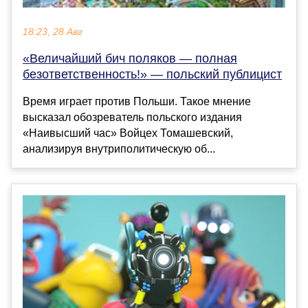
18:23, 28 Авг
«Величайший бич поляков — полная
безответственность!» — польский публицист
Время играет против Польши. Такое мнение
высказал обозреватель польского издания
«Наивысший час» Войцех Томашевский,
анализируя внутриполитическую об...