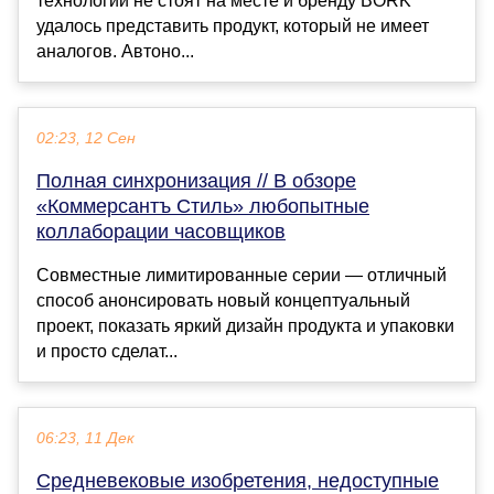
технологии не стоят на месте и бренду BORK
удалось представить продукт, который не имеет
аналогов. Автоно...
02:23, 12 Сен
Полная синхронизация // В обзоре
«Коммерсантъ Стиль» любопытные
коллаборации часовщиков
Совместные лимитированные серии — отличный
способ анонсировать новый концептуальный
проект, показать яркий дизайн продукта и упаковки
и просто сделат...
06:23, 11 Дек
Средневековые изобретения, недоступные