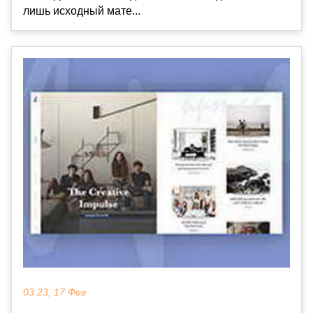
лишь исходный мате...
03:23, 17 Фев