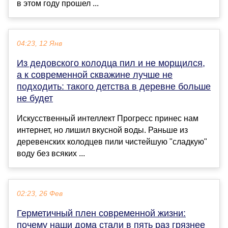
в этом году прошел ...
04:23, 12 Янв
Из дедовского колодца пил и не морщился,
а к современной скважине лучше не
подходить: такого детства в деревне больше
не будет
Искусственный интеллект Прогресс принес нам
интернет, но лишил вкусной воды. Раньше из
деревенских колодцев пили чистейшую "сладкую"
воду без всяких ...
02:23, 26 Фев
Герметичный плен современной жизни:
почему наши дома стали в пять раз грязнее