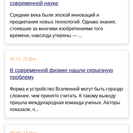
современной науке
Средние века были эпохой инноваций и
процветания новых технологий. Однако знания,
стоявшие за многими изобретениями того
времени, навсегда утеряны — ...
05:23, 25 Дек
В современной физике нашли серьезную
проблему
Форма и устройство Вселенной могут быть гораздо
сложнее, чем принято считать. К такому выводу
пришла международная команда ученых. Авторы
показали, ч...
09:49, 23 Июн