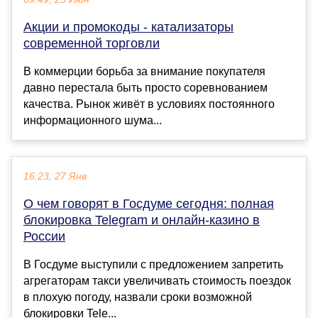
Акции и промокоды - катализаторы
современной торговли
В коммерции борьба за внимание покупателя
давно перестала быть просто соревнованием
качества. Рынок живёт в условиях постоянного
информационного шума...
16:23, 27 Янв
О чем говорят в Госдуме сегодня: полная
блокировка Telegram и онлайн-казино в
России
В Госдуме выступили с предложением запретить
агрегаторам такси увеличивать стоимость поездок
в плохую погоду, назвали сроки возможной
блокировки Tele...