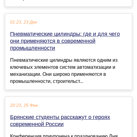
01:23, 23 Дек
Пневматические цилиндры: где и для чего
они применяются в современной
промышленности
Пневматические цилиндры являются одним из
ключевых элементов систем автоматизации и
механизации. Они широко применяются в
промышленности, строительст...
20:23, 25 Фев
Брянские студенты расскажут о героях
современной России
Конференция приурочена к празднованию Дня