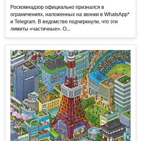
Роскомнадзор официально признался в
ограничениях, наложенных на звонки в WhatsApp*
и Telegram. В ведомстве подчеркнули, что эти
лимиты «частичные». О...