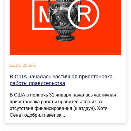
12:23, 31 Янв
В США началась частичная приостановка
работы правительства
В США в полночь 31 января началась частичная
приостановка работы правительства из-за
отсутствия финансирования (шатдаун). Хотя
Сенат одобрил пакет за...