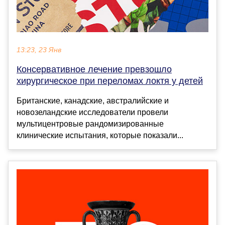
13:23, 23 Янв
Консервативное лечение превзошло
хирургическое при переломах локтя у детей
Британские, канадские, австралийские и
новозеландские исследователи провели
мультицентровые рандомизированные
клинические испытания, которые показали...