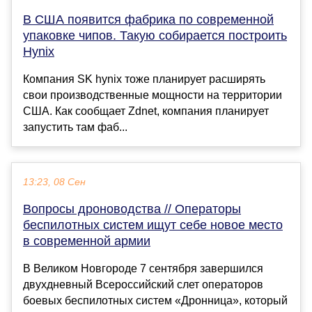
В США появится фабрика по современной
упаковке чипов. Такую собирается построить
Hynix
Компания SK hynix тоже планирует расширять
свои производственные мощности на территории
США. Как сообщает Zdnet, компания планирует
запустить там фаб...
13:23, 08 Сен
Вопросы дроноводства // Операторы
беспилотных систем ищут себе новое место
в современной армии
В Великом Новгороде 7 сентября завершился
двухдневный Всероссийский слет операторов
боевых беспилотных систем «Дронница», который