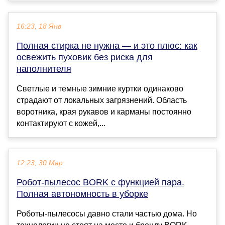
16:23, 18 Янв
Полная стирка не нужна — и это плюс: как
освежить пуховик без риска для
наполнителя
Светлые и темные зимние куртки одинаково
страдают от локальных загрязнений. Область
воротника, края рукавов и карманы постоянно
контактируют с кожей,...
12:23, 30 Мар
Робот-пылесос BORK с функцией пара.
Полная автономность в уборке
Роботы-пылесосы давно стали частью дома. Но