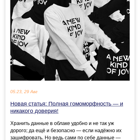
05:23, 29 Авг
Новая статья: Полная гомоморфность — и
никакого доверия!
Хранить данные в облаке удобно и не так уж
дорого; да ещё и безопасно — если надёжно их
зашифровать. Но ведь сами по себе данные —