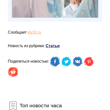
Сообщает
ktv32.ru
Новость из рубрики:
Статьи
Поделиться новостью:
Топ новости часа