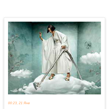
00:23, 21 Янв