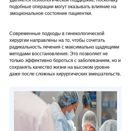
подобные операции могут оказывать влияние на
эмоциональное состояние пациентки.
Современные подходы в гинекологической
хирургии направлены на то, чтобы сочетать
радикальность лечения с максимально щадящими
методами восстановления. Это позволяет не
только эффективно бороться с заболеванием, но и
сохранять качество жизни на высоком уровне
даже после сложных хирургических вмешательств.