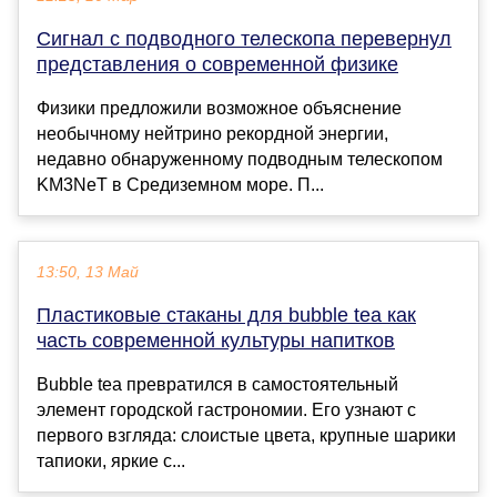
Сигнал с подводного телескопа перевернул
представления о современной физике
Физики предложили возможное объяснение
необычному нейтрино рекордной энергии,
недавно обнаруженному подводным телескопом
KM3NeT в Средиземном море. П...
13:50, 13 Май
Пластиковые стаканы для bubble tea как
часть современной культуры напитков
Bubble tea превратился в самостоятельный
элемент городской гастрономии. Его узнают с
первого взгляда: слоистые цвета, крупные шарики
тапиоки, яркие с...